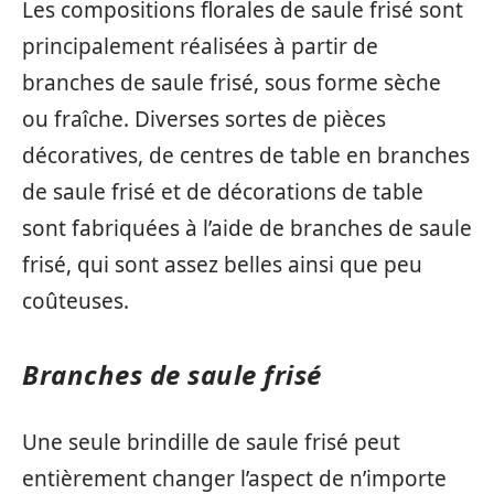
Les compositions florales de saule frisé sont
principalement réalisées à partir de
branches de saule frisé, sous forme sèche
ou fraîche. Diverses sortes de pièces
décoratives, de centres de table en branches
de saule frisé et de décorations de table
sont fabriquées à l’aide de branches de saule
frisé, qui sont assez belles ainsi que peu
coûteuses.
Branches de saule frisé
Une seule brindille de saule frisé peut
entièrement changer l’aspect de n’importe