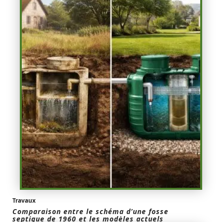
Travaux
Comparaison entre le schéma d’une fosse
septique de 1960 et les modèles actuels