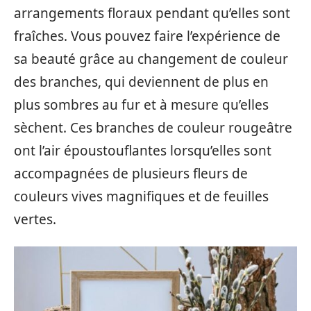
arrangements floraux pendant qu’elles sont
fraîches. Vous pouvez faire l’expérience de
sa beauté grâce au changement de couleur
des branches, qui deviennent de plus en
plus sombres au fur et à mesure qu’elles
sèchent. Ces branches de couleur rougeâtre
ont l’air époustouflantes lorsqu’elles sont
accompagnées de plusieurs fleurs de
couleurs vives magnifiques et de feuilles
vertes.