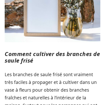
Comment cultiver des branches de
saule frisé
Les branches de saule frisé sont vraiment
très faciles à propager et à cultiver dans un
vase à fleurs pour obtenir des branches
fraîches et naturelles à l’intérieur de la