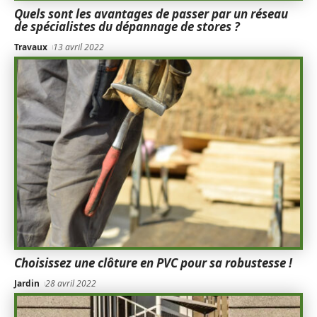
Quels sont les avantages de passer par un réseau
de spécialistes du dépannage de stores ?
Travaux
13 avril 2022
Choisissez une clôture en PVC pour sa robustesse !
Jardin
28 avril 2022