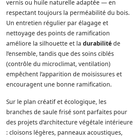
vernis ou huile naturelle adaptée — en
respectant toujours la perméabilité du bois.
Un entretien régulier par élagage et
nettoyage des points de ramification
améliore la silhouette et la
durabilité
de
l’ensemble, tandis que des soins ciblés
(contrôle du microclimat, ventilation)
empêchent l’apparition de moisissures et
encouragent une bonne ramification.
Sur le plan créatif et écologique, les
branches de saule frisé sont parfaites pour
des projets d’architecture végétale intérieure
: cloisons légères, panneaux acoustiques,