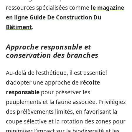
ressources spécialisées comme
le magazine
en ligne Guide De Construction Du
Bâtiment
.
Approche responsable et
conservation des branches
Au-delà de l’esthétique, il est essentiel
d’adopter une approche de
récolte
responsable
pour préserver les
peuplements et la faune associée. Privilégiez
des prélèvements limités, en favorisant la
coupe sélective et la rotation des zones pour
minimiser l’impact sur la biodiversité et les