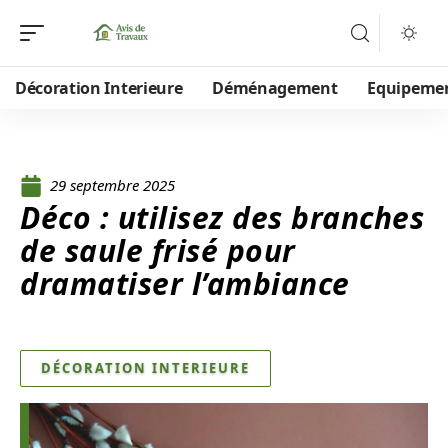
Décoration Interieure
Déménagement
Equipeme
29 septembre 2025
Déco : utilisez des branches
de saule frisé pour
dramatiser l’ambiance
DÉCORATION INTERIEURE