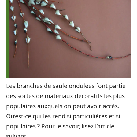
Les branches de saule ondulées font partie
des sortes de matériaux décoratifs les plus
populaires auxquels on peut avoir accès.
Qu’est-ce qui les rend si particulières et si
populaires ? Pour le savoir, lisez l’article
suivant.