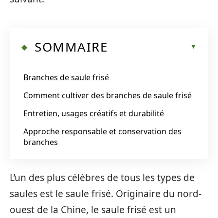
SOMMAIRE
Branches de saule frisé
Comment cultiver des branches de saule frisé
Entretien, usages créatifs et durabilité
Approche responsable et conservation des
branches
L’un des plus célèbres de tous les types de
saules est le saule frisé. Originaire du nord-
ouest de la Chine, le saule frisé est un