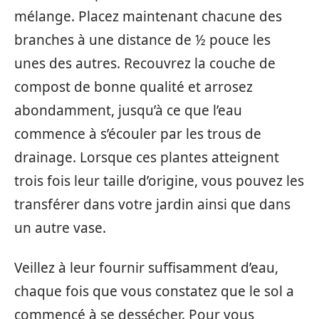
mélange. Placez maintenant chacune des
branches à une distance de ½ pouce les
unes des autres. Recouvrez la couche de
compost de bonne qualité et arrosez
abondamment, jusqu’à ce que l’eau
commence à s’écouler par les trous de
drainage. Lorsque ces plantes atteignent
trois fois leur taille d’origine, vous pouvez les
transférer dans votre jardin ainsi que dans
un autre vase.
Veillez à leur fournir suffisamment d’eau,
chaque fois que vous constatez que le sol a
commencé à se dessécher. Pour vous