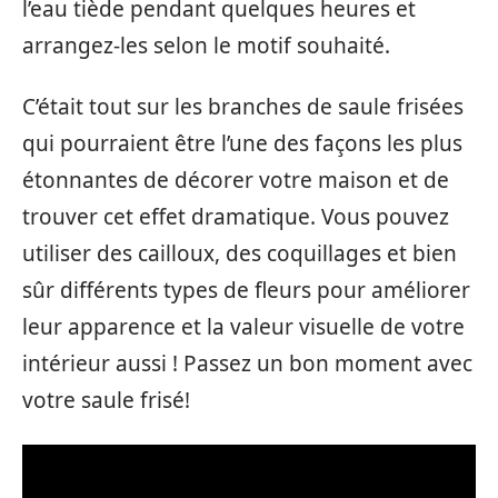
l’eau tiède pendant quelques heures et
arrangez-les selon le motif souhaité.
C’était tout sur les branches de saule frisées
qui pourraient être l’une des façons les plus
étonnantes de décorer votre maison et de
trouver cet effet dramatique. Vous pouvez
utiliser des cailloux, des coquillages et bien
sûr différents types de fleurs pour améliorer
leur apparence et la valeur visuelle de votre
intérieur aussi ! Passez un bon moment avec
votre saule frisé!