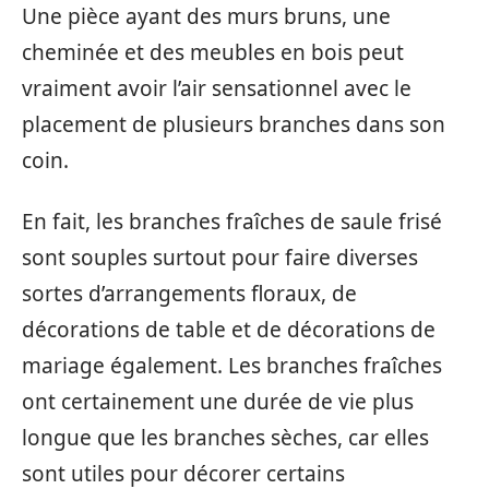
Une pièce ayant des murs bruns, une
cheminée et des meubles en bois peut
vraiment avoir l’air sensationnel avec le
placement de plusieurs branches dans son
coin.
En fait, les branches fraîches de saule frisé
sont souples surtout pour faire diverses
sortes d’arrangements floraux, de
décorations de table et de décorations de
mariage également. Les branches fraîches
ont certainement une durée de vie plus
longue que les branches sèches, car elles
sont utiles pour décorer certains