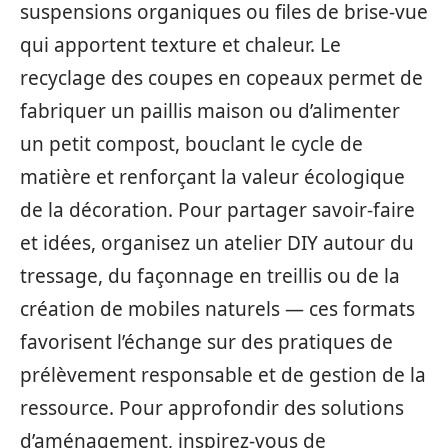
suspensions organiques ou files de brise-vue
qui apportent texture et chaleur. Le
recyclage des coupes en copeaux permet de
fabriquer un paillis maison ou d’alimenter
un petit compost, bouclant le cycle de
matière et renforçant la valeur écologique
de la décoration. Pour partager savoir-faire
et idées, organisez un atelier DIY autour du
tressage, du façonnage en treillis ou de la
création de mobiles naturels — ces formats
favorisent l’échange sur des pratiques de
prélèvement responsable et de gestion de la
ressource. Pour approfondir des solutions
d’aménagement, inspirez-vous de