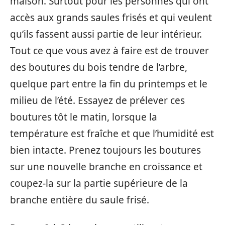
maison. Surtout pour les personnes qui ont
accès aux grands saules frisés et qui veulent
qu’ils fassent aussi partie de leur intérieur.
Tout ce que vous avez à faire est de trouver
des boutures du bois tendre de l’arbre,
quelque part entre la fin du printemps et le
milieu de l’été. Essayez de prélever ces
boutures tôt le matin, lorsque la
température est fraîche et que l’humidité est
bien intacte. Prenez toujours les boutures
sur une nouvelle branche en croissance et
coupez-la sur la partie supérieure de la
branche entière du saule frisé.