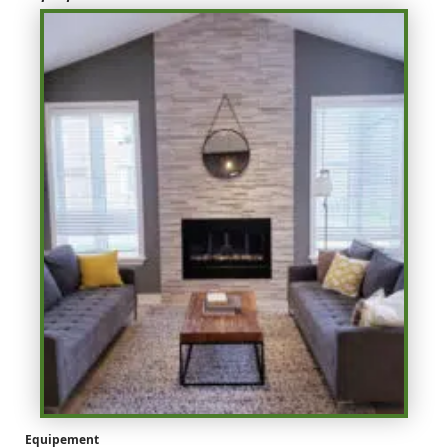
Equipement