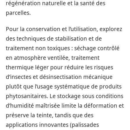
régénération naturelle et la santé des
parcelles.
Pour la conservation et l’utilisation, explorez
des techniques de stabilisation et de
traitement non toxiques : séchage contrôlé
en atmosphère ventilée, traitement
thermique léger pour réduire les risques
d’insectes et désinsectisation mécanique
plutôt que l’usage systématique de produits
phytosanitaires. Le stockage sous conditions
d’humidité maîtrisée limite la déformation et
préserve la teinte, tandis que des
applications innovantes (palissades