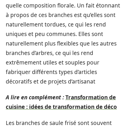
quelle composition florale. Un fait étonnant
à propos de ces branches est qu’elles sont
naturellement tordues, ce qui les rend
uniques et peu communes. Elles sont
naturellement plus flexibles que les autres
branches d’arbres, ce qui les rend
extrêmement utiles et souples pour
fabriquer différents types d’articles
décoratifs et de projets d’artisanat
A lire en complément :
Transformation de
cuisine : idées de transformation de déco
Les branches de saule frisé sont souvent