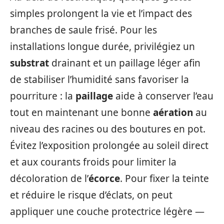
simples prolongent la vie et l’impact des
branches de saule frisé. Pour les
installations longue durée, privilégiez un
substrat
drainant et un paillage léger afin
de stabiliser l’humidité sans favoriser la
pourriture : la
paillage
aide à conserver l’eau
tout en maintenant une bonne
aération
au
niveau des racines ou des boutures en pot.
Évitez l’exposition prolongée au soleil direct
et aux courants froids pour limiter la
décoloration de l’
écorce
. Pour fixer la teinte
et réduire le risque d’éclats, on peut
appliquer une couche protectrice légère —