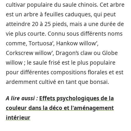
cultivar populaire du saule chinois. Cet arbre
est un arbre à feuilles caduques, qui peut
atteindre 20 à 25 pieds, mais a une durée de
vie plus courte. Connu sous différents noms
comme, Tortuosa’, Hankow willow’,
Corkscrew willow’, Dragon’s claw ou Globe
willow ; le saule frisé est le plus populaire
pour différentes compositions florales et est
ardemment cultivé en tant que bonsaï.
A lire aussi :
Effets psychologiques de la
couleur dans la déco et l'aménagement
intérieur