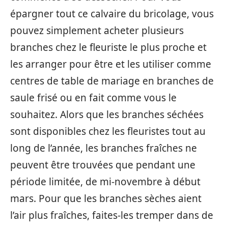
épargner tout ce calvaire du bricolage, vous
pouvez simplement acheter plusieurs
branches chez le fleuriste le plus proche et
les arranger pour être et les utiliser comme
centres de table de mariage en branches de
saule frisé ou en fait comme vous le
souhaitez. Alors que les branches séchées
sont disponibles chez les fleuristes tout au
long de l’année, les branches fraîches ne
peuvent être trouvées que pendant une
période limitée, de mi-novembre à début
mars. Pour que les branches sèches aient
l’air plus fraîches, faites-les tremper dans de