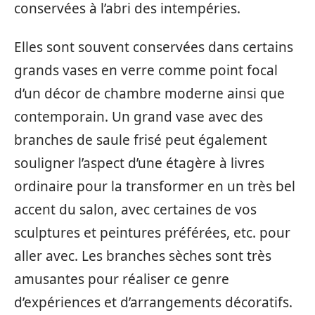
conservées à l’abri des intempéries.
Elles sont souvent conservées dans certains
grands vases en verre comme point focal
d’un décor de chambre moderne ainsi que
contemporain. Un grand vase avec des
branches de saule frisé peut également
souligner l’aspect d’une étagère à livres
ordinaire pour la transformer en un très bel
accent du salon, avec certaines de vos
sculptures et peintures préférées, etc. pour
aller avec. Les branches sèches sont très
amusantes pour réaliser ce genre
d’expériences et d’arrangements décoratifs.