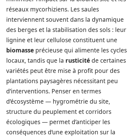
réseaux mycorhiziens. Les saules
interviennent souvent dans la dynamique
des berges et la stabilisation des sols : leur
lignine et leur cellulose constituent une
biomasse
précieuse qui alimente les cycles
locaux, tandis que la
rusticité
de certaines
variétés peut être mise à profit pour des
plantations paysagères nécessitant peu
d’interventions. Penser en termes
d’écosystème — hygrométrie du site,
structure du peuplement et corridors
écologiques — permet d’anticiper les
conséquences d’une exploitation sur la