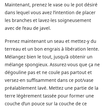
Maintenant, prenez le vase ou le pot désiré
dans lequel vous avez l’intention de placer
les branches et lavez-les soigneusement
avec de l’eau de javel.
Prenez maintenant un seau et mettez-y du
terreau et un bon engrais à libération lente.
Mélangez bien le tout, jusqu’à obtenir un
mélange spongieux. Assurez-vous que ça ne
dégouline pas et ne coule pas partout et
versez-en suffisamment dans ce pot/vase
préalablement lavé. Mettez une partie de la
terre légèrement tassée pour former une
couche d’un pouce sur la couche de ce