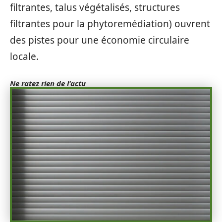
filtrantes, talus végétalisés, structures
filtrantes pour la phytoremédiation) ouvrent
des pistes pour une économie circulaire
locale.
Ne ratez rien de l'actu