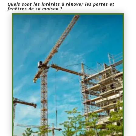
Quels sont les intérêts à rénover les portes et
fenêtres de sa maison ?