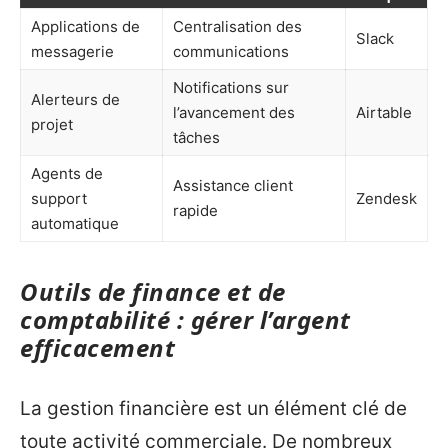
Applications de
Centralisation des
Slack
messagerie
communications
Notifications sur
Alerteurs de
l’avancement des
Airtable
projet
tâches
Agents de
Assistance client
support
Zendesk
rapide
automatique
Outils de finance et de
comptabilité : gérer l’argent
efficacement
La gestion financière est un élément clé de
toute activité commerciale. De nombreux