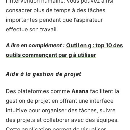
l’intervention humaine. Vous pouvez ainsi
consacrer plus de temps à des tâches
importantes pendant que l’aspirateur
effectue son travail.
A lire en complément :
Outil en g : top 10 des
outils commençant par g à utiliser
Aide à la gestion de projet
Des plateformes comme
Asana
facilitent la
gestion de projet en offrant une interface
intuitive pour organiser des tâches, suivre
des projets et collaborer avec des équipes.
Cette application permet de visualiser