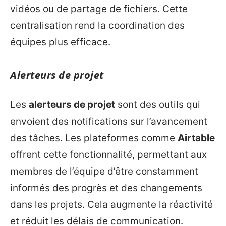
vidéos ou de partage de fichiers. Cette
centralisation rend la coordination des
équipes plus efficace.
Alerteurs de projet
Les
alerteurs de projet
sont des outils qui
envoient des notifications sur l’avancement
des tâches. Les plateformes comme
Airtable
offrent cette fonctionnalité, permettant aux
membres de l’équipe d’être constamment
informés des progrès et des changements
dans les projets. Cela augmente la réactivité
et réduit les délais de communication.