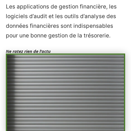
Les applications de gestion financière, les
logiciels d’audit et les outils d’analyse des
données financières sont indispensables
pour une bonne gestion de la trésorerie.
Ne ratez rien de l'actu