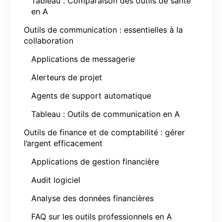
Tableau : Comparaison des outils de santé
en A
Outils de communication : essentielles à la
collaboration
Applications de messagerie
Alerteurs de projet
Agents de support automatique
Tableau : Outils de communication en A
Outils de finance et de comptabilité : gérer
l’argent efficacement
Applications de gestion financière
Audit logiciel
Analyse des données financières
FAQ sur les outils professionnels en A