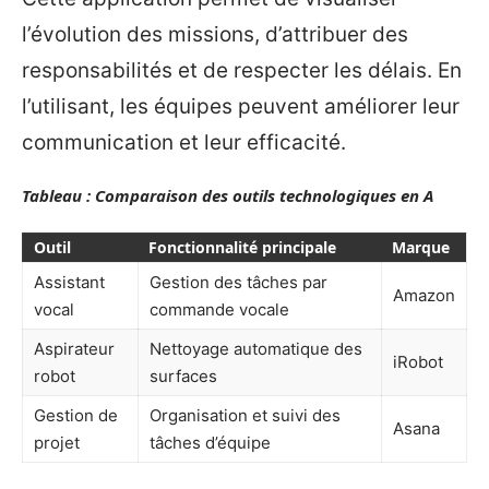
l’évolution des missions, d’attribuer des
responsabilités et de respecter les délais. En
l’utilisant, les équipes peuvent améliorer leur
communication et leur efficacité.
Tableau : Comparaison des outils technologiques en A
Outil
Fonctionnalité principale
Marque
Assistant
Gestion des tâches par
Amazon
vocal
commande vocale
Aspirateur
Nettoyage automatique des
iRobot
robot
surfaces
Gestion de
Organisation et suivi des
Asana
projet
tâches d’équipe