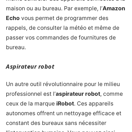
maison ou au bureau. Par exemple, l’
Amazon
Echo
vous permet de programmer des
rappels, de consulter la météo et même de
passer vos commandes de fournitures de
bureau.
Aspirateur robot
Un autre outil révolutionnaire pour le milieu
professionnel est l’
aspirateur robot
, comme
ceux de la marque
iRobot
. Ces appareils
autonomes offrent un nettoyage efficace et
constant des bureaux sans nécessiter