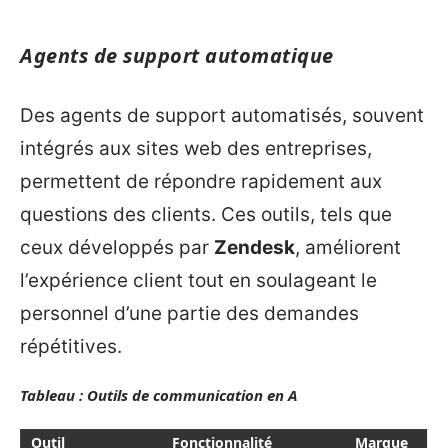
Agents de support automatique
Des agents de support automatisés, souvent
intégrés aux sites web des entreprises,
permettent de répondre rapidement aux
questions des clients. Ces outils, tels que
ceux développés par
Zendesk
, améliorent
l’expérience client tout en soulageant le
personnel d’une partie des demandes
répétitives.
Tableau : Outils de communication en A
Outil
Fonctionnalité
Marque