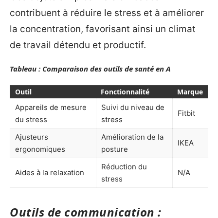
contribuent à réduire le stress et à améliorer
la concentration, favorisant ainsi un climat
de travail détendu et productif.
Tableau : Comparaison des outils de santé en A
Outil
Fonctionnalité
Marque
Appareils de mesure
Suivi du niveau de
Fitbit
du stress
stress
Ajusteurs
Amélioration de la
IKEA
ergonomiques
posture
Réduction du
Aides à la relaxation
N/A
stress
Outils de communication :