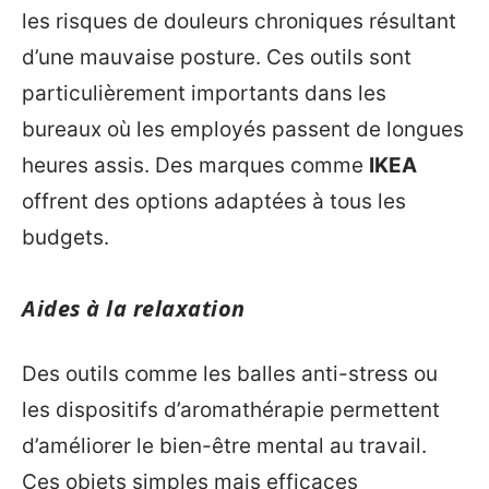
les risques de douleurs chroniques résultant
d’une mauvaise posture. Ces outils sont
particulièrement importants dans les
bureaux où les employés passent de longues
heures assis. Des marques comme
IKEA
offrent des options adaptées à tous les
budgets.
Aides à la relaxation
Des outils comme les balles anti-stress ou
les dispositifs d’aromathérapie permettent
d’améliorer le bien-être mental au travail.
Ces objets simples mais efficaces