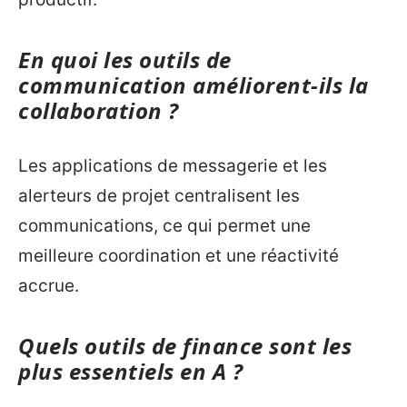
En quoi les outils de
communication améliorent-ils la
collaboration ?
Les applications de messagerie et les
alerteurs de projet centralisent les
communications, ce qui permet une
meilleure coordination et une réactivité
accrue.
Quels outils de finance sont les
plus essentiels en A ?