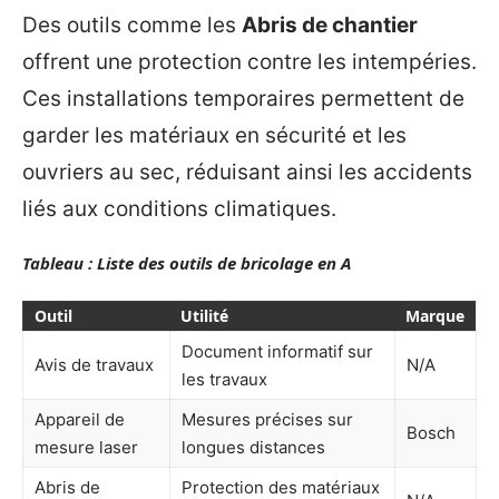
Des outils comme les
Abris de chantier
offrent une protection contre les intempéries.
Ces installations temporaires permettent de
garder les matériaux en sécurité et les
ouvriers au sec, réduisant ainsi les accidents
liés aux conditions climatiques.
Tableau : Liste des outils de bricolage en A
Outil
Utilité
Marque
Document informatif sur
Avis de travaux
N/A
les travaux
Appareil de
Mesures précises sur
Bosch
mesure laser
longues distances
Abris de
Protection des matériaux