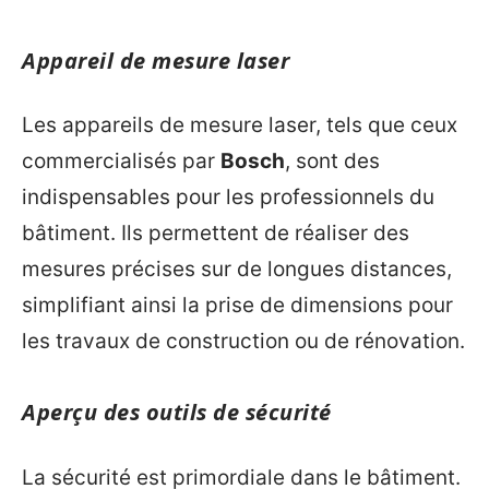
Appareil de mesure laser
Les appareils de mesure laser, tels que ceux
commercialisés par
Bosch
, sont des
indispensables pour les professionnels du
bâtiment. Ils permettent de réaliser des
mesures précises sur de longues distances,
simplifiant ainsi la prise de dimensions pour
les travaux de construction ou de rénovation.
Aperçu des outils de sécurité
La sécurité est primordiale dans le bâtiment.