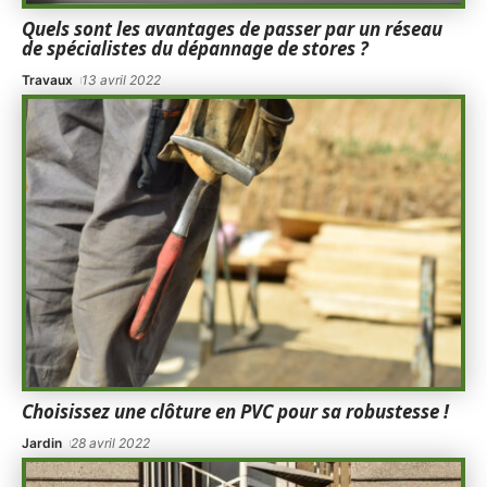
Quels sont les avantages de passer par un réseau
de spécialistes du dépannage de stores ?
Travaux
13 avril 2022
Choisissez une clôture en PVC pour sa robustesse !
Jardin
28 avril 2022