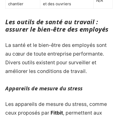
N/A
chantier
et des ouvriers
Les outils de santé au travail :
assurer le bien-être des employés
La santé et le bien-être des employés sont
au cœur de toute entreprise performante.
Divers outils existent pour surveiller et
améliorer les conditions de travail.
Appareils de mesure du stress
Les appareils de mesure du stress, comme
ceux proposés par
Fitbit
, permettent aux