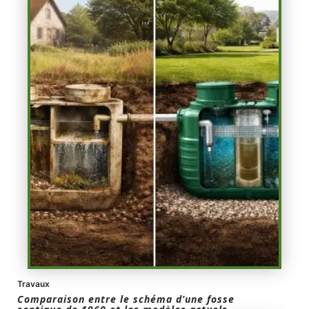
Travaux
Comparaison entre le schéma d’une fosse