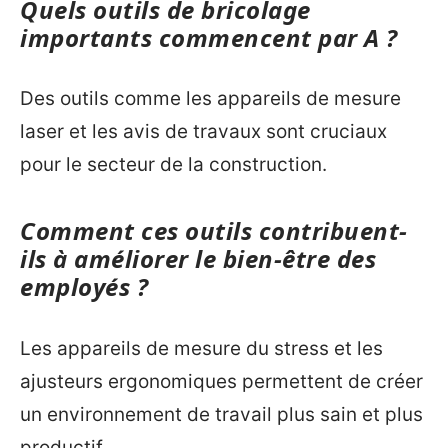
Quels outils de bricolage
importants commencent par A ?
Des outils comme les appareils de mesure
laser et les avis de travaux sont cruciaux
pour le secteur de la construction.
Comment ces outils contribuent-
ils à améliorer le bien-être des
employés ?
Les appareils de mesure du stress et les
ajusteurs ergonomiques permettent de créer
un environnement de travail plus sain et plus
productif.