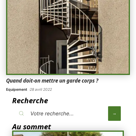
Quand doit-on mettre un garde corps ?
Equipement
28 avril 2022
Recherche
Au sommet