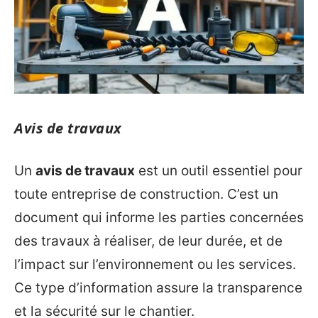
Avis de travaux
Un
avis de travaux
est un outil essentiel pour
toute entreprise de construction. C’est un
document qui informe les parties concernées
des travaux à réaliser, de leur durée, et de
l’impact sur l’environnement ou les services.
Ce type d’information assure la transparence
et la sécurité sur le chantier.