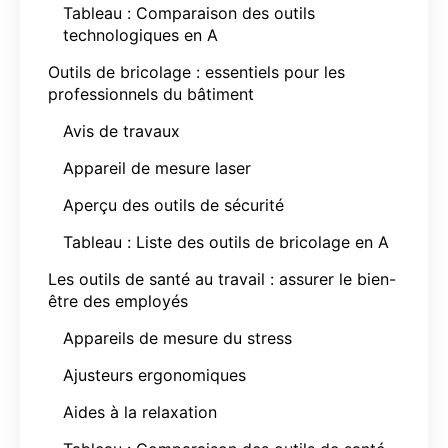
Tableau : Comparaison des outils
technologiques en A
Outils de bricolage : essentiels pour les
professionnels du bâtiment
Avis de travaux
Appareil de mesure laser
Aperçu des outils de sécurité
Tableau : Liste des outils de bricolage en A
Les outils de santé au travail : assurer le bien-
être des employés
Appareils de mesure du stress
Ajusteurs ergonomiques
Aides à la relaxation