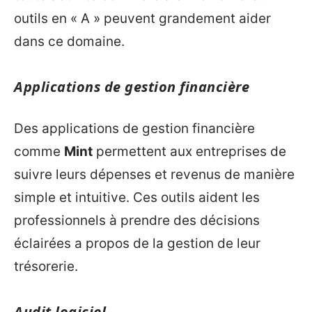
outils en « A » peuvent grandement aider
dans ce domaine.
Applications de gestion financière
Des applications de gestion financière
comme
Mint
permettent aux entreprises de
suivre leurs dépenses et revenus de manière
simple et intuitive. Ces outils aident les
professionnels à prendre des décisions
éclairées a propos de la gestion de leur
trésorerie.
Audit logiciel