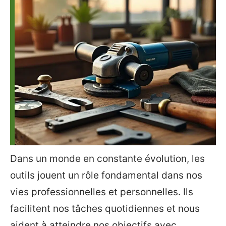
Dans un monde en constante évolution, les
outils jouent un rôle fondamental dans nos
vies professionnelles et personnelles. Ils
facilitent nos tâches quotidiennes et nous
aident à atteindre nos objectifs avec