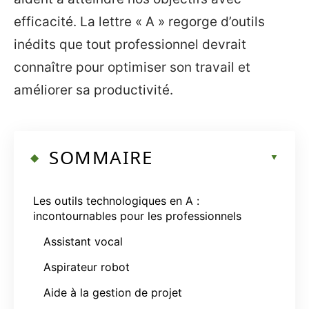
efficacité. La lettre « A » regorge d’outils
inédits que tout professionnel devrait
connaître pour optimiser son travail et
améliorer sa productivité.
SOMMAIRE
Les outils technologiques en A :
incontournables pour les professionnels
Assistant vocal
Aspirateur robot
Aide à la gestion de projet