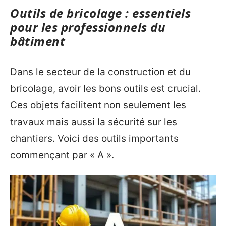
Outils de bricolage : essentiels
pour les professionnels du
bâtiment
Dans le secteur de la construction et du
bricolage, avoir les bons outils est crucial.
Ces objets facilitent non seulement les
travaux mais aussi la sécurité sur les
chantiers. Voici des outils importants
commençant par « A ».