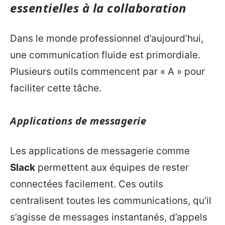
essentielles à la collaboration
Dans le monde professionnel d’aujourd’hui,
une communication fluide est primordiale.
Plusieurs outils commencent par « A » pour
faciliter cette tâche.
Applications de messagerie
Les applications de messagerie comme
Slack
permettent aux équipes de rester
connectées facilement. Ces outils
centralisent toutes les communications, qu’il
s’agisse de messages instantanés, d’appels