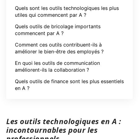
Quels sont les outils technologiques les plus
utiles qui commencent par A ?
Quels outils de bricolage importants
commencent par A ?
Comment ces outils contribuent-ils à
améliorer le bien-être des employés ?
En quoi les outils de communication
améliorent-ils la collaboration ?
Quels outils de finance sont les plus essentiels
en A ?
Les outils technologiques en A :
incontournables pour les
professionnels