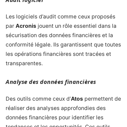
Les logiciels d’audit comme ceux proposés
par
Acronis
jouent un rôle essentiel dans la
sécurisation des données financières et la
conformité légale. Ils garantissent que toutes
les opérations financières sont tracées et
transparentes.
Analyse des données financières
Des outils comme ceux d’
Atos
permettent de
réaliser des analyses approfondies des
données financières pour identifier les
tendances et les opportunités. Ces outils