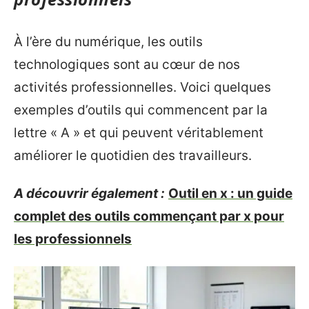
À l’ère du numérique, les outils
technologiques sont au cœur de nos
activités professionnelles. Voici quelques
exemples d’outils qui commencent par la
lettre « A » et qui peuvent véritablement
améliorer le quotidien des travailleurs.
A découvrir également :
Outil en x : un guide
complet des outils commençant par x pour
les professionnels