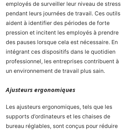
employés de surveiller leur niveau de stress
pendant leurs journées de travail. Ces outils
aident à identifier des périodes de forte
pression et incitent les employés à prendre
des pauses lorsque cela est nécessaire. En
intégrant ces dispositifs dans le quotidien
professionnel, les entreprises contribuent à
un environnement de travail plus sain.
Ajusteurs ergonomiques
Les ajusteurs ergonomiques, tels que les
supports d’ordinateurs et les chaises de
bureau réglables, sont conçus pour réduire