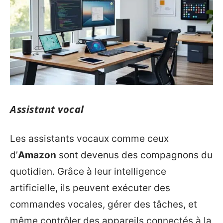
Assistant vocal
Les assistants vocaux comme ceux
d’
Amazon
sont devenus des compagnons du
quotidien. Grâce à leur intelligence
artificielle, ils peuvent exécuter des
commandes vocales, gérer des tâches, et
même contrôler des appareils connectés à la