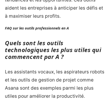
aident les entreprises à anticiper les défis et
à maximiser leurs profits.
FAQ sur les outils professionnels en A
Quels sont les outils
technologiques les plus utiles qui
commencent par A ?
Les assistants vocaux, les aspirateurs robots
et les outils de gestion de projet comme
Asana sont des exemples parmi les plus
utiles pour améliorer la productivité.