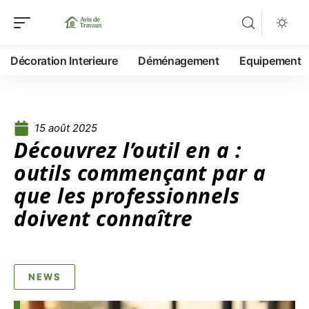
Décoration Interieure
Déménagement
Equipement
15 août 2025
Découvrez l’outil en a :
outils commençant par a
que les professionnels
doivent connaître
NEWS