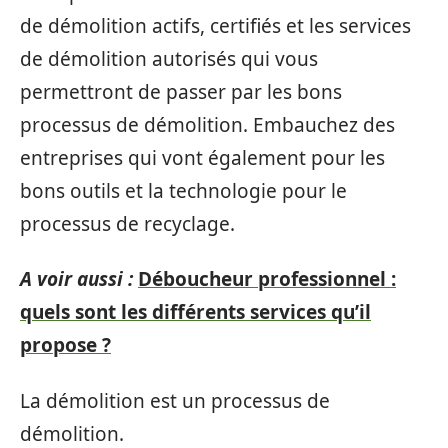
de démolition actifs, certifiés et les services
de démolition autorisés qui vous
permettront de passer par les bons
processus de démolition. Embauchez des
entreprises qui vont également pour les
bons outils et la technologie pour le
processus de recyclage.
A voir aussi :
Déboucheur professionnel :
quels sont les différents services qu’il
propose ?
La démolition est un processus de
démolition.