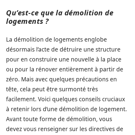
Qu’est-ce que la démolition de
logements ?
La démolition de logements englobe
désormais l’acte de détruire une structure
pour en construire une nouvelle à la place
ou pour la rénover entièrement à partir de
zéro. Mais avec quelques précautions en
tête, cela peut être surmonté très
facilement. Voici quelques conseils cruciaux
à retenir lors d’une démolition de logement.
Avant toute forme de démolition, vous
devez vous renseigner sur les directives de