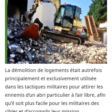
La démolition de logements était autrefois
principalement et exclusivement utilisée
dans les tactiques militaires pour attirer les
ennemis d’un abri particulier à l’air libre, afin
qu’il soit plus facile pour les militaires des
cibler et d’accomplir leur mission.