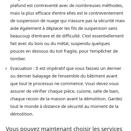
plafond est contreventé avec de nombreuses méthodes,
mais la plus efficace d’entre elles est le contreventement
de suspension de nuage qui n’assure pas la sécurité mais
aide également à déplacer les fils de suspension sans
beaucoup d’entrave et de difficulté. C’est essentiellement
fait avec du bois ou du métal, suspendu quelques
pouces en dessous du toit fragile, pour l’empêcher de
tomber.
Evacuation : Il est impératif que vous fassiez un dernier
ou dernier balayage de l’ensemble du bâtiment avant
que tout le processus ne commence. Vous devez vous
assurer de vérifier chaque pièce, cuisine, salle de bain,
chaque recoin de la maison avant la démolition. Gardez
tout le monde à distance de sécurité au moment de la
démolition.
Vous pouvez maintenant choisir les services