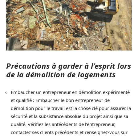
Précautions à garder à l’esprit lors
de la démolition de logements
Embaucher un entrepreneur en démolition expérimenté
et qualifié : Embaucher le bon entrepreneur de
démolition pour le travail est la chose clé pour assurer la
sécurité et la subsistance absolue du projet ainsi que sa
qualité. Vérifiez les antécédents de l’entrepreneur,
contactez ses clients précédents et renseignez-vous sur