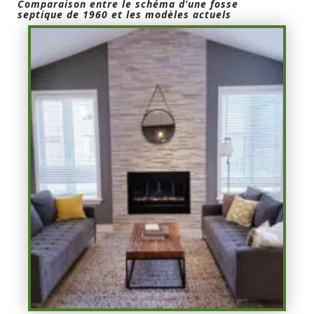
Comparaison entre le schéma d’une fosse
septique de 1960 et les modèles actuels