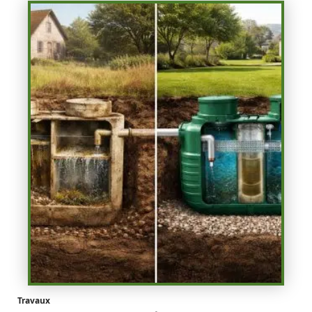
Travaux