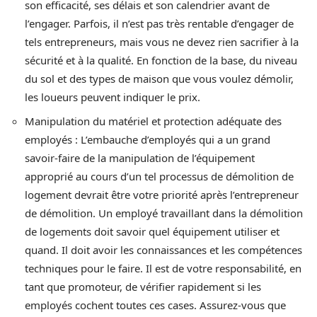
son efficacité, ses délais et son calendrier avant de
l’engager. Parfois, il n’est pas très rentable d’engager de
tels entrepreneurs, mais vous ne devez rien sacrifier à la
sécurité et à la qualité. En fonction de la base, du niveau
du sol et des types de maison que vous voulez démolir,
les loueurs peuvent indiquer le prix.
Manipulation du matériel et protection adéquate des
employés : L’embauche d’employés qui a un grand
savoir-faire de la manipulation de l’équipement
approprié au cours d’un tel processus de démolition de
logement devrait être votre priorité après l’entrepreneur
de démolition. Un employé travaillant dans la démolition
de logements doit savoir quel équipement utiliser et
quand. Il doit avoir les connaissances et les compétences
techniques pour le faire. Il est de votre responsabilité, en
tant que promoteur, de vérifier rapidement si les
employés cochent toutes ces cases. Assurez-vous que