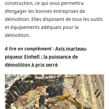
construction, ce qui vous permettra
d’engager les bonnes entreprises de
démolition. Elles disposent de tous les outils
et équipements adéquats pour la
démolition.
A lire en complément :
Avis marteau-
piqueur Einhell : la puissance de
démolition à prix serré