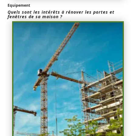
Equipement
Quels sont les intérêts à rénover les portes et
fenêtres de sa maison ?