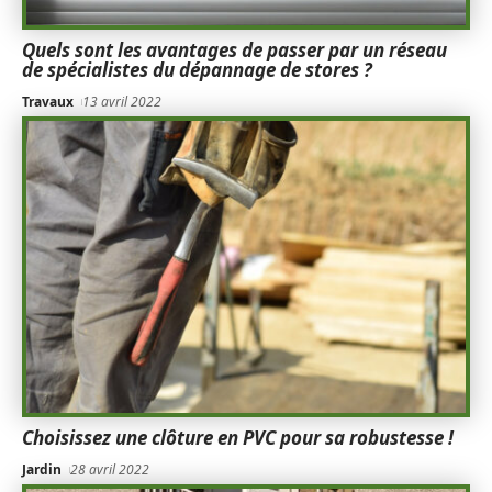
Quels sont les avantages de passer par un réseau
de spécialistes du dépannage de stores ?
Travaux
13 avril 2022
Choisissez une clôture en PVC pour sa robustesse !
Jardin
28 avril 2022