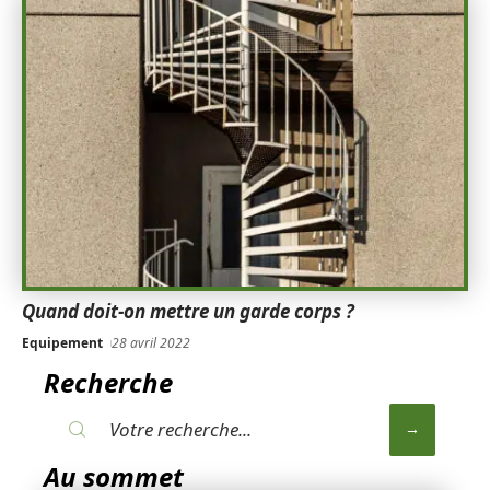
Quand doit-on mettre un garde corps ?
Equipement
28 avril 2022
Recherche
Au sommet