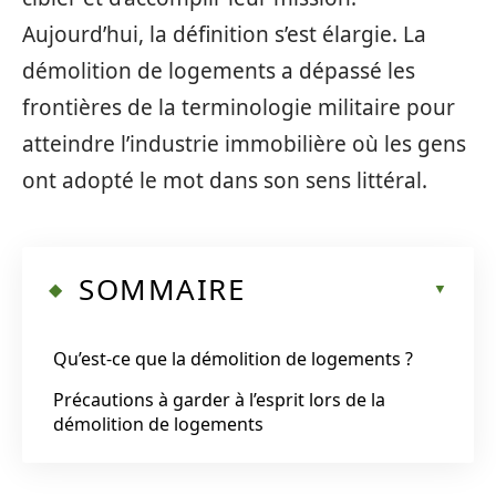
Aujourd’hui, la définition s’est élargie. La
démolition de logements a dépassé les
frontières de la terminologie militaire pour
atteindre l’industrie immobilière où les gens
ont adopté le mot dans son sens littéral.
SOMMAIRE
Qu’est-ce que la démolition de logements ?
Précautions à garder à l’esprit lors de la
démolition de logements