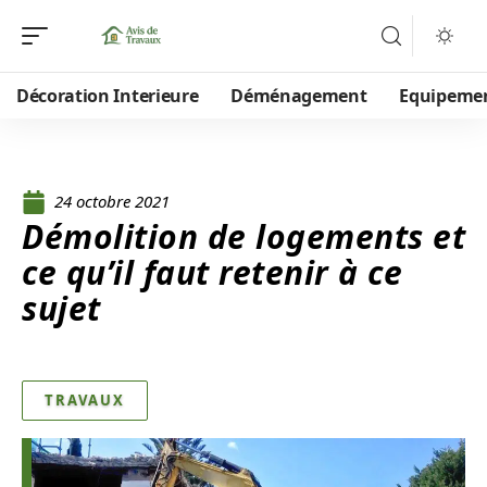
Décoration Interieure
Déménagement
Equipeme
24 octobre 2021
Démolition de logements et
ce qu’il faut retenir à ce
sujet
TRAVAUX