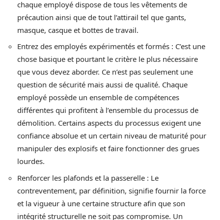
chaque employé dispose de tous les vêtements de
précaution ainsi que de tout l’attirail tel que gants,
masque, casque et bottes de travail.
Entrez des employés expérimentés et formés : C’est une
chose basique et pourtant le critère le plus nécessaire
que vous devez aborder. Ce n’est pas seulement une
question de sécurité mais aussi de qualité. Chaque
employé possède un ensemble de compétences
différentes qui profitent à l’ensemble du processus de
démolition. Certains aspects du processus exigent une
confiance absolue et un certain niveau de maturité pour
manipuler des explosifs et faire fonctionner des grues
lourdes.
Renforcer les plafonds et la passerelle : Le
contreventement, par définition, signifie fournir la force
et la vigueur à une certaine structure afin que son
intégrité structurelle ne soit pas compromise. Un