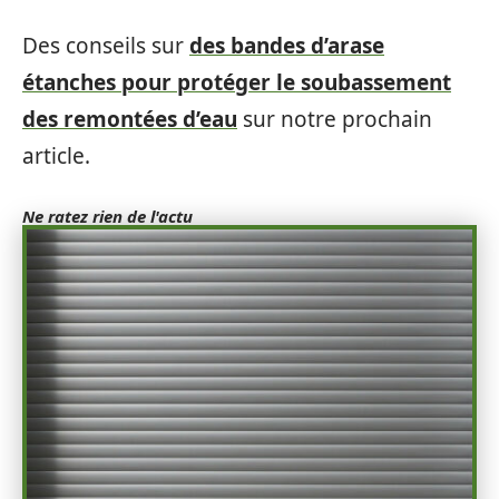
Des conseils sur
des bandes d’arase
étanches pour protéger le soubassement
des remontées d’eau
sur notre prochain
article.
Ne ratez rien de l'actu