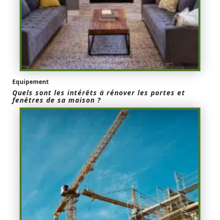
Equipement
Quels sont les intérêts à rénover les portes et
fenêtres de sa maison ?