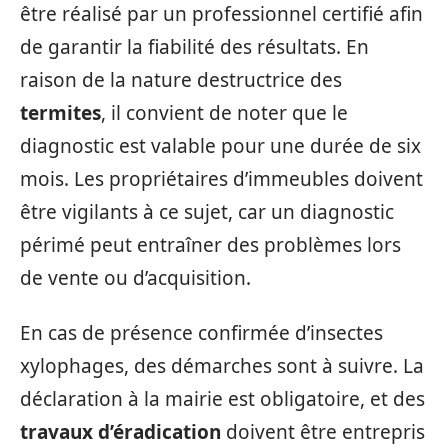
être réalisé par un professionnel certifié afin
de garantir la fiabilité des résultats. En
raison de la nature destructrice des
termites
, il convient de noter que le
diagnostic est valable pour une durée de six
mois. Les propriétaires d’immeubles doivent
être vigilants à ce sujet, car un diagnostic
périmé peut entraîner des problèmes lors
de vente ou d’acquisition.
En cas de présence confirmée d’insectes
xylophages, des démarches sont à suivre. La
déclaration à la mairie est obligatoire, et des
travaux d’éradication
doivent être entrepris