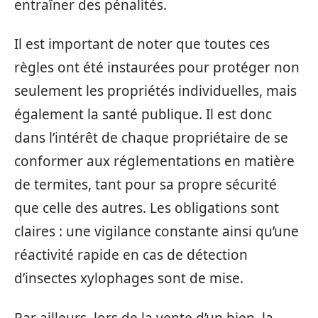
entraîner des pénalités.
Il est important de noter que toutes ces
règles ont été instaurées pour protéger non
seulement les propriétés individuelles, mais
également la santé publique. Il est donc
dans l’intérêt de chaque propriétaire de se
conformer aux réglementations en matière
de termites, tant pour sa propre sécurité
que celle des autres. Les obligations sont
claires : une vigilance constante ainsi qu’une
réactivité rapide en cas de détection
d’insectes xylophages sont de mise.
Par ailleurs, lors de la vente d’un bien, la