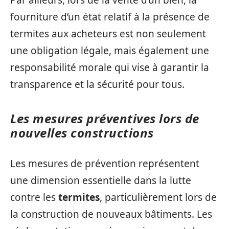
fourniture d’un état relatif à la présence de
termites aux acheteurs est non seulement
une obligation légale, mais également une
responsabilité morale qui vise à garantir la
transparence et la sécurité pour tous.
Les mesures préventives lors de
nouvelles constructions
Les mesures de prévention représentent
une dimension essentielle dans la lutte
contre les
termites
, particulièrement lors de
la construction de nouveaux bâtiments. Les