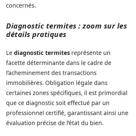
concernés.
Diagnostic termites : zoom sur les
détails pratiques
Le
diagnostic termites
représente un
facette déterminante dans le cadre de
l’acheminement des transactions
immobilières. Obligation légale dans
certaines zones spécifiques, il est primordial
que ce diagnostic soit effectué par un
professionnel certifié, garantissant ainsi une
évaluation précise de l’état du bien.