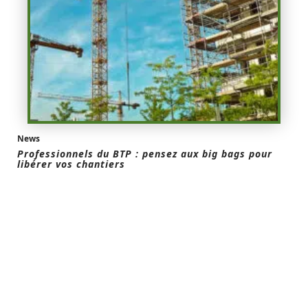
News
Professionnels du BTP : pensez aux big bags pour
libérer vos chantiers