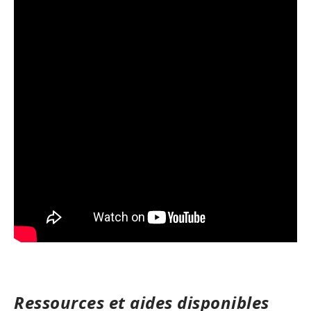
Ressources et aides disponibles