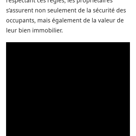
respectant ces règles, les propriétaires
s’assurent non seulement de la sécurité des
occupants, mais également de la valeur de
leur bien immobilier.