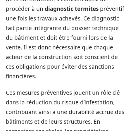
procéder à un
diagnostic termites
préventif
une fois les travaux achevés. Ce diagnostic
fait partie intégrante du dossier technique
du bâtiment et doit être fourni lors de la
vente. Il est donc nécessaire que chaque
acteur de la construction soit conscient de
ces obligations pour éviter des sanctions
financières.
Ces mesures préventives jouent un rôle clé
dans la réduction du risque d’infestation,
contribuant ainsi à une durabilité accrue des
bâtiments et de leurs structures. En