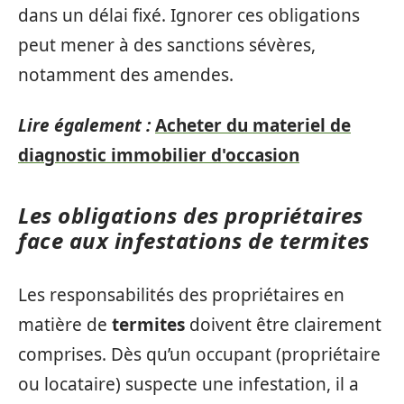
dans un délai fixé. Ignorer ces obligations
peut mener à des sanctions sévères,
notamment des amendes.
Lire également :
Acheter du materiel de
diagnostic immobilier d'occasion
Les obligations des propriétaires
face aux infestations de termites
Les responsabilités des propriétaires en
matière de
termites
doivent être clairement
comprises. Dès qu’un occupant (propriétaire
ou locataire) suspecte une infestation, il a