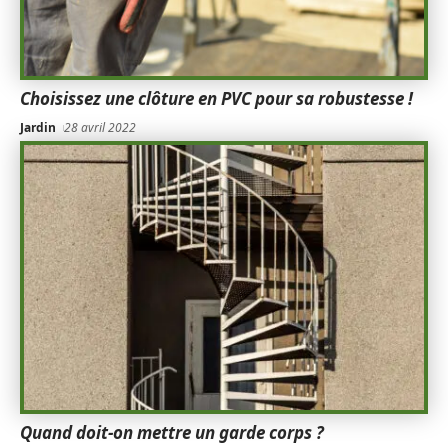
Choisissez une clôture en PVC pour sa robustesse !
Jardin
28 avril 2022
Quand doit-on mettre un garde corps ?