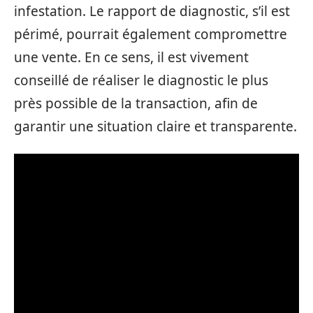
infestation. Le rapport de diagnostic, s’il est
périmé, pourrait également compromettre
une vente. En ce sens, il est vivement
conseillé de réaliser le diagnostic le plus
près possible de la transaction, afin de
garantir une situation claire et transparente.