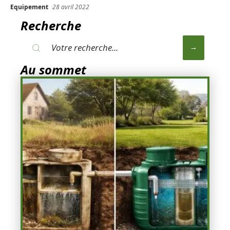
Equipement
28 avril 2022
Recherche
Au sommet