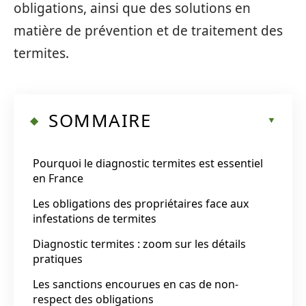
obligations, ainsi que des solutions en
matière de prévention et de traitement des
termites.
SOMMAIRE
Pourquoi le diagnostic termites est essentiel
en France
Les obligations des propriétaires face aux
infestations de termites
Diagnostic termites : zoom sur les détails
pratiques
Les sanctions encourues en cas de non-
respect des obligations