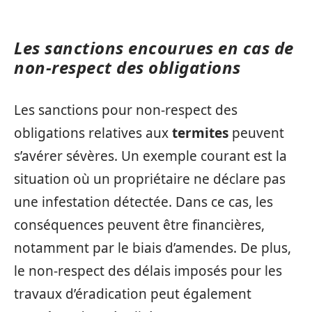
Les sanctions encourues en cas de
non-respect des obligations
Les sanctions pour non-respect des
obligations relatives aux
termites
peuvent
s’avérer sévères. Un exemple courant est la
situation où un propriétaire ne déclare pas
une infestation détectée. Dans ce cas, les
conséquences peuvent être financières,
notamment par le biais d’amendes. De plus,
le non-respect des délais imposés pour les
travaux d’éradication peut également