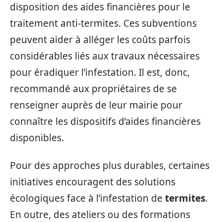
disposition des aides financières pour le
traitement anti-termites. Ces subventions
peuvent aider à alléger les coûts parfois
considérables liés aux travaux nécessaires
pour éradiquer l’infestation. Il est, donc,
recommandé aux propriétaires de se
renseigner auprès de leur mairie pour
connaître les dispositifs d’aides financières
disponibles.
Pour des approches plus durables, certaines
initiatives encouragent des solutions
écologiques face à l’infestation de
termites
.
En outre, des ateliers ou des formations