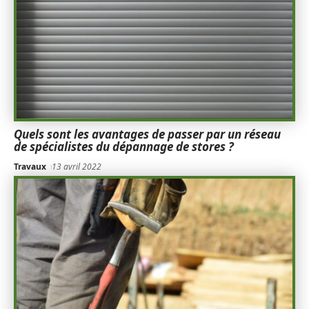
Quels sont les avantages de passer par un réseau
de spécialistes du dépannage de stores ?
Travaux
13 avril 2022