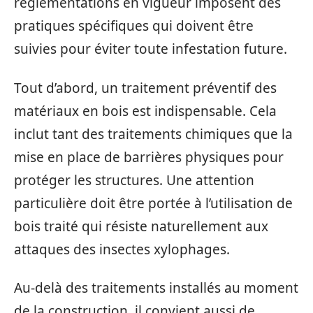
réglementations en vigueur imposent des
pratiques spécifiques qui doivent être
suivies pour éviter toute infestation future.
Tout d’abord, un traitement préventif des
matériaux en bois est indispensable. Cela
inclut tant des traitements chimiques que la
mise en place de barrières physiques pour
protéger les structures. Une attention
particulière doit être portée à l’utilisation de
bois traité qui résiste naturellement aux
attaques des insectes xylophages.
Au-delà des traitements installés au moment
de la construction, il convient aussi de