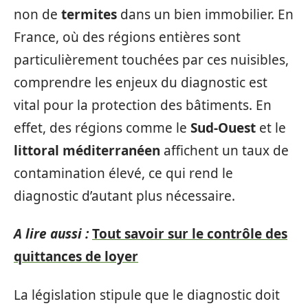
non de
termites
dans un bien immobilier. En
France, où des régions entières sont
particulièrement touchées par ces nuisibles,
comprendre les enjeux du diagnostic est
vital pour la protection des bâtiments. En
effet, des régions comme le
Sud-Ouest
et le
littoral méditerranéen
affichent un taux de
contamination élevé, ce qui rend le
diagnostic d’autant plus nécessaire.
A lire aussi :
Tout savoir sur le contrôle des
quittances de loyer
La législation stipule que le diagnostic doit