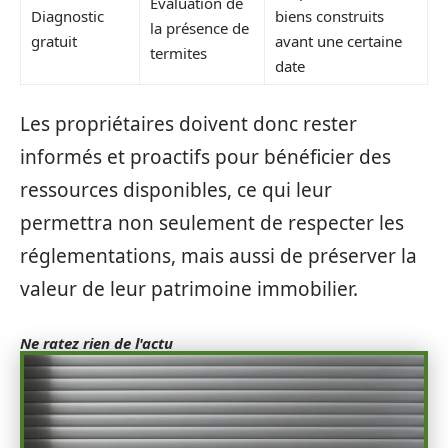
Évaluation de
Diagnostic
biens construits
la présence de
gratuit
avant une certaine
termites
date
Les propriétaires doivent donc rester
informés et proactifs pour bénéficier des
ressources disponibles, ce qui leur
permettra non seulement de respecter les
réglementations, mais aussi de préserver la
valeur de leur patrimoine immobilier.
Ne ratez rien de l'actu