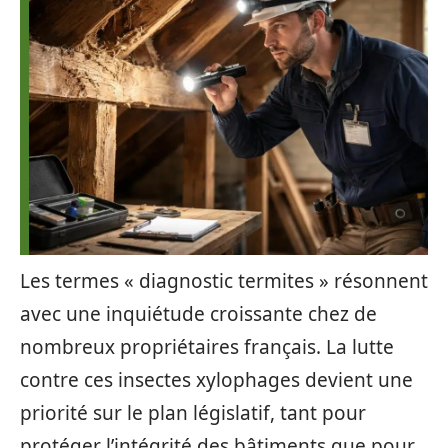
Les termes « diagnostic termites » résonnent
avec une inquiétude croissante chez de
nombreux propriétaires français. La lutte
contre ces insectes xylophages devient une
priorité sur le plan législatif, tant pour
protéger l’intégrité des bâtiments que pour