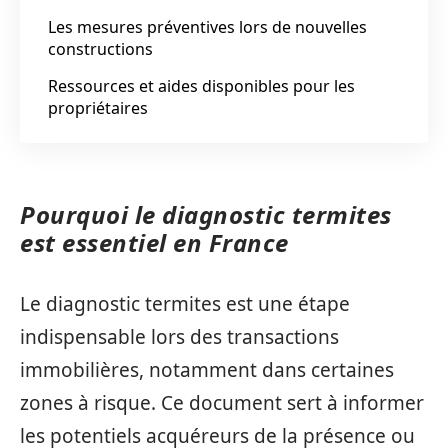
Les mesures préventives lors de nouvelles
constructions
Ressources et aides disponibles pour les
propriétaires
Pourquoi le diagnostic termites
est essentiel en France
Le diagnostic termites est une étape
indispensable lors des transactions
immobilières, notamment dans certaines
zones à risque. Ce document sert à informer
les potentiels acquéreurs de la présence ou