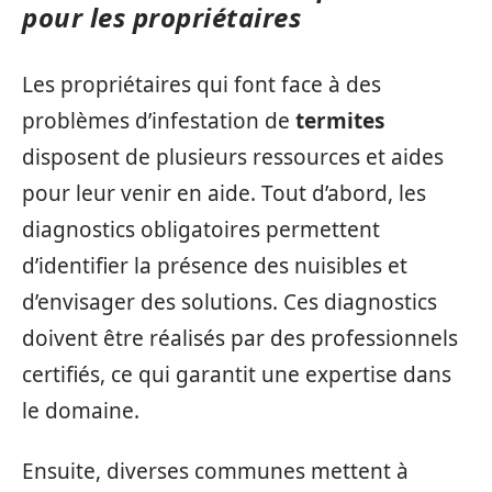
pour les propriétaires
Les propriétaires qui font face à des
problèmes d’infestation de
termites
disposent de plusieurs ressources et aides
pour leur venir en aide. Tout d’abord, les
diagnostics obligatoires permettent
d’identifier la présence des nuisibles et
d’envisager des solutions. Ces diagnostics
doivent être réalisés par des professionnels
certifiés, ce qui garantit une expertise dans
le domaine.
Ensuite, diverses communes mettent à