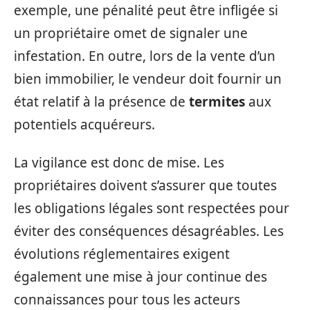
exemple, une pénalité peut être infligée si
un propriétaire omet de signaler une
infestation. En outre, lors de la vente d’un
bien immobilier, le vendeur doit fournir un
état relatif à la présence de
termites
aux
potentiels acquéreurs.
La vigilance est donc de mise. Les
propriétaires doivent s’assurer que toutes
les obligations légales sont respectées pour
éviter des conséquences désagréables. Les
évolutions réglementaires exigent
également une mise à jour continue des
connaissances pour tous les acteurs