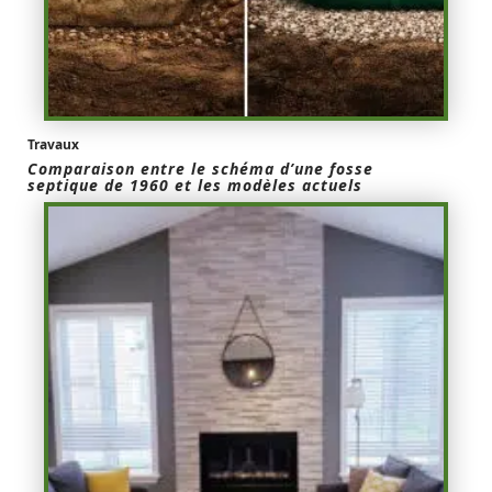
Travaux
Comparaison entre le schéma d’une fosse
septique de 1960 et les modèles actuels