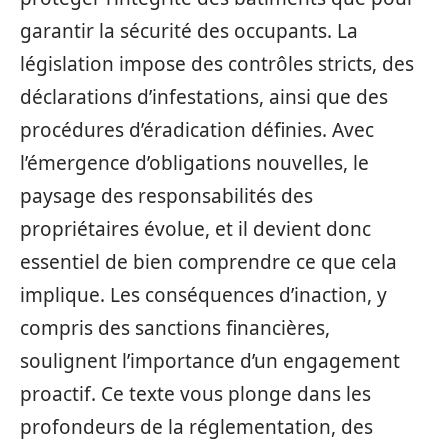
garantir la sécurité des occupants. La
législation impose des contrôles stricts, des
déclarations d’infestations, ainsi que des
procédures d’éradication définies. Avec
l’émergence d’obligations nouvelles, le
paysage des responsabilités des
propriétaires évolue, et il devient donc
essentiel de bien comprendre ce que cela
implique. Les conséquences d’inaction, y
compris des sanctions financières,
soulignent l’importance d’un engagement
proactif. Ce texte vous plonge dans les
profondeurs de la réglementation, des