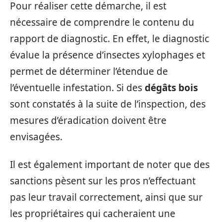
Pour réaliser cette démarche, il est
nécessaire de comprendre le contenu du
rapport de diagnostic. En effet, le diagnostic
évalue la présence d’insectes xylophages et
permet de déterminer l’étendue de
l’éventuelle infestation. Si des
dégâts bois
sont constatés à la suite de l’inspection, des
mesures d’éradication doivent être
envisagées.
Il est également important de noter que des
sanctions pèsent sur les pros n’effectuant
pas leur travail correctement, ainsi que sur
les propriétaires qui cacheraient une