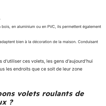
.
n bois, en aluminium ou en PVC, ils permettent également
s’adaptent bien à la décoration de la maison. Conduisant
 d’utiliser ces volets, les gens d’aujourd’hui
ous les endroits que ce soit de leur zone
ons volets roulants de
ux ?