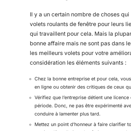
Il y a un certain nombre de choses qui
volets roulants de fenêtre pour leurs l
qui travaillent pour cela. Mais la plupa
bonne affaire mais ne sont pas dans le 
les meilleurs volets pour votre amélio
considération les éléments suivants :
Chez la bonne entreprise et pour cela, vous 
en ligne ou obtenir des critiques de ceux qui 
Vérifiez que l’entreprise détient une licenc
période. Donc, ne pas être expérimenté ave
conduire à lamenter plus tard.
Mettez un point d’honneur à faire clarifier t