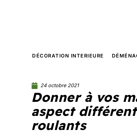
DÉCORATION INTERIEURE
DÉMÉNA
24 octobre 2021
Donner à vos m
aspect différent
roulants