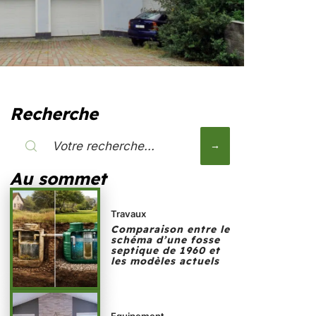
Recherche
Au sommet
Travaux
Comparaison entre le
schéma d’une fosse
septique de 1960 et
les modèles actuels
Equipement