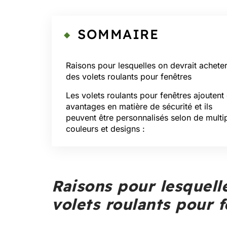
SOMMAIRE
Raisons pour lesquelles on devrait achete
des volets roulants pour fenêtres
Les volets roulants pour fenêtres ajoutent
avantages en matière de sécurité et ils
peuvent être personnalisés selon de multi
couleurs et designs :
Raisons pour lesquell
volets roulants pour 