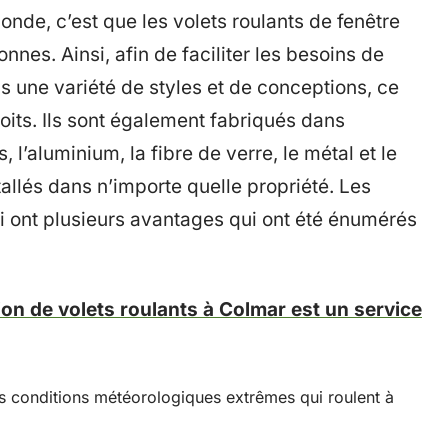
onde, c’est que les volets roulants de fenêtre
nes. Ainsi, afin de faciliter les besoins de
s une variété de styles et de conceptions, ce
oits. Ils sont également fabriqués dans
 l’aluminium, la fibre de verre, le métal et le
tallés dans n’importe quelle propriété. Les
ui ont plusieurs avantages qui ont été énumérés
ion de volets roulants à Colmar est un service
 conditions météorologiques extrêmes qui roulent à