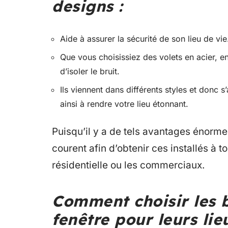
designs :
Aide à assurer la sécurité de son lieu de vie
Que vous choisissiez des volets en acier, e
d’isoler le bruit.
Ils viennent dans différents styles et donc 
ainsi à rendre votre lieu étonnant.
Puisqu’il y a de tels avantages énormes
courent afin d’obtenir ces installés à t
résidentielle ou les commerciaux.
Comment choisir les b
fenêtre pour leurs lie