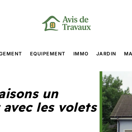
GEMENT
EQUIPEMENT
IMMO
JARDIN
MA
aisons un
 avec les volets