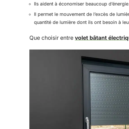
Ils aident à économiser beaucoup d’énergie
Il permet le mouvement de l’excès de lumiè
quantité de lumière dont ils ont besoin à leu
Que choisir entre
volet bâtant électri