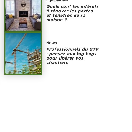
Quels sont les intérêts
à rénover les portes
et fenêtres de sa
maison ?
News
Professionnels du BTP
: pensez aux big bags
pour libérer vos
chantiers