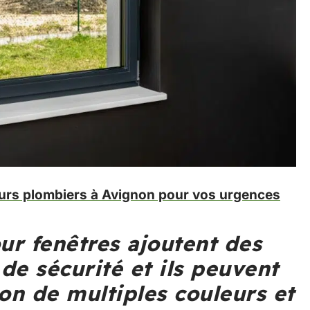
eurs plombiers à Avignon pour vos urgences
our fenêtres ajoutent des
de sécurité et ils peuvent
lon de multiples couleurs et