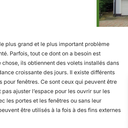
le plus grand et le plus important problème
é. Parfois, tout ce dont on a besoin est
e chose, ils obtiennent des volets installés dans
dance croissante des jours. Il existe différents
ts pour fenêtres. Ce sont ceux qui peuvent être
 pas ajuster l’espace pour les ouvrir sur les
ec les portes et les fenêtres ou sans leur
uvent être utilisés à la fois à des fins externes