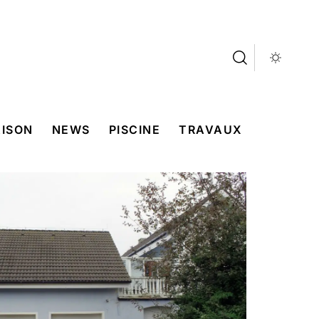
ISON
NEWS
PISCINE
TRAVAUX