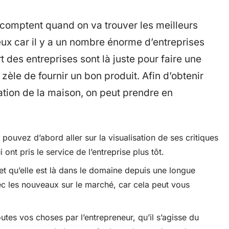
 comptent quand on va trouver les meilleurs
ieux car il y a un nombre énorme d’entreprises
rt des entreprises sont là juste pour faire une
zèle de fournir un bon produit. Afin d’obtenir
ration de la maison, on peut prendre en
pouvez d’abord aller sur la visualisation de ses critiques
ont pris le service de l’entreprise plus tôt.
e et qu’elle est là dans le domaine depuis une longue
c les nouveaux sur le marché, car cela peut vous
outes vos choses par l’entrepreneur, qu’il s’agisse du