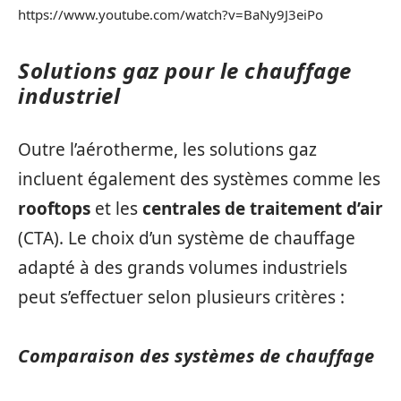
https://www.youtube.com/watch?v=BaNy9J3eiPo
Solutions gaz pour le chauffage
industriel
Outre l’aérotherme, les solutions gaz
incluent également des systèmes comme les
rooftops
et les
centrales de traitement d’air
(CTA). Le choix d’un système de chauffage
adapté à des grands volumes industriels
peut s’effectuer selon plusieurs critères :
Comparaison des systèmes de chauffage