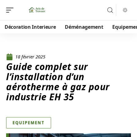
Décoration Interieure
Déménagement
Equipeme
18 février 2025
Guide complet sur
l’installation d’un
aérotherme à gaz pour
industrie EH 35
EQUIPEMENT