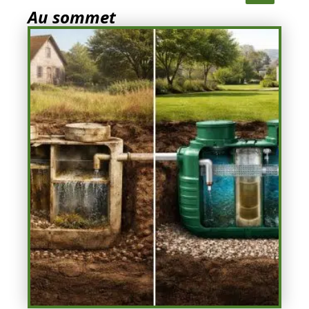
Au sommet