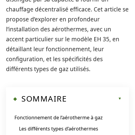
chauffage décentralisé efficace. Cet article se
propose d’explorer en profondeur
l’installation des aérothermes, avec un
accent particulier sur le modèle EH 35, en
détaillant leur fonctionnement, leur
configuration, et les spécificités des
différents types de gaz utilisés.
SOMMAIRE
Fonctionnement de l’aérotherme à gaz
Les différents types d’aérothermes