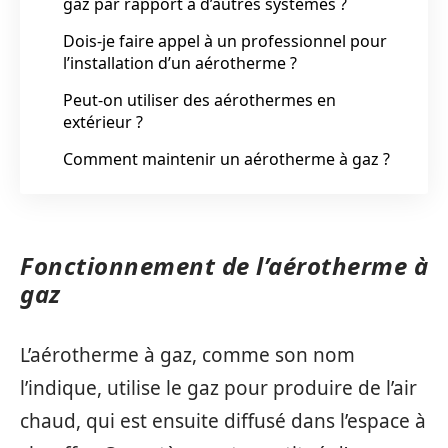
gaz par rapport à d’autres systèmes ?
Dois-je faire appel à un professionnel pour
l’installation d’un aérotherme ?
Peut-on utiliser des aérothermes en
extérieur ?
Comment maintenir un aérotherme à gaz ?
Fonctionnement de l’aérotherme à
gaz
L’aérotherme à gaz, comme son nom
l’indique, utilise le gaz pour produire de l’air
chaud, qui est ensuite diffusé dans l’espace à