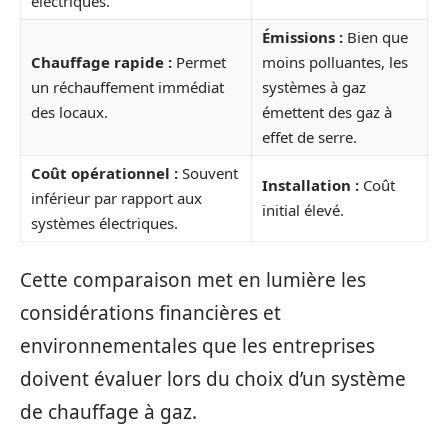
électriques.
Émissions :
Bien que
Chauffage rapide :
Permet
moins polluantes, les
un réchauffement immédiat
systèmes à gaz
des locaux.
émettent des gaz à
effet de serre.
Coût opérationnel :
Souvent
Installation :
Coût
inférieur par rapport aux
initial élevé.
systèmes électriques.
Cette comparaison met en lumière les
considérations financières et
environnementales que les entreprises
doivent évaluer lors du choix d’un système
de chauffage à gaz.