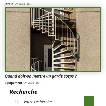
Jardin
28 avril 2022
Quand doit-on mettre un garde corps ?
Equipement
28 avril 2022
Recherche