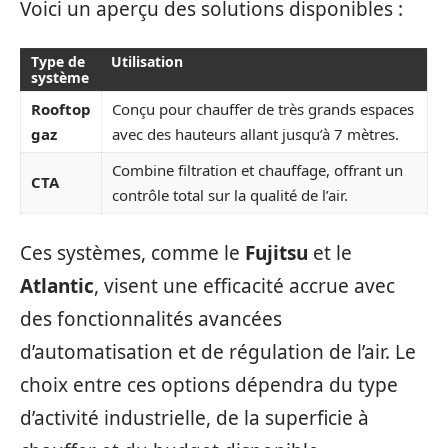
Voici un aperçu des solutions disponibles :
Type de
Utilisation
système
Rooftop
Conçu pour chauffer de très grands espaces
gaz
avec des hauteurs allant jusqu’à 7 mètres.
Combine filtration et chauffage, offrant un
CTA
contrôle total sur la qualité de l’air.
Ces systèmes, comme le
Fujitsu
et le
Atlantic
, visent une efficacité accrue avec
des fonctionnalités avancées
d’automatisation et de régulation de l’air. Le
choix entre ces options dépendra du type
d’activité industrielle, de la superficie à