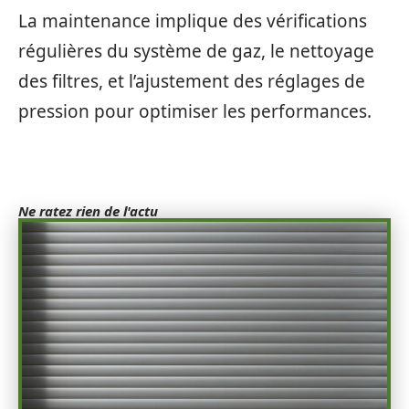
La maintenance implique des vérifications
régulières du système de gaz, le nettoyage
des filtres, et l’ajustement des réglages de
pression pour optimiser les performances.
Ne ratez rien de l'actu