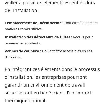
veiller à plusieurs éléments essentiels lors
de l’installation :
L’emplacement de l’aérotherme :
Doit être éloigné des
matières combustibles.
Installation des détecteurs de fuites :
Requis pour
prévenir les accidents.
Vannes de coupure :
Doivent être accessibles en cas
d’urgence.
En intégrant ces éléments dans le processus
d’installation, les entreprises pourront
garantir un environnement de travail
sécurisé tout en bénéficiant d’un confort
thermique optimal.