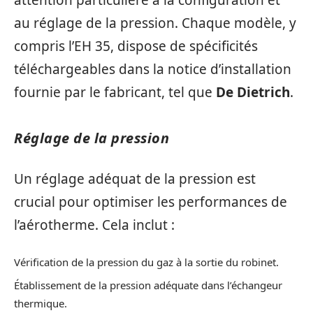
au réglage de la pression. Chaque modèle, y
compris l’EH 35, dispose de spécificités
téléchargeables dans la notice d’installation
fournie par le fabricant, tel que
De Dietrich
.
Réglage de la pression
Un réglage adéquat de la pression est
crucial pour optimiser les performances de
l’aérotherme. Cela inclut :
Vérification de la pression du gaz à la sortie du robinet.
Établissement de la pression adéquate dans l’échangeur
thermique.