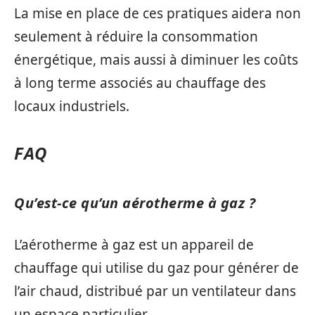
La mise en place de ces pratiques aidera non
seulement à réduire la consommation
énergétique, mais aussi à diminuer les coûts
à long terme associés au chauffage des
locaux industriels.
FAQ
Qu’est-ce qu’un aérotherme à gaz ?
L’aérotherme à gaz est un appareil de
chauffage qui utilise du gaz pour générer de
l’air chaud, distribué par un ventilateur dans
un espace particulier.