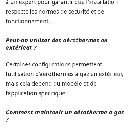
à un expert pour garantir que l’installation
respecte les normes de sécurité et de
fonctionnement.
Peut-on utiliser des aérothermes en
extérieur ?
Certaines configurations permettent
l’utilisation d’aérothermes à gaz en extérieur,
mais cela dépend du modèle et de
l’application spécifique.
Comment maintenir un aérotherme à gaz
?