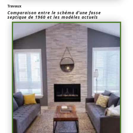
Travaux
Comparaison entre le schéma d’une fosse
septique de 1960 et les modèles actuels