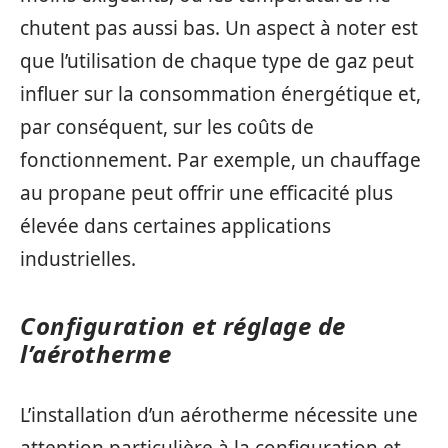
chutent pas aussi bas. Un aspect à noter est
que l’utilisation de chaque type de gaz peut
influer sur la consommation énergétique et,
par conséquent, sur les coûts de
fonctionnement. Par exemple, un chauffage
au propane peut offrir une efficacité plus
élevée dans certaines applications
industrielles.
Configuration et réglage de
l’aérotherme
L’installation d’un aérotherme nécessite une
attention particulière à la configuration et