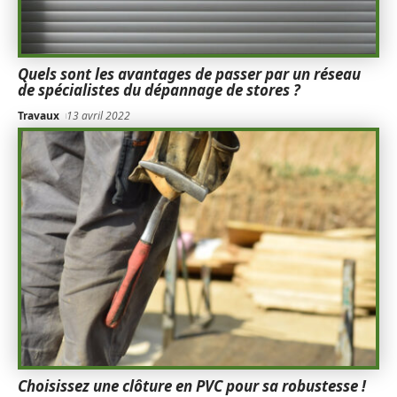
Quels sont les avantages de passer par un réseau
de spécialistes du dépannage de stores ?
Travaux
13 avril 2022
Choisissez une clôture en PVC pour sa robustesse !