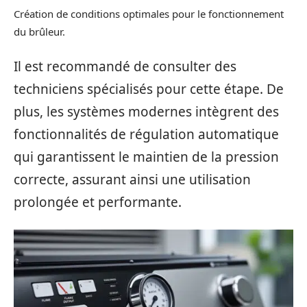
Création de conditions optimales pour le fonctionnement
du brûleur.
Il est recommandé de consulter des
techniciens spécialisés pour cette étape. De
plus, les systèmes modernes intègrent des
fonctionnalités de régulation automatique
qui garantissent le maintien de la pression
correcte, assurant ainsi une utilisation
prolongée et performante.