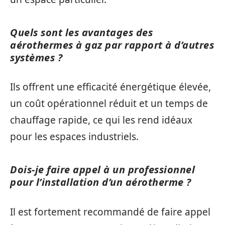
Quels sont les avantages des
aérothermes à gaz par rapport à d’autres
systèmes ?
Ils offrent une efficacité énergétique élevée,
un coût opérationnel réduit et un temps de
chauffage rapide, ce qui les rend idéaux
pour les espaces industriels.
Dois-je faire appel à un professionnel
pour l’installation d’un aérotherme ?
Il est fortement recommandé de faire appel