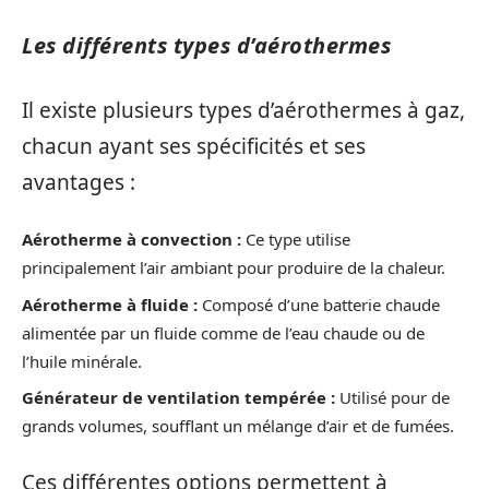
Les différents types d’aérothermes
Il existe plusieurs types d’aérothermes à gaz,
chacun ayant ses spécificités et ses
avantages :
Aérotherme à convection :
Ce type utilise
principalement l’air ambiant pour produire de la chaleur.
Aérotherme à fluide :
Composé d’une batterie chaude
alimentée par un fluide comme de l’eau chaude ou de
l’huile minérale.
Générateur de ventilation tempérée :
Utilisé pour de
grands volumes, soufflant un mélange d’air et de fumées.
Ces différentes options permettent à