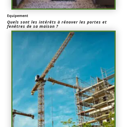
Equipement
Quels sont les intérêts à rénover les portes et
fenêtres de sa maison ?