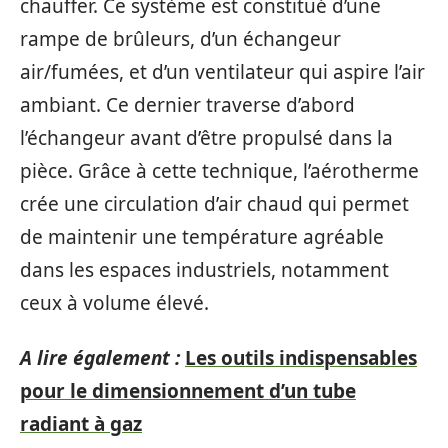
chauffer. Ce système est constitué d’une
rampe de brûleurs, d’un échangeur
air/fumées, et d’un ventilateur qui aspire l’air
ambiant. Ce dernier traverse d’abord
l’échangeur avant d’être propulsé dans la
pièce. Grâce à cette technique, l’aérotherme
crée une circulation d’air chaud qui permet
de maintenir une température agréable
dans les espaces industriels, notamment
ceux à volume élevé.
A lire également :
Les outils indispensables
pour le dimensionnement d’un tube
radiant à gaz