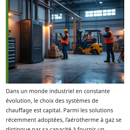
Dans un monde industriel en constante
évolution, le choix des systèmes de
chauffage est capital. Parmi les solutions
récemment adoptées, l’aérotherme à gaz se
distingue par sa capacité à fournir un