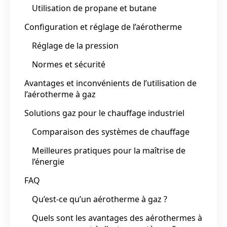
Utilisation de propane et butane
Configuration et réglage de l’aérotherme
Réglage de la pression
Normes et sécurité
Avantages et inconvénients de l’utilisation de
l’aérotherme à gaz
Solutions gaz pour le chauffage industriel
Comparaison des systèmes de chauffage
Meilleures pratiques pour la maîtrise de
l’énergie
FAQ
Qu’est-ce qu’un aérotherme à gaz ?
Quels sont les avantages des aérothermes à