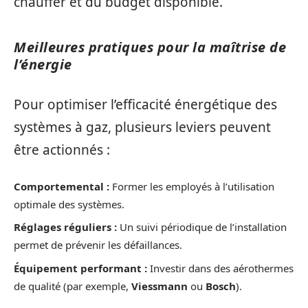
chauffer et du budget disponible.
Meilleures pratiques pour la maîtrise de
l’énergie
Pour optimiser l’efficacité énergétique des
systèmes à gaz, plusieurs leviers peuvent
être actionnés :
Comportemental :
Former les employés à l’utilisation
optimale des systèmes.
Réglages réguliers :
Un suivi périodique de l’installation
permet de prévenir les défaillances.
Équipement performant :
Investir dans des aérothermes
de qualité (par exemple,
Viessmann
ou
Bosch
).