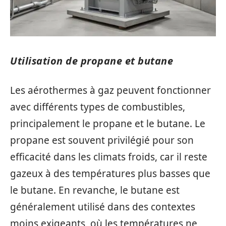
Utilisation de propane et butane
Les aérothermes à gaz peuvent fonctionner
avec différents types de combustibles,
principalement le propane et le butane. Le
propane est souvent privilégié pour son
efficacité dans les climats froids, car il reste
gazeux à des températures plus basses que
le butane. En revanche, le butane est
généralement utilisé dans des contextes
moins exigeants, où les températures ne