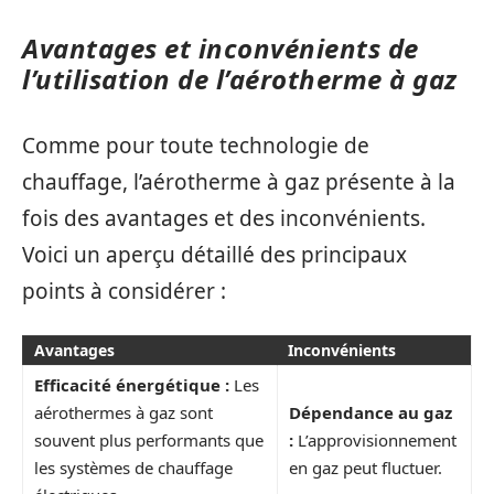
Avantages et inconvénients de
l’utilisation de l’aérotherme à gaz
Comme pour toute technologie de
chauffage, l’aérotherme à gaz présente à la
fois des avantages et des inconvénients.
Voici un aperçu détaillé des principaux
points à considérer :
Avantages
Inconvénients
Efficacité énergétique :
Les
aérothermes à gaz sont
Dépendance au gaz
souvent plus performants que
:
L’approvisionnement
les systèmes de chauffage
en gaz peut fluctuer.