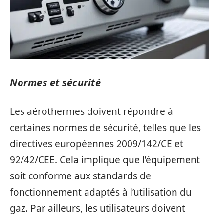
Normes et sécurité
Les aérothermes doivent répondre à
certaines normes de sécurité, telles que les
directives européennes 2009/142/CE et
92/42/CEE. Cela implique que l’équipement
soit conforme aux standards de
fonctionnement adaptés à l’utilisation du
gaz. Par ailleurs, les utilisateurs doivent