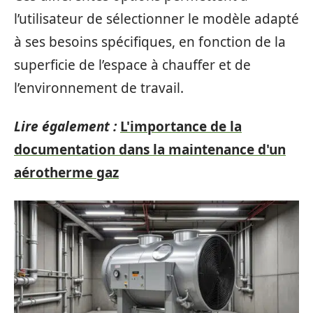
l’utilisateur de sélectionner le modèle adapté
à ses besoins spécifiques, en fonction de la
superficie de l’espace à chauffer et de
l’environnement de travail.
Lire également :
L'importance de la
documentation dans la maintenance d'un
aérotherme gaz