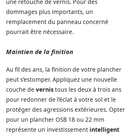
une retouche de vernis. Pour des
dommages plus importants, un
remplacement du panneau concerné
pourrait être nécessaire.
Maintien de la finition
Au fil des ans, la finition de votre plancher
peut s’estomper. Appliquez une nouvelle
couche de
vernis
tous les deux à trois ans
pour redonner de l’éclat à votre sol et le
protéger des agressions extérieures. Opter
pour un plancher OSB 18 ou 22 mm
représente un investissement
intelligent