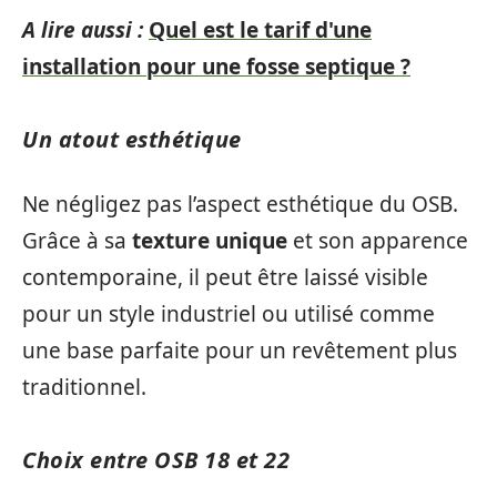
A lire aussi :
Quel est le tarif d'une
installation pour une fosse septique ?
Un atout esthétique
Ne négligez pas l’aspect esthétique du OSB.
Grâce à sa
texture unique
et son apparence
contemporaine, il peut être laissé visible
pour un style industriel ou utilisé comme
une base parfaite pour un revêtement plus
traditionnel.
Choix entre OSB 18 et 22