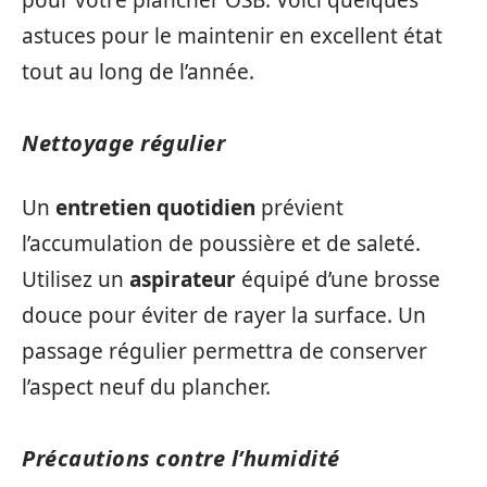
pour votre plancher OSB. Voici quelques
astuces pour le maintenir en excellent état
tout au long de l’année.
Nettoyage régulier
Un
entretien quotidien
prévient
l’accumulation de poussière et de saleté.
Utilisez un
aspirateur
équipé d’une brosse
douce pour éviter de rayer la surface. Un
passage régulier permettra de conserver
l’aspect neuf du plancher.
Précautions contre l’humidité