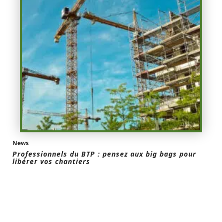
News
Professionnels du BTP : pensez aux big bags pour
libérer vos chantiers