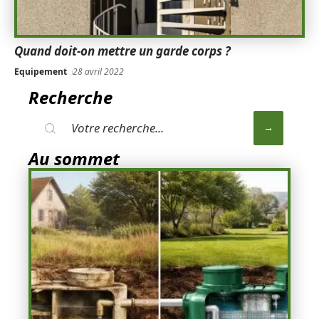
Quand doit-on mettre un garde corps ?
Equipement
28 avril 2022
Recherche
Au sommet