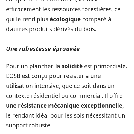
efficacement les ressources forestières, ce
qui le rend plus
écologique
comparé à
d’autres produits dérivés du bois.
Une robustesse éprouvée
Pour un plancher, la
solidité
est primordiale.
L’OSB est conçu pour résister à une
utilisation intensive, que ce soit dans un
contexte résidentiel ou commercial. Il offre
une résistance mécanique exceptionnelle
,
le rendant idéal pour les sols nécessitant un
support robuste.