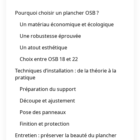
Pourquoi choisir un plancher OSB ?
Un matériau économique et écologique
Une robustesse éprouvée
Un atout esthétique
Choix entre OSB 18 et 22
Techniques d’installation : de la théorie à la
pratique
Préparation du support
Découpe et ajustement
Pose des panneaux
Finition et protection
Entretien : préserver la beauté du plancher