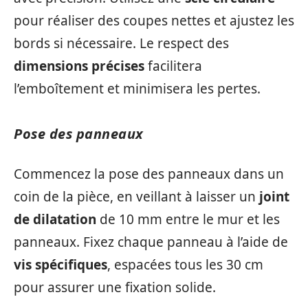
pour réaliser des coupes nettes et ajustez les
bords si nécessaire. Le respect des
dimensions précises
facilitera
l’emboîtement et minimisera les pertes.
Pose des panneaux
Commencez la pose des panneaux dans un
coin de la pièce, en veillant à laisser un
joint
de dilatation
de 10 mm entre le mur et les
panneaux. Fixez chaque panneau à l’aide de
vis spécifiques
, espacées tous les 30 cm
pour assurer une fixation solide.