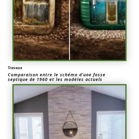
Travaux
Comparaison entre le schéma d’une fosse
septique de 1960 et les modèles actuels