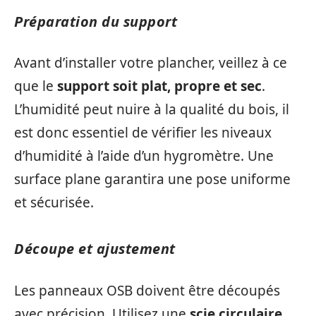
Préparation du support
Avant d’installer votre plancher, veillez à ce
que le
support soit plat, propre et sec
.
L’humidité peut nuire à la qualité du bois, il
est donc essentiel de vérifier les niveaux
d’humidité à l’aide d’un hygromètre. Une
surface plane garantira une pose uniforme
et sécurisée.
Découpe et ajustement
Les panneaux OSB doivent être découpés
avec précision. Utilisez une
scie circulaire