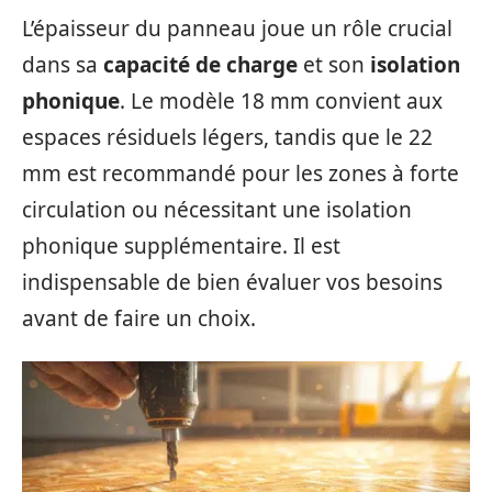
L’épaisseur du panneau joue un rôle crucial
dans sa
capacité de charge
et son
isolation
phonique
. Le modèle 18 mm convient aux
espaces résiduels légers, tandis que le 22
mm est recommandé pour les zones à forte
circulation ou nécessitant une isolation
phonique supplémentaire. Il est
indispensable de bien évaluer vos besoins
avant de faire un choix.