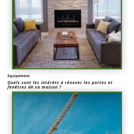
Equipement
Quels sont les intérêts à rénover les portes et
fenêtres de sa maison ?