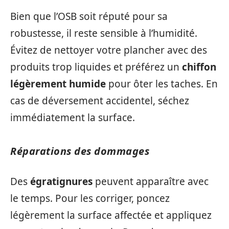
Bien que l’OSB soit réputé pour sa
robustesse, il reste sensible à l’humidité.
Évitez de nettoyer votre plancher avec des
produits trop liquides et préférez un
chiffon
légèrement humide
pour ôter les taches. En
cas de déversement accidentel, séchez
immédiatement la surface.
Réparations des dommages
Des
égratignures
peuvent apparaître avec
le temps. Pour les corriger, poncez
légèrement la surface affectée et appliquez