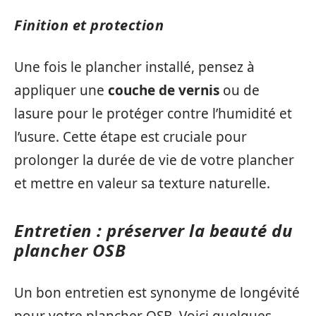
Finition et protection
Une fois le plancher installé, pensez à
appliquer une
couche de vernis
ou de
lasure pour le protéger contre l’humidité et
l’usure. Cette étape est cruciale pour
prolonger la durée de vie de votre plancher
et mettre en valeur sa texture naturelle.
Entretien : préserver la beauté du
plancher OSB
Un bon entretien est synonyme de longévité