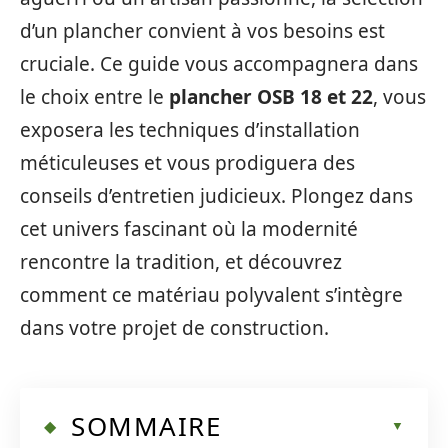
d’un plancher convient à vos besoins est
cruciale. Ce guide vous accompagnera dans
le choix entre le
plancher OSB 18 et 22
, vous
exposera les techniques d’installation
méticuleuses et vous prodiguera des
conseils d’entretien judicieux. Plongez dans
cet univers fascinant où la modernité
rencontre la tradition, et découvrez
comment ce matériau polyvalent s’intègre
dans votre projet de construction.
SOMMAIRE