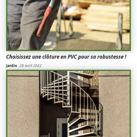
Choisissez une clôture en PVC pour sa robustesse !
Jardin
28 avril 2022