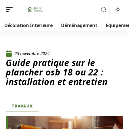
Décoration Interieure
Déménagement
Equipeme
25 novembre 2024
Guide pratique sur le
plancher osb 18 ou 22 :
installation et entretien
TRAVAUX