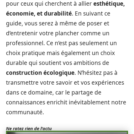
pour ceux qui cherchent à allier
esthétique,
économie, et durabilité
. En suivant ce
guide, vous serez à même de poser et
d’entretenir votre plancher comme un
professionnel. Ce n’est pas seulement un
choix pratique mais également un choix
durable qui soutient vos ambitions de
construction écologique
. N’hésitez pas à
transmettre votre savoir et vos expériences
dans ce domaine, car le partage de
connaissances enrichit inévitablement notre
communauté.
Ne ratez rien de l'actu