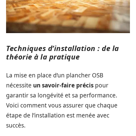
Techniques d’installation : de la
théorie à la pratique
La mise en place d’un plancher OSB
nécessite
un savoir-faire précis
pour
garantir sa longévité et sa performance.
Voici comment vous assurer que chaque
étape de l’installation est menée avec
succès.