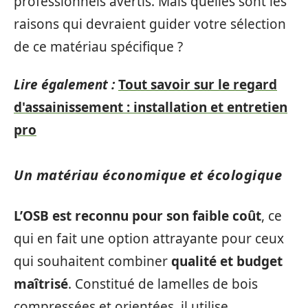
professionnels avertis. Mais quelles sont les
raisons qui devraient guider votre sélection
de ce matériau spécifique ?
Lire également :
Tout savoir sur le regard
d'assainissement : installation et entretien
pro
Un matériau économique et écologique
L’OSB est reconnu pour son faible coût
, ce
qui en fait une option attrayante pour ceux
qui souhaitent combiner
qualité et budget
maîtrisé
. Constitué de lamelles de bois
compressées et orientées, il utilise