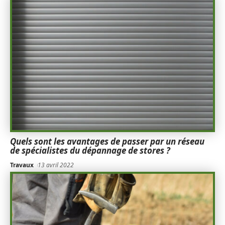
Quels sont les avantages de passer par un réseau
de spécialistes du dépannage de stores ?
Travaux
13 avril 2022