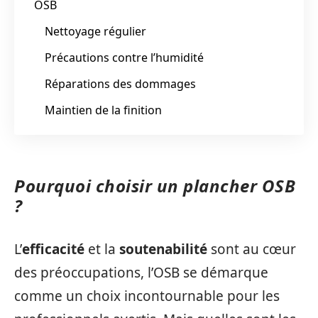
OSB
Nettoyage régulier
Précautions contre l’humidité
Réparations des dommages
Maintien de la finition
Pourquoi choisir un plancher OSB
?
L’
efficacité
et la
soutenabilité
sont au cœur
des préoccupations, l’OSB se démarque
comme un choix incontournable pour les