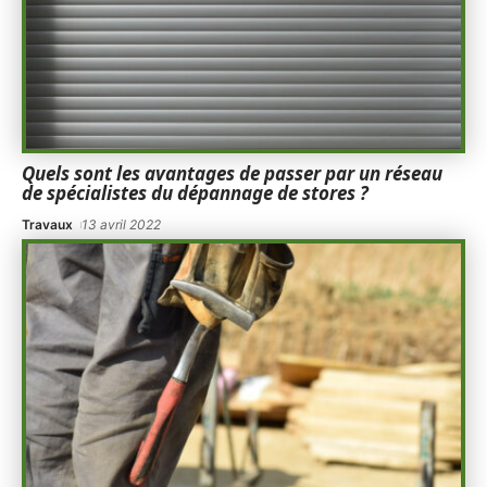
Quels sont les avantages de passer par un réseau
de spécialistes du dépannage de stores ?
Travaux
13 avril 2022