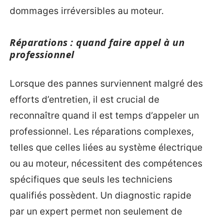
dommages irréversibles au moteur.
Réparations : quand faire appel à un
professionnel
Lorsque des pannes surviennent malgré des
efforts d’entretien, il est crucial de
reconnaître quand il est temps d’appeler un
professionnel. Les réparations complexes,
telles que celles liées au système électrique
ou au moteur, nécessitent des compétences
spécifiques que seuls les techniciens
qualifiés possèdent. Un diagnostic rapide
par un expert permet non seulement de