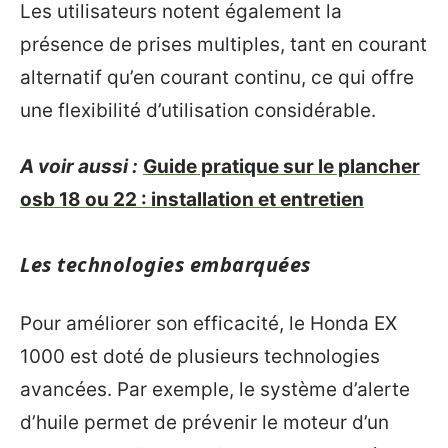
Les utilisateurs notent également la
présence de prises multiples, tant en courant
alternatif qu’en courant continu, ce qui offre
une flexibilité d’utilisation considérable.
A voir aussi :
Guide pratique sur le plancher
osb 18 ou 22 : installation et entretien
Les technologies embarquées
Pour améliorer son efficacité, le Honda EX
1000 est doté de plusieurs technologies
avancées. Par exemple, le système d’alerte
d’huile permet de prévenir le moteur d’un