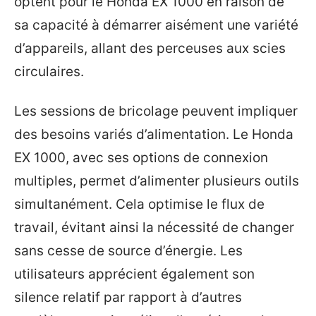
optent pour le Honda EX 1000 en raison de
sa capacité à démarrer aisément une variété
d’appareils, allant des perceuses aux scies
circulaires.
Les sessions de bricolage peuvent impliquer
des besoins variés d’alimentation. Le Honda
EX 1000, avec ses options de connexion
multiples, permet d’alimenter plusieurs outils
simultanément. Cela optimise le flux de
travail, évitant ainsi la nécessité de changer
sans cesse de source d’énergie. Les
utilisateurs apprécient également son
silence relatif par rapport à d’autres