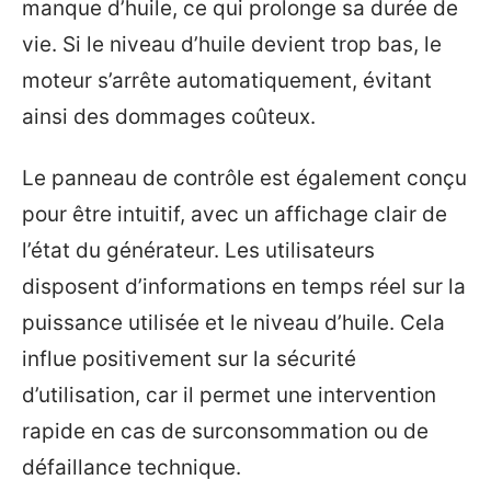
manque d’huile, ce qui prolonge sa durée de
vie. Si le niveau d’huile devient trop bas, le
moteur s’arrête automatiquement, évitant
ainsi des dommages coûteux.
Le panneau de contrôle est également conçu
pour être intuitif, avec un affichage clair de
l’état du générateur. Les utilisateurs
disposent d’informations en temps réel sur la
puissance utilisée et le niveau d’huile. Cela
influe positivement sur la sécurité
d’utilisation, car il permet une intervention
rapide en cas de surconsommation ou de
défaillance technique.