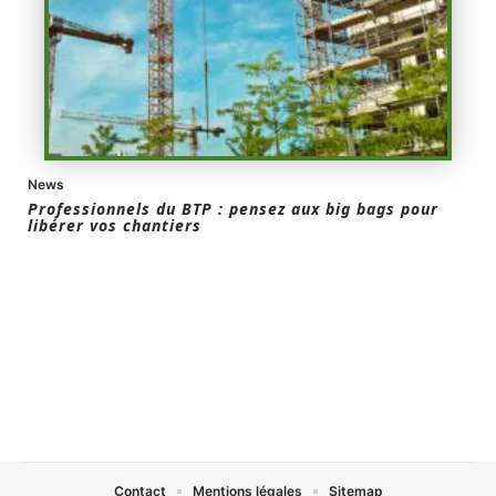
News
Professionnels du BTP : pensez aux big bags pour
libérer vos chantiers
Contact
Mentions légales
Sitemap