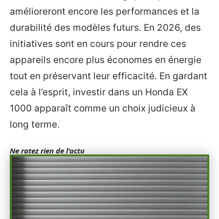
amélioreront encore les performances et la
durabilité des modèles futurs. En 2026, des
initiatives sont en cours pour rendre ces
appareils encore plus économes en énergie
tout en préservant leur efficacité. En gardant
cela à l’esprit, investir dans un Honda EX
1000 apparaît comme un choix judicieux à
long terme.
Ne ratez rien de l'actu