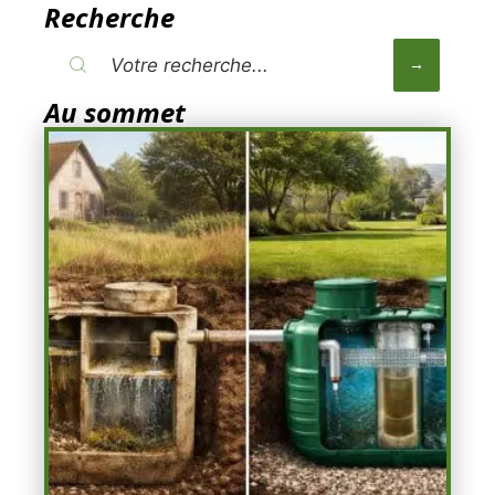
Recherche
Au sommet