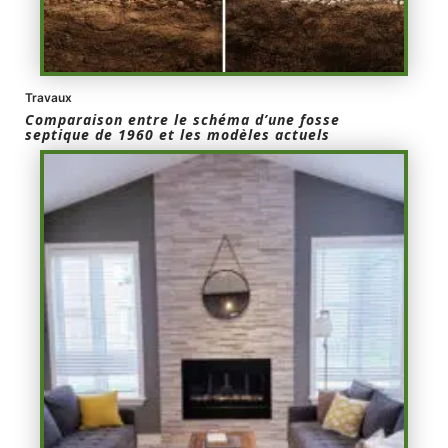
Travaux
Comparaison entre le schéma d’une fosse
septique de 1960 et les modèles actuels