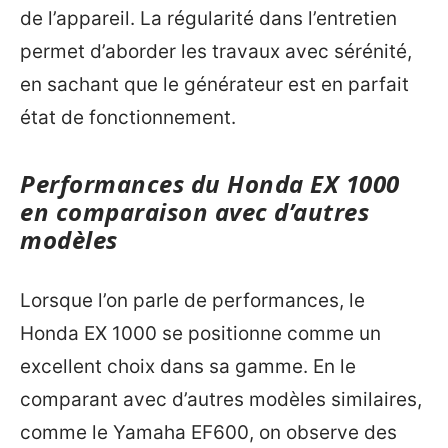
de l’appareil. La régularité dans l’entretien
permet d’aborder les travaux avec sérénité,
en sachant que le générateur est en parfait
état de fonctionnement.
Performances du Honda EX 1000
en comparaison avec d’autres
modèles
Lorsque l’on parle de performances, le
Honda EX 1000 se positionne comme un
excellent choix dans sa gamme. En le
comparant avec d’autres modèles similaires,
comme le Yamaha EF600, on observe des