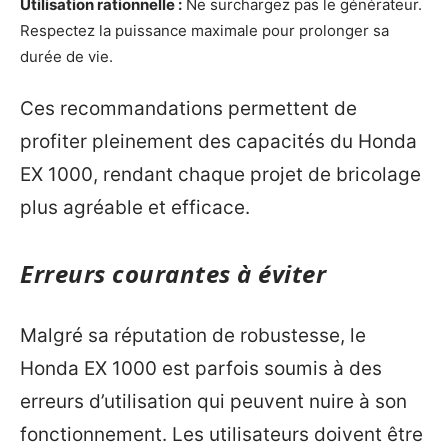
Utilisation rationnelle :
Ne surchargez pas le générateur.
Respectez la puissance maximale pour prolonger sa
durée de vie.
Ces recommandations permettent de
profiter pleinement des capacités du Honda
EX 1000, rendant chaque projet de bricolage
plus agréable et efficace.
Erreurs courantes à éviter
Malgré sa réputation de robustesse, le
Honda EX 1000 est parfois soumis à des
erreurs d’utilisation qui peuvent nuire à son
fonctionnement. Les utilisateurs doivent être