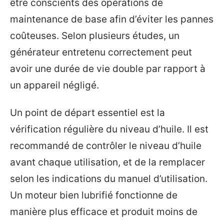
être conscients des opérations de
maintenance de base afin d’éviter les pannes
coûteuses. Selon plusieurs études, un
générateur entretenu correctement peut
avoir une durée de vie double par rapport à
un appareil négligé.
Un point de départ essentiel est la
vérification régulière du niveau d’huile. Il est
recommandé de contrôler le niveau d’huile
avant chaque utilisation, et de la remplacer
selon les indications du manuel d’utilisation.
Un moteur bien lubrifié fonctionne de
manière plus efficace et produit moins de