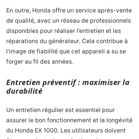
En outre, Honda offre un service après-vente
de qualité, avec un réseau de professionnels
disponibles pour réaliser l’entretien et les
réparations du générateur. Cela contribue à
l’image de fiabilité que cet appareil a su se
forger au fil des années.
Entretien préventif : maximiser la
durabilité
Un entretien régulier est essentiel pour
assurer le bon fonctionnement et la longévité
du Honda EX 1000. Les utilisateurs doivent