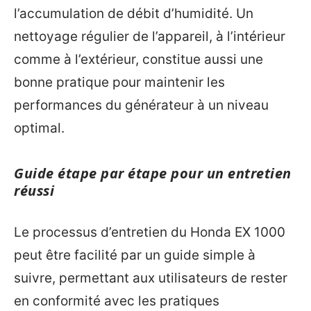
l’accumulation de débit d’humidité. Un
nettoyage régulier de l’appareil, à l’intérieur
comme à l’extérieur, constitue aussi une
bonne pratique pour maintenir les
performances du générateur à un niveau
optimal.
Guide étape par étape pour un entretien
réussi
Le processus d’entretien du Honda EX 1000
peut être facilité par un guide simple à
suivre, permettant aux utilisateurs de rester
en conformité avec les pratiques