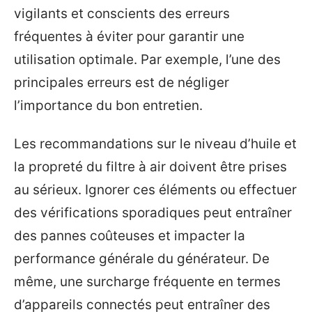
vigilants et conscients des erreurs
fréquentes à éviter pour garantir une
utilisation optimale. Par exemple, l’une des
principales erreurs est de négliger
l’importance du bon entretien.
Les recommandations sur le niveau d’huile et
la propreté du filtre à air doivent être prises
au sérieux. Ignorer ces éléments ou effectuer
des vérifications sporadiques peut entraîner
des pannes coûteuses et impacter la
performance générale du générateur. De
même, une surcharge fréquente en termes
d’appareils connectés peut entraîner des