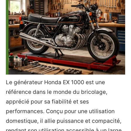
Le générateur Honda EX 1000 est une
référence dans le monde du bricolage,
apprécié pour sa fiabilité et ses
performances. Conçu pour une utilisation
domestique, il allie puissance et compacité,
rendant son utilisation accessible à un large