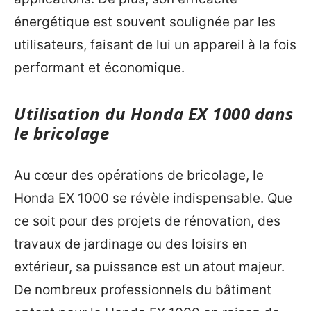
énergétique est souvent soulignée par les
utilisateurs, faisant de lui un appareil à la fois
performant et économique.
Utilisation du Honda EX 1000 dans
le bricolage
Au cœur des opérations de bricolage, le
Honda EX 1000 se révèle indispensable. Que
ce soit pour des projets de rénovation, des
travaux de jardinage ou des loisirs en
extérieur, sa puissance est un atout majeur.
De nombreux professionnels du bâtiment