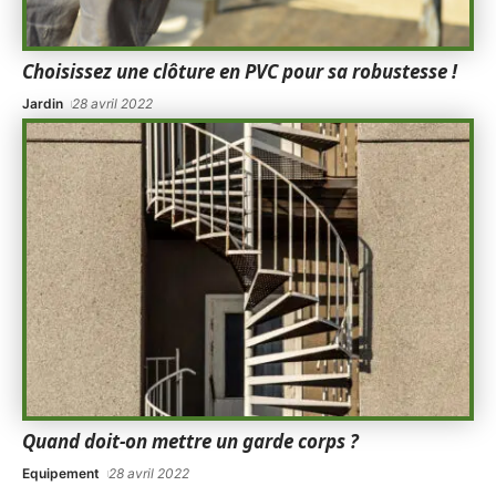
Choisissez une clôture en PVC pour sa robustesse !
Jardin
28 avril 2022
Quand doit-on mettre un garde corps ?
Equipement
28 avril 2022