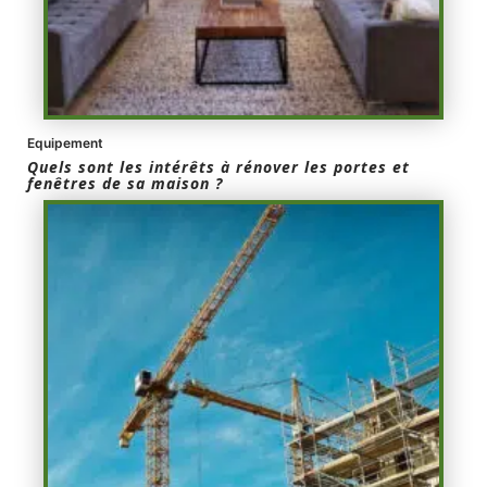
Equipement
Quels sont les intérêts à rénover les portes et
fenêtres de sa maison ?