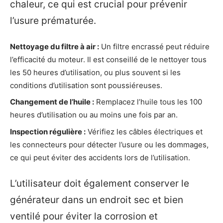
chaleur, ce qui est crucial pour prévenir
l’usure prématurée.
Nettoyage du filtre à air :
Un filtre encrassé peut réduire
l’efficacité du moteur. Il est conseillé de le nettoyer tous
les 50 heures d’utilisation, ou plus souvent si les
conditions d’utilisation sont poussiéreuses.
Changement de l’huile :
Remplacez l’huile tous les 100
heures d’utilisation ou au moins une fois par an.
Inspection régulière :
Vérifiez les câbles électriques et
les connecteurs pour détecter l’usure ou les dommages,
ce qui peut éviter des accidents lors de l’utilisation.
L’utilisateur doit également conserver le
générateur dans un endroit sec et bien
ventilé pour éviter la corrosion et