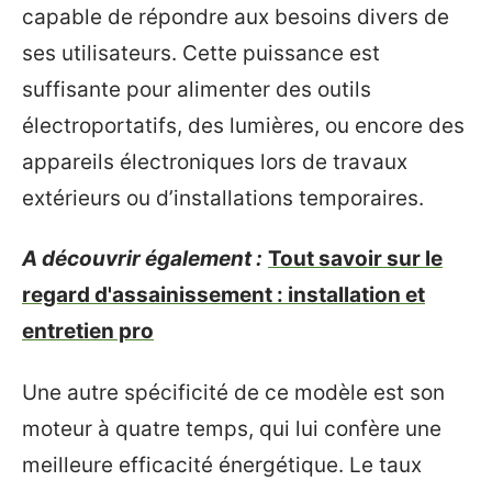
capable de répondre aux besoins divers de
ses utilisateurs. Cette puissance est
suffisante pour alimenter des outils
électroportatifs, des lumières, ou encore des
appareils électroniques lors de travaux
extérieurs ou d’installations temporaires.
A découvrir également :
Tout savoir sur le
regard d'assainissement : installation et
entretien pro
Une autre spécificité de ce modèle est son
moteur à quatre temps, qui lui confère une
meilleure efficacité énergétique. Le taux