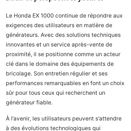
Le Honda EX 1000 continue de répondre aux
exigences des utilisateurs en matière de
générateurs. Avec des solutions techniques
innovantes et un service après-vente de
proximité, il se positionne comme un acteur
clé dans le domaine des équipements de
bricolage. Son entretien régulier et ses
performances remarquables en font un choix
sûr pour tous ceux qui recherchent un
générateur fiable.
À l’avenir, les utilisateurs peuvent s’attendre
à des évolutions technologiques qui