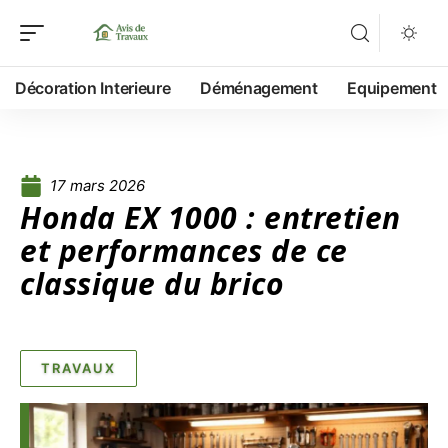
Décoration Interieure
Déménagement
Equipement
17 mars 2026
Honda EX 1000 : entretien
et performances de ce
classique du brico
TRAVAUX