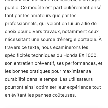
public. Ce modèle est particulièrement prisé
tant par les amateurs que par les
professionnels, qui voient en lui un allié de
choix pour divers travaux, notamment ceux
nécessitant une source d’énergie portable. À
travers ce texte, nous examinerons les
spécificités techniques du Honda EX 1000,
son entretien préventif, ses performances, et
les bonnes pratiques pour maximiser sa
durabilité dans le temps. Les utilisateurs
pourront ainsi optimiser leur expérience tout
en évitant les pannes coûteuses.