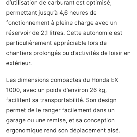
d’utilisation de carburant est optimisé,
permettant jusqu’à 4,6 heures de
fonctionnement à pleine charge avec un
réservoir de 2,1 litres. Cette autonomie est
particulièrement appréciable lors de
chantiers prolongés ou d’activités de loisir en
extérieur.
Les dimensions compactes du Honda EX
1000, avec un poids d’environ 26 kg,
facilitent sa transportabilité. Son design
permet de le ranger facilement dans un
garage ou une remise, et sa conception
ergonomique rend son déplacement aisé.