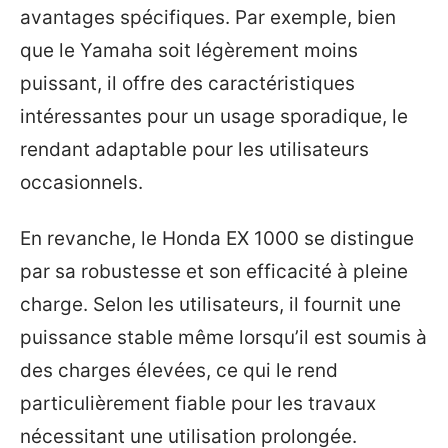
avantages spécifiques. Par exemple, bien
que le Yamaha soit légèrement moins
puissant, il offre des caractéristiques
intéressantes pour un usage sporadique, le
rendant adaptable pour les utilisateurs
occasionnels.
En revanche, le Honda EX 1000 se distingue
par sa robustesse et son efficacité à pleine
charge. Selon les utilisateurs, il fournit une
puissance stable même lorsqu’il est soumis à
des charges élevées, ce qui le rend
particulièrement fiable pour les travaux
nécessitant une utilisation prolongée.