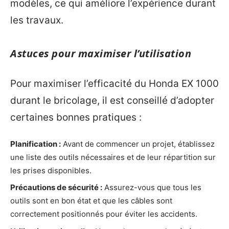
modèles, ce qui améliore l’expérience durant
les travaux.
Astuces pour maximiser l’utilisation
Pour maximiser l’efficacité du Honda EX 1000
durant le bricolage, il est conseillé d’adopter
certaines bonnes pratiques :
Planification :
Avant de commencer un projet, établissez
une liste des outils nécessaires et de leur répartition sur
les prises disponibles.
Précautions de sécurité :
Assurez-vous que tous les
outils sont en bon état et que les câbles sont
correctement positionnés pour éviter les accidents.