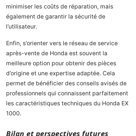
minimiser les coûts de réparation, mais
également de garantir la sécurité de
l’utilisateur.
Enfin, s’orienter vers le réseau de service
après-vente de Honda est souvent la
meilleure option pour obtenir des pièces
d’origine et une expertise adaptée. Cela
permet de bénéficier des conseils avisés de
professionnels qui connaissent parfaitement
les caractéristiques techniques du Honda EX
1000.
Bilan et perspectives futures