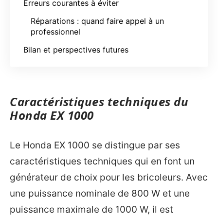
Erreurs courantes à éviter
Réparations : quand faire appel à un
professionnel
Bilan et perspectives futures
Caractéristiques techniques du
Honda EX 1000
Le Honda EX 1000 se distingue par ses
caractéristiques techniques qui en font un
générateur de choix pour les bricoleurs. Avec
une puissance nominale de 800 W et une
puissance maximale de 1000 W, il est