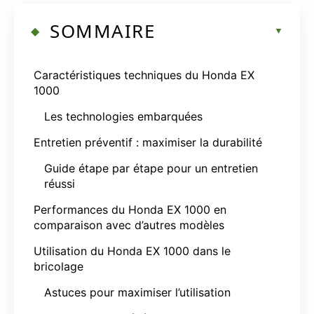
SOMMAIRE
Caractéristiques techniques du Honda EX
1000
Les technologies embarquées
Entretien préventif : maximiser la durabilité
Guide étape par étape pour un entretien
réussi
Performances du Honda EX 1000 en
comparaison avec d’autres modèles
Utilisation du Honda EX 1000 dans le
bricolage
Astuces pour maximiser l’utilisation