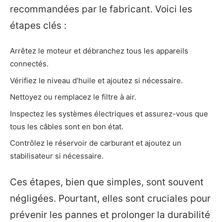
recommandées par le fabricant. Voici les
étapes clés :
Arrêtez le moteur et débranchez tous les appareils
connectés.
Vérifiez le niveau d’huile et ajoutez si nécessaire.
Nettoyez ou remplacez le filtre à air.
Inspectez les systèmes électriques et assurez-vous que
tous les câbles sont en bon état.
Contrôlez le réservoir de carburant et ajoutez un
stabilisateur si nécessaire.
Ces étapes, bien que simples, sont souvent
négligées. Pourtant, elles sont cruciales pour
prévenir les pannes et prolonger la durabilité