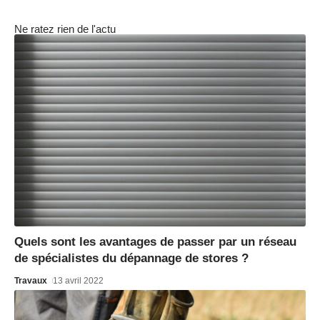
Ne ratez rien de l'actu
Quels sont les avantages de passer par un réseau
de spécialistes du dépannage de stores ?
Travaux
13 avril 2022