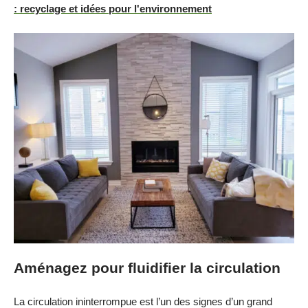
: recyclage et idées pour l'environnement
Aménagez pour fluidifier la circulation
La circulation ininterrompue est l’un des signes d’un grand