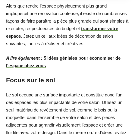
Alors que rendre l’espace physiquement plus grand
impliquerait une rénovation coûteuse, il existe de nombreuses
façons de faire paraître la pièce plus grande qui sont simples à
exécuter, respectueuses du budget et
transformer votre
espace
. Jetez un œil aux idées de décoration de salon
suivantes, faciles à réaliser et créatives.
A lire également :
5 idées géniales pour économiser de
l'espace chez vous
Focus sur le sol
Le sol occupe une surface importante et constitue donc l’un
des espaces les plus impactants de votre salon. Utilisez un
seul matériau de revêtement de sol, comme le bois ou la
moquette, dans l’ensemble de votre salon et des pièces
adjacentes pour agrandir visuellement l’espace et créer une
fluidité avec votre design. Dans le même ordre d’idées, évitez