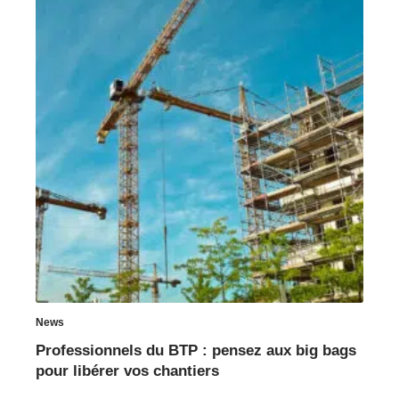
News
Professionnels du BTP : pensez aux big bags
pour libérer vos chantiers