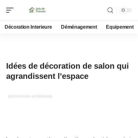
Décoration Interieure
Déménagement
Equipement
3 janvier 2022
Idées de décoration de salon qui
agrandissent l’espace
DÉCORATION INTERIEURE