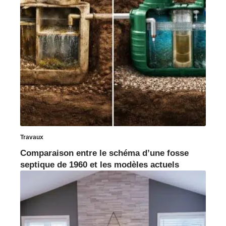
Travaux
Comparaison entre le schéma d’une fosse
septique de 1960 et les modèles actuels