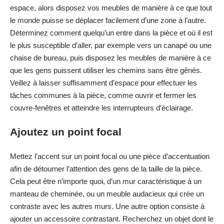
espace, alors disposez vos meubles de manière à ce que tout
le monde puisse se déplacer facilement d’une zone à l’autre.
Déterminez comment quelqu’un entre dans la pièce et où il est
le plus susceptible d’aller, par exemple vers un canapé ou une
chaise de bureau, puis disposez les meubles de manière à ce
que les gens puissent utiliser les chemins sans être gênés.
Veillez à laisser suffisamment d’espace pour effectuer les
tâches communes à la pièce, comme ouvrir et fermer les
couvre-fenêtres et atteindre les interrupteurs d’éclairage.
Ajoutez un point focal
Mettez l’accent sur un point focal ou une pièce d’accentuation
afin de détourner l’attention des gens de la taille de la pièce.
Cela peut être n’importe quoi, d’un mur caractéristique à un
manteau de cheminée, ou un meuble audacieux qui crée un
contraste avec les autres murs. Une autre option consiste à
ajouter un accessoire contrastant. Recherchez un objet dont le