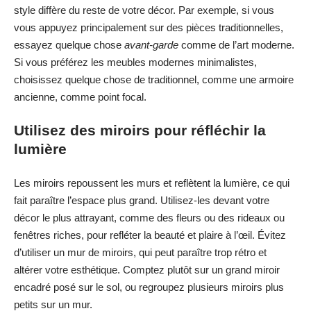
style diffère du reste de votre décor. Par exemple, si vous
vous appuyez principalement sur des pièces traditionnelles,
essayez quelque chose
avant-garde
comme de l’art moderne.
Si vous préférez les meubles modernes minimalistes,
choisissez quelque chose de traditionnel, comme une armoire
ancienne, comme point focal.
Utilisez des miroirs pour réfléchir la
lumière
Les miroirs repoussent les murs et reflètent la lumière, ce qui
fait paraître l’espace plus grand. Utilisez-les devant votre
décor le plus attrayant, comme des fleurs ou des rideaux ou
fenêtres riches, pour refléter la beauté et plaire à l’œil. Évitez
d’utiliser un mur de miroirs, qui peut paraître trop rétro et
altérer votre esthétique. Comptez plutôt sur un grand miroir
encadré posé sur le sol, ou regroupez plusieurs miroirs plus
petits sur un mur.