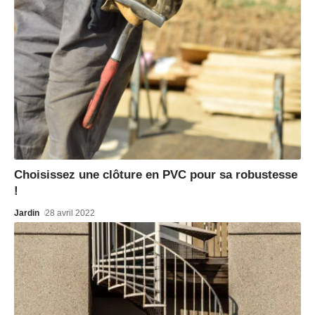
Choisissez une clôture en PVC pour sa robustesse
!
Jardin
28 avril 2022