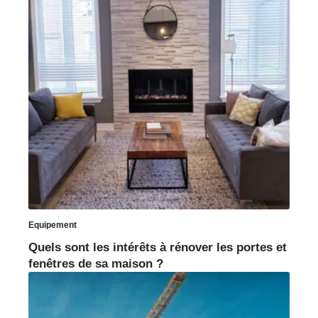
Equipement
Quels sont les intérêts à rénover les portes et
fenêtres de sa maison ?