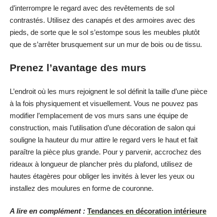
d’interrompre le regard avec des revêtements de sol
contrastés. Utilisez des canapés et des armoires avec des
pieds, de sorte que le sol s’estompe sous les meubles plutôt
que de s’arrêter brusquement sur un mur de bois ou de tissu.
Prenez l’avantage des murs
L’endroit où les murs rejoignent le sol définit la taille d’une pièce
à la fois physiquement et visuellement. Vous ne pouvez pas
modifier l’emplacement de vos murs sans une équipe de
construction, mais l’utilisation d’une décoration de salon qui
souligne la hauteur du mur attire le regard vers le haut et fait
paraître la pièce plus grande. Pour y parvenir, accrochez des
rideaux à longueur de plancher près du plafond, utilisez de
hautes étagères pour obliger les invités à lever les yeux ou
installez des moulures en forme de couronne.
A lire en complément :
Tendances en décoration intérieure