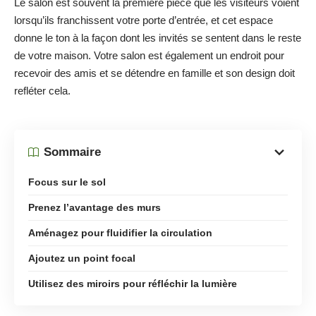
Le salon est souvent la première pièce que les visiteurs voient
lorsqu’ils franchissent votre porte d’entrée, et cet espace
donne le ton à la façon dont les invités se sentent dans le reste
de votre maison. Votre salon est également un endroit pour
recevoir des amis et se détendre en famille et son design doit
refléter cela.
Sommaire
Focus sur le sol
Prenez l’avantage des murs
Aménagez pour fluidifier la circulation
Ajoutez un point focal
Utilisez des miroirs pour réfléchir la lumière