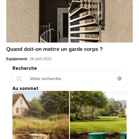
Quand doit-on mettre un garde corps ?
Equipement
28 avril 2022
Recherche
Au sommet