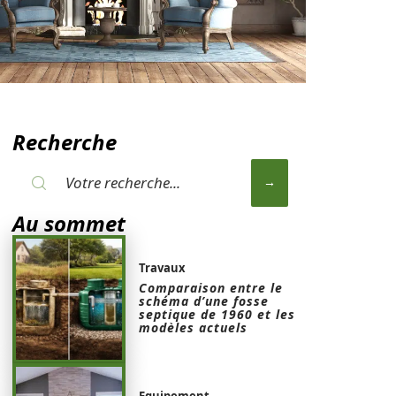
Recherche
Au sommet
Travaux
Comparaison entre le
schéma d’une fosse
septique de 1960 et les
modèles actuels
Equipement