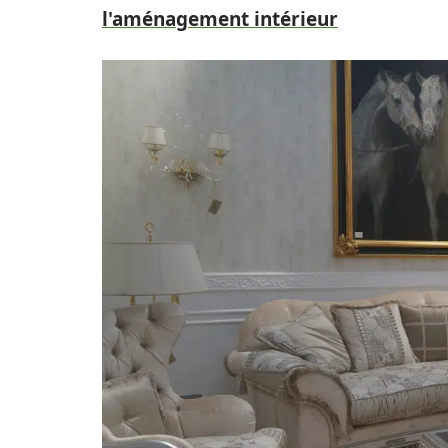
l'aménagement intérieur