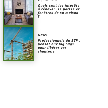
Quels sont les intérêts
à rénover les portes et
fenêtres de sa maison
?
News
Professionnels du BTP :
pensez aux big bags
pour libérer vos
chantiers