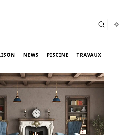
AISON
NEWS
PISCINE
TRAVAUX