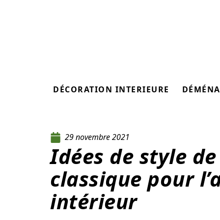
DÉCORATION INTERIEURE
DÉMÉNA
29 novembre 2021
Idées de style de
classique pour 
intérieur