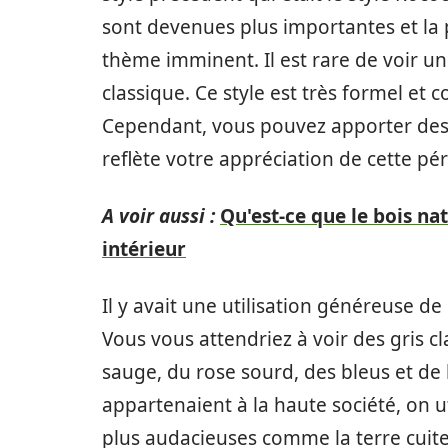
sont devenues plus importantes et la 
thème imminent. Il est rare de voir un
classique. Ce style est très formel et
Cependant, vous pouvez apporter des
reflète votre appréciation de cette pér
A voir aussi :
Qu'est-ce que le bois n
intérieur
Il y avait une utilisation généreuse d
Vous vous attendriez à voir des gris c
sauge, du rose sourd, des bleus et d
appartenaient à la haute société, on ut
plus audacieuses comme la terre cuite, 