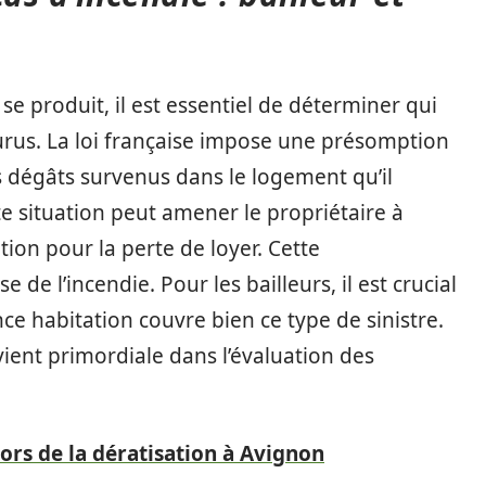
e produit, il est essentiel de déterminer qui
us. La loi française impose une présomption
s dégâts survenus dans le logement qu’il
e situation peut amener le propriétaire à
on pour la perte de loyer. Cette
 de l’incendie. Pour les bailleurs, il est crucial
nce habitation couvre bien ce type de sinistre.
ient primordiale dans l’évaluation des
lors de la dératisation à Avignon