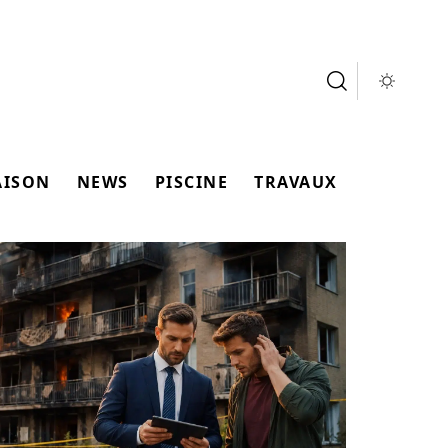
AISON
NEWS
PISCINE
TRAVAUX