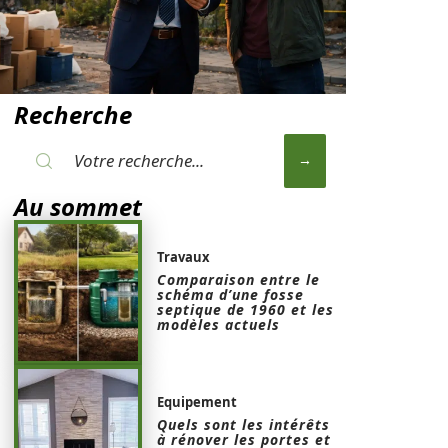
Recherche
Au sommet
Travaux
Comparaison entre le
schéma d’une fosse
septique de 1960 et les
modèles actuels
Equipement
Quels sont les intérêts
à rénover les portes et