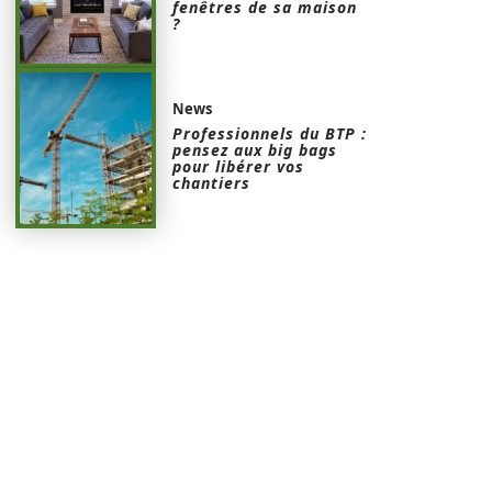
fenêtres de sa maison
?
News
Professionnels du BTP :
pensez aux big bags
pour libérer vos
chantiers