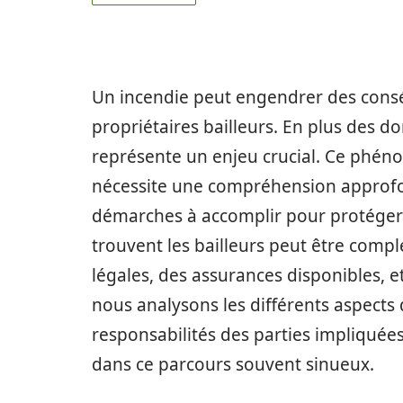
Un incendie peut engendrer des consé
propriétaires bailleurs. En plus des d
représente un enjeu crucial. Ce phéno
nécessite une compréhension approfo
démarches à accomplir pour protéger s
trouvent les bailleurs peut être comp
légales, des assurances disponibles, et
nous analysons les différents aspects 
responsabilités des parties impliquées
dans ce parcours souvent sinueux.