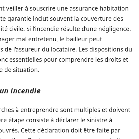
nt veiller à souscrire une assurance habitation
te garantie inclut souvent la couverture des
 civile. Si l’incendie résulte d’une négligence,
ager mal entretenu, le bailleur peut
de l’assureur du locataire. Les dispositions du
onc essentielles pour comprendre les droits et
 de situation.
un incendie
rches à entreprendre sont multiples et doivent
e étape consiste à déclarer le sinistre à
ouvrés. Cette déclaration doit être faite par