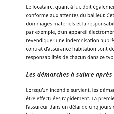
Le locataire, quant à lui, doit égaleme
conforme aux attentes du bailleur. Cet
dommages matériels et la responsabilité
par exemple, d’un appareil électromén
revendiquer une indemnisation auprès 
contrat d’assurance habitation sont d
responsabilités de chacun dans ce type
Les démarches à suivre après 
Lorsqu’un incendie survient, les déma
être effectuées rapidement. La premièr
l’assureur dans un délai de cinq jours 