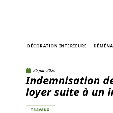
DÉCORATION INTERIEURE
DÉMÉNA
26 juin 2026
Indemnisation de
loyer suite à un 
TRAVAUX