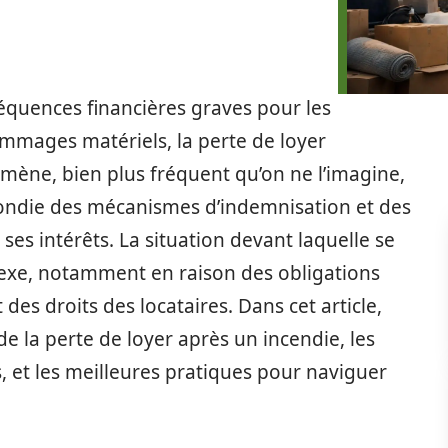
quences financières graves pour les
ommages matériels, la perte de loyer
mène, bien plus fréquent qu’on ne l’imagine,
ndie des mécanismes d’indemnisation et des
es intérêts. La situation devant laquelle se
lexe, notamment en raison des obligations
 des droits des locataires. Dans cet article,
de la perte de loyer après un incendie, les
, et les meilleures pratiques pour naviguer