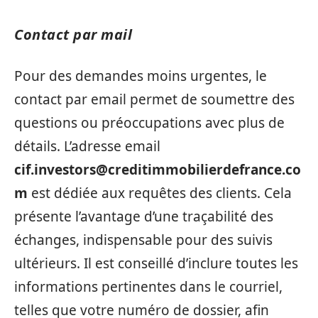
Contact par mail
Pour des demandes moins urgentes, le
contact par email permet de soumettre des
questions ou préoccupations avec plus de
détails. L’adresse email
cif.investors@creditimmobilierdefrance.co
m
est dédiée aux requêtes des clients. Cela
présente l’avantage d’une traçabilité des
échanges, indispensable pour des suivis
ultérieurs. Il est conseillé d’inclure toutes les
informations pertinentes dans le courriel,
telles que votre numéro de dossier, afin