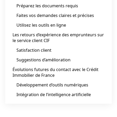
Préparez les documents requis
Faites vos demandes claires et précises
Utilisez les outils en ligne
Les retours d’expérience des emprunteurs sur
le service client CIF
Satisfaction client
Suggestions d’amélioration
Évolutions futures du contact avec le Crédit
Immobilier de France
Développement d’outils numériques
Intégration de l’intelligence artificielle