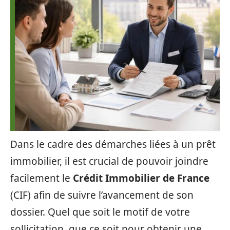
Dans le cadre des démarches liées à un prêt
immobilier, il est crucial de pouvoir joindre
facilement le
Crédit Immobilier de France
(CIF) afin de suivre l’avancement de son
dossier. Quel que soit le motif de votre
sollicitation, que ce soit pour obtenir une