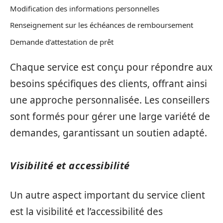
Modification des informations personnelles
Renseignement sur les échéances de remboursement
Demande d’attestation de prêt
Chaque service est conçu pour répondre aux
besoins spécifiques des clients, offrant ainsi
une approche personnalisée. Les conseillers
sont formés pour gérer une large variété de
demandes, garantissant un soutien adapté.
Visibilité et accessibilité
Un autre aspect important du service client
est la visibilité et l’accessibilité des