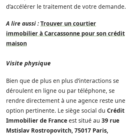
d’accélérer le traitement de votre demande.
A lire aussi :
Trouver un courtier
immobilier à Carcassonne pour son crédit
maison
Visite physique
Bien que de plus en plus d’interactions se
déroulent en ligne ou par téléphone, se
rendre directement à une agence reste une
option pertinente. Le siège social du
Crédit
Immobilier de France
est situé au
39 rue
Mstislav Rostropovitch, 75017 Paris,