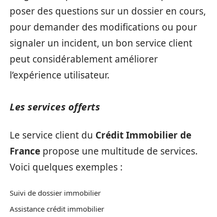
poser des questions sur un dossier en cours,
pour demander des modifications ou pour
signaler un incident, un bon service client
peut considérablement améliorer
l’expérience utilisateur.
Les services offerts
Le service client du
Crédit Immobilier de
France
propose une multitude de services.
Voici quelques exemples :
Suivi de dossier immobilier
Assistance crédit immobilier