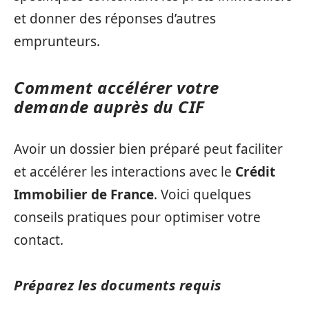
et donner des réponses d’autres
emprunteurs.
Comment accélérer votre
demande auprès du CIF
Avoir un dossier bien préparé peut faciliter
et accélérer les interactions avec le
Crédit
Immobilier de France
. Voici quelques
conseils pratiques pour optimiser votre
contact.
Préparez les documents requis