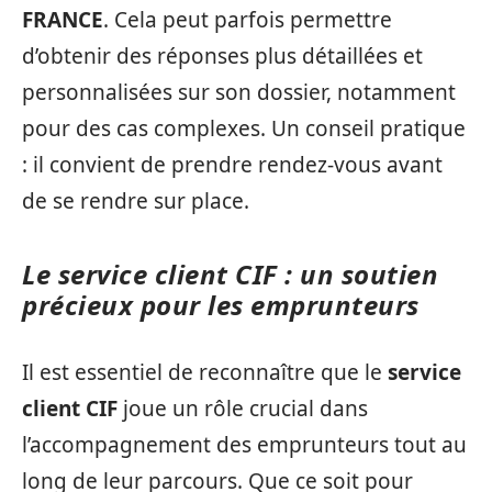
FRANCE
. Cela peut parfois permettre
d’obtenir des réponses plus détaillées et
personnalisées sur son dossier, notamment
pour des cas complexes. Un conseil pratique
: il convient de prendre rendez-vous avant
de se rendre sur place.
Le service client CIF : un soutien
précieux pour les emprunteurs
Il est essentiel de reconnaître que le
service
client CIF
joue un rôle crucial dans
l’accompagnement des emprunteurs tout au
long de leur parcours. Que ce soit pour