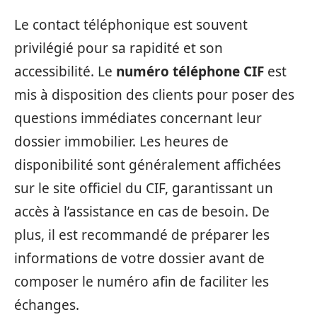
Le contact téléphonique est souvent
privilégié pour sa rapidité et son
accessibilité. Le
numéro téléphone CIF
est
mis à disposition des clients pour poser des
questions immédiates concernant leur
dossier immobilier. Les heures de
disponibilité sont généralement affichées
sur le site officiel du CIF, garantissant un
accès à l’assistance en cas de besoin. De
plus, il est recommandé de préparer les
informations de votre dossier avant de
composer le numéro afin de faciliter les
échanges.