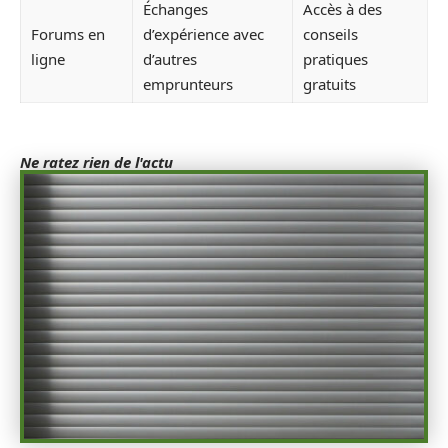
Échanges
Accès à des
Forums en
d’expérience avec
conseils
ligne
d’autres
pratiques
emprunteurs
gratuits
Ne ratez rien de l'actu