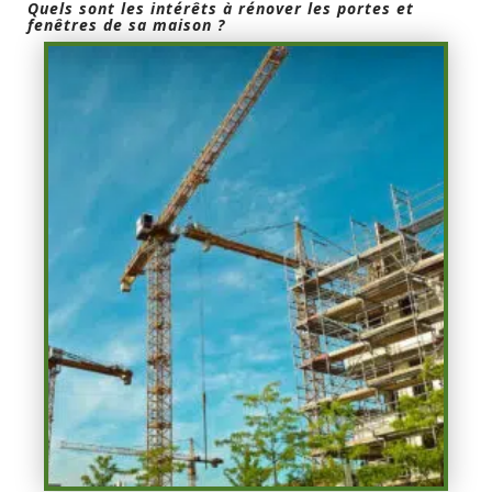
Quels sont les intérêts à rénover les portes et
fenêtres de sa maison ?