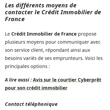
Les différents moyens de
contacter le Crédit Immobilier de
France
Le
Crédit Immobilier de France
propose
plusieurs moyens pour communiquer avec
son service client, répondant ainsi aux
besoins variés de ses emprunteurs. Voici les
principales options :
A lire aussi :
Avis sur le courtier Cyberprêt
pour son crédit immobilier
Contact téléphonique