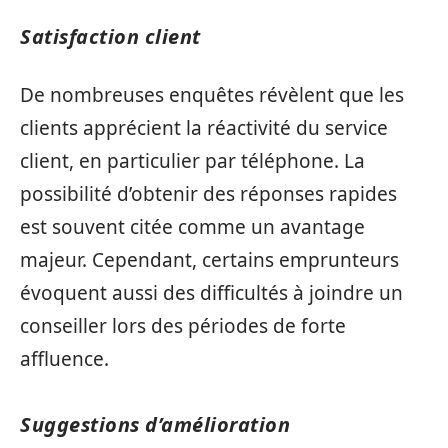
Satisfaction client
De nombreuses enquêtes révèlent que les
clients apprécient la réactivité du service
client, en particulier par téléphone. La
possibilité d’obtenir des réponses rapides
est souvent citée comme un avantage
majeur. Cependant, certains emprunteurs
évoquent aussi des difficultés à joindre un
conseiller lors des périodes de forte
affluence.
Suggestions d’amélioration