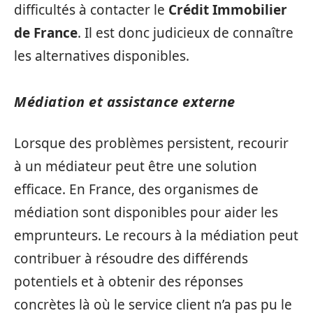
difficultés à contacter le
Crédit Immobilier
de France
. Il est donc judicieux de connaître
les alternatives disponibles.
Médiation et assistance externe
Lorsque des problèmes persistent, recourir
à un médiateur peut être une solution
efficace. En France, des organismes de
médiation sont disponibles pour aider les
emprunteurs. Le recours à la médiation peut
contribuer à résoudre des différends
potentiels et à obtenir des réponses
concrètes là où le service client n’a pas pu le