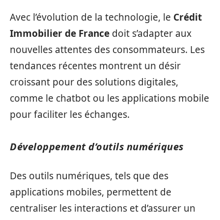
Avec l’évolution de la technologie, le
Crédit
Immobilier de France
doit s’adapter aux
nouvelles attentes des consommateurs. Les
tendances récentes montrent un désir
croissant pour des solutions digitales,
comme le chatbot ou les applications mobile
pour faciliter les échanges.
Développement d’outils numériques
Des outils numériques, tels que des
applications mobiles, permettent de
centraliser les interactions et d’assurer un