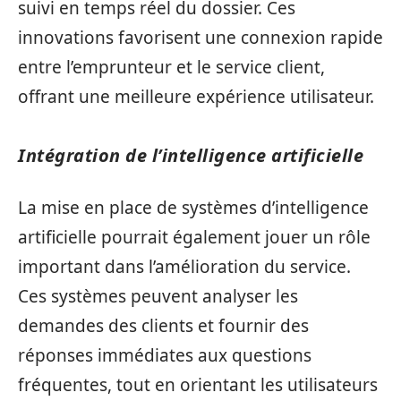
suivi en temps réel du dossier. Ces
innovations favorisent une connexion rapide
entre l’emprunteur et le service client,
offrant une meilleure expérience utilisateur.
Intégration de l’intelligence artificielle
La mise en place de systèmes d’intelligence
artificielle pourrait également jouer un rôle
important dans l’amélioration du service.
Ces systèmes peuvent analyser les
demandes des clients et fournir des
réponses immédiates aux questions
fréquentes, tout en orientant les utilisateurs