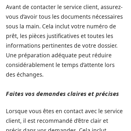
Avant de contacter le service client, assurez-
vous d’avoir tous les documents nécessaires
sous la main. Cela inclut votre numéro de
prêt, les pièces justificatives et toutes les
informations pertinentes de votre dossier.
Une préparation adéquate peut réduire
considérablement le temps d’attente lors
des échanges.
Faites vos demandes claires et précises
Lorsque vous êtes en contact avec le service
client, il est recommandé d’être clair et
précis dans vos demandes. Cela inclut