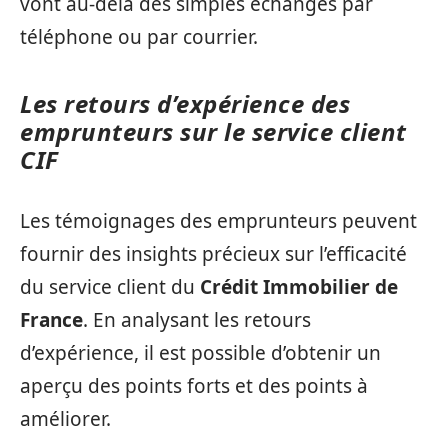
vont au-delà des simples échanges par
téléphone ou par courrier.
Les retours d’expérience des
emprunteurs sur le service client
CIF
Les témoignages des emprunteurs peuvent
fournir des insights précieux sur l’efficacité
du service client du
Crédit Immobilier de
France
. En analysant les retours
d’expérience, il est possible d’obtenir un
aperçu des points forts et des points à
améliorer.