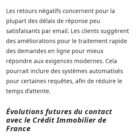
Les retours négatifs concernent pour la
plupart des délais de réponse peu
satisfaisants par email. Les clients suggèrent
des améliorations pour le traitement rapide
des demandes en ligne pour mieux
répondre aux exigences modernes. Cela
pourrait inclure des systèmes automatisés
pour certaines requêtes, afin de réduire le
temps d’attente.
Évolutions futures du contact
avec le Crédit Immobilier de
France