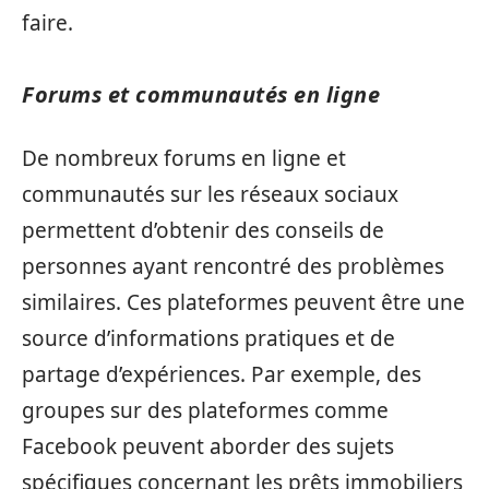
faire.
Forums et communautés en ligne
De nombreux forums en ligne et
communautés sur les réseaux sociaux
permettent d’obtenir des conseils de
personnes ayant rencontré des problèmes
similaires. Ces plateformes peuvent être une
source d’informations pratiques et de
partage d’expériences. Par exemple, des
groupes sur des plateformes comme
Facebook peuvent aborder des sujets
spécifiques concernant les prêts immobiliers