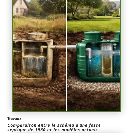
Travaux
Comparaison entre le schéma d’une fosse
septique de 1960 et les modèles actuels