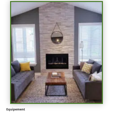
Equipement