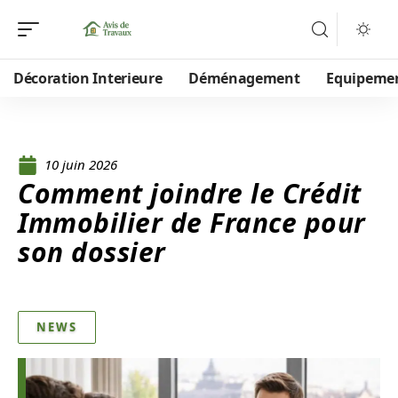
Décoration Interieure
Déménagement
Equipeme
10 juin 2026
Comment joindre le Crédit
Immobilier de France pour
son dossier
NEWS