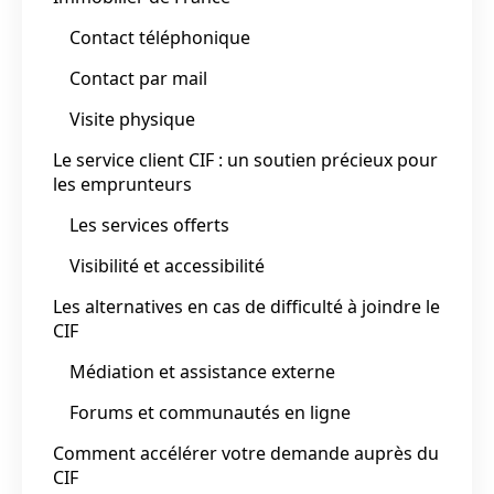
Contact téléphonique
Contact par mail
Visite physique
Le service client CIF : un soutien précieux pour
les emprunteurs
Les services offerts
Visibilité et accessibilité
Les alternatives en cas de difficulté à joindre le
CIF
Médiation et assistance externe
Forums et communautés en ligne
Comment accélérer votre demande auprès du
CIF