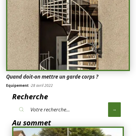
Quand doit-on mettre un garde corps ?
Equipement
28 avril 2022
Recherche
Au sommet