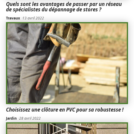
Quels sont les avantages de passer par un réseau
de spécialistes du dépannage de stores ?
Travaux
13 avril 2022
Choisissez une clôture en PVC pour sa robustesse !
Jardin
28 avril 2022