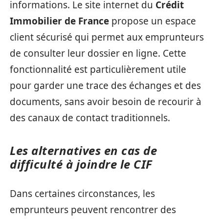
informations. Le site internet du
Crédit
Immobilier de France
propose un espace
client sécurisé qui permet aux emprunteurs
de consulter leur dossier en ligne. Cette
fonctionnalité est particulièrement utile
pour garder une trace des échanges et des
documents, sans avoir besoin de recourir à
des canaux de contact traditionnels.
Les alternatives en cas de
difficulté à joindre le CIF
Dans certaines circonstances, les
emprunteurs peuvent rencontrer des