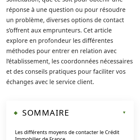
réponse à une question ou pour résoudre
un problème, diverses options de contact
s’offrent aux emprunteurs. Cet article
explore en profondeur les différentes
méthodes pour entrer en relation avec
l’établissement, les coordonnées nécessaires
et des conseils pratiques pour faciliter vos
échanges avec le service client.
SOMMAIRE
Les différents moyens de contacter le Crédit
Immobilier de France