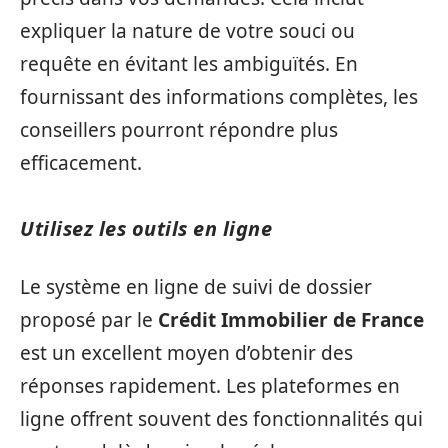
expliquer la nature de votre souci ou
requête en évitant les ambiguïtés. En
fournissant des informations complètes, les
conseillers pourront répondre plus
efficacement.
Utilisez les outils en ligne
Le système en ligne de suivi de dossier
proposé par le
Crédit Immobilier de France
est un excellent moyen d’obtenir des
réponses rapidement. Les plateformes en
ligne offrent souvent des fonctionnalités qui