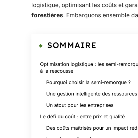
logistique, optimisant les coûts et gar
forestières
. Embarquons ensemble dan
SOMMAIRE
Optimisation logistique : les semi-remorq
à la rescousse
Pourquoi choisir la semi-remorque ?
Une gestion intelligente des ressources
Un atout pour les entreprises
Le défi du coût : entre prix et qualité
Des coûts maîtrisés pour un impact réd