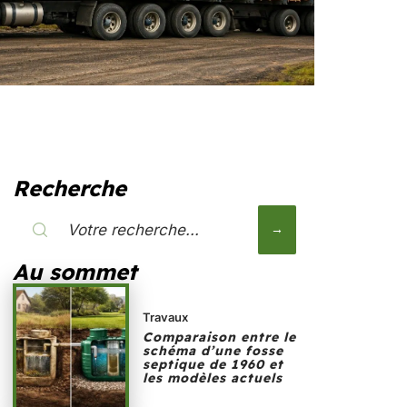
Recherche
Au sommet
Travaux
Comparaison entre le
schéma d’une fosse
septique de 1960 et
les modèles actuels