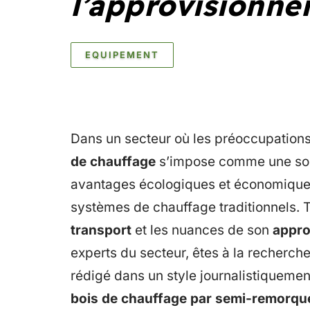
l’approvisionn
EQUIPEMENT
Dans un secteur où les préoccupations
de chauffage
s’impose comme une solu
avantages écologiques et économiques,
systèmes de chauffage traditionnels. 
transport
et les nuances de son
appro
experts du secteur, êtes à la recherche 
rédigé dans un style journalistiquem
bois de chauffage par semi-remorqu