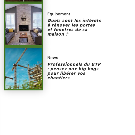
Equipement
Quels sont les intérêts
à rénover les portes
et fenêtres de sa
maison ?
News
Professionnels du BTP
: pensez aux big bags
pour libérer vos
chantiers