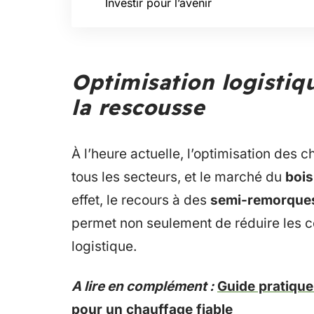
Investir pour l’avenir
Optimisation logistiq
la rescousse
À l’heure actuelle, l’optimisation des
tous les secteurs, et le marché du
bois
effet, le recours à des
semi-remorque
permet non seulement de réduire les co
logistique.
A lire en complément :
Guide pratique
pour un chauffage fiable