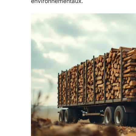
environnementaux.