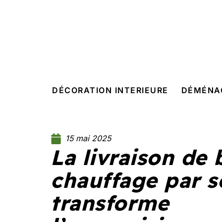
DÉCORATION INTERIEURE
DÉMÉNA
15 mai 2025
La livraison de 
chauffage par 
transforme