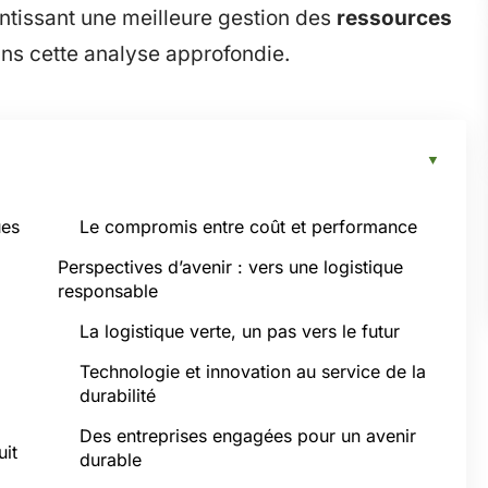
antissant une meilleure gestion des
ressources
s cette analyse approfondie.
ues
Le compromis entre coût et performance
Perspectives d’avenir : vers une logistique
responsable
La logistique verte, un pas vers le futur
Technologie et innovation au service de la
durabilité
Des entreprises engagées pour un avenir
uit
durable