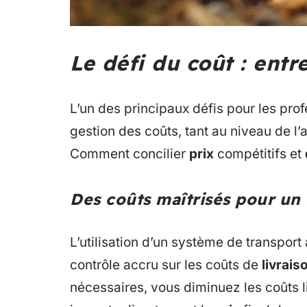
Le défi du coût : entre
L’un des principaux défis pour les pro
gestion des coûts, tant au niveau de 
Comment concilier
prix
compétitifs et
Des coûts maîtrisés pour un 
L’utilisation d’un système de transpo
contrôle accru sur les coûts de
livrais
nécessaires, vous diminuez les coûts l