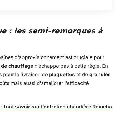
ue : les semi-remorques à
 chaînes d’approvisionnement est cruciale pour
 de chauffage
n’échappe pas à cette règle. En
s
pour la livraison de
plaquettes
et de
granulés
ûts mais aussi d’améliorer l’efficacité
 : tout savoir sur l’entretien chaudière Remeha