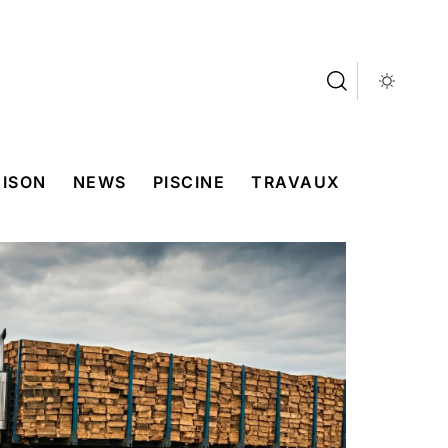
ISON
NEWS
PISCINE
TRAVAUX