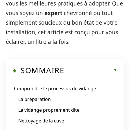
vous les meilleures pratiques à adopter. Que
vous soyez un
expert
chevronné ou tout
simplement soucieux du bon état de votre
installation, cet article est conçu pour vous
éclairer, un litre à la fois.
SOMMAIRE
Comprendre le processus de vidange
La préparation
La vidange proprement dite
Nettoyage de la cuve