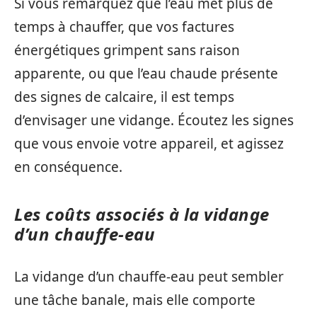
Si vous remarquez que l’eau met plus de
temps à chauffer, que vos factures
énergétiques grimpent sans raison
apparente, ou que l’eau chaude présente
des signes de calcaire, il est temps
d’envisager une vidange. Écoutez les signes
que vous envoie votre appareil, et agissez
en conséquence.
Les coûts associés à la vidange
d’un chauffe-eau
La vidange d’un chauffe-eau peut sembler
une tâche banale, mais elle comporte