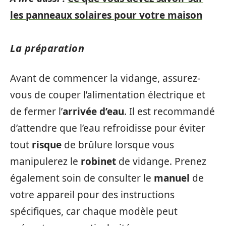
les panneaux solaires pour votre maison
La préparation
Avant de commencer la vidange, assurez-
vous de couper l’alimentation électrique et
de fermer l’
arrivée d’eau
. Il est recommandé
d’attendre que l’eau refroidisse pour éviter
tout
risque
de brûlure lorsque vous
manipulerez le
robinet
de vidange. Prenez
également soin de consulter le
manuel
de
votre appareil pour des instructions
spécifiques, car chaque modèle peut