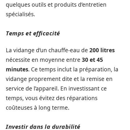
quelques outils et produits d’entretien
spécialisés.
Temps et efficacité
La vidange d’un chauffe-eau de
200 litres
nécessite en moyenne entre
30 et 45
minutes
. Ce temps inclut la préparation, la
vidange proprement dite et la remise en
service de l’appareil. En investissant ce
temps, vous évitez des réparations
coûteuses à long terme.
Investir dans la durabilité