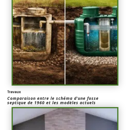
Travaux
Comparaison entre le schéma d’une fosse
septique de 1960 et les modèles actuels