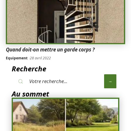
Quand doit-on mettre un garde corps ?
Equipement
28 avril 2022
Recherche
Au sommet