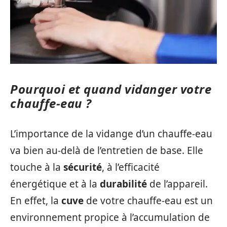
Pourquoi et quand vidanger votre
chauffe-eau ?
L’importance de la vidange d’un chauffe-eau
va bien au-delà de l’entretien de base. Elle
touche à la
sécurité
, à l’efficacité
énergétique et à la
durabilité
de l’appareil.
En effet, la
cuve
de votre chauffe-eau est un
environnement propice à l’accumulation de