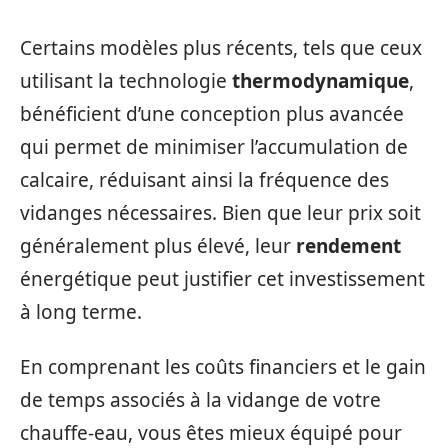
Certains modèles plus récents, tels que ceux
utilisant la technologie
thermodynamique
,
bénéficient d’une conception plus avancée
qui permet de minimiser l’accumulation de
calcaire, réduisant ainsi la fréquence des
vidanges nécessaires. Bien que leur prix soit
généralement plus élevé, leur
rendement
énergétique peut justifier cet investissement
à long terme.
En comprenant les coûts financiers et le gain
de temps associés à la vidange de votre
chauffe-eau, vous êtes mieux équipé pour