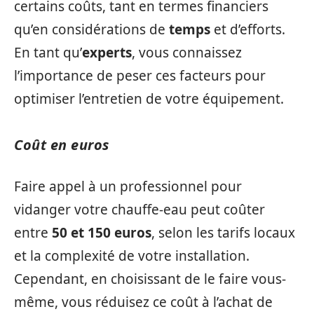
certains coûts, tant en termes financiers
qu’en considérations de
temps
et d’efforts.
En tant qu’
experts
, vous connaissez
l’importance de peser ces facteurs pour
optimiser l’entretien de votre équipement.
Coût en euros
Faire appel à un professionnel pour
vidanger votre chauffe-eau peut coûter
entre
50 et 150 euros
, selon les tarifs locaux
et la complexité de votre installation.
Cependant, en choisissant de le faire vous-
même, vous réduisez ce coût à l’achat de