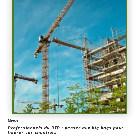
News
Professionnels du BTP : pensez aux big bags pour
libérer vos chantiers