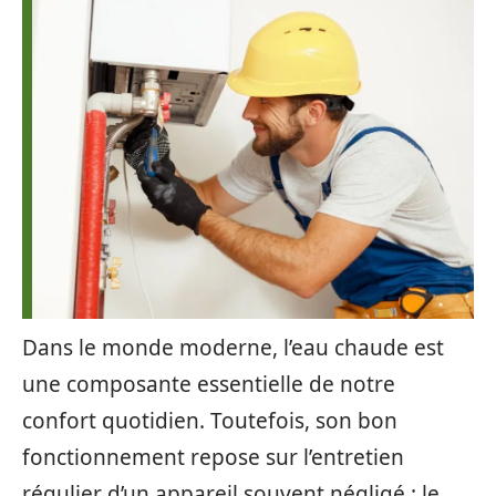
Dans le monde moderne, l’eau chaude est
une composante essentielle de notre
confort quotidien. Toutefois, son bon
fonctionnement repose sur l’entretien
régulier d’un appareil souvent négligé : le