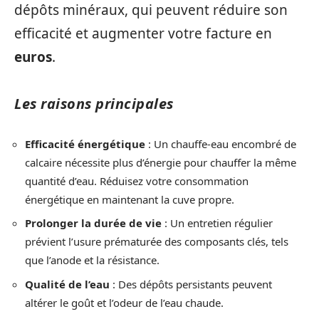
dépôts minéraux, qui peuvent réduire son
efficacité et augmenter votre facture en
euros
.
Les raisons principales
Efficacité énergétique
: Un chauffe-eau encombré de
calcaire nécessite plus d’énergie pour chauffer la même
quantité d’eau. Réduisez votre consommation
énergétique en maintenant la cuve propre.
Prolonger la durée de vie
: Un entretien régulier
prévient l’usure prématurée des composants clés, tels
que l’anode et la résistance.
Qualité de l’eau
: Des dépôts persistants peuvent
altérer le goût et l’odeur de l’eau chaude.