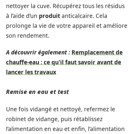
nettoyer la cuve. Récupérez tous les résidus
à l’aide d’un
produit
anticalcaire. Cela
prolonge la vie de votre appareil et améliore
son rendement.
A découvrir également :
Remplacement de
chauffe-eau : ce qu'il faut savoir avant de
lancer les travaux
Remise en eau et test
Une fois vidangé et nettoyé, refermez le
robinet de vidange, puis rétablissez
l’alimentation en eau et enfin, l’alimentation