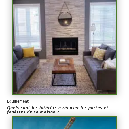
Equipement
Quels sont les intérêts à rénover les portes et
fenêtres de sa maison ?