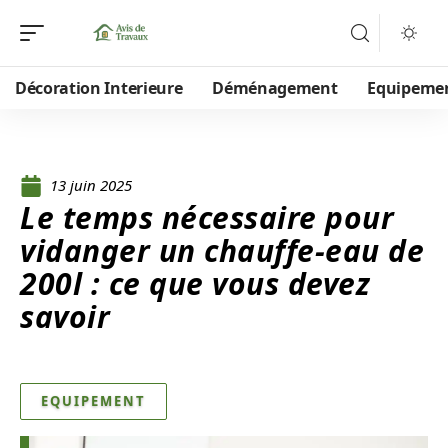
Décoration Interieure
Déménagement
Equipeme
13 juin 2025
Le temps nécessaire pour
vidanger un chauffe-eau de
200l : ce que vous devez
savoir
EQUIPEMENT