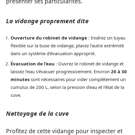
présenter ses particularités.
La vidange proprement dite
Ouverture du robinet de vidange
: Insérez un tuyau
flexible sur la buse de vidange, placez l’autre extrémité
dans un système d’évacuation approprié.
Évacuation de l’eau
: Ouvrez le robinet de vidange et
laissez l’eau s’évacuer progressivement. Environ
20 à 30
minutes
sont nécessaires pour vider complètement un
cumulus de 200 L, selon la pression d’eau et l’état de la
cuve.
Nettoyage de la cuve
Profitez de cette vidange pour inspecter et