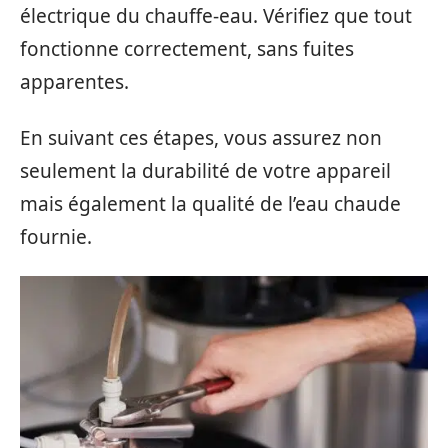
électrique du chauffe-eau. Vérifiez que tout
fonctionne correctement, sans fuites
apparentes.
En suivant ces étapes, vous assurez non
seulement la durabilité de votre appareil
mais également la qualité de l’eau chaude
fournie.