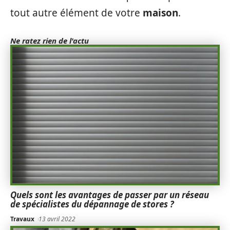
tout autre élément de votre
maison
.
Ne ratez rien de l'actu
Quels sont les avantages de passer par un réseau
de spécialistes du dépannage de stores ?
Travaux
13 avril 2022