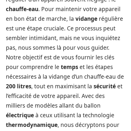
chauffe-eau
. Pour maintenir votre appareil
en bon état de marche, la
vidange
régulière
est une étape cruciale. Ce processus peut
sembler intimidant, mais ne vous inquiétez
pas, nous sommes là pour vous guider.
Notre objectif est de vous fournir les clés
pour comprendre le
temps
et les étapes
nécessaires à la vidange d’un chauffe-eau de
200 litres
, tout en maximisant la
sécurité
et
l’efficacité de votre appareil. Avec des
milliers de modèles allant du ballon
électrique
à ceux utilisant la technologie
thermodynamique
, nous décryptons pour