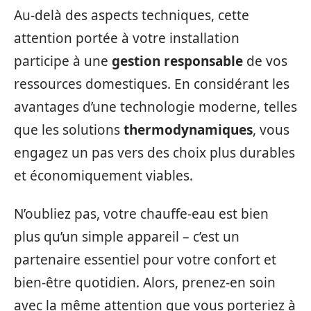
Au-delà des aspects techniques, cette
attention portée à votre installation
participe à une
gestion responsable
de vos
ressources domestiques. En considérant les
avantages d’une technologie moderne, telles
que les solutions
thermodynamiques
, vous
engagez un pas vers des choix plus durables
et économiquement viables.
N’oubliez pas, votre chauffe-eau est bien
plus qu’un simple appareil – c’est un
partenaire essentiel pour votre confort et
bien-être quotidien. Alors, prenez-en soin
avec la même attention que vous porteriez à