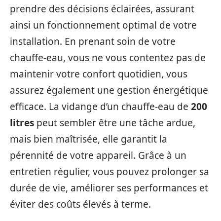
prendre des décisions éclairées, assurant
ainsi un fonctionnement optimal de votre
installation. En prenant soin de votre
chauffe-eau, vous ne vous contentez pas de
maintenir votre confort quotidien, vous
assurez également une gestion énergétique
efficace. La vidange d’un chauffe-eau de
200
litres
peut sembler être une tâche ardue,
mais bien maîtrisée, elle garantit la
pérennité de votre appareil. Grâce à un
entretien régulier, vous pouvez prolonger sa
durée de vie, améliorer ses performances et
éviter des coûts élevés à terme.