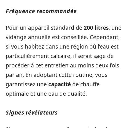
Fréquence recommandée
Pour un appareil standard de
200 litres
, une
vidange annuelle est conseillée. Cependant,
si vous habitez dans une région où l’eau est
particulièrement calcaire, il serait sage de
procéder à cet entretien au moins deux fois
par an. En adoptant cette routine, vous
garantissez une
capacité
de chauffe
optimale et une eau de qualité.
Signes révélateurs