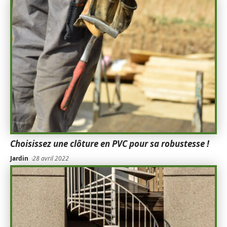
Choisissez une clôture en PVC pour sa robustesse !
Jardin
28 avril 2022