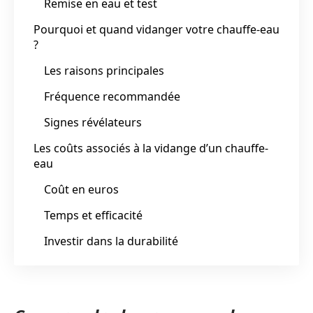
Remise en eau et test
Pourquoi et quand vidanger votre chauffe-eau
?
Les raisons principales
Fréquence recommandée
Signes révélateurs
Les coûts associés à la vidange d’un chauffe-
eau
Coût en euros
Temps et efficacité
Investir dans la durabilité