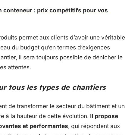
n conteneur : prix compétitifs pour vos
oduits permet aux clients d’avoir une véritable
iveau du budget qu’en termes d’exigences
antier, il sera toujours possible de dénicher le
es attentes.
r tous les types de chantiers
t de transformer le secteur du bâtiment et un
tre à la hauteur de cette évolution.
Il propose
novantes et performantes
, qui répondent aux