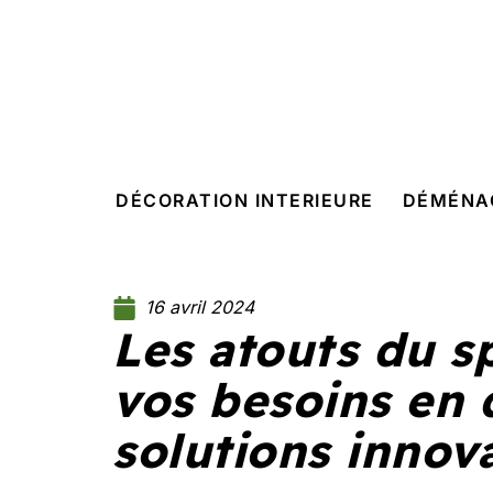
DÉCORATION INTERIEURE
DÉMÉNA
16 avril 2024
Les atouts du s
vos besoins en q
solutions innov