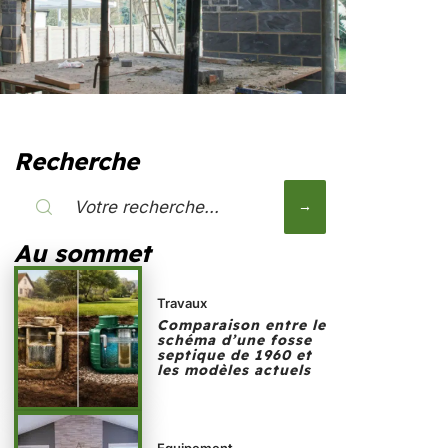
Recherche
Au sommet
Travaux
Comparaison entre le
schéma d’une fosse
septique de 1960 et
les modèles actuels
Equipement