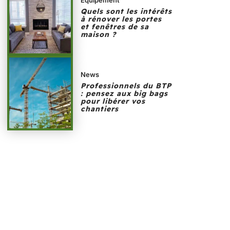
Quels sont les intérêts
à rénover les portes
et fenêtres de sa
maison ?
News
Professionnels du BTP
: pensez aux big bags
pour libérer vos
chantiers