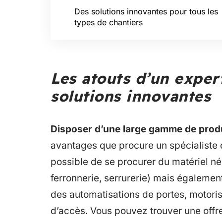
Des solutions innovantes pour tous les
types de chantiers
Les atouts d’un expert
solutions innovantes
Disposer d’une large gamme de prod
avantages que procure un spécialiste de
possible de se procurer du matériel né
ferronnerie, serrurerie) mais égalemen
des automatisations de portes, motori
d’accès. Vous pouvez trouver une off