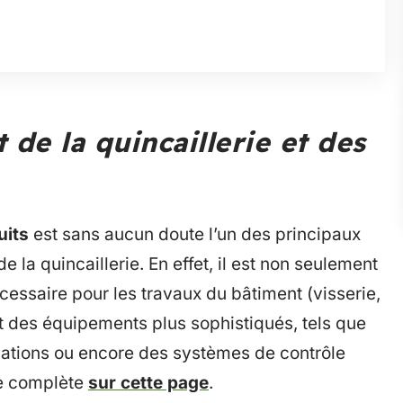
 de la quincaillerie et des
uits
est sans aucun doute l’un des principaux
 la quincaillerie. En effet, il est non seulement
cessaire pour les travaux du bâtiment (visserie,
t des équipements plus sophistiqués, tels que
sations ou encore des systèmes de contrôle
re complète
sur cette page
.