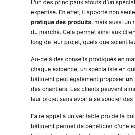
L’un des principaux atouts d’un spécial
expertise. En effet, il apporte non seu
pratique des produits
, mais aussi un 
du marché. Cela permet ainsi aux clie
long de leur projet, quels que soient l
Au-delà des conseils prodigués en mat
chaque exigence, un spécialiste en quin
bâtiment peut également proposer
un 
des chantiers. Les clients peuvent ains
leur projet sans avoir à se soucier des
Faire appel à un véritable pro de la qui
bâtiment permet de bénéficier d’une ex