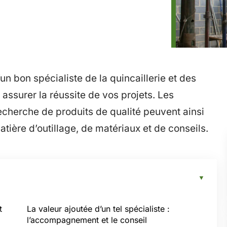
n bon spécialiste de la quincaillerie et des
 assurer la réussite de vos projets. Les
 recherche de produits de qualité peuvent ainsi
atière d’outillage, de matériaux et de conseils.
t
La valeur ajoutée d’un tel spécialiste :
l’accompagnement et le conseil