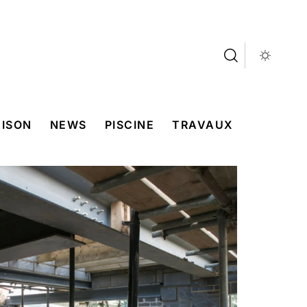
ISON
NEWS
PISCINE
TRAVAUX