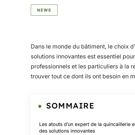
NEWS
Dans le monde du bâtiment, le choix d’u
solutions innovantes est essentiel pour
professionnels et les particuliers à la
trouver tout ce dont ils ont besoin en m
SOMMAIRE
Les atouts d’un expert de la quincaillerie e
des solutions innovantes