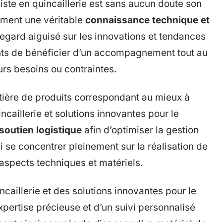
iste en quincaillerie est sans aucun doute son
lement une véritable
connaissance technique et
regard aiguisé sur les innovations et tendances
nts de bénéficier d’un accompagnement tout au
eurs besoins ou contraintes.
ière de produits correspondant au mieux à
caillerie et solutions innovantes pour le
soutien logistique
afin d’optimiser la gestion
i se concentrer pleinement sur la réalisation de
 aspects techniques et matériels.
ncaillerie et des solutions innovantes pour le
pertise précieuse et d’un suivi personnalisé