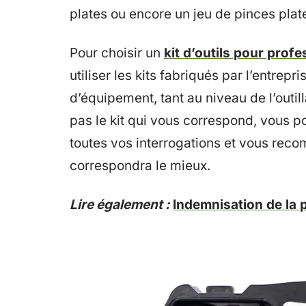
plates ou encore un jeu de pinces plat
Pour choisir un
kit d’outils pour prof
utiliser les kits fabriqués par l’entrepr
d’équipement, tant au niveau de l’outi
pas le kit qui vous correspond, vous p
toutes vos interrogations et vous re
correspondra le mieux.
Lire également :
Indemnisation de la p