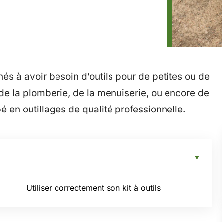
és à avoir besoin d’outils pour de petites ou de
de la plomberie, de la menuiserie, ou encore de
uipé en outillages de qualité professionnelle.
Utiliser correctement son kit à outils