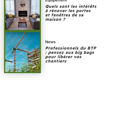
Quels sont les intérêts
à rénover les portes
et fenêtres de sa
maison ?
News
Professionnels du BTP
: pensez aux big bags
pour libérer vos
chantiers