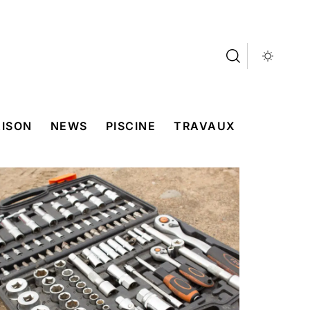
ISON
NEWS
PISCINE
TRAVAUX