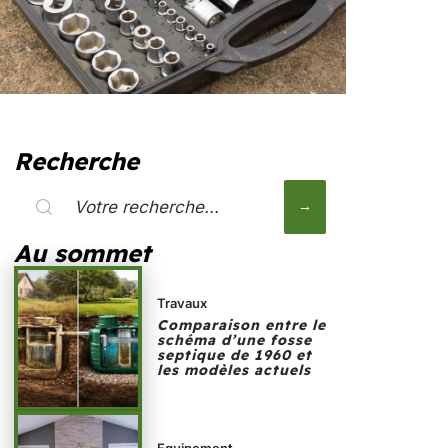
Recherche
Au sommet
Travaux
Comparaison entre le
schéma d’une fosse
septique de 1960 et
les modèles actuels
Equipement