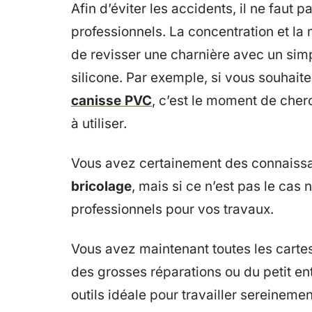
Afin d’éviter les accidents, il ne faut 
professionnels. La concentration et la m
de revisser une charnière avec un simpl
silicone. Par exemple, si vous souhait
canisse PVC
, c’est le moment de cherc
à utiliser.
Vous avez certainement des connaissa
bricolage
, mais si ce n’est pas le cas 
professionnels pour vos travaux.
Vous avez maintenant toutes les cart
des grosses réparations ou du petit en
outils idéale pour travailler sereinemen