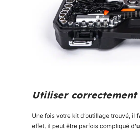
Utiliser correctement 
Une fois votre kit d’outillage trouvé, il
effet, il peut être parfois compliqué d’
u