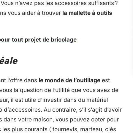
Vous n’avez pas les accessoires suffisants ?
ons vous aider à trouver
la mallette à outils
pour tout projet de bricolage
éale
tant l’offre dans
le monde de l’outillage
est
ous la question de l’utilité que vous avez de
ur, il est utile d’investir dans du matériel
d’accessoires. Au contraire, s’il s’agit d’avoir
ons dans votre maison, vous pouvez opter pour
s les plus courants ( tournevis, marteau, clés