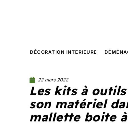
DÉCORATION INTERIEURE
DÉMÉNA
22 mars 2022
Les kits à outil
son matériel da
mallette boite à