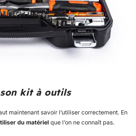
son kit à outils
 faut maintenant savoir l’utiliser correctement. En
tiliser du matériel
que l’on ne connaît pas.