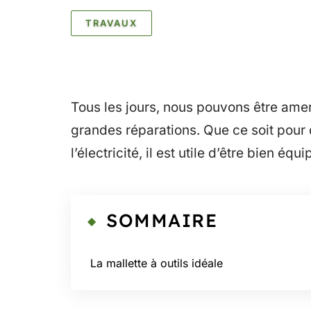
TRAVAUX
Tous les jours, nous pouvons être amen
grandes réparations. Que ce soit pour 
l’électricité, il est utile d’être bien éq
SOMMAIRE
La mallette à outils idéale