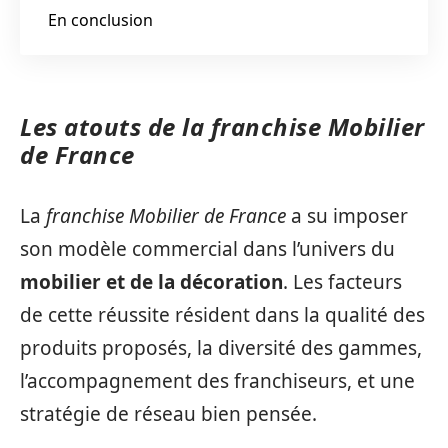
En conclusion
Les atouts de la franchise Mobilier
de France
La
franchise Mobilier de France
a su imposer
son modèle commercial dans l’univers du
mobilier et de la décoration
. Les facteurs
de cette réussite résident dans la qualité des
produits proposés, la diversité des gammes,
l’accompagnement des franchiseurs, et une
stratégie de réseau bien pensée.