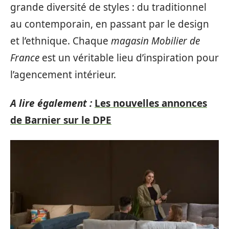
grande diversité de styles : du traditionnel
au contemporain, en passant par le design
et l’ethnique. Chaque
magasin Mobilier de
France
est un véritable lieu d’inspiration pour
l’agencement intérieur.
A lire également :
Les nouvelles annonces
de Barnier sur le DPE