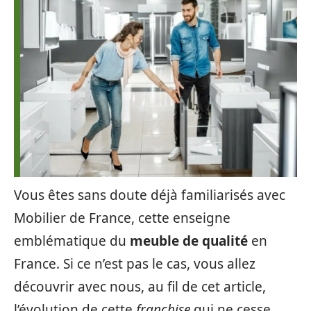
Vous êtes sans doute déjà familiarisés avec
Mobilier de France, cette enseigne
emblématique du
meuble de qualité
en
France. Si ce n’est pas le cas, vous allez
découvrir avec nous, au fil de cet article,
l’évolution de cette
franchise
qui ne cesse