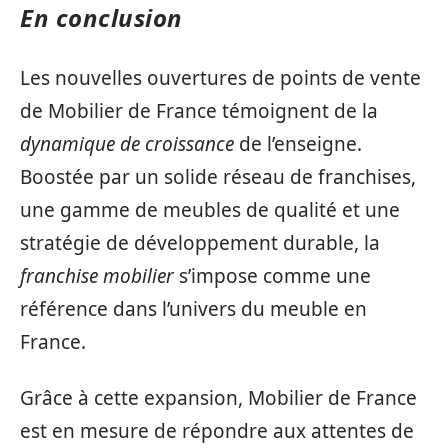
En conclusion
Les nouvelles ouvertures de points de vente
de Mobilier de France témoignent de la
dynamique de croissance
de l’enseigne.
Boostée par un solide réseau de franchises,
une gamme de meubles de qualité et une
stratégie de développement durable, la
franchise mobilier
s’impose comme une
référence dans l’univers du meuble en
France.
Grâce à cette expansion, Mobilier de France
est en mesure de répondre aux attentes de