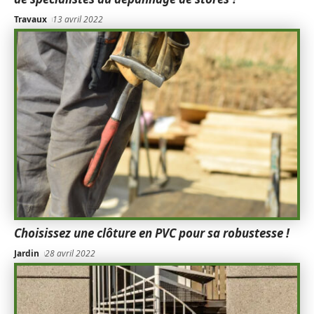
Travaux
13 avril 2022
Choisissez une clôture en PVC pour sa robustesse !
Jardin
28 avril 2022