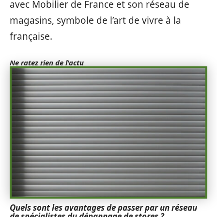
avec Mobilier de France et son réseau de
magasins, symbole de l’art de vivre à la
française.
Ne ratez rien de l'actu
Quels sont les avantages de passer par un réseau
de spécialistes du dépannage de stores ?