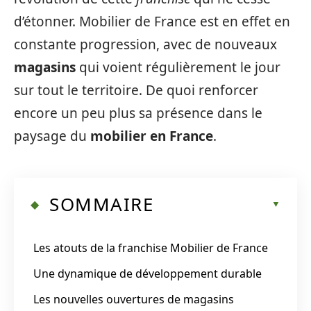
d’étonner. Mobilier de France est en effet en
constante progression, avec de nouveaux
magasins
qui voient régulièrement le jour
sur tout le territoire. De quoi renforcer
encore un peu plus sa présence dans le
paysage du
mobilier en France
.
SOMMAIRE
Les atouts de la franchise Mobilier de France
Une dynamique de développement durable
Les nouvelles ouvertures de magasins