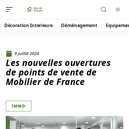
Décoration Interieure
Déménagement
Equipeme
9 juillet 2024
Les nouvelles ouvertures
de points de vente de
Mobilier de France
IMMO