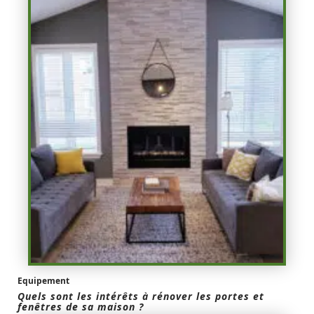
Equipement
Quels sont les intérêts à rénover les portes et
fenêtres de sa maison ?