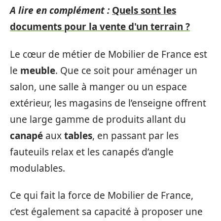
A lire en complément :
Quels sont les
documents pour la vente d'un terrain ?
Le cœur de métier de Mobilier de France est
le
meuble
. Que ce soit pour aménager un
salon, une salle à manger ou un espace
extérieur, les magasins de l’enseigne offrent
une large gamme de produits allant du
canapé
aux
tables
, en passant par les
fauteuils relax et les canapés d’angle
modulables.
Ce qui fait la force de Mobilier de France,
c’est également sa capacité à proposer une