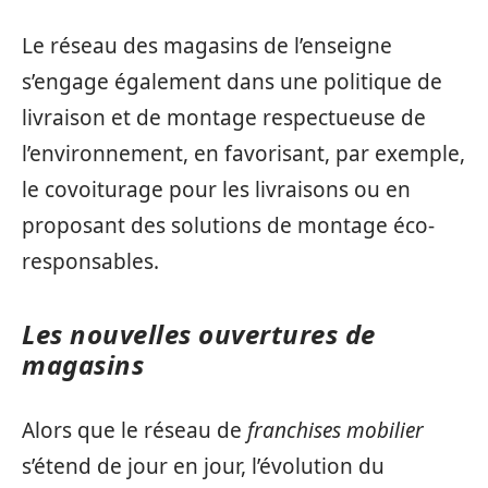
Le réseau des magasins de l’enseigne
s’engage également dans une politique de
livraison et de montage respectueuse de
l’environnement, en favorisant, par exemple,
le covoiturage pour les livraisons ou en
proposant des solutions de montage éco-
responsables.
Les nouvelles ouvertures de
magasins
Alors que le réseau de
franchises mobilier
s’étend de jour en jour, l’évolution du