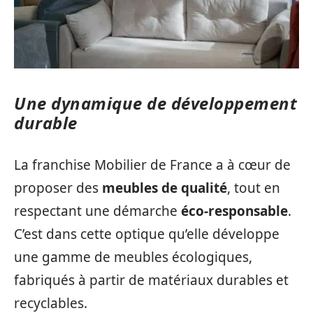
Une dynamique de développement
durable
La franchise Mobilier de France a à cœur de
proposer des
meubles de qualité
, tout en
respectant une démarche
éco-responsable
.
C’est dans cette optique qu’elle développe
une gamme de meubles écologiques,
fabriqués à partir de matériaux durables et
recyclables.