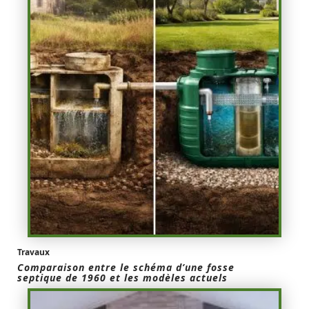
Travaux
Comparaison entre le schéma d’une fosse
septique de 1960 et les modèles actuels