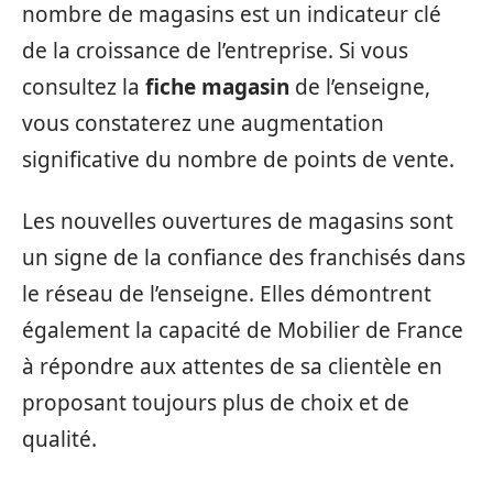
nombre de magasins est un indicateur clé
de la croissance de l’entreprise. Si vous
consultez la
fiche magasin
de l’enseigne,
vous constaterez une augmentation
significative du nombre de points de vente.
Les nouvelles ouvertures de magasins sont
un signe de la confiance des franchisés dans
le réseau de l’enseigne. Elles démontrent
également la capacité de Mobilier de France
à répondre aux attentes de sa clientèle en
proposant toujours plus de choix et de
qualité.