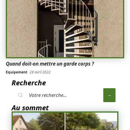
Quand doit-on mettre un garde corps ?
Equipement
28 avril 2022
Recherche
Au sommet