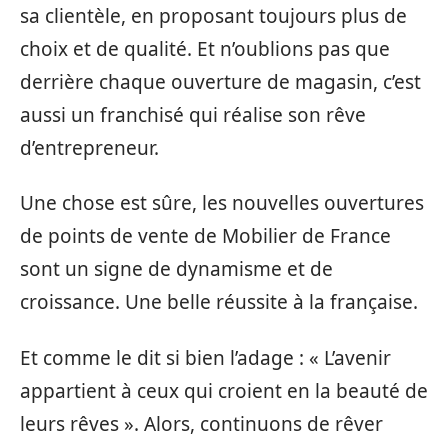
sa clientèle, en proposant toujours plus de
choix et de qualité. Et n’oublions pas que
derrière chaque ouverture de magasin, c’est
aussi un franchisé qui réalise son rêve
d’entrepreneur.
Une chose est sûre, les nouvelles ouvertures
de points de vente de Mobilier de France
sont un signe de dynamisme et de
croissance. Une belle réussite à la française.
Et comme le dit si bien l’adage : « L’avenir
appartient à ceux qui croient en la beauté de
leurs rêves ». Alors, continuons de rêver