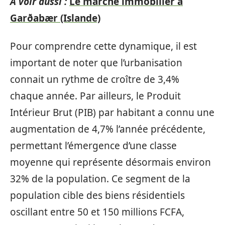
A voir aussi :
Le marché immobilier à
Garðabær (Islande)
Pour comprendre cette dynamique, il est
important de noter que l’urbanisation
connait un rythme de croître de 3,4%
chaque année. Par ailleurs, le Produit
Intérieur Brut (PIB) par habitant a connu une
augmentation de 4,7% l’année précédente,
permettant l’émergence d’une classe
moyenne qui représente désormais environ
32% de la population. Ce segment de la
population cible des biens résidentiels
oscillant entre 50 et 150 millions FCFA,