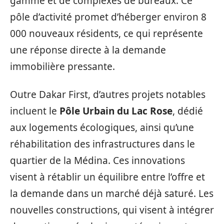
gamme et de complexes de bureaux. Ce
pôle d’activité promet d’héberger environ 8
000 nouveaux résidents, ce qui représente
une réponse directe à la demande
immobilière pressante.
Outre Dakar First, d’autres projets notables
incluent le
Pôle Urbain du Lac Rose
, dédié
aux logements écologiques, ainsi qu’une
réhabilitation des infrastructures dans le
quartier de la Médina. Ces innovations
visent à rétablir un équilibre entre l’offre et
la demande dans un marché déjà saturé. Les
nouvelles constructions, qui visent à intégrer