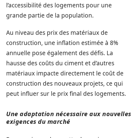
l’accessibilité des logements pour une
grande partie de la population.
Au niveau des prix des matériaux de
construction, une inflation estimée à 8%
annuelle pose également des défis. La
hausse des coûts du ciment et d’autres
matériaux impacte directement le coût de
construction des nouveaux projets, ce qui
peut influer sur le prix final des logements.
Une adaptation nécessaire aux nouvelles
exigences du marché