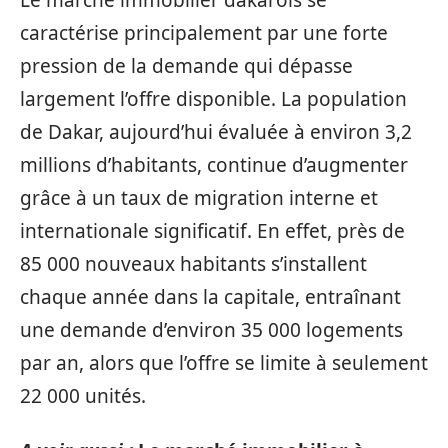
caractérise principalement par une forte
pression de la demande qui dépasse
largement l’offre disponible. La population
de Dakar, aujourd’hui évaluée à environ 3,2
millions d’habitants, continue d’augmenter
grâce à un taux de migration interne et
internationale significatif. En effet, près de
85 000 nouveaux habitants s’installent
chaque année dans la capitale, entraînant
une demande d’environ 35 000 logements
par an, alors que l’offre se limite à seulement
22 000 unités.