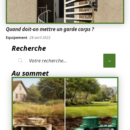
Quand doit-on mettre un garde corps ?
Equipement
28 avril 2022
Recherche
Au sommet