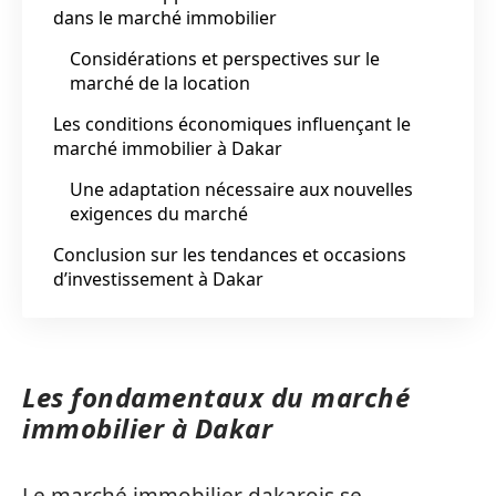
dans le marché immobilier
Considérations et perspectives sur le
marché de la location
Les conditions économiques influençant le
marché immobilier à Dakar
Une adaptation nécessaire aux nouvelles
exigences du marché
Conclusion sur les tendances et occasions
d’investissement à Dakar
Les fondamentaux du marché
immobilier à Dakar
Le marché immobilier dakarois se