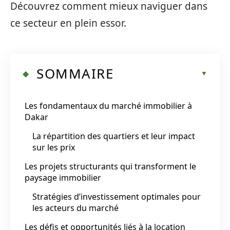
Découvrez comment mieux naviguer dans
ce secteur en plein essor.
SOMMAIRE
Les fondamentaux du marché immobilier à
Dakar
La répartition des quartiers et leur impact
sur les prix
Les projets structurants qui transforment le
paysage immobilier
Stratégies d’investissement optimales pour
les acteurs du marché
Les défis et opportunités liés à la location