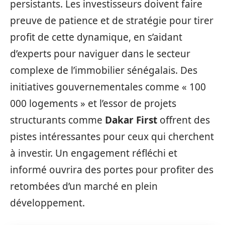
persistants. Les investisseurs doivent faire
preuve de patience et de stratégie pour tirer
profit de cette dynamique, en s’aidant
d’experts pour naviguer dans le secteur
complexe de l’immobilier sénégalais. Des
initiatives gouvernementales comme « 100
000 logements » et l’essor de projets
structurants comme
Dakar First
offrent des
pistes intéressantes pour ceux qui cherchent
à investir. Un engagement réfléchi et
informé ouvrira des portes pour profiter des
retombées d’un marché en plein
développement.