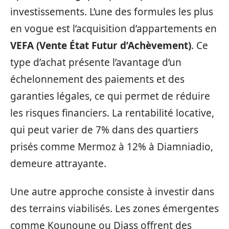
investissements. L’une des formules les plus
en vogue est l’acquisition d’appartements en
VEFA (Vente État Futur d’Achèvement)
. Ce
type d’achat présente l’avantage d’un
échelonnement des paiements et des
garanties légales, ce qui permet de réduire
les risques financiers. La rentabilité locative,
qui peut varier de 7% dans des quartiers
prisés comme Mermoz à 12% à Diamniadio,
demeure attrayante.
Une autre approche consiste à investir dans
des terrains viabilisés. Les zones émergentes
comme Kounoune ou Diass offrent des