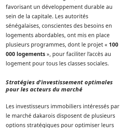
favorisant un développement durable au
sein de la capitale. Les autorités
sénégalaises, conscientes des besoins en
logements abordables, ont mis en place
plusieurs programmes, dont le projet «
100
000 logements
», pour faciliter l’accès au
logement pour tous les classes sociales.
Stratégies d’investissement optimales
pour les acteurs du marché
Les investisseurs immobiliers intéressés par
le marché dakarois disposent de plusieurs
options stratégiques pour optimiser leurs