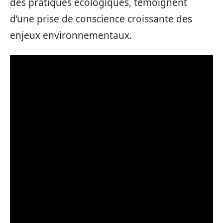
des pratiques écologiques, témoignent
d’une prise de conscience croissante des
enjeux environnementaux.