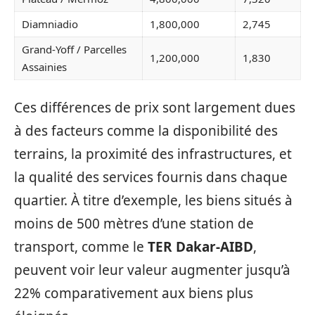
Diamniadio
1,800,000
2,745
Grand-Yoff / Parcelles
1,200,000
1,830
Assainies
Ces différences de prix sont largement dues
à des facteurs comme la disponibilité des
terrains, la proximité des infrastructures, et
la qualité des services fournis dans chaque
quartier. À titre d’exemple, les biens situés à
moins de 500 mètres d’une station de
transport, comme le
TER Dakar-AIBD
,
peuvent voir leur valeur augmenter jusqu’à
22% comparativement aux biens plus