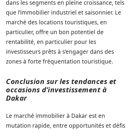
dans les segments en pleine croissance, tels
que l’immobilier industriel et saisonnier. Le
marché des locations touristiques, en
particulier, offre un bon potentiel de
rentabilité, en particulier pour les
investisseurs prêts à s’engager dans des
zones à forte fréquentation touristique.
Conclusion sur les tendances et
occasions d’investissement à
Dakar
Le marché immobilier à Dakar est en
mutation rapide, entre opportunités et défis