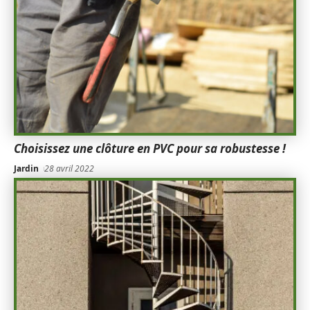
Choisissez une clôture en PVC pour sa robustesse !
Jardin
28 avril 2022