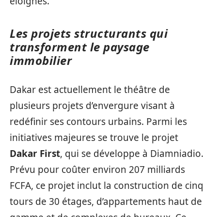
éloignés.
Les projets structurants qui
transforment le paysage
immobilier
Dakar est actuellement le théâtre de
plusieurs projets d’envergure visant à
redéfinir ses contours urbains. Parmi les
initiatives majeures se trouve le projet
Dakar First
, qui se développe à Diamniadio.
Prévu pour coûter environ 207 milliards
FCFA, ce projet inclut la construction de cinq
tours de 30 étages, d’appartements haut de