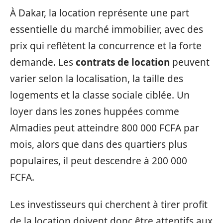
À Dakar, la location représente une part
essentielle du marché immobilier, avec des
prix qui reflètent la concurrence et la forte
demande. Les
contrats de location
peuvent
varier selon la localisation, la taille des
logements et la classe sociale ciblée. Un
loyer dans les zones huppées comme
Almadies peut atteindre 800 000 FCFA par
mois, alors que dans des quartiers plus
populaires, il peut descendre à 200 000
FCFA.
Les investisseurs qui cherchent à tirer profit
de la location doivent donc être attentifs aux