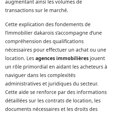
augmentant ainsi les volumes de
transactions sur le marché.
Cette explication des fondements de
l’immobilier dakarois s’accompagne d’une
compréhension des qualifications
nécessaires pour effectuer un achat ou une
location. Les
agences immobilières
jouent
un rôle primordial en aidant les acheteurs à
naviguer dans les complexités
administratives et juridiques du secteur.
Cette aide se renforce par des informations
détaillées sur les contrats de location, les
documents nécessaires et les droits des