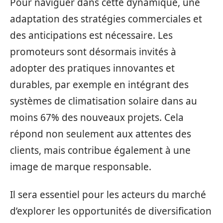
Pour naviguer dans cette dynamique, une
adaptation des stratégies commerciales et
des anticipations est nécessaire. Les
promoteurs sont désormais invités à
adopter des pratiques innovantes et
durables, par exemple en intégrant des
systèmes de climatisation solaire dans au
moins 67% des nouveaux projets. Cela
répond non seulement aux attentes des
clients, mais contribue également à une
image de marque responsable.
Il sera essentiel pour les acteurs du marché
d’explorer les opportunités de diversification