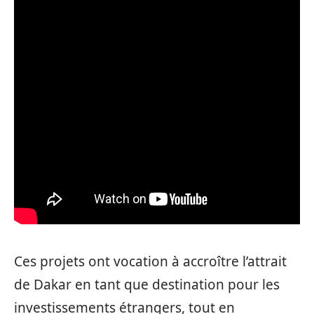
Ces projets ont vocation à accroître l’attrait
de Dakar en tant que destination pour les
investissements étrangers, tout en