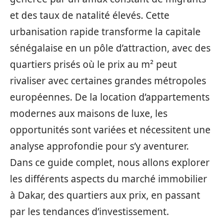
et des taux de natalité élevés. Cette
urbanisation rapide transforme la capitale
sénégalaise en un pôle d’attraction, avec des
quartiers prisés où le prix au m² peut
rivaliser avec certaines grandes métropoles
européennes. De la location d’appartements
modernes aux maisons de luxe, les
opportunités sont variées et nécessitent une
analyse approfondie pour s’y aventurer.
Dans ce guide complet, nous allons explorer
les différents aspects du marché immobilier
à Dakar, des quartiers aux prix, en passant
par les tendances d’investissement.