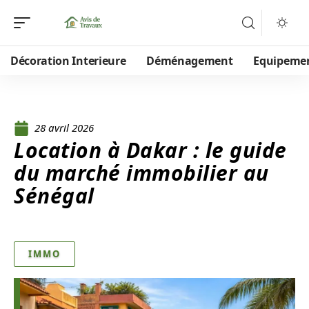
Décoration Interieure
Déménagement
Equipeme
28 avril 2026
Location à Dakar : le guide
du marché immobilier au
Sénégal
IMMO