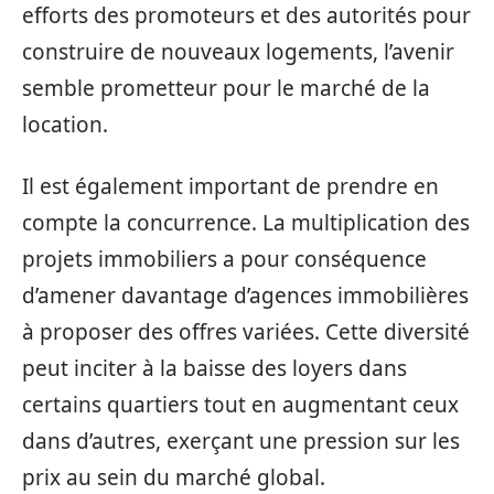
efforts des promoteurs et des autorités pour
construire de nouveaux logements, l’avenir
semble prometteur pour le marché de la
location.
Il est également important de prendre en
compte la concurrence. La multiplication des
projets immobiliers a pour conséquence
d’amener davantage d’agences immobilières
à proposer des offres variées. Cette diversité
peut inciter à la baisse des loyers dans
certains quartiers tout en augmentant ceux
dans d’autres, exerçant une pression sur les
prix au sein du marché global.