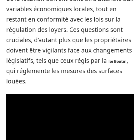
variables économiques locales, tout en
restant en conformité avec les lois sur la
régulation des loyers. Ces questions sont
cruciales, d’autant plus que les propriétaires
doivent être vigilants face aux changements
législatifs, tels que ceux régis par la
,
loi Boutin
qui réglemente les mesures des surfaces
louées.