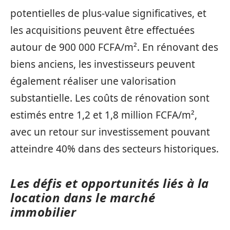
potentielles de plus-value significatives, et
les acquisitions peuvent être effectuées
autour de 900 000 FCFA/m². En rénovant des
biens anciens, les investisseurs peuvent
également réaliser une valorisation
substantielle. Les coûts de rénovation sont
estimés entre 1,2 et 1,8 million FCFA/m²,
avec un retour sur investissement pouvant
atteindre 40% dans des secteurs historiques.
Les défis et opportunités liés à la
location dans le marché
immobilier