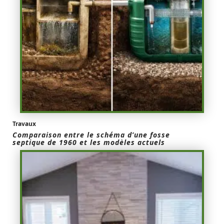
Travaux
Comparaison entre le schéma d’une fosse
septique de 1960 et les modèles actuels