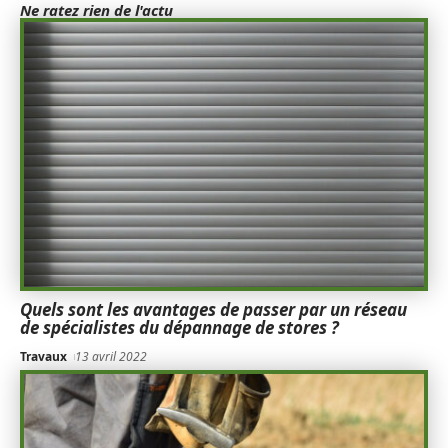
Ne ratez rien de l'actu
Quels sont les avantages de passer par un réseau
de spécialistes du dépannage de stores ?
Travaux
13 avril 2022