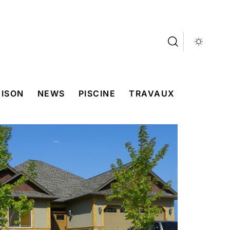
ISON
NEWS
PISCINE
TRAVAUX