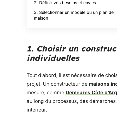
2. Définir vos besoins et envies
3. Sélectionner un modèle ou un plan de
maison
1. Choisir un constru
individuelles
Tout d’abord, il est nécessaire de choi
projet. Un constructeur de
maisons ind
mesure, comme
Demeures Côte d’Arg
au long du processus, des démarches 
intérieur.