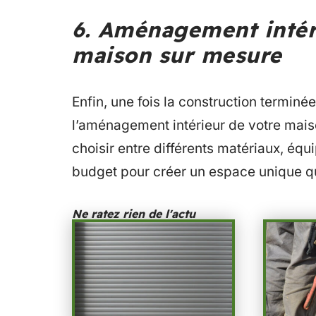
6. Aménagement intéri
maison sur mesure
Enfin, une fois la construction terminée
l’aménagement intérieur de votre mais
choisir entre différents matériaux, équ
budget pour créer un espace unique q
Ne ratez rien de l'actu