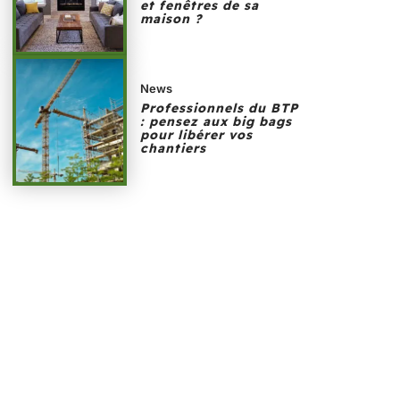
et fenêtres de sa
maison ?
News
Professionnels du BTP
: pensez aux big bags
pour libérer vos
chantiers