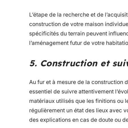
L’étape de la recherche et de l’acquisi
construction de votre maison individuel
spécificités du terrain peuvent influenc
l’aménagement futur de votre habitatio
5. Construction et sui
Au fur et à mesure de la construction d
essentiel de suivre attentivement l’évo
matériaux utilisés que les finitions ou
régulièrement un état des lieux avec v
des explications en cas de doute ou d