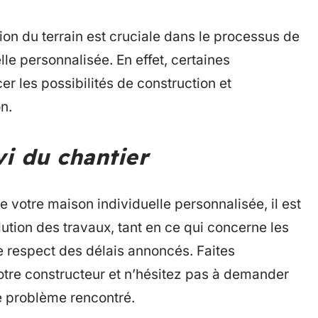
tion du terrain est cruciale dans le processus de
le personnalisée. En effet, certaines
er les possibilités de construction et
n.
vi du chantier
e votre maison individuelle personnalisée, il est
lution des travaux, tant en ce qui concerne les
 le respect des délais annoncés. Faites
otre constructeur et n’hésitez pas à demander
e problème rencontré.