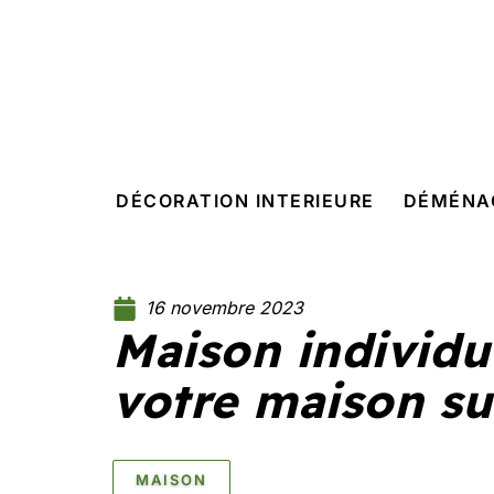
DÉCORATION INTERIEURE
DÉMÉNA
16 novembre 2023
Maison individue
votre maison su
MAISON