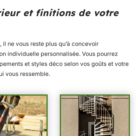
eur et finitions de votre
, il ne vous reste plus qu’à concevoir
on individuelle personnalisée. Vous pourrez
ipements et styles déco selon vos goûts et votre
ui vous ressemble.