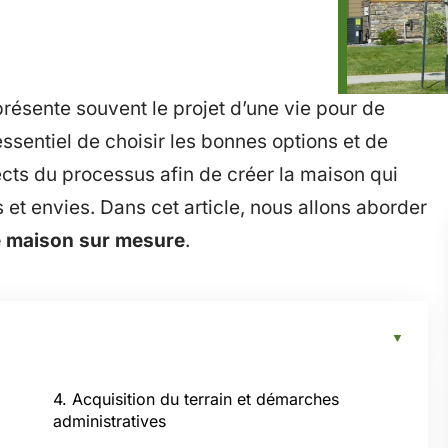
résente souvent le projet d’une vie pour de
essentiel de choisir les bonnes options et de
cts du processus afin de créer la maison qui
et envies. Dans cet article, nous allons aborder
e maison sur mesure
.
4. Acquisition du terrain et démarches
administratives