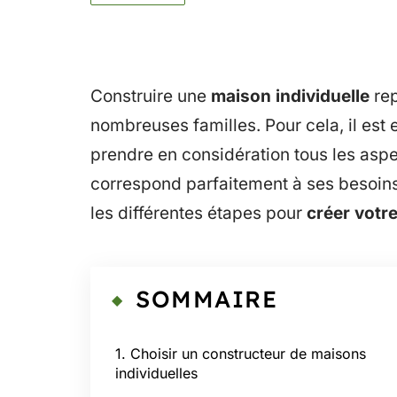
Construire une
maison individuelle
rep
nombreuses familles. Pour cela, il est 
prendre en considération tous les aspe
correspond parfaitement à ses besoins 
les différentes étapes pour
créer votr
SOMMAIRE
1. Choisir un constructeur de maisons
individuelles