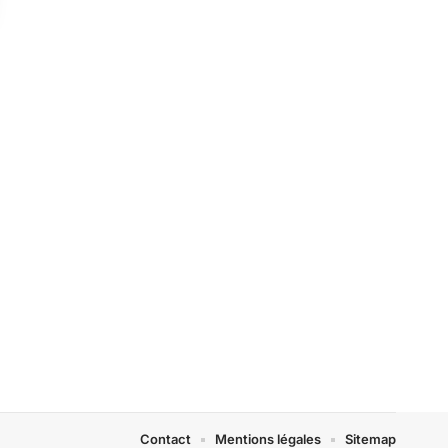
Contact
Mentions légales
Sitemap