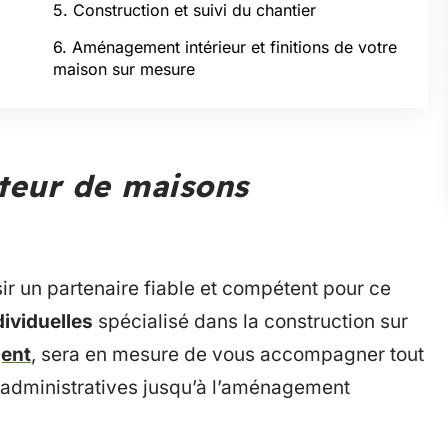
5. Construction et suivi du chantier
6. Aménagement intérieur et finitions de votre
maison sur mesure
cteur de maisons
sir un partenaire fiable et compétent pour ce
ividuelles
spécialisé dans la construction sur
ent
, sera en mesure de vous accompagner tout
administratives jusqu’à l’aménagement