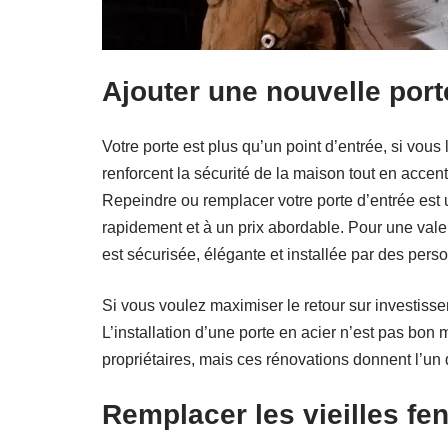
Ajouter une nouvelle port
Votre porte est plus qu’un point d’entrée, si vou
renforcent la sécurité de la maison tout en accent
Repeindre ou remplacer votre porte d’entrée est 
rapidement et à un prix abordable. Pour une val
est sécurisée, élégante et installée par des pers
Si vous voulez maximiser le retour sur investisse
L’installation d’une porte en acier n’est pas bon
propriétaires, mais ces rénovations donnent l’un 
Remplacer les vieilles fe