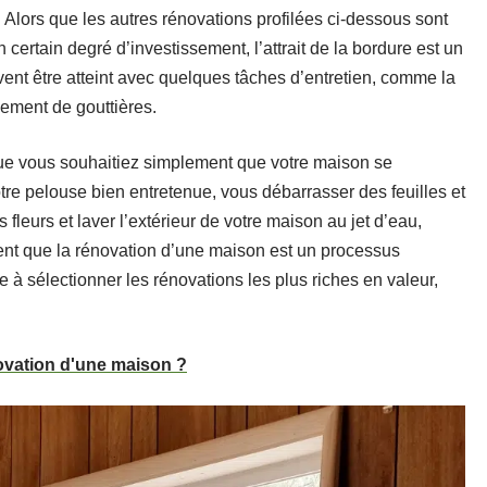
. Alors que les autres rénovations profilées ci-dessous sont
 certain degré d’investissement, l’attrait de la bordure est un
vent être atteint avec quelques tâches d’entretien, comme la
ement de gouttières.
que vous souhaitiez simplement que votre maison se
e pelouse bien entretenue, vous débarrasser des feuilles et
 fleurs et laver l’extérieur de votre maison au jet d’eau,
t que la rénovation d’une maison est un processus
te à sélectionner les rénovations les plus riches en valeur,
ovation d'une maison ?