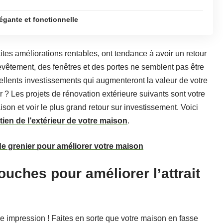
égante et fonctionnelle
tites améliorations rentables, ont tendance à avoir un retour
vêtement, des fenêtres et des portes ne semblent pas être
xcellents investissements qui augmenteront la valeur de votre
er ? Les projets de rénovation extérieure suivants sont votre
ison et voir le plus grand retour sur investissement. Voici
etien de l’extérieur de votre maison
.
de grenier pour améliorer votre maison
ouches pour améliorer l’attrait
e impression ! Faites en sorte que votre maison en fasse