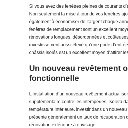
Si vous avez des fenêtres pleines de courants d’a
Non seulement la mise à jour de vos fenêtres ajo
également à économiser de l’argent chaque année
fenêtres de remplacement sont un excellent moyen
rénovations longues, désordonnées et coûteuses. 
investissement aussi élevé qu’une porte d’entrée 
châssis isolés est un excellent moyen d’attirer l
Un nouveau revêtement of
fonctionnelle
L’installation d’un nouveau revêtement actualiser
supplémentaire contre les intempéries, isolera da
température intérieure. Investir dans un nouveau 
présente généralement un taux de récupération d
rénovation extérieure à envisager.