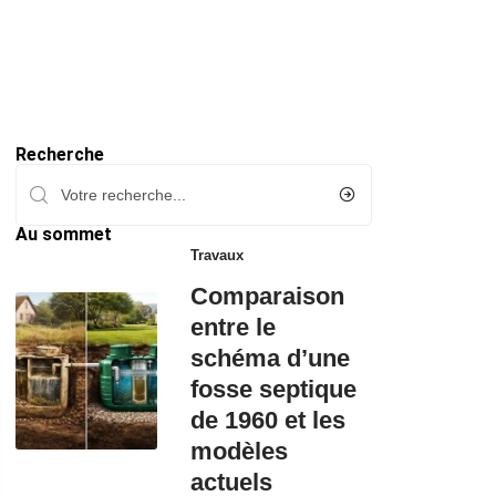
Recherche
Au sommet
Travaux
Comparaison
entre le
schéma d’une
fosse septique
de 1960 et les
modèles
actuels