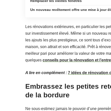
Remplacer les vieilles fenêtres
Un nouveau revêtement offre une mise à jour él
Les rénovations extérieures, en particulier les pe
sur investissement élevé. Même si un nouveau re
les ajouts les plus prestigieux, ce sont tous d’e
maison, son attrait et son efficacité. Prêt à rénov
meilleur pari pour améliorer la valeur de votre ma
quelques
conseils pour la rénovation et l’entr
A lire en complément :
7 idées de rénovation 
Embrassez les petites ret
de la bordure
Ne sous-estimez jamais le pouvoir d’une premièr