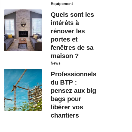
Equipement
Quels sont les
intérêts à
rénover les
portes et
fenêtres de sa
maison ?
News
Professionnels
du BTP :
pensez aux big
bags pour
libérer vos
chantiers