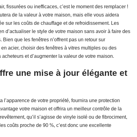
ir, fissurées ou inefficaces, c’est le moment des remplacer !
utera de la valeur à votre maison, mais elle vous aidera
 sur les coûts de chauffage et de refroidissement. Les
 d’actualiser le style de votre maison sans avoir à faire des
Bien que les fenêtres n’offrent pas un retour sur
en acier, choisir des fenêtres à vitres multiples ou des
es acheteurs et d’augmenter la valeur de votre maison.
fre une mise à jour élégante et
a l’apparence de votre propriété, fournira une protection
vantage votre maison et offrira un meilleur contrôle de la
revêtement, qu’il s’agisse de vinyle isolé ou de fibrociment,
es coûts proche de 90 %, c’est donc une excellente