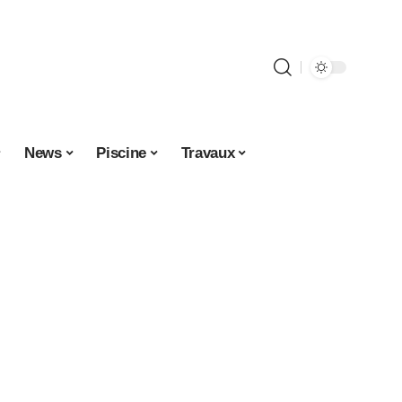
News
Piscine
Travaux