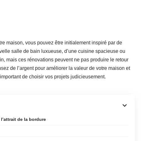
 maison, vous pouvez être initialement inspiré par de
elle salle de bain luxueuse, d’une cuisine spacieuse ou
din, mais ces rénovations peuvent ne pas produire le retour
sez de l’argent pour améliorer la valeur de votre maison et
 important de choisir vos projets judicieusement.
’attrait de la bordure