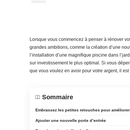
TRAVAUX
Lorsque vous commencez à penser à rénover votre
grandes ambitions, comme la création d’une nouv
l’installation d’une magnifique piscine dans l’jar
sur investissement le plus optimal. Si vous dépen
que vous voulez en avoir pour votre argent, il est
Sommaire
Embrassez les petites retouches pour améliorer l
Ajouter une nouvelle porte d’entrée