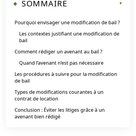
SOMMAIRE
Pourquoi envisager une modification de bail ?
Les contextes justifiant une modification de
bail
Comment rédiger un avenant au bail ?
Quand l’avenant n’est pas nécessaire
Les procédures à suivre pour la modification
de bail
Types de modifications courantes à un
contrat de location
Conclusion : Éviter les litiges grâce à un
avenant bien rédigé