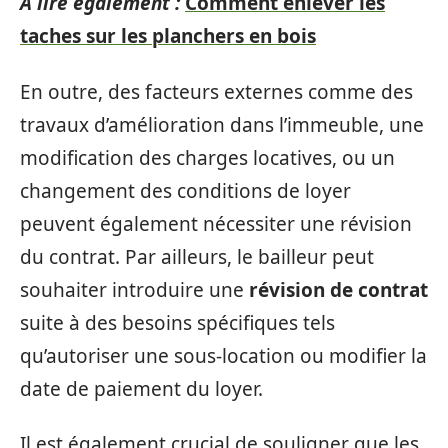
A lire également :
Comment enlever les
taches sur les planchers en bois
En outre, des facteurs externes comme des
travaux d’amélioration dans l’immeuble, une
modification des charges locatives, ou un
changement des conditions de loyer
peuvent également nécessiter une révision
du contrat. Par ailleurs, le bailleur peut
souhaiter introduire une
révision de contrat
suite à des besoins spécifiques tels
qu’autoriser une sous-location ou modifier la
date de paiement du loyer.
Il est également crucial de souligner que les