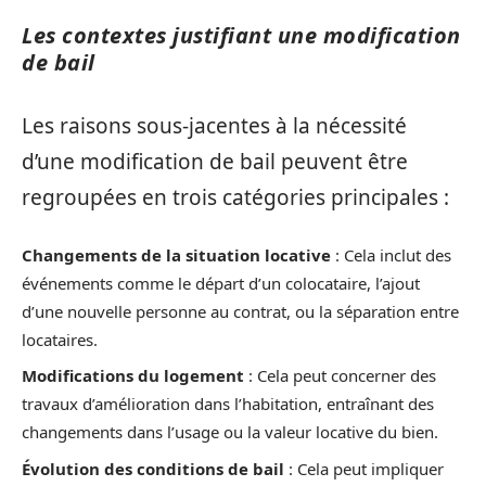
Les contextes justifiant une modification
de bail
Les raisons sous-jacentes à la nécessité
d’une modification de bail peuvent être
regroupées en trois catégories principales :
Changements de la situation locative
: Cela inclut des
événements comme le départ d’un colocataire, l’ajout
d’une nouvelle personne au contrat, ou la séparation entre
locataires.
Modifications du logement
: Cela peut concerner des
travaux d’amélioration dans l’habitation, entraînant des
changements dans l’usage ou la valeur locative du bien.
Évolution des conditions de bail
: Cela peut impliquer