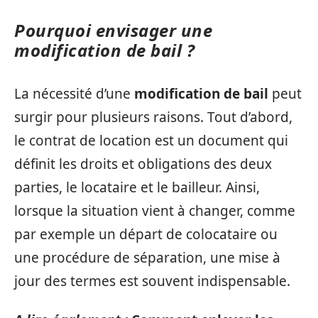
Pourquoi envisager une
modification de bail ?
La nécessité d’une
modification de bail
peut
surgir pour plusieurs raisons. Tout d’abord,
le contrat de location est un document qui
définit les droits et obligations des deux
parties, le locataire et le bailleur. Ainsi,
lorsque la situation vient à changer, comme
par exemple un départ de colocataire ou
une procédure de séparation, une mise à
jour des termes est souvent indispensable.