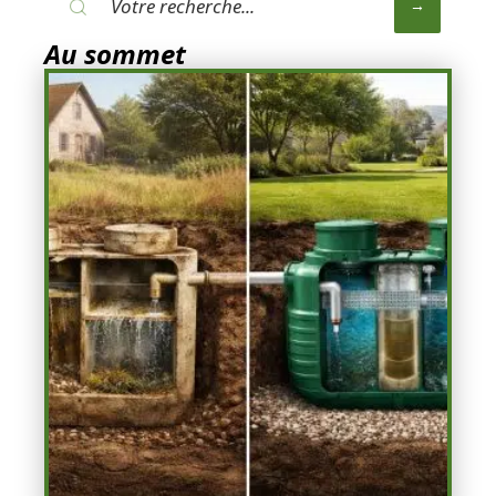
Au sommet