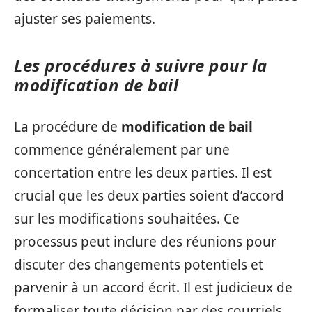
ajuster ses paiements.
Les procédures à suivre pour la
modification de bail
La procédure de
modification de bail
commence généralement par une
concertation entre les deux parties. Il est
crucial que les deux parties soient d’accord
sur les modifications souhaitées. Ce
processus peut inclure des réunions pour
discuter des changements potentiels et
parvenir à un accord écrit. Il est judicieux de
formaliser toute décision par des courriels