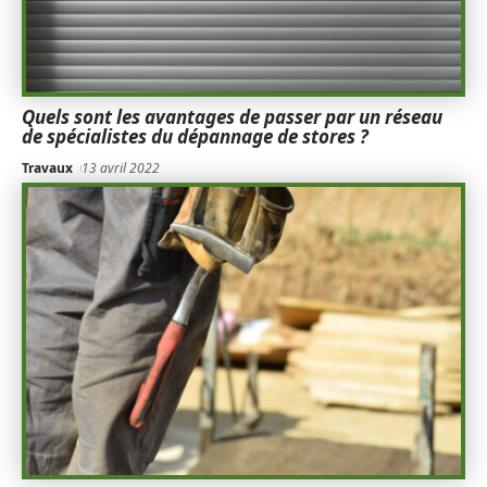
Quels sont les avantages de passer par un réseau
de spécialistes du dépannage de stores ?
Travaux
13 avril 2022