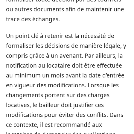
ou autres documents afin de maintenir une
trace des échanges.
Un point clé à retenir est la nécessité de
formaliser les décisions de manière légale, y
compris grâce à un avenant. Par ailleurs, la
notification au locataire doit être effectuée
au minimum un mois avant la date d’entrée
en vigueur des modifications. Lorsque les
changements portent sur des charges
locatives, le bailleur doit justifier ces
modifications pour éviter des conflits. Dans
ce contexte, il est recommandé aux