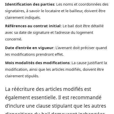
Identification des parties
: Les noms et coordonnées des
signataires, à savoir le locataire et le bailleur, doivent être
clairement indiqués.
Références au contrat initial
: Le bail doit être détaillé
avec sa date de signature et l’adresse du logement
concerné.
Date d’entrée en vigueur
: L’avenant doit préciser quand
les modifications prendront effet.
Mois modalités des modifications
: La cause justifiant la
modification, ainsi que les articles modifiés, doivent être
clairement stipulés.
La réécriture des articles modifiés est
également essentielle. Il est recommandé
d’inclure une clause stipulant que les autres