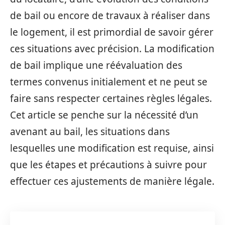
de bail ou encore de travaux à réaliser dans
le logement, il est primordial de savoir gérer
ces situations avec précision. La modification
de bail implique une réévaluation des
termes convenus initialement et ne peut se
faire sans respecter certaines règles légales.
Cet article se penche sur la nécessité d’un
avenant au bail, les situations dans
lesquelles une modification est requise, ainsi
que les étapes et précautions à suivre pour
effectuer ces ajustements de manière légale.