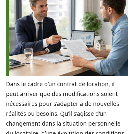
Dans le cadre d’un contrat de location, il
peut arriver que des modifications soient
nécessaires pour s’adapter à de nouvelles
réalités ou besoins. Qu’il s’agisse d’un
changement dans la situation personnelle
du locataire, d’une évolution des conditions