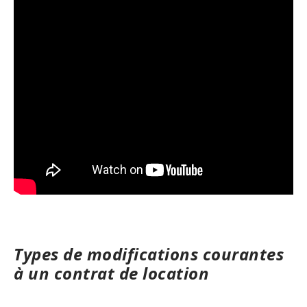
Types de modifications courantes
à un contrat de location