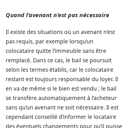
Quand l’avenant n’est pas nécessaire
Il existe des situations où un avenant n’est
pas requis, par exemple lorsqu’un
colocataire quitte l’immeuble sans être
remplacé. Dans ce cas, le bail se poursuit
selon les termes établis, car le colocataire
restant est toujours responsable du loyer. Il
en va de même si le bien est vendu ; le bail
se transfère automatiquement à l’acheteur
sans qu’un avenant ne soit nécessaire. Il est
cependant conseillé d’informer le locataire
des éventuels changements pour qu’il puisse