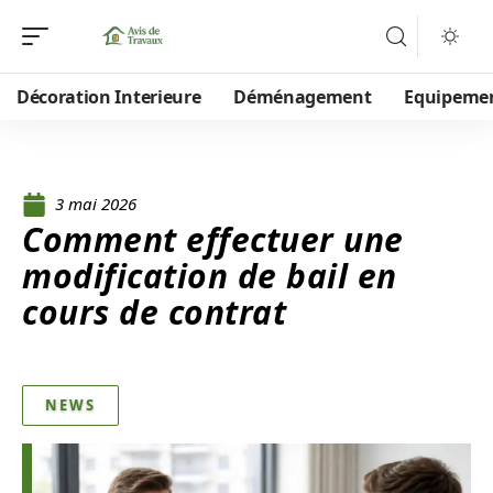
Décoration Interieure
Déménagement
Equipeme
3 mai 2026
Comment effectuer une
modification de bail en
cours de contrat
NEWS