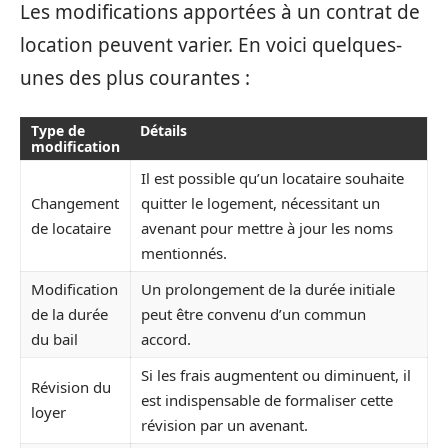
Les modifications apportées à un contrat de
location peuvent varier. En voici quelques-
unes des plus courantes :
Type de
Détails
modification
Il est possible qu’un locataire souhaite
Changement
quitter le logement, nécessitant un
de locataire
avenant pour mettre à jour les noms
mentionnés.
Modification
Un prolongement de la durée initiale
de la durée
peut être convenu d’un commun
du bail
accord.
Si les frais augmentent ou diminuent, il
Révision du
est indispensable de formaliser cette
loyer
révision par un avenant.