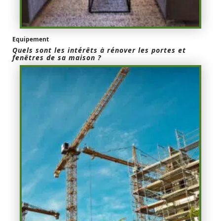
Equipement
Quels sont les intérêts à rénover les portes et
fenêtres de sa maison ?