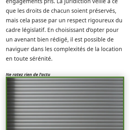
engagements pris. La juridiction veille à ce
que les droits de chacun soient préservés,
mais cela passe par un respect rigoureux du
cadre législatif. En choisissant d’opter pour
un avenant bien rédigé, il est possible de
naviguer dans les complexités de la location
en toute sérénité.
Ne ratez rien de l'actu