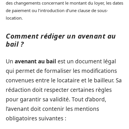
des changements concernant le montant du loyer, les dates
de paiement ou l’introduction d’une clause de sous-
location.
Comment rédiger un avenant au
bail ?
Un
avenant au bail
est un document légal
qui permet de formaliser les modifications
convenues entre le locataire et le bailleur. Sa
rédaction doit respecter certaines règles
pour garantir sa validité. Tout d’abord,
l’avenant doit contenir les mentions
obligatoires suivantes :