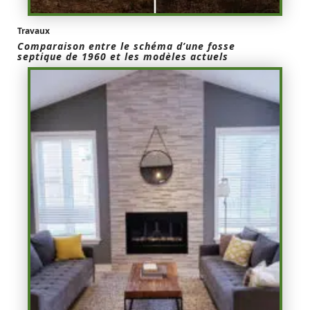
Travaux
Comparaison entre le schéma d’une fosse
septique de 1960 et les modèles actuels