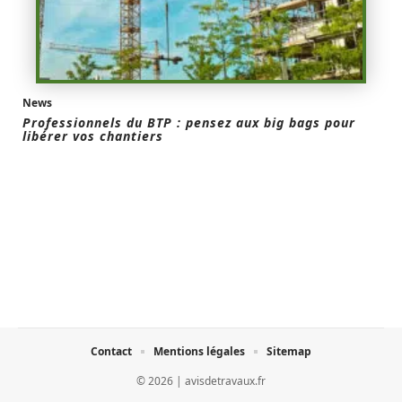
News
Professionnels du BTP : pensez aux big bags pour
libérer vos chantiers
Contact
Mentions légales
Sitemap
© 2026 | avisdetravaux.fr