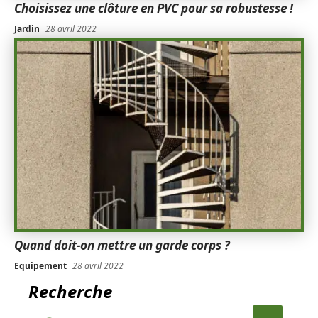
Choisissez une clôture en PVC pour sa robustesse !
Jardin
28 avril 2022
Quand doit-on mettre un garde corps ?
Equipement
28 avril 2022
Recherche