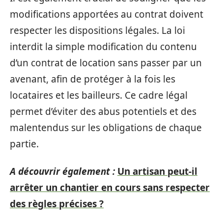
modifications apportées au contrat doivent
respecter les dispositions légales. La loi
interdit la simple modification du contenu
d’un contrat de location sans passer par un
avenant, afin de protéger à la fois les
locataires et les bailleurs. Ce cadre légal
permet d’éviter des abus potentiels et des
malentendus sur les obligations de chaque
partie.
A découvrir également :
Un artisan peut-il
arrêter un chantier en cours sans respecter
des règles précises ?