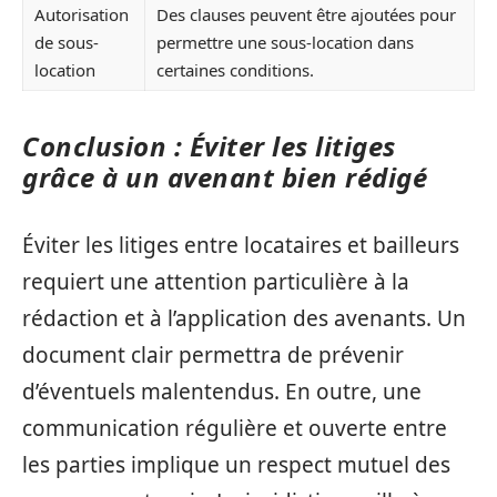
Autorisation
Des clauses peuvent être ajoutées pour
de sous-
permettre une sous-location dans
location
certaines conditions.
Conclusion : Éviter les litiges
grâce à un avenant bien rédigé
Éviter les litiges entre locataires et bailleurs
requiert une attention particulière à la
rédaction et à l’application des avenants. Un
document clair permettra de prévenir
d’éventuels malentendus. En outre, une
communication régulière et ouverte entre
les parties implique un respect mutuel des