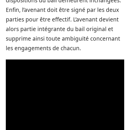
dispositions du bail demeurent inchangées.
Enfin, l’avenant doit être signé par les deux
parties pour être effectif. L’avenant devient
alors partie intégrante du bail original et
supprime ainsi toute ambiguïté concernant
les engagements de chacun.