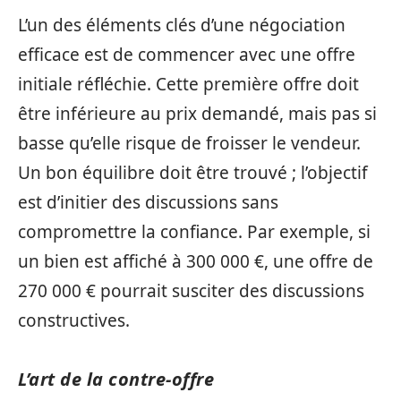
L’un des éléments clés d’une négociation
efficace est de commencer avec une offre
initiale réfléchie. Cette première offre doit
être inférieure au prix demandé, mais pas si
basse qu’elle risque de froisser le vendeur.
Un bon équilibre doit être trouvé ; l’objectif
est d’initier des discussions sans
compromettre la confiance. Par exemple, si
un bien est affiché à 300 000 €, une offre de
270 000 € pourrait susciter des discussions
constructives.
L’art de la contre-offre