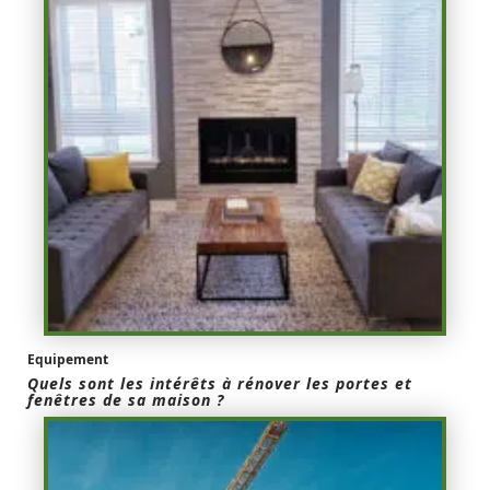
Equipement
Quels sont les intérêts à rénover les portes et
fenêtres de sa maison ?