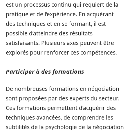
est un processus continu qui requiert de la
pratique et de l’expérience. En acquérant
des techniques et en se formant, il est
possible d’atteindre des résultats
satisfaisants. Plusieurs axes peuvent être
explorés pour renforcer ces compétences.
Participer à des formations
De nombreuses formations en négociation
sont proposées par des experts du secteur.
Ces formations permettent d’acquérir des
techniques avancées, de comprendre les
subtilités de la psychologie de la négociation