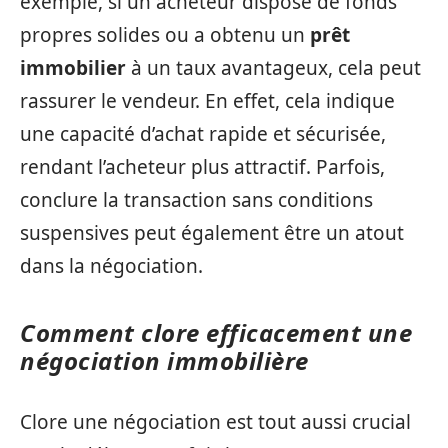
exemple, si un acheteur dispose de fonds
propres solides ou a obtenu un
prêt
immobilier
à un taux avantageux, cela peut
rassurer le vendeur. En effet, cela indique
une capacité d’achat rapide et sécurisée,
rendant l’acheteur plus attractif. Parfois,
conclure la transaction sans conditions
suspensives peut également être un atout
dans la négociation.
Comment clore efficacement une
négociation immobilière
Clore une négociation est tout aussi crucial