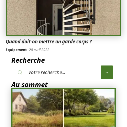
Quand doit-on mettre un garde corps ?
Equipement
28 avril 2022
Recherche
Au sommet