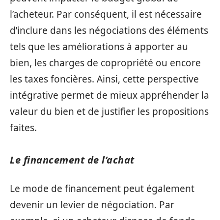
l’acheteur. Par conséquent, il est nécessaire
d’inclure dans les négociations des éléments
tels que les améliorations à apporter au
bien, les charges de copropriété ou encore
les taxes foncières. Ainsi, cette perspective
intégrative permet de mieux appréhender la
valeur du bien et de justifier les propositions
faites.
Le financement de l’achat
Le mode de financement peut également
devenir un levier de négociation. Par