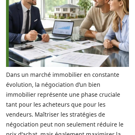
Dans un marché immobilier en constante
évolution, la négociation d’un bien
immobilier représente une phase cruciale
tant pour les acheteurs que pour les
vendeurs. Maîtriser les stratégies de
négociation peut non seulement réduire le
prix d’achat, mais également maximiser la