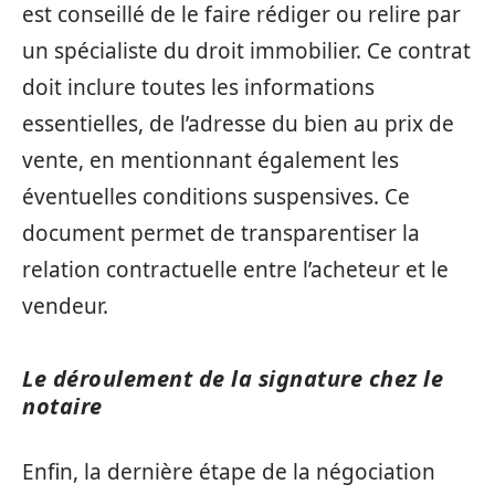
est conseillé de le faire rédiger ou relire par
un spécialiste du droit immobilier. Ce contrat
doit inclure toutes les informations
essentielles, de l’adresse du bien au prix de
vente, en mentionnant également les
éventuelles conditions suspensives. Ce
document permet de transparentiser la
relation contractuelle entre l’acheteur et le
vendeur.
Le déroulement de la signature chez le
notaire
Enfin, la dernière étape de la négociation