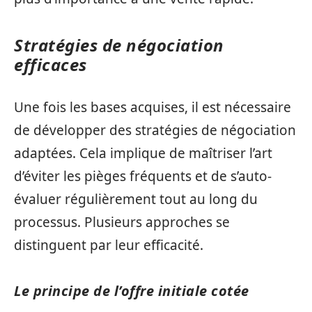
Stratégies de négociation
efficaces
Une fois les bases acquises, il est nécessaire
de développer des stratégies de négociation
adaptées. Cela implique de maîtriser l’art
d’éviter les pièges fréquents et de s’auto-
évaluer régulièrement tout au long du
processus. Plusieurs approches se
distinguent par leur efficacité.
Le principe de l’offre initiale cotée