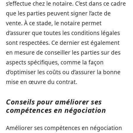
s’effectue chez le notaire. C’est dans ce cadre
que les parties peuvent signer l’acte de
vente. À ce stade, le notaire permet
d’assurer que toutes les conditions légales
sont respectées. Ce dernier est également
en mesure de conseiller les parties sur des
aspects spécifiques, comme la façon
d’optimiser les coûts ou d’assurer la bonne
mise en œuvre du contrat.
Conseils pour améliorer ses
compétences en négociation
Améliorer ses compétences en négociation