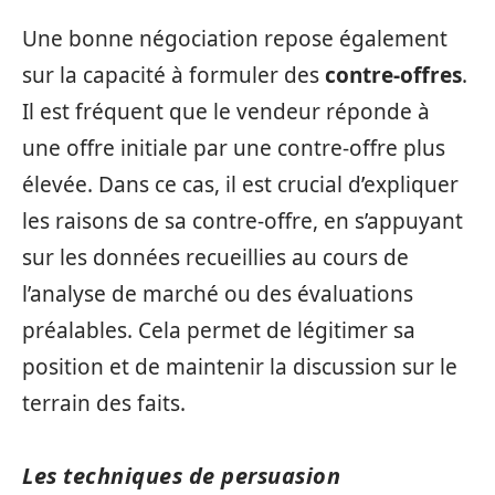
Une bonne négociation repose également
sur la capacité à formuler des
contre-offres
.
Il est fréquent que le vendeur réponde à
une offre initiale par une contre-offre plus
élevée. Dans ce cas, il est crucial d’expliquer
les raisons de sa contre-offre, en s’appuyant
sur les données recueillies au cours de
l’analyse de marché ou des évaluations
préalables. Cela permet de légitimer sa
position et de maintenir la discussion sur le
terrain des faits.
Les techniques de persuasion