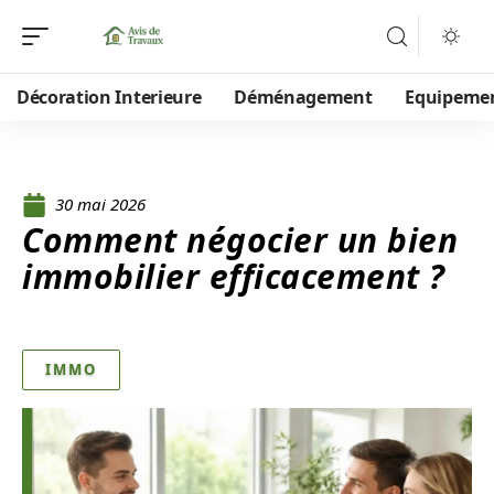
Décoration Interieure
Déménagement
Equipeme
30 mai 2026
Comment négocier un bien
immobilier efficacement ?
IMMO