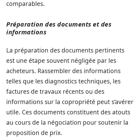
comparables.
Préparation des documents et des
informations
La préparation des documents pertinents
est une étape souvent négligée par les
acheteurs. Rassembler des informations
telles que les diagnostics techniques, les
factures de travaux récents ou des
informations sur la copropriété peut s’avérer
utile. Ces documents constituent des atouts
au cours de la négociation pour soutenir la
proposition de prix.