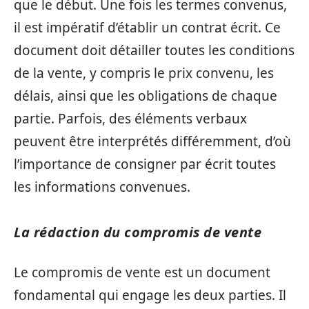
que le début. Une fois les termes convenus,
il est impératif d’établir un contrat écrit. Ce
document doit détailler toutes les conditions
de la vente, y compris le prix convenu, les
délais, ainsi que les obligations de chaque
partie. Parfois, des éléments verbaux
peuvent être interprétés différemment, d’où
l’importance de consigner par écrit toutes
les informations convenues.
La rédaction du compromis de vente
Le compromis de vente est un document
fondamental qui engage les deux parties. Il