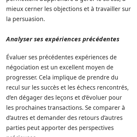
mieux cerner les objections et à travailler sur
la persuasion.
Analyser ses expériences précédentes
Évaluer ses précédentes expériences de
négociation est un excellent moyen de
progresser. Cela implique de prendre du
recul sur les succès et les échecs rencontrés,
d’en dégager des leçons et d’évoluer pour
les prochaines transactions. Se comparer à
d’autres et demander des retours d’autres
parties peut apporter des perspectives