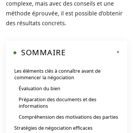
complexe, mais avec des conseils et une
méthode éprouvée, il est possible d’obtenir
des résultats concrets.
SOMMAIRE
Les éléments clés à connaître avant de
commencer la négociation
Évaluation du bien
Préparation des documents et des
informations
Compréhension des motivations des parties
Stratégies de négociation efficaces