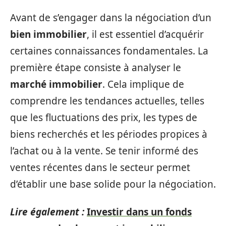
Avant de s’engager dans la négociation d’un
bien immobilier
, il est essentiel d’acquérir
certaines connaissances fondamentales. La
première étape consiste à analyser le
marché immobilier
. Cela implique de
comprendre les tendances actuelles, telles
que les fluctuations des prix, les types de
biens recherchés et les périodes propices à
l’achat ou à la vente. Se tenir informé des
ventes récentes dans le secteur permet
d’établir une base solide pour la négociation.
Lire également :
Investir dans un fonds