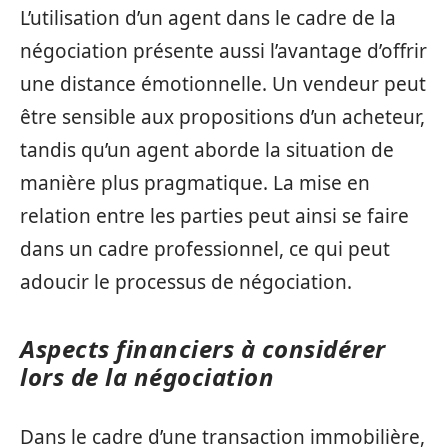
L’utilisation d’un agent dans le cadre de la
négociation présente aussi l’avantage d’offrir
une distance émotionnelle. Un vendeur peut
être sensible aux propositions d’un acheteur,
tandis qu’un agent aborde la situation de
manière plus pragmatique. La mise en
relation entre les parties peut ainsi se faire
dans un cadre professionnel, ce qui peut
adoucir le processus de négociation.
Aspects financiers à considérer
lors de la négociation
Dans le cadre d’une transaction immobilière,