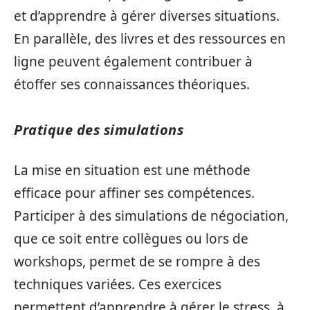
et d’apprendre à gérer diverses situations.
En parallèle, des livres et des ressources en
ligne peuvent également contribuer à
étoffer ses connaissances théoriques.
Pratique des simulations
La mise en situation est une méthode
efficace pour affiner ses compétences.
Participer à des simulations de négociation,
que ce soit entre collègues ou lors de
workshops, permet de se rompre à des
techniques variées. Ces exercices
permettent d’apprendre à gérer le stress, à