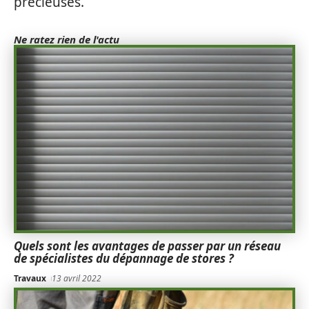
précieuses.
Ne ratez rien de l'actu
Quels sont les avantages de passer par un réseau
de spécialistes du dépannage de stores ?
Travaux
13 avril 2022