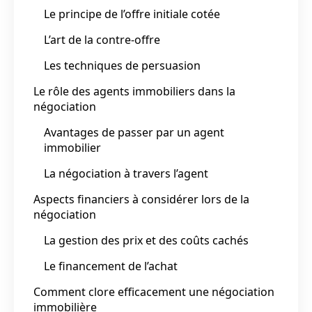
Le principe de l’offre initiale cotée
L’art de la contre-offre
Les techniques de persuasion
Le rôle des agents immobiliers dans la
négociation
Avantages de passer par un agent
immobilier
La négociation à travers l’agent
Aspects financiers à considérer lors de la
négociation
La gestion des prix et des coûts cachés
Le financement de l’achat
Comment clore efficacement une négociation
immobilière