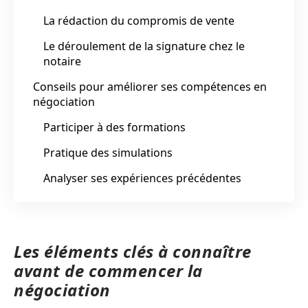
La rédaction du compromis de vente
Le déroulement de la signature chez le
notaire
Conseils pour améliorer ses compétences en
négociation
Participer à des formations
Pratique des simulations
Analyser ses expériences précédentes
Les éléments clés à connaître
avant de commencer la
négociation