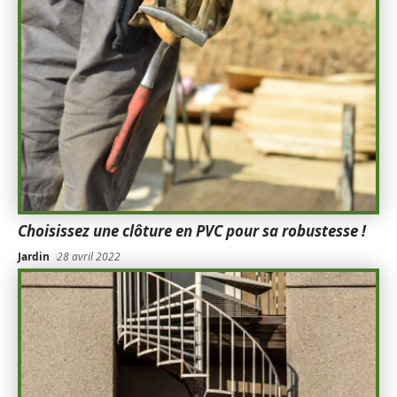
Choisissez une clôture en PVC pour sa robustesse !
Jardin
28 avril 2022