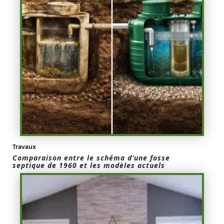
Travaux
Comparaison entre le schéma d’une fosse
septique de 1960 et les modèles actuels