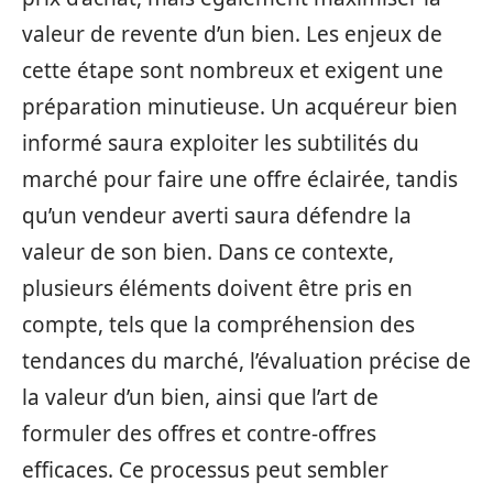
valeur de revente d’un bien. Les enjeux de
cette étape sont nombreux et exigent une
préparation minutieuse. Un acquéreur bien
informé saura exploiter les subtilités du
marché pour faire une offre éclairée, tandis
qu’un vendeur averti saura défendre la
valeur de son bien. Dans ce contexte,
plusieurs éléments doivent être pris en
compte, tels que la compréhension des
tendances du marché, l’évaluation précise de
la valeur d’un bien, ainsi que l’art de
formuler des offres et contre-offres
efficaces. Ce processus peut sembler