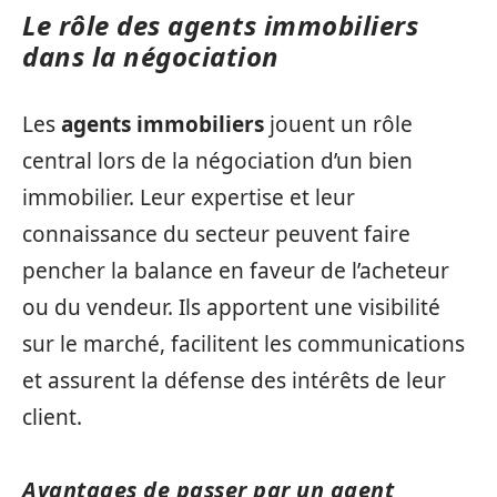
Le rôle des agents immobiliers
dans la négociation
Les
agents immobiliers
jouent un rôle
central lors de la négociation d’un bien
immobilier. Leur expertise et leur
connaissance du secteur peuvent faire
pencher la balance en faveur de l’acheteur
ou du vendeur. Ils apportent une visibilité
sur le marché, facilitent les communications
et assurent la défense des intérêts de leur
client.
Avantages de passer par un agent