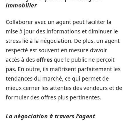
immobilier
Collaborer avec un agent peut faciliter la
mise à jour des informations et diminuer le
stress lié à la négociation. De plus, un agent
respecté est souvent en mesure d’avoir
accès à des
offres
que le public ne perçoit
pas. En outre, ils maîtrisent parfaitement les
tendances du marché, ce qui permet de
mieux cerner les attentes des vendeurs et de
formuler des offres plus pertinentes.
La négociation à travers l’agent