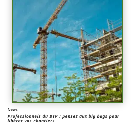
News
Professionnels du BTP : pensez aux big bags pour
libérer vos chantiers