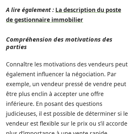
A lire également :
La description du poste
de gestionnaire immobilier
Compréhension des motivations des
parties
Connaître les motivations des vendeurs peut
également influencer la négociation. Par
exemple, un vendeur pressé de vendre peut
être plus enclin à accepter une offre
inférieure. En posant des questions
judicieuses, il est possible de déterminer si le
vendeur est flexible sur le prix ou s’il accorde
plus d’importance à une vente rapide.