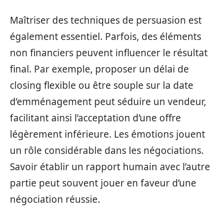
Maîtriser des techniques de persuasion est
également essentiel. Parfois, des éléments
non financiers peuvent influencer le résultat
final. Par exemple, proposer un délai de
closing flexible ou être souple sur la date
d’emménagement peut séduire un vendeur,
facilitant ainsi l’acceptation d’une offre
légèrement inférieure. Les émotions jouent
un rôle considérable dans les négociations.
Savoir établir un rapport humain avec l’autre
partie peut souvent jouer en faveur d’une
négociation réussie.