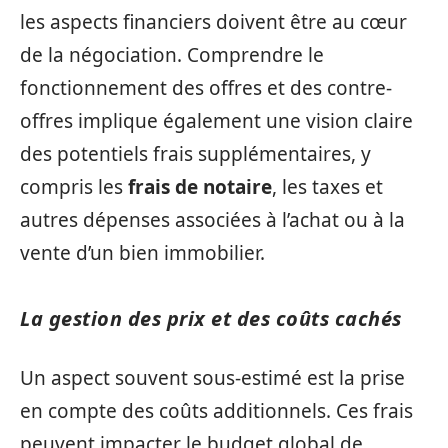
les aspects financiers doivent être au cœur
de la négociation. Comprendre le
fonctionnement des offres et des contre-
offres implique également une vision claire
des potentiels frais supplémentaires, y
compris les
frais de notaire
, les taxes et
autres dépenses associées à l’achat ou à la
vente d’un bien immobilier.
La gestion des prix et des coûts cachés
Un aspect souvent sous-estimé est la prise
en compte des coûts additionnels. Ces frais
peuvent impacter le budget global de