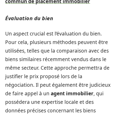
commun de placement immobilier
Évaluation du bien
Un aspect crucial est l’évaluation du bien.
Pour cela, plusieurs méthodes peuvent être
utilisées, telles que la comparaison avec des
biens similaires récemment vendus dans le
même secteur. Cette approche permettra de
justifier le prix proposé lors de la
négociation. Il peut également être judicieux
de faire appel à un
agent immobilier
, qui
possédera une expertise locale et des
données précises concernant les biens