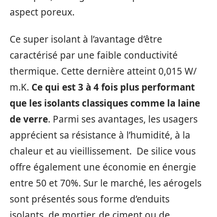
aspect poreux.
Ce super isolant à l’avantage d’être
caractérisé par une faible conductivité
thermique. Cette dernière atteint 0,015 W/
m.K.
Ce qui est 3 à 4 fois plus performant
que les isolants classiques comme la laine
de verre
. Parmi ses avantages, les usagers
apprécient sa résistance à l’humidité, à la
chaleur et au vieillissement. De silice vous
offre également une économie en énergie
entre 50 et 70%. Sur le marché, les aérogels
sont présentés sous forme d’enduits
isolants, de mortier, de ciment ou de