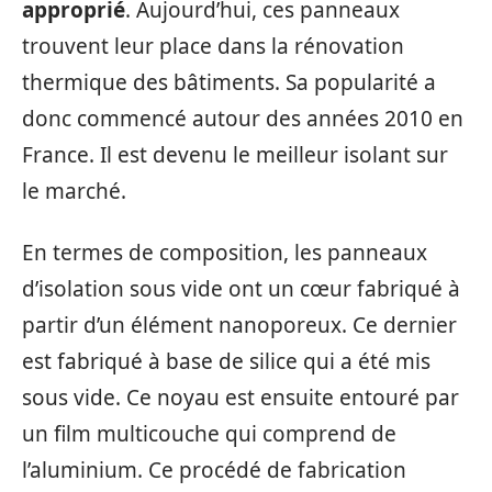
approprié
. Aujourd’hui, ces panneaux
trouvent leur place dans la rénovation
thermique des bâtiments. Sa popularité a
donc commencé autour des années 2010 en
France. Il est devenu le meilleur isolant sur
le marché.
En termes de composition, les panneaux
d’isolation sous vide ont un cœur fabriqué à
partir d’un élément nanoporeux. Ce dernier
est fabriqué à base de silice qui a été mis
sous vide. Ce noyau est ensuite entouré par
un film multicouche qui comprend de
l’aluminium. Ce procédé de fabrication