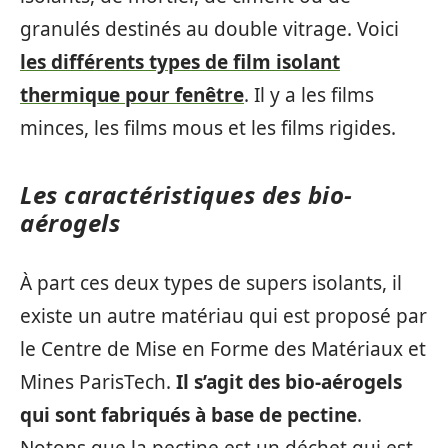
granulés destinés au double vitrage. Voici
les différents types de film isolant
thermique pour fenêtre
. Il y a les films
minces, les films mous et les films rigides.
Les caractéristiques des bio-
aérogels
À part ces deux types de supers isolants, il
existe un autre matériau qui est proposé par
le Centre de Mise en Forme des Matériaux et
Mines ParisTech.
Il s’agit des bio-aérogels
qui sont fabriqués à base de pectine
.