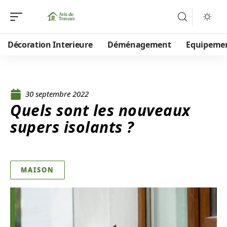
Décoration Interieure
Déménagement
Equipeme
30 septembre 2022
Quels sont les nouveaux
supers isolants ?
MAISON