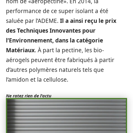
nom de «aéropectine». En 2014, la
performance de ce super isolant a été
saluée par l’ADEME.
Il a ainsi reçu le prix
des Techniques Innovantes pour
l’Environnement, dans la catégorie
Matériaux
. À part la pectine, les bio-
aérogels peuvent être fabriqués à partir
d’autres polymères naturels tels que
l’amidon et la cellulose.
Ne ratez rien de l'actu