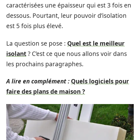
caractérisées une épaisseur qui est 3 fois en
dessous. Pourtant, leur pouvoir d’isolation
est 5 fois plus élevé.
La question se pose :
Quel est le meilleur
isolant
? C’est ce que nous allons voir dans
les prochains paragraphes.
A lire en complément :
Quels logiciels pour
faire des plans de maison ?