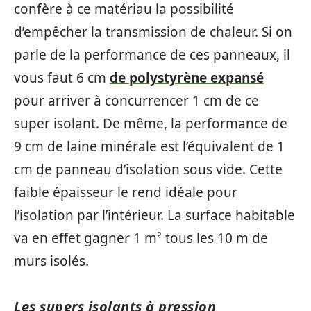
confère à ce matériau la possibilité
d’empêcher la transmission de chaleur. Si on
parle de la performance de ces panneaux, il
vous faut 6 cm
de polystyrène expansé
pour arriver à concurrencer 1 cm de ce
super isolant. De même, la performance de
9 cm de laine minérale est l’équivalent de 1
cm de panneau d’isolation sous vide. Cette
faible épaisseur le rend idéale pour
l’isolation par l’intérieur. La surface habitable
va en effet gagner 1 m² tous les 10 m de
murs isolés.
Les supers isolants à pression