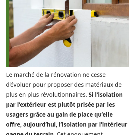
Le marché de la rénovation ne cesse
d’évoluer pour proposer des matériaux de
plus en plus révolutionnaires.
Si l’isolation
par l’extérieur est plutôt prisée par les
usagers grâce au gain de place qu’elle
offre, aujourd’hui, l’isolation par l’intérieur
gagne du terrain
. Cet engouement