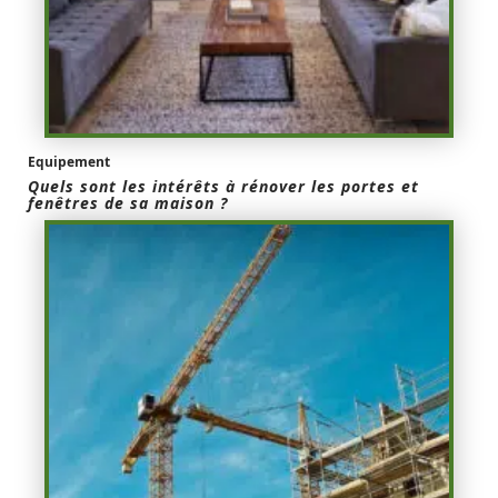
Equipement
Quels sont les intérêts à rénover les portes et
fenêtres de sa maison ?