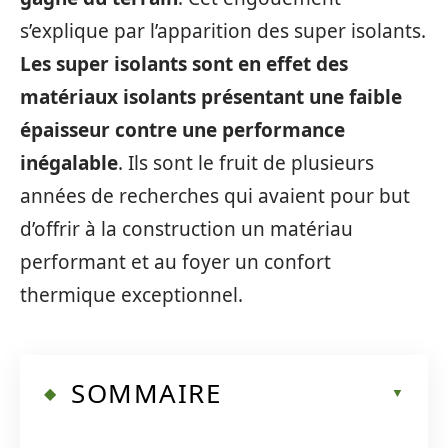
s’explique par l’apparition des super isolants.
Les super isolants sont en effet des
matériaux isolants présentant une faible
épaisseur contre une performance
inégalable
. Ils sont le fruit de plusieurs
années de recherches qui avaient pour but
d’offrir à la construction un matériau
performant et au foyer un confort
thermique exceptionnel.
SOMMAIRE