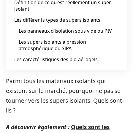
Définition de ce qu’est réellement un super
isolant
Les différents types de supers isolants
Les panneaux d’isolation sous vide ou PIV
Les supers isolants à pression
atmosphérique ou SIPA
Les caractéristiques des bio-aérogels
Parmi tous les matériaux isolants qui
existent sur le marché, pourquoi ne pas se
tourner vers les supers isolants. Quels sont-
ils ?
A découvrir également :
Quels sont les