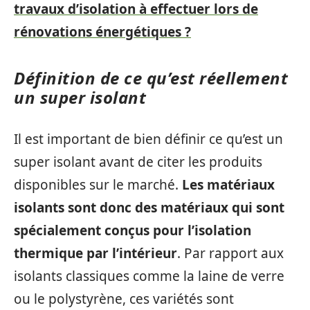
travaux d’isolation à effectuer lors de
rénovations énergétiques ?
Définition de ce qu’est réellement
un super isolant
Il est important de bien définir ce qu’est un
super isolant avant de citer les produits
disponibles sur le marché.
Les matériaux
isolants sont donc des matériaux qui sont
spécialement conçus pour l’isolation
thermique par l’intérieur
. Par rapport aux
isolants classiques comme la laine de verre
ou le polystyrène, ces variétés sont