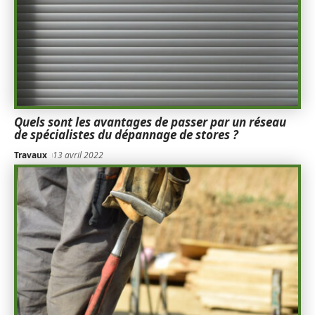
Quels sont les avantages de passer par un réseau
de spécialistes du dépannage de stores ?
Travaux
13 avril 2022