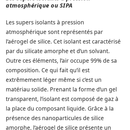
atmosphérique ou SIPA
Les supers isolants à pression
atmosphérique sont représentés par
l’aérogel de silice. Cet isolant est caractérisé
par du silicate amorphe et d’un solvant.
Outre ces éléments, l’air occupe 99% de sa
composition. Ce qui fait qu’il est
extrêmement léger même si c’est un
matériau solide. Prenant la forme d’un gel
transparent, l’isolant est composé de gaz à
la place du composant liquide. Grâce à la
présence des nanoparticules de silice
amorphe, l’aérogel de silice présente un