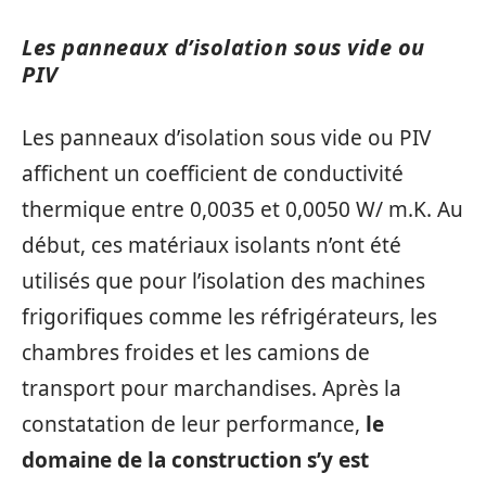
Les panneaux d’isolation sous vide ou
PIV
Les panneaux d’isolation sous vide ou PIV
affichent un coefficient de conductivité
thermique entre 0,0035 et 0,0050 W/ m.K. Au
début, ces matériaux isolants n’ont été
utilisés que pour l’isolation des machines
frigorifiques comme les réfrigérateurs, les
chambres froides et les camions de
transport pour marchandises. Après la
constatation de leur performance,
le
domaine de la construction s’y est