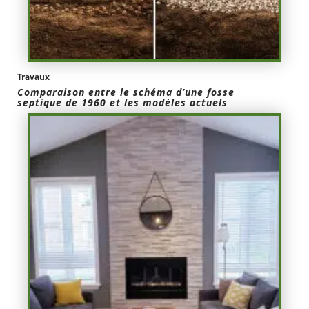
Travaux
Comparaison entre le schéma d’une fosse
septique de 1960 et les modèles actuels