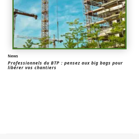
News
Professionnels du BTP : pensez aux big bags pour
libérer vos chantiers