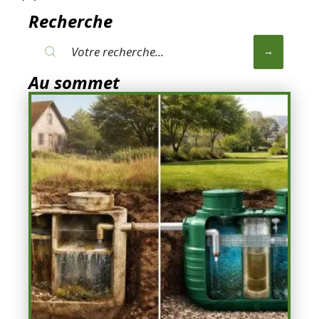
Recherche
Au sommet