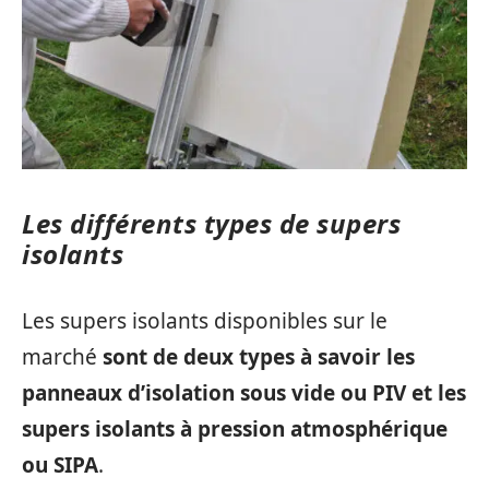
Les différents types de supers
isolants
Les supers isolants disponibles sur le
marché
sont de deux types à savoir les
panneaux d’isolation sous vide ou PIV et les
supers isolants à pression atmosphérique
ou SIPA
.