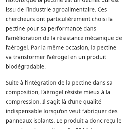
Notons que la pectine est un déchet qui est
issu de l’industrie agroalimentaire. Ces
chercheurs ont particulièrement choisi la
pectine pour sa performance dans
l’amélioration de la résistance mécanique de
l’aérogel. Par la même occasion, la pectine
va transformer l’aérogel en un produit
biodégradable.
Suite à l’intégration de la pectine dans sa
composition, l’aérogel résiste mieux à la
compression. Il s’agit là d’une qualité
indispensable lorsqu’on veut fabriquer des
panneaux isolants. Le produit a donc reçu le