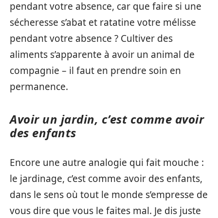
pendant votre absence, car que faire si une
sécheresse s’abat et ratatine votre mélisse
pendant votre absence ? Cultiver des
aliments s’apparente à avoir un animal de
compagnie – il faut en prendre soin en
permanence.
Avoir un jardin, c’est comme avoir
des enfants
Encore une autre analogie qui fait mouche :
le jardinage, c’est comme avoir des enfants,
dans le sens où tout le monde s’empresse de
vous dire que vous le faites mal. Je dis juste