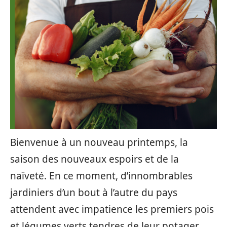
Bienvenue à un nouveau printemps, la
saison des nouveaux espoirs et de la
naïveté. En ce moment, d’innombrables
jardiniers d’un bout à l’autre du pays
attendent avec impatience les premiers pois
et légumes verts tendres de leur potager.