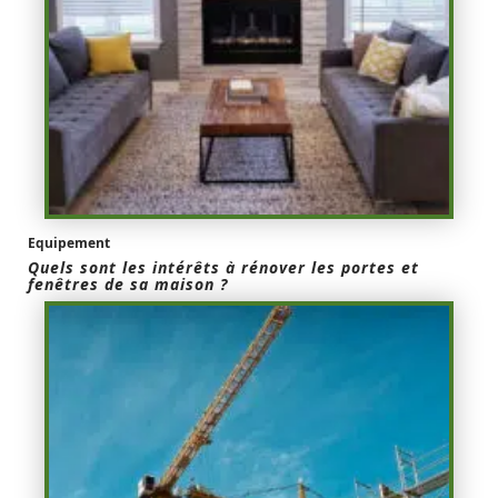
Equipement
Quels sont les intérêts à rénover les portes et
fenêtres de sa maison ?