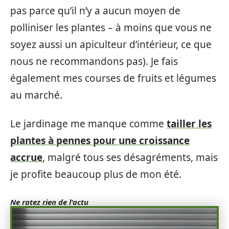
pas parce qu’il n’y a aucun moyen de
polliniser les plantes – à moins que vous ne
soyez aussi un apiculteur d’intérieur, ce que
nous ne recommandons pas). Je fais
également mes courses de fruits et légumes
au marché.
Le jardinage me manque comme
tailler les
plantes à pennes pour une croissance
accrue
, malgré tous ses désagréments, mais
je profite beaucoup plus de mon été.
Ne ratez rien de l'actu