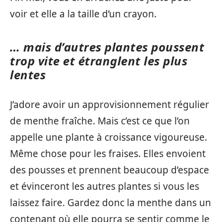
voir et elle a la taille d’un crayon.
… mais d’autres plantes poussent
trop vite et étranglent les plus
lentes
J’adore avoir un approvisionnement régulier
de menthe fraîche. Mais c’est ce que l’on
appelle une plante à croissance vigoureuse.
Même chose pour les fraises. Elles envoient
des pousses et prennent beaucoup d’espace
et évinceront les autres plantes si vous les
laissez faire. Gardez donc la menthe dans un
contenant où elle pourra se sentir comme le