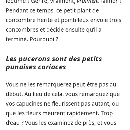
légume ? Genre, vraiment,
vraiment
l’aimer ?
Pendant ce temps, ce petit plant de
concombre hérité et pointilleux envoie trois
concombres et décide ensuite qu’il a
terminé. Pourquoi ?
Les pucerons sont des petits
punaises coriaces
Vous ne les remarquerez peut-être pas au
début. Au lieu de cela, vous remarquez que
vos capucines ne fleurissent pas autant, ou
que les fleurs meurent rapidement. Trop
d’eau ? Vous les examinez de près, et vous