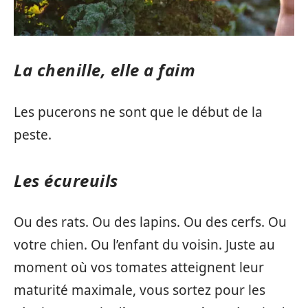
La chenille, elle a faim
Les pucerons ne sont que le début de la
peste.
Les écureuils
Ou des rats. Ou des lapins. Ou des cerfs. Ou
votre chien. Ou l’enfant du voisin. Juste au
moment où vos tomates atteignent leur
maturité maximale, vous sortez pour les