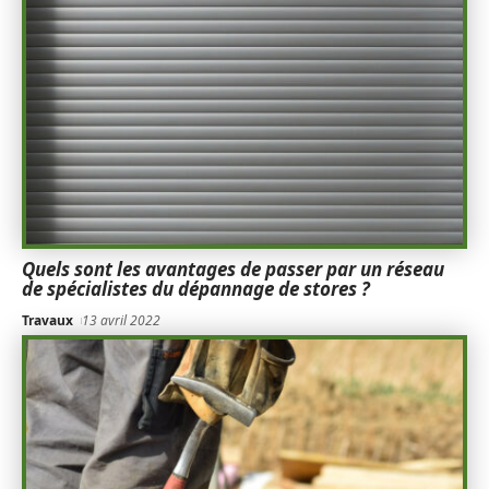
Quels sont les avantages de passer par un réseau
de spécialistes du dépannage de stores ?
Travaux
13 avril 2022