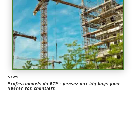
News
Professionnels du BTP : pensez aux big bags pour
libérer vos chantiers