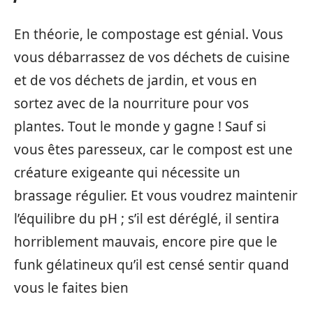
En théorie, le compostage est génial. Vous
vous débarrassez de vos déchets de cuisine
et de vos déchets de jardin, et vous en
sortez avec de la nourriture pour vos
plantes. Tout le monde y gagne ! Sauf si
vous êtes paresseux, car le compost est une
créature exigeante qui nécessite un
brassage régulier. Et vous voudrez maintenir
l’équilibre du pH ; s’il est déréglé, il sentira
horriblement mauvais, encore pire que le
funk gélatineux qu’il est censé sentir quand
vous le faites bien