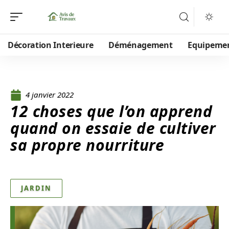
Décoration Interieure
Déménagement
Equipeme
4 janvier 2022
12 choses que l’on apprend
quand on essaie de cultiver
sa propre nourriture
JARDIN