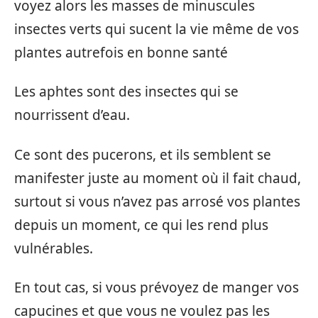
voyez alors les masses de minuscules
insectes verts qui sucent la vie même de vos
plantes autrefois en bonne santé
Les aphtes sont des insectes qui se
nourrissent d’eau.
Ce sont des pucerons, et ils semblent se
manifester juste au moment où il fait chaud,
surtout si vous n’avez pas arrosé vos plantes
depuis un moment, ce qui les rend plus
vulnérables.
En tout cas, si vous prévoyez de manger vos
capucines et que vous ne voulez pas les