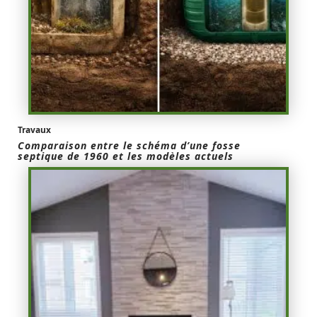
Travaux
Comparaison entre le schéma d’une fosse
septique de 1960 et les modèles actuels