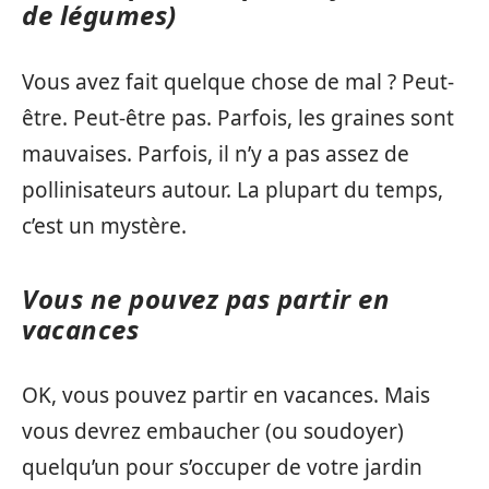
de légumes)
Vous avez fait quelque chose de mal ? Peut-
être. Peut-être pas. Parfois, les graines sont
mauvaises. Parfois, il n’y a pas assez de
pollinisateurs autour. La plupart du temps,
c’est un mystère.
Vous ne pouvez pas partir en
vacances
OK, vous pouvez partir en vacances. Mais
vous devrez embaucher (ou soudoyer)
quelqu’un pour s’occuper de votre jardin