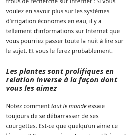
trous de recherche sur Internet : Si vous
voulez en savoir plus sur les systèmes
d’irrigation économes en eau, il y a
tellement d’informations sur Internet que
vous pourriez passer toute la nuit à lire sur
le sujet. Et vous le ferez probablement.
Les plantes sont prolifiques en
relation inverse à la façon dont
vous les aimez
Notez comment
tout le monde
essaie
toujours de se débarrasser de ses
courgettes. Est-ce que quelqu’un aime ce