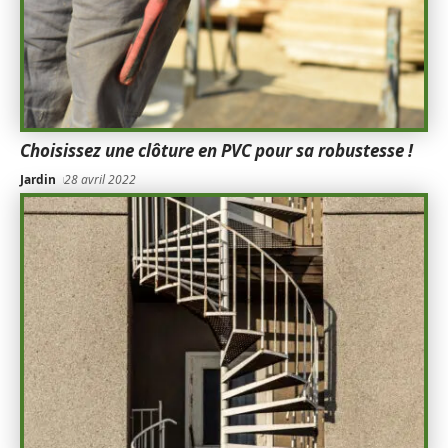
Choisissez une clôture en PVC pour sa robustesse !
Jardin
28 avril 2022