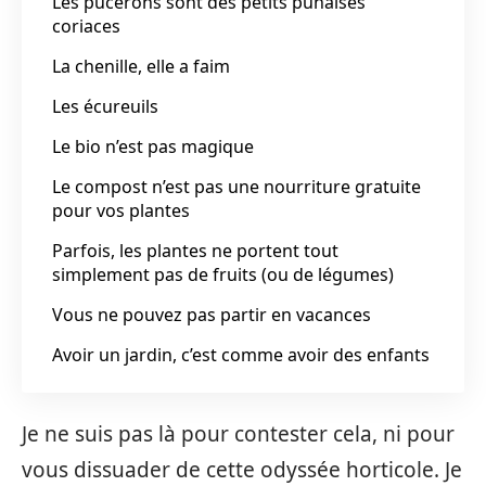
Les pucerons sont des petits punaises
coriaces
La chenille, elle a faim
Les écureuils
Le bio n’est pas magique
Le compost n’est pas une nourriture gratuite
pour vos plantes
Parfois, les plantes ne portent tout
simplement pas de fruits (ou de légumes)
Vous ne pouvez pas partir en vacances
Avoir un jardin, c’est comme avoir des enfants
Je ne suis pas là pour contester cela, ni pour
vous dissuader de cette odyssée horticole. Je