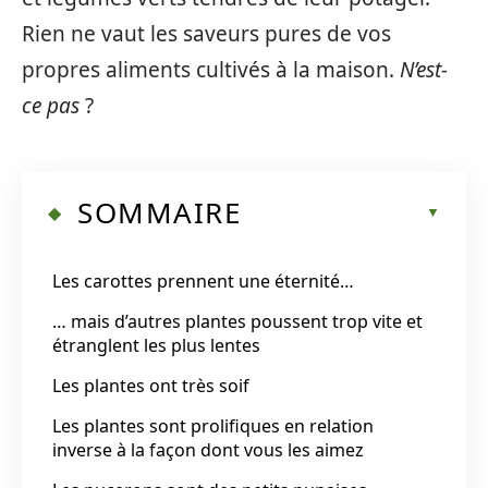
Rien ne vaut les saveurs pures de vos
propres aliments cultivés à la maison.
N’est-
ce pas
?
SOMMAIRE
Les carottes prennent une éternité…
… mais d’autres plantes poussent trop vite et
étranglent les plus lentes
Les plantes ont très soif
Les plantes sont prolifiques en relation
inverse à la façon dont vous les aimez