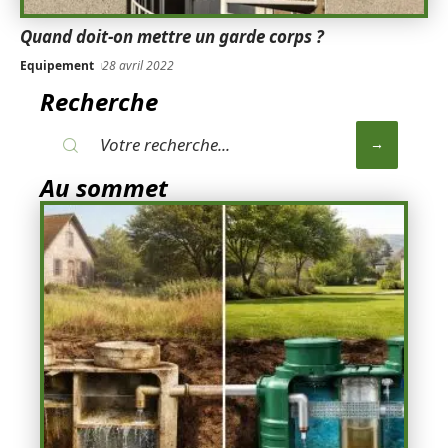
Quand doit-on mettre un garde corps ?
Equipement
28 avril 2022
Recherche
Au sommet