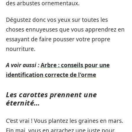
des arbustes ornementaux.
Dégustez donc vos yeux sur toutes les
choses ennuyeuses que vous apprendrez en
essayant de faire pousser votre propre
nourriture.
A voir aussi :
Arbre : conseils pour une
identification correcte de l'orme
Les carottes prennent une
éternité…
C’est vrai ! Vous plantez les graines en mars.
Fin mai, vous en arrachez une juste pour