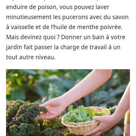
enduire de poison, vous pouvez laver
minutieusement les pucerons avec du savon
à vaisselle et de l’huile de menthe poivrée.
Mais devinez quoi ? Donner un bain à votre
jardin fait passer la charge de travail à un
tout autre niveau.