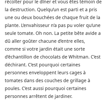
récolter pour le dîner et vous êtes témoin de
la destruction. Quelqu’un est parti et a pris
une ou deux bouchées de chaque fruit de la
plante. L’envahisseur n’a pas pu voler qu’une
seule tomate. Oh non. La petite bête avide a
dû aller goûter chacune d’entre elles,
comme si votre jardin était une sorte
d’échantillon de chocolats de Whitman. C’est
déchirant. C’est pourquoi certaines
personnes enveloppent leurs cages à
tomates dans des couches de grillage à
poules. C’est aussi pourquoi certaines
personnes arrêtent de jardiner.