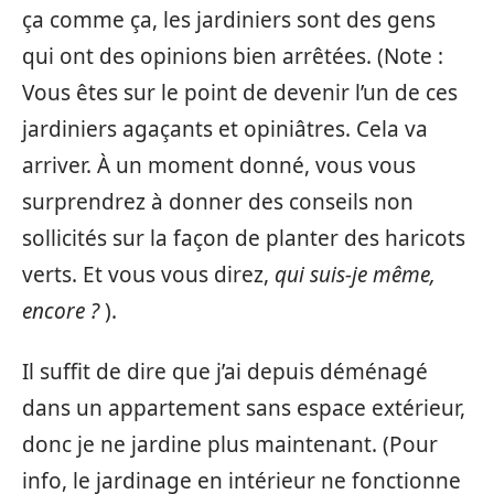
ça comme ça, les jardiniers sont des gens
qui ont des opinions bien arrêtées. (Note :
Vous êtes sur le point de devenir l’un de ces
jardiniers agaçants et opiniâtres. Cela va
arriver. À un moment donné, vous vous
surprendrez à donner des conseils non
sollicités sur la façon de planter des haricots
verts. Et vous vous direz,
qui suis-je même,
encore ?
).
Il suffit de dire que j’ai depuis déménagé
dans un appartement sans espace extérieur,
donc je ne jardine plus maintenant. (Pour
info, le jardinage en intérieur ne fonctionne