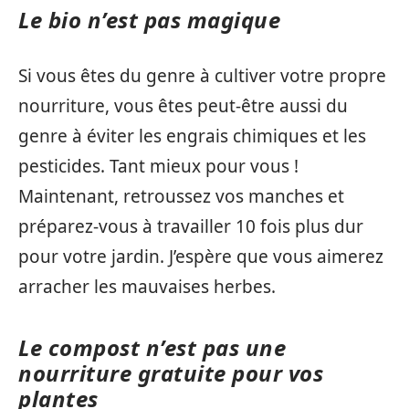
Le bio n’est pas magique
Si vous êtes du genre à cultiver votre propre
nourriture, vous êtes peut-être aussi du
genre à éviter les engrais chimiques et les
pesticides. Tant mieux pour vous !
Maintenant, retroussez vos manches et
préparez-vous à travailler 10 fois plus dur
pour votre jardin. J’espère que vous aimerez
arracher les mauvaises herbes.
Le compost n’est pas une
nourriture gratuite pour vos
plantes