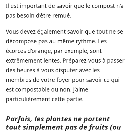
Il est important de savoir que le compost n’a
pas besoin d’être remué.
Vous devez également savoir que tout ne se
décompose pas au même rythme. Les
écorces d’orange, par exemple, sont
extrêmement lentes. Préparez-vous à passer
des heures à vous disputer avec les
membres de votre foyer pour savoir ce qui
est compostable ou non. J’aime
particulièrement cette partie.
Parfois, les plantes ne portent
tout simplement pas de fruits (ou