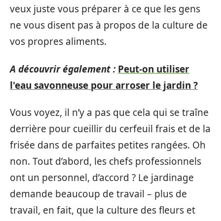
veux juste vous préparer à ce que les gens
ne vous disent pas à propos de la culture de
vos propres aliments.
A découvrir également :
Peut-on utiliser
l'eau savonneuse pour arroser le jardin ?
Vous voyez, il n’y a pas que cela qui se traîne
derrière pour cueillir du cerfeuil frais et de la
frisée dans de parfaites petites rangées. Oh
non. Tout d’abord, les chefs professionnels
ont un personnel, d’accord ? Le jardinage
demande beaucoup de travail – plus de
travail, en fait, que la culture des fleurs et