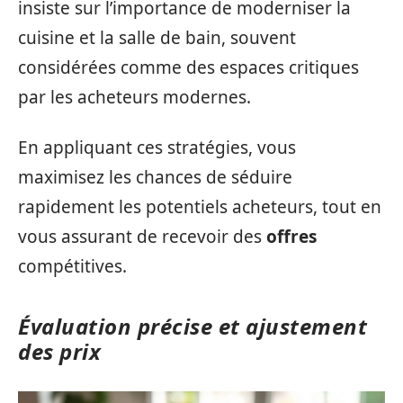
insiste sur l’importance de moderniser la
cuisine et la salle de bain, souvent
considérées comme des espaces critiques
par les acheteurs modernes.
En appliquant ces stratégies, vous
maximisez les chances de séduire
rapidement les potentiels acheteurs, tout en
vous assurant de recevoir des
offres
compétitives.
Évaluation précise et ajustement
des prix