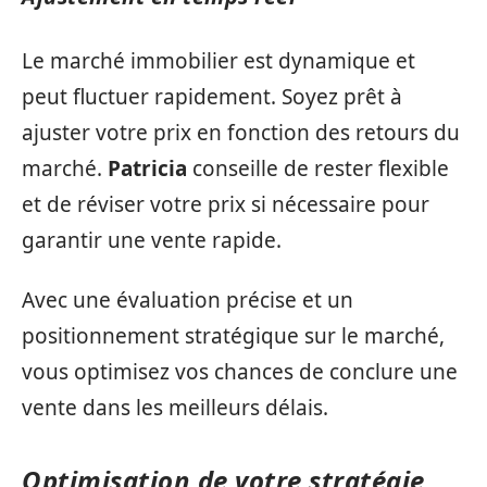
Le marché immobilier est dynamique et
peut fluctuer rapidement. Soyez prêt à
ajuster votre prix en fonction des retours du
marché.
Patricia
conseille de rester flexible
et de réviser votre prix si nécessaire pour
garantir une vente rapide.
Avec une évaluation précise et un
positionnement stratégique sur le marché,
vous optimisez vos chances de conclure une
vente dans les meilleurs délais.
Optimisation de votre stratégie