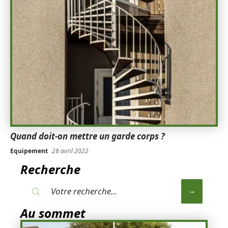
Quand doit-on mettre un garde corps ?
Equipement
28 avril 2022
Recherche
Au sommet