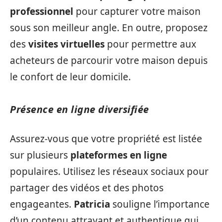
professionnel
pour capturer votre maison
sous son meilleur angle. En outre, proposez
des
visites virtuelles
pour permettre aux
acheteurs de parcourir votre maison depuis
le confort de leur domicile.
Présence en ligne diversifiée
Assurez-vous que votre propriété est listée
sur plusieurs
plateformes en ligne
populaires. Utilisez les réseaux sociaux pour
partager des vidéos et des photos
engageantes.
Patricia
souligne l’importance
d’un contenu attrayant et authentique qui