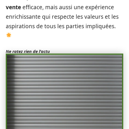
vente
efficace, mais aussi une expérience
enrichissante qui respecte les valeurs et les
aspirations de tous les parties impliquées.
Ne ratez rien de l'actu