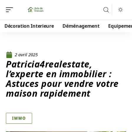
Décoration Interieure
Déménagement
Equipeme
2 avril 2025
Patricia4realestate,
l’experte en immobilier :
Astuces pour vendre votre
maison rapidement
IMMO