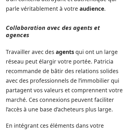
parle véritablement à votre
audience
.
Collaboration avec des agents et
agences
Travailler avec des
agents
qui ont un large
réseau peut élargir votre portée. Patricia
recommande de bâtir des relations solides
avec des professionnels de l’immobilier qui
partagent vos valeurs et comprennent votre
marché. Ces connexions peuvent faciliter
l’accès à une base d’acheteurs plus large.
En intégrant ces éléments dans votre