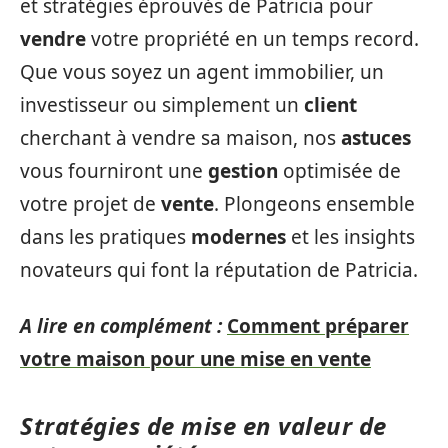
et stratégies éprouvés de Patricia pour
vendre
votre propriété en un temps record.
Que vous soyez un agent immobilier, un
investisseur ou simplement un
client
cherchant à vendre sa maison, nos
astuces
vous fourniront une
gestion
optimisée de
votre projet de
vente
. Plongeons ensemble
dans les pratiques
modernes
et les insights
novateurs qui font la réputation de Patricia.
A lire en complément :
Comment préparer
votre maison pour une mise en vente
Stratégies de mise en valeur de