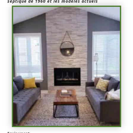
septique de 1960 et les modèles actuels