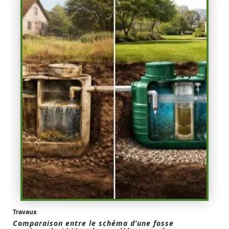
Travaux
Comparaison entre le schéma d’une fosse