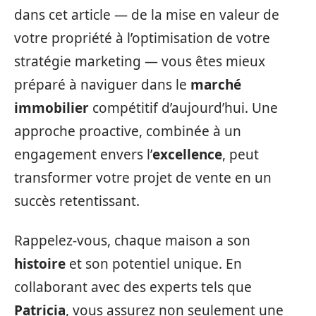
dans cet article — de la mise en valeur de
votre propriété à l’optimisation de votre
stratégie marketing — vous êtes mieux
préparé à naviguer dans le
marché
immobilier
compétitif d’aujourd’hui. Une
approche proactive, combinée à un
engagement envers l’
excellence
, peut
transformer votre projet de vente en un
succès retentissant.
Rappelez-vous, chaque maison a son
histoire
et son potentiel unique. En
collaborant avec des experts tels que
Patricia
, vous assurez non seulement une