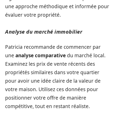
une approche méthodique et informée pour
évaluer votre propriété.
Analyse du marché immobilier
Patricia recommande de commencer par
une
analyse comparative
du marché local.
Examinez les prix de vente récents des
propriétés similaires dans votre quartier
pour avoir une idée claire de la valeur de
votre maison. Utilisez ces données pour
positionner votre offre de manière
compétitive, tout en restant réaliste.