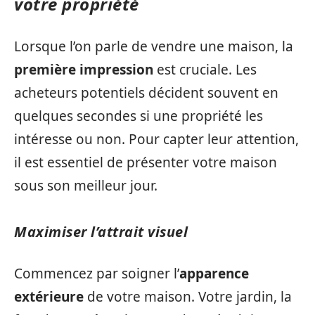
votre propriété
Lorsque l’on parle de vendre une maison, la
première impression
est cruciale. Les
acheteurs potentiels décident souvent en
quelques secondes si une propriété les
intéresse ou non. Pour capter leur attention,
il est essentiel de présenter votre maison
sous son meilleur jour.
Maximiser l’attrait visuel
Commencez par soigner l’
apparence
extérieure
de votre maison. Votre jardin, la