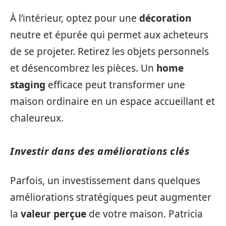
À l’intérieur, optez pour une
décoration
neutre et épurée qui permet aux acheteurs
de se projeter. Retirez les objets personnels
et désencombrez les pièces. Un
home
staging
efficace peut transformer une
maison ordinaire en un espace accueillant et
chaleureux.
Investir dans des améliorations clés
Parfois, un investissement dans quelques
améliorations stratégiques peut augmenter
la
valeur perçue
de votre maison. Patricia