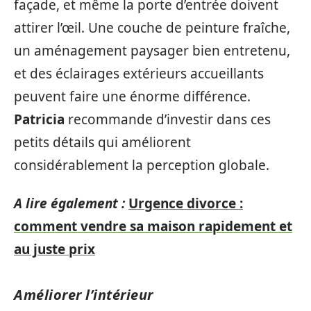
façade, et même la porte d’entrée doivent
attirer l’œil. Une couche de peinture fraîche,
un aménagement paysager bien entretenu,
et des éclairages extérieurs accueillants
peuvent faire une énorme différence.
Patricia
recommande d’investir dans ces
petits détails qui améliorent
considérablement la perception globale.
A lire également :
Urgence divorce :
comment vendre sa maison rapidement et
au juste prix
Améliorer l’intérieur