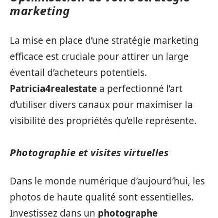
marketing
La mise en place d’une stratégie marketing
efficace est cruciale pour attirer un large
éventail d’acheteurs potentiels.
Patricia4realestate
a perfectionné l’art
d’utiliser divers canaux pour maximiser la
visibilité des propriétés qu’elle représente.
Photographie et visites virtuelles
Dans le monde numérique d’aujourd’hui, les
photos de haute qualité sont essentielles.
Investissez dans un
photographe