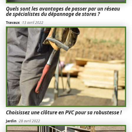
Quels sont les avantages de passer par un réseau
de spécialistes du dépannage de stores ?
Travaux
13 avril 2022
Choisissez une clôture en PVC pour sa robustesse !
Jardin
28 avril 2022