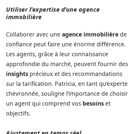
Utiliser l’expertise d’une agence
immobilière
Collaborer avec une
agence immobilière
de
confiance peut faire une énorme différence.
Les agents, grâce à leur connaissance
approfondie du marché, peuvent fournir des
insights
précieux et des recommandations
sur la tarification. Patricia, en tant qu’experte
chevronnée, souligne l’importance de choisir
un agent qui comprend vos
besoins
et
objectifs.
Ajustement en temps réel