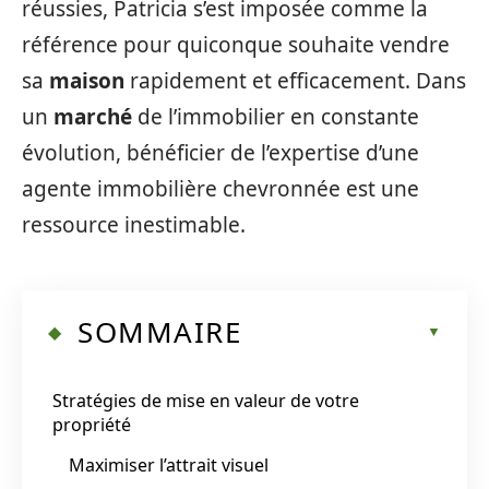
réussies, Patricia s’est imposée comme la
référence pour quiconque souhaite vendre
sa
maison
rapidement et efficacement. Dans
un
marché
de l’immobilier en constante
évolution, bénéficier de l’expertise d’une
agente immobilière chevronnée est une
ressource inestimable.
SOMMAIRE
Stratégies de mise en valeur de votre
propriété
Maximiser l’attrait visuel