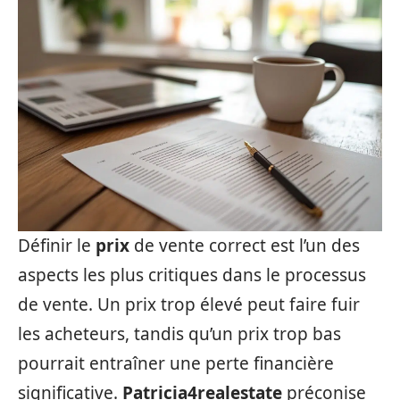
Définir le
prix
de vente correct est l’un des
aspects les plus critiques dans le processus
de vente. Un prix trop élevé peut faire fuir
les acheteurs, tandis qu’un prix trop bas
pourrait entraîner une perte financière
significative.
Patricia4realestate
préconise