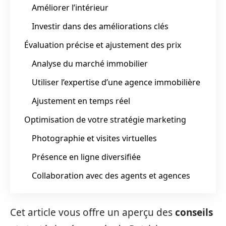
Améliorer l’intérieur
Investir dans des améliorations clés
Évaluation précise et ajustement des prix
Analyse du marché immobilier
Utiliser l’expertise d’une agence immobilière
Ajustement en temps réel
Optimisation de votre stratégie marketing
Photographie et visites virtuelles
Présence en ligne diversifiée
Collaboration avec des agents et agences
Cet article vous offre un aperçu des
conseils