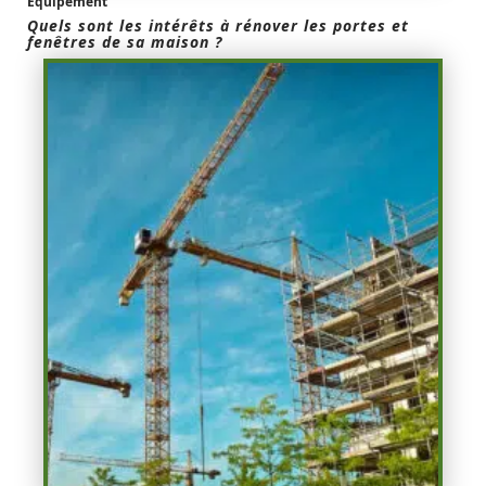
Equipement
Quels sont les intérêts à rénover les portes et
fenêtres de sa maison ?