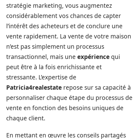
stratégie marketing, vous augmentez
considérablement vos chances de capter
l’intérêt des acheteurs et de conclure une
vente rapidement. La vente de votre maison
n’est pas simplement un processus
transactionnel, mais une
expérience
qui
peut être à la fois enrichissante et
stressante. L’expertise de
Patricia4realestate
repose sur sa capacité à
personnaliser chaque étape du processus de
vente en fonction des besoins uniques de
chaque client.
En mettant en œuvre les conseils partagés