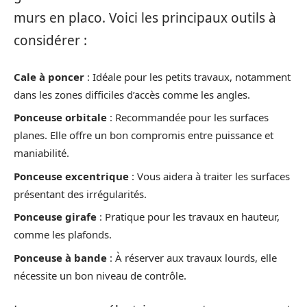
murs en placo. Voici les principaux outils à
considérer :
Cale à poncer
: Idéale pour les petits travaux, notamment
dans les zones difficiles d’accès comme les angles.
Ponceuse orbitale
: Recommandée pour les surfaces
planes. Elle offre un bon compromis entre puissance et
maniabilité.
Ponceuse excentrique
: Vous aidera à traiter les surfaces
présentant des irrégularités.
Ponceuse girafe
: Pratique pour les travaux en hauteur,
comme les plafonds.
Ponceuse à bande
: À réserver aux travaux lourds, elle
nécessite un bon niveau de contrôle.