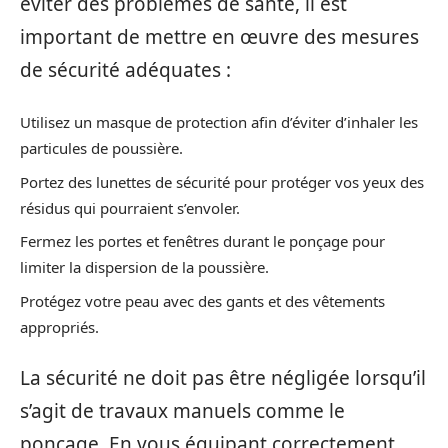
éviter des problèmes de santé, il est
important de mettre en œuvre des mesures
de sécurité adéquates :
Utilisez un masque de protection afin d’éviter d’inhaler les
particules de poussière.
Portez des lunettes de sécurité pour protéger vos yeux des
résidus qui pourraient s’envoler.
Fermez les portes et fenêtres durant le ponçage pour
limiter la dispersion de la poussière.
Protégez votre peau avec des gants et des vêtements
appropriés.
La sécurité ne doit pas être négligée lorsqu’il
s’agit de travaux manuels comme le
ponçage. En vous équipant correctement,