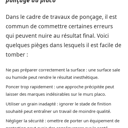
ponçage du placo
Dans le cadre de travaux de ponçage, il est
commun de commettre certaines erreurs
qui peuvent nuire au résultat final. Voici
quelques pièges dans lesquels il est facile de
tomber :
Ne pas préparer correctement la surface : une surface sale
ou humide peut rendre le résultat inesthétique.
Poncer trop rapidement : une approche précipitée peut
laisser des marques indésirables sur le murs placo.
Utiliser un grain inadapté : ignorer le stade de finition
souhaité peut entraîner un travail de moindre qualité.
Négliger la sécurité : omettre de porter un équipement de