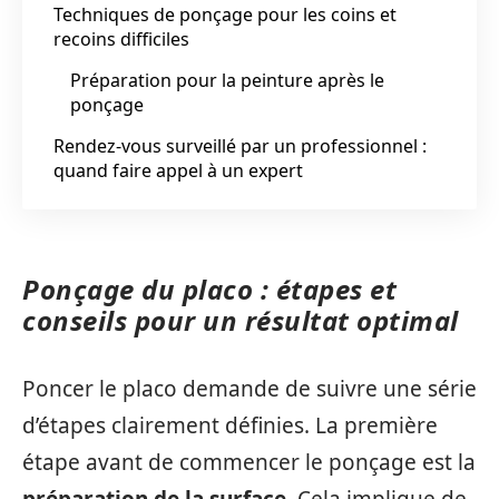
Techniques de ponçage pour les coins et
recoins difficiles
Préparation pour la peinture après le
ponçage
Rendez-vous surveillé par un professionnel :
quand faire appel à un expert
Ponçage du placo : étapes et
conseils pour un résultat optimal
Poncer le placo demande de suivre une série
d’étapes clairement définies. La première
étape avant de commencer le ponçage est la
préparation de la surface
. Cela implique de