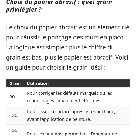
Choix du papier abrasif : quel grain
privilégier ?
Le choix du papier abrasif est un élément clé
pour réussir le ponçage des murs en placo.
La logique est simple : plus le chiffre du
grain est bas, plus le papier est abrasif. Voici
un guide pour choisir le grain idéal :
Grain
Utilisation
Pour corriger les défauts marqués ou les
80
rebouchages initialement effectués.
Pour lisser la surface après le rebouchage,
120
avant l’application de peinture.
150
Pour les finitions, permettant d’obtenir une