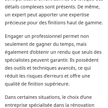
détails complexes sont présents. De même,
un expert peut apporter une expertise
précieuse pour des finitions haut de gamme.
Engager un professionnel permet non
seulement de gagner du temps, mais
également d’obtenir un rendu que seuls des
spécialistes peuvent garantir. Ils possèdent
des outils et techniques avancés, ce qui
réduit les risques d’erreurs et offre une
qualité de finition supérieure.
Dans certaines situations, le choix d’une
entreprise spécialisée dans la rénovation