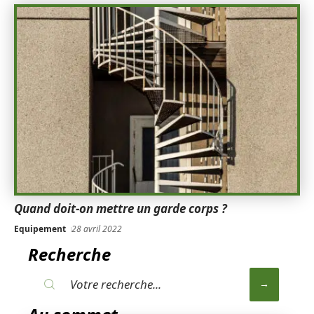
Quand doit-on mettre un garde corps ?
Equipement
28 avril 2022
Recherche