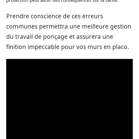
protection peut avoir des conséquences sur la santé.
Prendre conscience de ces erreurs
communes permettra une meilleure gestion
du travail de ponçage et assurera une
finition impeccable pour vos murs en placo.