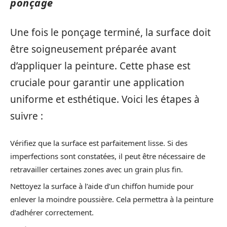
ponçage
Une fois le ponçage terminé, la surface doit
être soigneusement préparée avant
d’appliquer la peinture. Cette phase est
cruciale pour garantir une application
uniforme et esthétique. Voici les étapes à
suivre :
Vérifiez que la surface est parfaitement lisse. Si des
imperfections sont constatées, il peut être nécessaire de
retravailler certaines zones avec un grain plus fin.
Nettoyez la surface à l’aide d’un chiffon humide pour
enlever la moindre poussière. Cela permettra à la peinture
d’adhérer correctement.