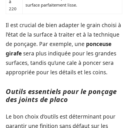
à
surface parfaitement lisse.
220
Il est crucial de bien adapter le grain choisi à
l’état de la surface à traiter et à la technique
de ponçage. Par exemple, une
ponceuse
girafe
sera plus indiquée pour les grandes
surfaces, tandis qu’une cale à poncer sera
appropriée pour les détails et les coins.
Outils essentiels pour le ponçage
des joints de placo
Le bon choix d’outils est déterminant pour
garantir une finition sans défaut sur les