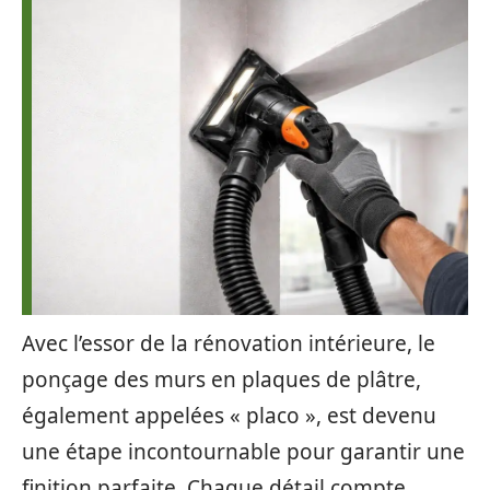
Avec l’essor de la rénovation intérieure, le
ponçage des murs en plaques de plâtre,
également appelées « placo », est devenu
une étape incontournable pour garantir une
finition parfaite. Chaque détail compte,