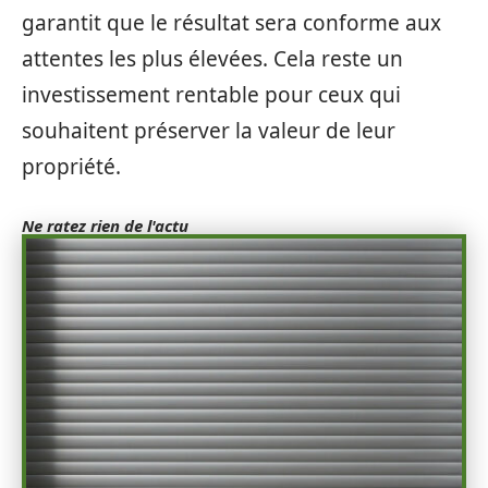
garantit que le résultat sera conforme aux
attentes les plus élevées. Cela reste un
investissement rentable pour ceux qui
souhaitent préserver la valeur de leur
propriété.
Ne ratez rien de l'actu