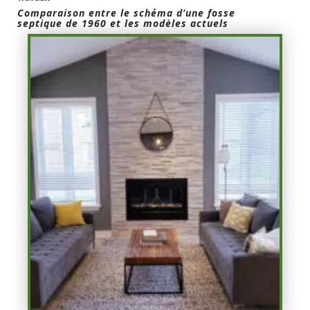
Comparaison entre le schéma d’une fosse
septique de 1960 et les modèles actuels