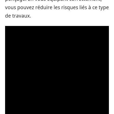
vous pouvez réduire les risques liés à ce type
de travaux.