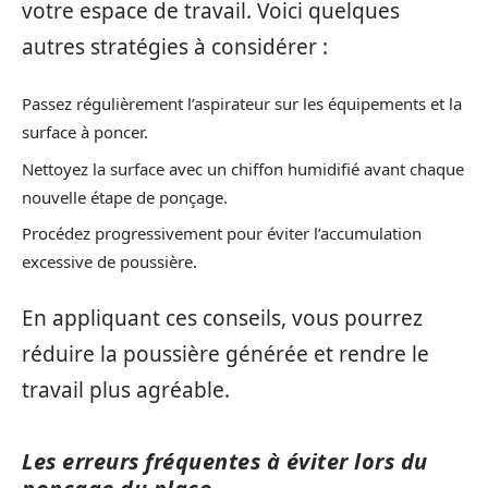
votre espace de travail. Voici quelques
autres stratégies à considérer :
Passez régulièrement l’aspirateur sur les équipements et la
surface à poncer.
Nettoyez la surface avec un chiffon humidifié avant chaque
nouvelle étape de ponçage.
Procédez progressivement pour éviter l’accumulation
excessive de poussière.
En appliquant ces conseils, vous pourrez
réduire la poussière générée et rendre le
travail plus agréable.
Les erreurs fréquentes à éviter lors du