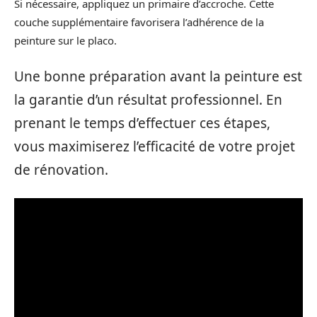
Si nécessaire, appliquez un primaire d’accroche. Cette
couche supplémentaire favorisera l’adhérence de la
peinture sur le placo.
Une bonne préparation avant la peinture est
la garantie d’un résultat professionnel. En
prenant le temps d’effectuer ces étapes,
vous maximiserez l’efficacité de votre projet
de rénovation.