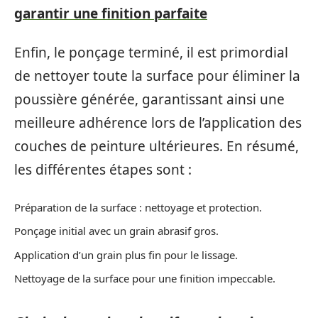
garantir une finition parfaite
Enfin, le ponçage terminé, il est primordial
de nettoyer toute la surface pour éliminer la
poussière générée, garantissant ainsi une
meilleure adhérence lors de l’application des
couches de peinture ultérieures. En résumé,
les différentes étapes sont :
Préparation de la surface : nettoyage et protection.
Ponçage initial avec un grain abrasif gros.
Application d’un grain plus fin pour le lissage.
Nettoyage de la surface pour une finition impeccable.