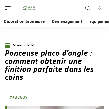
Décoration Interieure
Déménagement
Equipeme
10 mars 2026
Ponceuse placo d’angle :
comment obtenir une
finition parfaite dans les
coins
TRAVAUX