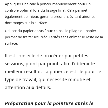
Appliquer une cale à poncer manuellement pour un
contrôle optimal lors du lissage final. Cela permet
également de mieux gérer la pression, évitant ainsi les
dommages sur la surface.
Utiliser du papier abrasif aux coins : le pliage du papier
permet de traiter les irrégularités sans abîmer le reste de la
surface.
Il est conseillé de procéder par petites
sessions, point par point, afin d’obtenir le
meilleur résultat. La patience est clé pour ce
type de travail, qui nécessite minutie et
attention aux détails.
Préparation pour la peinture après le