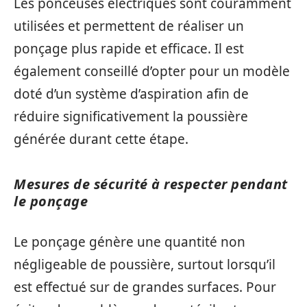
Les ponceuses électriques sont couramment
utilisées et permettent de réaliser un
ponçage plus rapide et efficace. Il est
également conseillé d’opter pour un modèle
doté d’un système d’aspiration afin de
réduire significativement la poussière
générée durant cette étape.
Mesures de sécurité à respecter pendant
le ponçage
Le ponçage génère une quantité non
négligeable de poussière, surtout lorsqu’il
est effectué sur de grandes surfaces. Pour