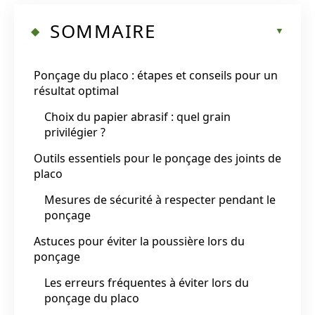
SOMMAIRE
Ponçage du placo : étapes et conseils pour un
résultat optimal
Choix du papier abrasif : quel grain
privilégier ?
Outils essentiels pour le ponçage des joints de
placo
Mesures de sécurité à respecter pendant le
ponçage
Astuces pour éviter la poussière lors du
ponçage
Les erreurs fréquentes à éviter lors du
ponçage du placo