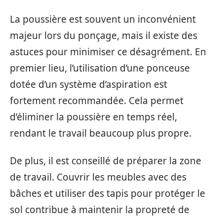
La poussière est souvent un inconvénient
majeur lors du ponçage, mais il existe des
astuces pour minimiser ce désagrément. En
premier lieu, l’utilisation d’une ponceuse
dotée d’un système d’aspiration est
fortement recommandée. Cela permet
d’éliminer la poussière en temps réel,
rendant le travail beaucoup plus propre.
De plus, il est conseillé de préparer la zone
de travail. Couvrir les meubles avec des
bâches et utiliser des tapis pour protéger le
sol contribue à maintenir la propreté de