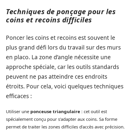
Techniques de ponçage pour les
coins et recoins difficiles
Poncer les coins et recoins est souvent le
plus grand défi lors du travail sur des murs
en placo. La zone d’angle nécessite une
approche spéciale, car les outils standards
peuvent ne pas atteindre ces endroits
étroits. Pour cela, voici quelques techniques
efficaces :
Utiliser une
ponceuse triangulaire
: cet outil est
spécialement conçu pour s’adapter aux coins. Sa forme
permet de traiter les zones difficiles d’accès avec précision.