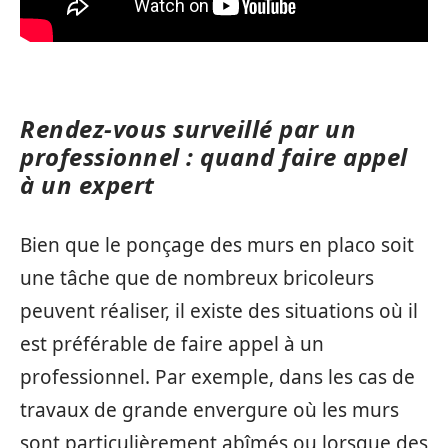
Rendez-vous surveillé par un
professionnel : quand faire appel
à un expert
Bien que le ponçage des murs en placo soit
une tâche que de nombreux bricoleurs
peuvent réaliser, il existe des situations où il
est préférable de faire appel à un
professionnel. Par exemple, dans les cas de
travaux de grande envergure où les murs
sont particulièrement abîmés ou lorsque des