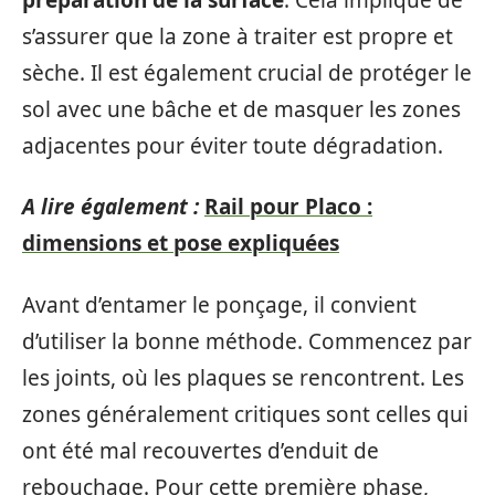
s’assurer que la zone à traiter est propre et
sèche. Il est également crucial de protéger le
sol avec une bâche et de masquer les zones
adjacentes pour éviter toute dégradation.
A lire également :
Rail pour Placo :
dimensions et pose expliquées
Avant d’entamer le ponçage, il convient
d’utiliser la bonne méthode. Commencez par
les joints, où les plaques se rencontrent. Les
zones généralement critiques sont celles qui
ont été mal recouvertes d’enduit de
rebouchage. Pour cette première phase,