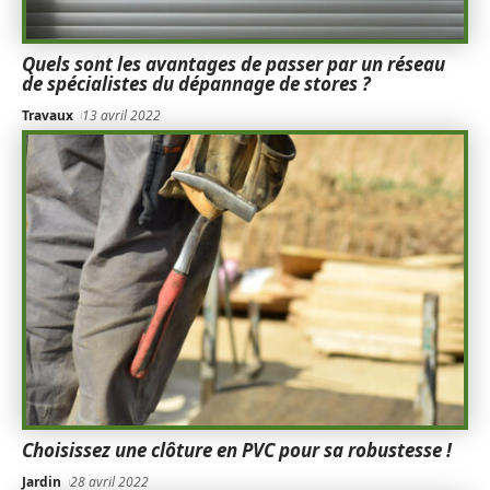
Quels sont les avantages de passer par un réseau
de spécialistes du dépannage de stores ?
Travaux
13 avril 2022
Choisissez une clôture en PVC pour sa robustesse !
Jardin
28 avril 2022