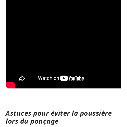
Astuces pour éviter la poussière
lors du ponçage