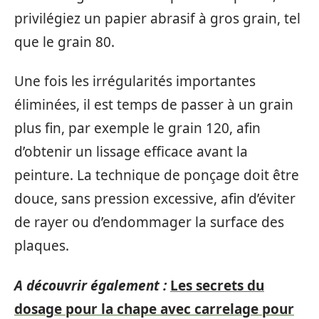
privilégiez un papier abrasif à gros grain, tel
que le grain 80.
Une fois les irrégularités importantes
éliminées, il est temps de passer à un grain
plus fin, par exemple le grain 120, afin
d’obtenir un lissage efficace avant la
peinture. La technique de ponçage doit être
douce, sans pression excessive, afin d’éviter
de rayer ou d’endommager la surface des
plaques.
A découvrir également :
Les secrets du
dosage pour la chape avec carrelage pour