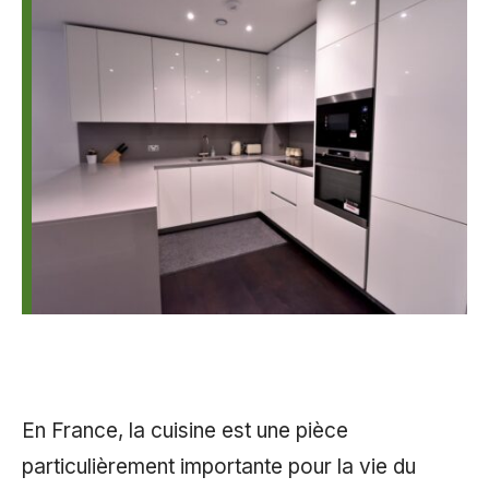
En France, la cuisine est une pièce
particulièrement importante pour la vie du