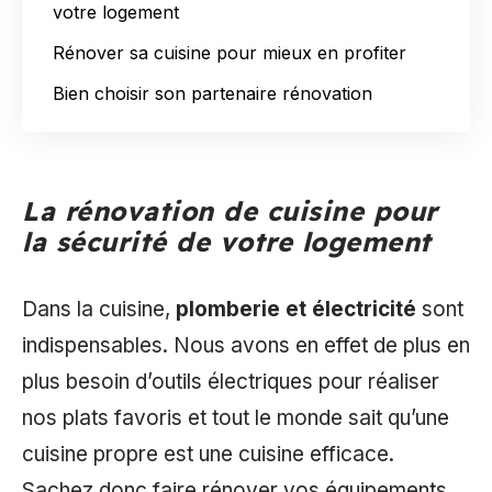
votre logement
Rénover sa cuisine pour mieux en profiter
Bien choisir son partenaire rénovation
La rénovation de cuisine pour
la sécurité de votre logement
Dans la cuisine,
plomberie et électricité
sont
indispensables. Nous avons en effet de plus en
plus besoin d’outils électriques pour réaliser
nos plats favoris et tout le monde sait qu’une
cuisine propre est une cuisine efficace.
Sachez donc faire rénover vos équipements