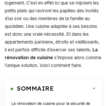
logement. C’est en effet ici que se mijotent les
petits plats qui raviront les papilles des invités
d’un soir ou des membres de la famille au
quotidien. Une cuisine adaptée à ses besoins
est donc une vraie nécessité. Et dans les
appartements parisiens, étroits et vieillissants,
il est parfois difficile d’exercer ses talents.
La
rénovation de cuisine
s’impose alors comme
l’unique solution. Voici comment faire.
SOMMAIRE
La rénovation de cuisine pour la sécurité de