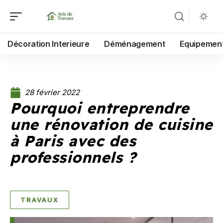
Décoration Interieure
Déménagement
Equipemen
28 février 2022
Pourquoi entreprendre
une rénovation de cuisine
à Paris avec des
professionnels ?
TRAVAUX