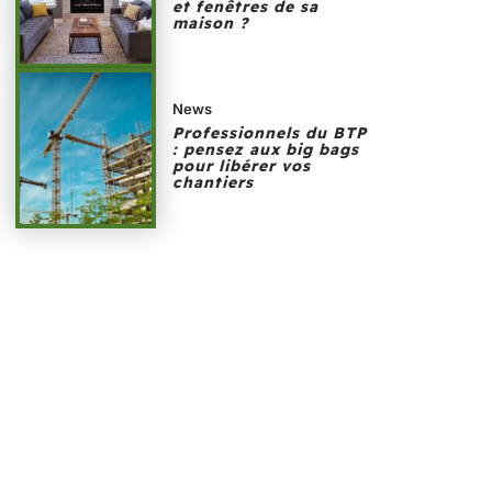
et fenêtres de sa
maison ?
News
Professionnels du BTP
: pensez aux big bags
pour libérer vos
chantiers