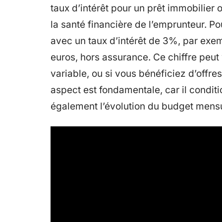
taux d’intérêt pour un prêt immobilier 
la santé financière de l’emprunteur. P
avec un taux d’intérêt de 3%, par exem
euros, hors assurance. Ce chiffre peut 
variable, ou si vous bénéficiez d’offr
aspect est fondamentale, car il condi
également l’évolution du budget mensu