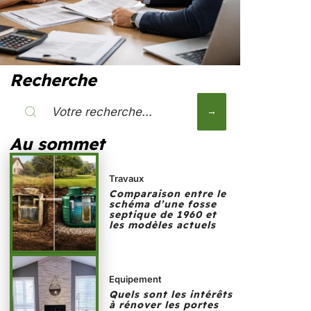
Recherche
Au sommet
Travaux
Comparaison entre le
schéma d’une fosse
septique de 1960 et
les modèles actuels
Equipement
Quels sont les intérêts
à rénover les portes