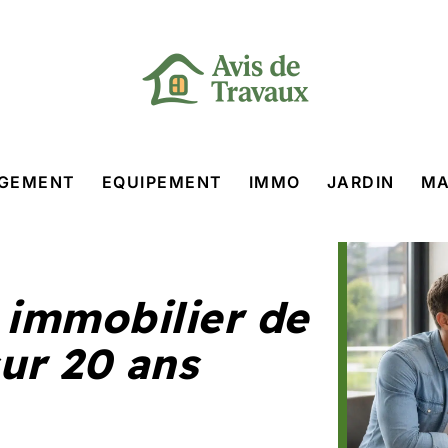
GEMENT
EQUIPEMENT
IMMO
JARDIN
MA
 immobilier de
ur 20 ans