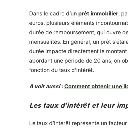
Dans le cadre d’un
prêt immobilier
, p
euros, plusieurs éléments incontournab
durée de remboursement, qui ouvre des
mensualités. En général, un prêt s’éta
durée impacte directement le montant d
abordant une période de 20 ans, on ob
fonction du taux d’intérêt.
A voir aussi :
Comment obtenir une lic
Les taux d’intérêt et leur im
Le taux d’intérêt représente un facteur