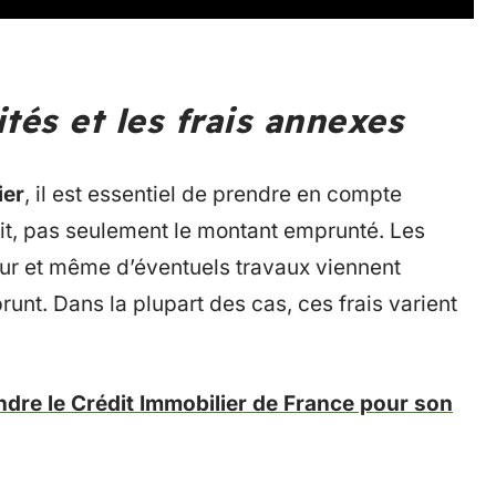
tés et les frais annexes
ier
, il est essentiel de prendre en compte
it, pas seulement le montant emprunté. Les
eur et même d’éventuels travaux viennent
runt. Dans la plupart des cas, ces frais varient
dre le Crédit Immobilier de France pour son