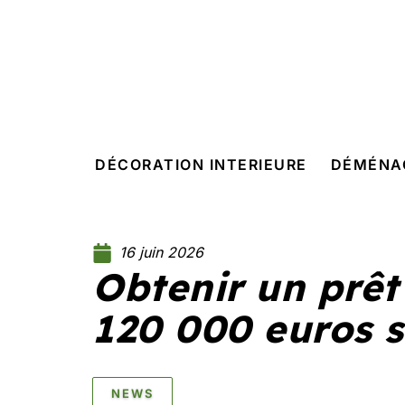
DÉCORATION INTERIEURE
DÉMÉNA
16 juin 2026
Obtenir un prêt
120 000 euros s
NEWS