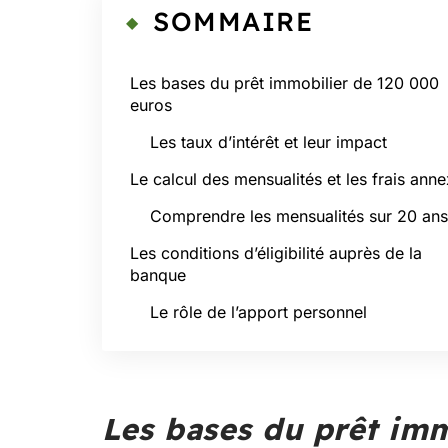
SOMMAIRE
Les bases du prêt immobilier de 120 000
euros
Les taux d’intérêt et leur impact
Le calcul des mensualités et les frais ann
Comprendre les mensualités sur 20 ans
Les conditions d’éligibilité auprès de la
banque
Le rôle de l’apport personnel
Les bases du prêt im