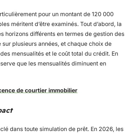
articulièrement pour un montant de 120 000
les méritent d’être examinés. Tout d’abord, la
 horizons différents en termes de gestion des
le sur plusieurs années, et chaque choix de
es mensualités et le coût total du crédit. En
serve que les mensualités diminuent en
ence de courtier immobilier
pact
 clé dans toute simulation de prêt. En 2026, les