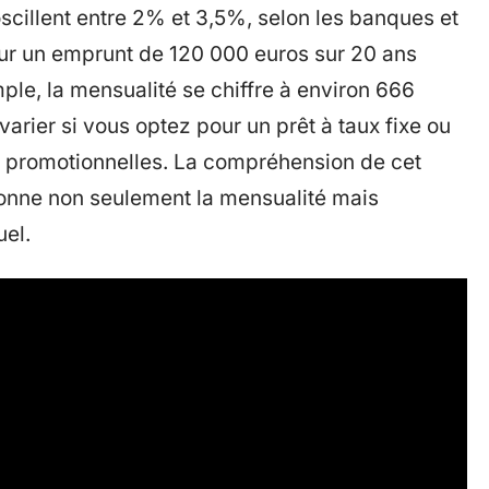
oscillent entre 2% et 3,5%, selon les banques et
our un emprunt de 120 000 euros sur 20 ans
ple, la mensualité se chiffre à environ 666
varier si vous optez pour un prêt à taux fixe ou
es promotionnelles. La compréhension de cet
tionne non seulement la mensualité mais
el.