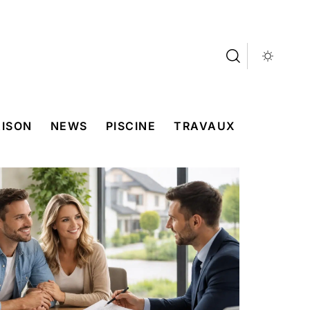
ISON
NEWS
PISCINE
TRAVAUX