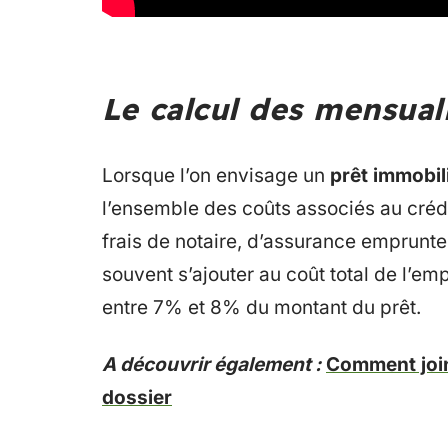
Le calcul des mensuali
Lorsque l’on envisage un
prêt immobil
l’ensemble des coûts associés au créd
frais de notaire, d’assurance emprunt
souvent s’ajouter au coût total de l’emp
entre 7% et 8% du montant du prêt.
A découvrir également :
Comment join
dossier