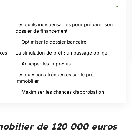
Les outils indispensables pour préparer son
dossier de financement
Optimiser le dossier bancaire
exes
La simulation de prêt : un passage obligé
Anticiper les imprévus
Les questions fréquentes sur le prêt
immobilier
Maximiser les chances d’approbation
mobilier de 120 000 euros