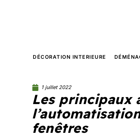
DÉCORATION INTERIEURE
DÉMÉNA
1 juillet 2022
Les principaux 
l’automatisation
fenêtres