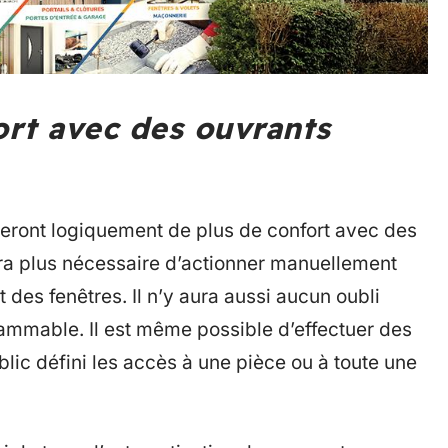
rt avec des ouvrants
ieront logiquement de plus de confort avec des
sera plus nécessaire d’actionner manuellement
t des fenêtres. Il n’y aura aussi aucun oubli
ammable. Il est même possible d’effectuer des
blic défini les accès à une pièce ou à toute une