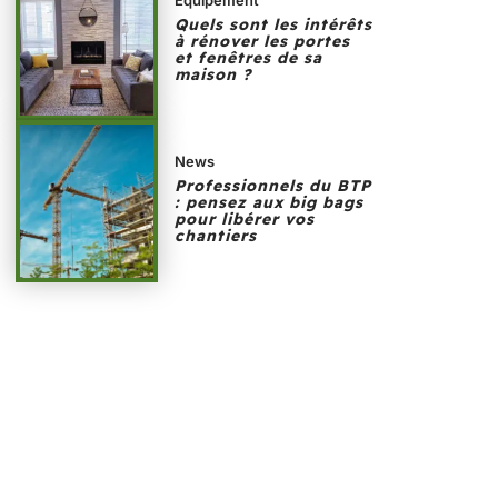
Quels sont les intérêts
à rénover les portes
et fenêtres de sa
maison ?
News
Professionnels du BTP
: pensez aux big bags
pour libérer vos
chantiers