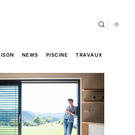
ISON
NEWS
PISCINE
TRAVAUX