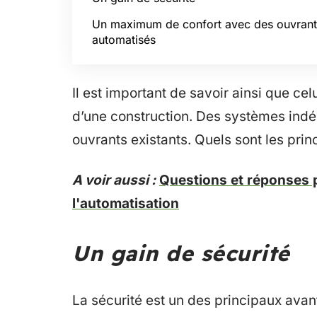
Un maximum de confort avec des ouvrant
automatisés
Il est important de savoir ainsi que celu
d’une construction. Des systèmes ind
ouvrants existants. Quels sont les pri
A voir aussi :
Questions et réponses p
l'automatisation
Un gain de sécurité
La sécurité est un des principaux avant