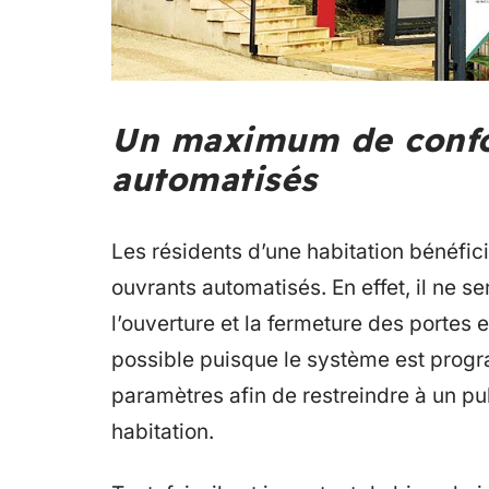
Un maximum de confo
automatisés
Les résidents d’une habitation bénéfic
ouvrants automatisés. En effet, il ne 
l’ouverture et la fermeture des portes e
possible puisque le système est progr
paramètres afin de restreindre à un pu
habitation.