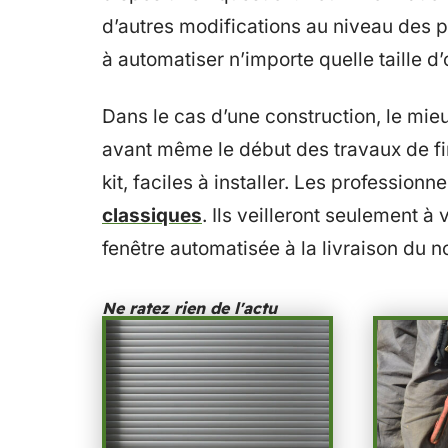
d’autres modifications au niveau des p
à automatiser n’importe quelle taille d’
Dans le cas d’une construction, le mie
avant même le début des travaux de fini
kit, faciles à installer. Les profession
classiques
. Ils veilleront seulement à
fenêtre automatisée à la livraison du 
Ne ratez rien de l'actu