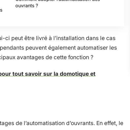
ouvrants ?
s
i-ci peut être livré à l’installation dans le cas
épendants peuvent également automatiser les
ncipaux avantages de cette fonction ?
our tout savoir sur la domotique et
ages de l’automatisation d’ouvrants. En effet, le