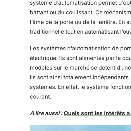
système d’automatisation permet d’ob
battant ou du coulissant. Ce mécanisme
l’âme de la porte ou de la fenêtre. En s
traditionnelle tout en automatisant l’ou
Les systèmes d’automatisation de port
électrique. Ils sont alimentés par le cou
modèles sur le marché se dotent d’une 
Ils sont ainsi totalement indépendant
systèmes. En effet, le système foncti
courant.
A lire aussi :
Quels sont les intérêts à