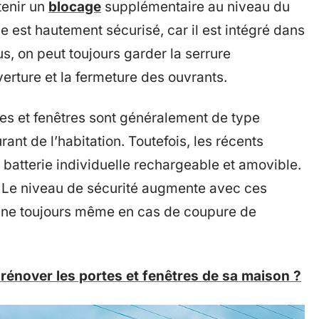
tenir un
blocage
supplémentaire au niveau du
 est hautement sécurisé, car il est intégré dans
us, on peut toujours garder la serrure
verture et la fermeture des ouvrants.
es et fenêtres sont généralement de type
rant de l’habitation. Toutefois, les récents
batterie individuelle rechargeable et amovible.
s. Le niveau de sécurité augmente avec ces
onne toujours même en cas de coupure de
 rénover les portes et fenêtres de sa maison ?