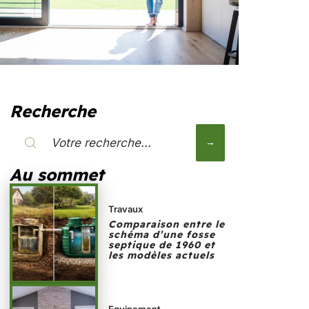
Recherche
Au sommet
Travaux
Comparaison entre le
schéma d’une fosse
septique de 1960 et
les modèles actuels
Equipement