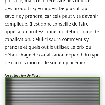
possible, mais cela nécessite des outils et
des produits spécifiques. De plus, il faut
savoir s’y prendre, car cela peut vite devenir
compliqué. Il est donc conseillé de faire
appel à un professionnel du débouchage de
canalisation. Celui-ci saura comment s’y
prendre et quels outils utiliser. Le prix du
débouchage de canalisation dépend du type
de canalisation et de son emplacement.
Ne ratez rien de l'actu