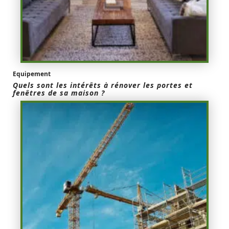
Equipement
Quels sont les intérêts à rénover les portes et
fenêtres de sa maison ?