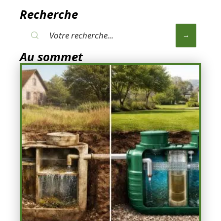
Recherche
Au sommet