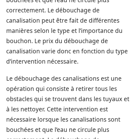
correctement. Le débouchage de
canalisation peut être fait de différentes
manières selon le type et l’importance du
bouchon. Le prix du débouchage de
canalisation varie donc en fonction du type
d’intervention nécessaire.
Le débouchage des canalisations est une
opération qui consiste à retirer tous les
obstacles qui se trouvent dans les tuyaux et
à les nettoyer. Cette intervention est
nécessaire lorsque les canalisations sont
bouchées et que l’eau ne circule plus