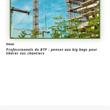
News
Professionnels du BTP : pensez aux big bags pour
libérer vos chantiers