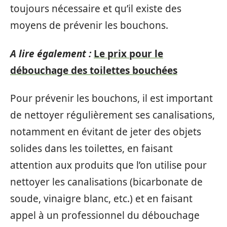
toujours nécessaire et qu’il existe des
moyens de prévenir les bouchons.
A lire également :
Le prix pour le
débouchage des toilettes bouchées
Pour prévenir les bouchons, il est important
de nettoyer régulièrement ses canalisations,
notamment en évitant de jeter des objets
solides dans les toilettes, en faisant
attention aux produits que l’on utilise pour
nettoyer les canalisations (bicarbonate de
soude, vinaigre blanc, etc.) et en faisant
appel à un professionnel du débouchage