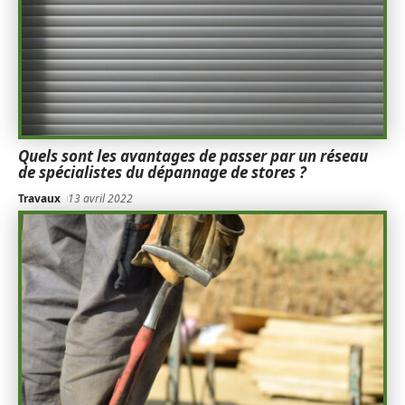
Quels sont les avantages de passer par un réseau
de spécialistes du dépannage de stores ?
Travaux
13 avril 2022