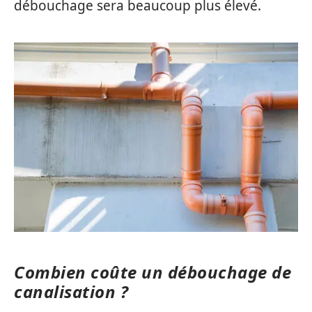
débouchage sera beaucoup plus élevé.
Combien coûte un débouchage de
canalisation ?