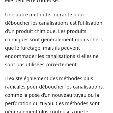
elle peut être coûteuse.
Une autre méthode courante pour
déboucher les canalisations est l’utilisation
d’un produit chimique. Les produits
chimiques sont généralement moins chers
que le furetage, mais ils peuvent
endommager les canalisations si elles ne
sont pas utilisées correctement.
Il existe également des méthodes plus
radicales pour déboucher les canalisations,
comme la pose d’un nouveau tuyau ou la
perforation du tuyau. Ces méthodes sont
généralement plus coûteuses que le