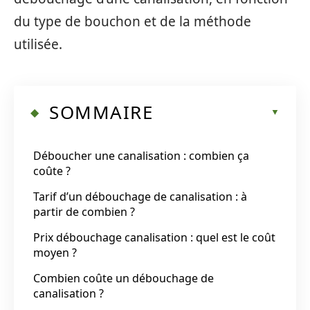
du type de bouchon et de la méthode
utilisée.
SOMMAIRE
Déboucher une canalisation : combien ça
coûte ?
Tarif d’un débouchage de canalisation : à
partir de combien ?
Prix débouchage canalisation : quel est le coût
moyen ?
Combien coûte un débouchage de
canalisation ?