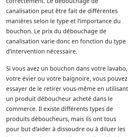
correctement. Le débouchage de
canalisation peut être fait de différentes
manières selon le type et l’importance du
bouchon. Le prix du débouchage de
canalisation varie donc en fonction du type
d’intervention nécessaire.
Si vous avez un bouchon dans votre lavabo,
votre évier ou votre baignoire, vous pouvez
essayer de le retirer vous-même en utilisant
un produit déboucheur acheté dans le
commerce. Il existe différents types de
produits déboucheurs, mais ils ont tous
pour but d’aider à dissoudre ou à diluer les