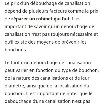
Le prix d’un débouchage de canalisation
dépend de plusieurs facteurs comme le prix
de
réparer un robinet qui fuit
. Il est
important de savoir qu’un débouchage de
canalisation n’est pas toujours nécessaire et
qu’il existe des moyens de prévenir les
bouchons.
Le tarif d’un débouchage de canalisation
peut varier en fonction du type de bouchon,
de la nature des canalisations et de leur
diamètre, ainsi que de la localisation du
bouchon. Il est important de noter que le
débouchage d’une canalisation n’est pas