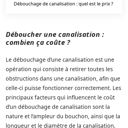
Débouchage de canalisation : quel est le prix ?
Déboucher une canalisation :
combien ça coûte ?
Le débouchage d’une canalisation est une
opération qui consiste à retirer toutes les
obstructions dans une canalisation, afin que
celle-ci puisse fonctionner correctement. Les
principaux facteurs qui influencent le coût
d’un débouchage de canalisation sont la
nature et l’ampleur du bouchon, ainsi que la
longueur et le diamètre de la canalisation.