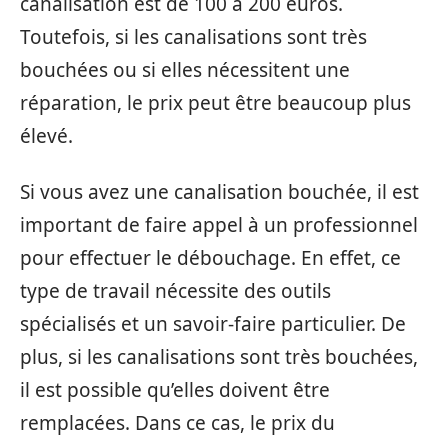
canalisation est de 100 à 200 euros.
Toutefois, si les canalisations sont très
bouchées ou si elles nécessitent une
réparation, le prix peut être beaucoup plus
élevé.
Si vous avez une canalisation bouchée, il est
important de faire appel à un professionnel
pour effectuer le débouchage. En effet, ce
type de travail nécessite des outils
spécialisés et un savoir-faire particulier. De
plus, si les canalisations sont très bouchées,
il est possible qu’elles doivent être
remplacées. Dans ce cas, le prix du