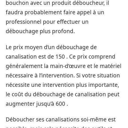
bouchon avec un produit déboucheur, il
faudra probablement faire appel à un
professionnel pour effectuer un
débouchage plus profond.
Le prix moyen d’un débouchage de
canalisation est de 150 . Ce prix comprend
généralement la main-d’œuvre et le matériel
nécessaire à l’intervention. Si votre situation
nécessite une intervention plus importante,
le coût du débouchage de canalisation peut
augmenter jusqu’à 600 .
Déboucher ses canalisations soi-même est