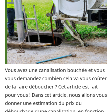
Vous avez une canalisation bouchée et vous
vous demandez combien cela va vous coûter
de la faire déboucher ? Cet article est fait
pour vous ! Dans cet article, nous allons vous
donner une estimation du prix du
débouchage d’une canalisation, en fonction