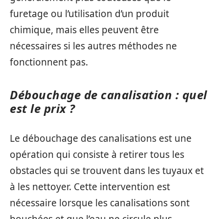
furetage ou l’utilisation d’un produit
chimique, mais elles peuvent être
nécessaires si les autres méthodes ne
fonctionnent pas.
Débouchage de canalisation : quel
est le prix ?
Le débouchage des canalisations est une
opération qui consiste à retirer tous les
obstacles qui se trouvent dans les tuyaux et
à les nettoyer. Cette intervention est
nécessaire lorsque les canalisations sont
bouchées et que l’eau ne circule plus