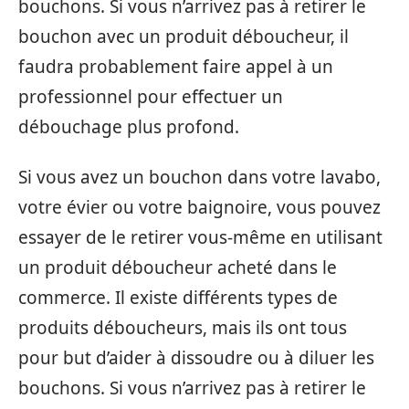
bouchons. Si vous n’arrivez pas à retirer le
bouchon avec un produit déboucheur, il
faudra probablement faire appel à un
professionnel pour effectuer un
débouchage plus profond.
Si vous avez un bouchon dans votre lavabo,
votre évier ou votre baignoire, vous pouvez
essayer de le retirer vous-même en utilisant
un produit déboucheur acheté dans le
commerce. Il existe différents types de
produits déboucheurs, mais ils ont tous
pour but d’aider à dissoudre ou à diluer les
bouchons. Si vous n’arrivez pas à retirer le