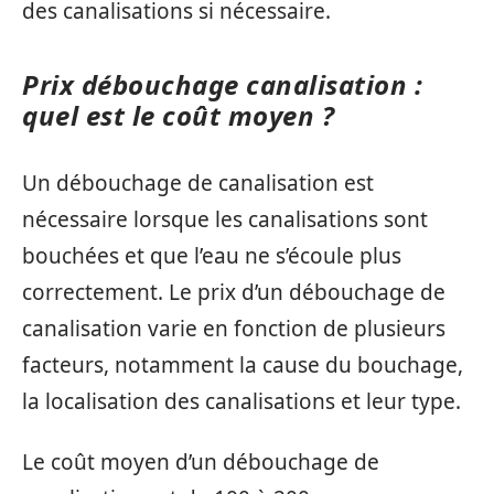
des canalisations si nécessaire.
Prix débouchage canalisation :
quel est le coût moyen ?
Un débouchage de canalisation est
nécessaire lorsque les canalisations sont
bouchées et que l’eau ne s’écoule plus
correctement. Le prix d’un débouchage de
canalisation varie en fonction de plusieurs
facteurs, notamment la cause du bouchage,
la localisation des canalisations et leur type.
Le coût moyen d’un débouchage de