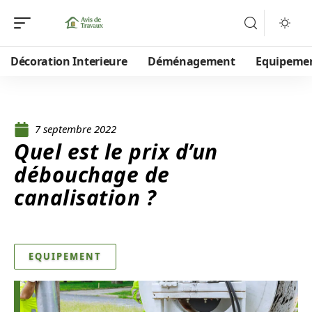
Décoration Interieure
Déménagement
Equipeme
7 septembre 2022
Quel est le prix d’un
débouchage de
canalisation ?
EQUIPEMENT