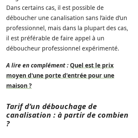
Dans certains cas, il est possible de
déboucher une canalisation sans l’aide d’un
professionnel, mais dans la plupart des cas,
il est préférable de faire appel à un
déboucheur professionnel expérimenté.
A lire en complément :
Quel est le prix
moyen d'une porte d'entrée pour une
maison ?
Tarif d’un débouchage de
canalisation : à partir de combien
?