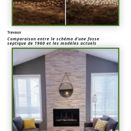
Travaux
Comparaison entre le schéma d’une fosse
septique de 1960 et les modèles actuels