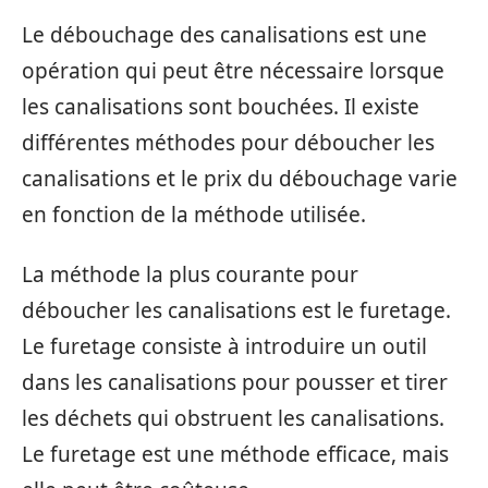
Le débouchage des canalisations est une
opération qui peut être nécessaire lorsque
les canalisations sont bouchées. Il existe
différentes méthodes pour déboucher les
canalisations et le prix du débouchage varie
en fonction de la méthode utilisée.
La méthode la plus courante pour
déboucher les canalisations est le furetage.
Le furetage consiste à introduire un outil
dans les canalisations pour pousser et tirer
les déchets qui obstruent les canalisations.
Le furetage est une méthode efficace, mais