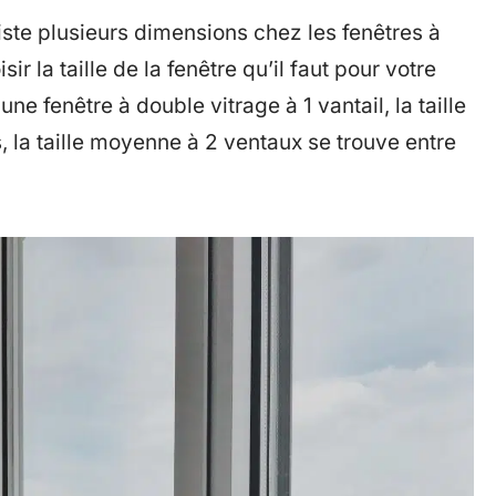
xiste plusieurs dimensions chez les fenêtres à
r la taille de la fenêtre qu’il faut pour votre
ne fenêtre à double vitrage à 1 vantail, la taille
 la taille moyenne à 2 ventaux se trouve entre