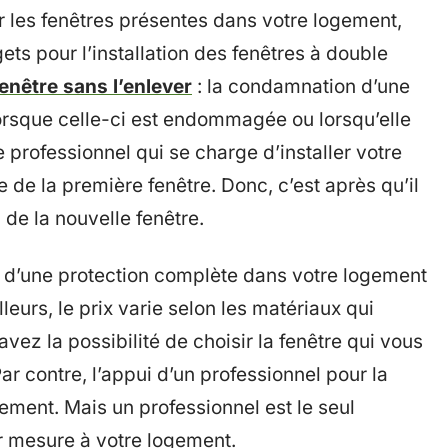
les fenêtres présentes dans votre logement,
s pour l’installation des fenêtres à double
nêtre sans l’enlever
: la condamnation d’une
orsque celle-ci est endommagée ou lorsqu’elle
 professionnel qui se charge d’installer votre
 de la première fenêtre. Donc, c’est après qu’il
 de la nouvelle fenêtre.
 d’une protection complète dans votre logement
leurs, le prix varie selon les matériaux qui
avez la possibilité de choisir la fenêtre qui vous
r contre, l’appui d’un professionnel pour la
ment. Mais un professionnel est le seul
ur mesure à votre logement.