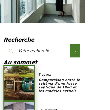
Recherche
Au sommet
Travaux
Comparaison entre le
schéma d’une fosse
septique de 1960 et
les modèles actuels
Equipement