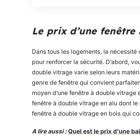
Le prix d’une fenêtre
Dans tous les logements, la nécessité 
pour renforcer la sécurité. D’abord, vo
double vitrage varie selon leurs matéri
genre de fenêtre qui convient parfait
moyen d’une fenêtre à double vitrage en
fenêtre à double vitrage en alu dont le 
fenêtre à double vitrage en bois qui 
A lire aussi :
Quel est le prix d'une ba