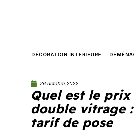
DÉCORATION INTERIEURE
DÉMÉNA
26 octobre 2022
Quel est le prix
double vitrage 
tarif de pose