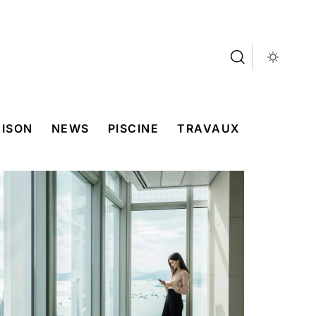
ISON
NEWS
PISCINE
TRAVAUX