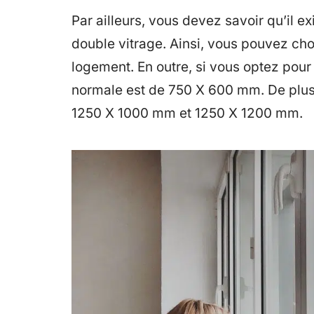
Par ailleurs, vous devez savoir qu’il e
double vitrage. Ainsi, vous pouvez choisi
logement. En outre, si vous optez pour u
normale est de 750 X 600 mm. De plus,
1250 X 1000 mm et 1250 X 1200 mm.