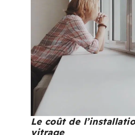
Le coût de l’installat
vitrage