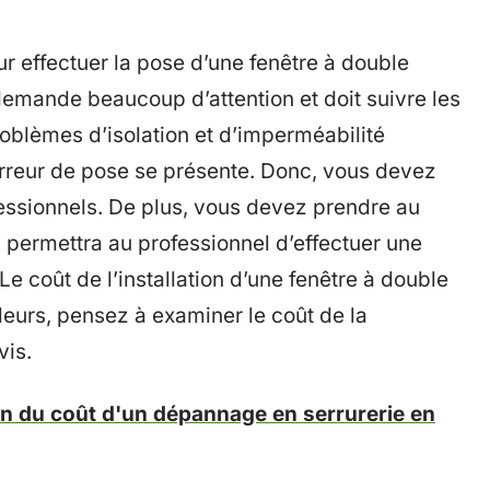
r effectuer la pose d’une fenêtre à double
e demande beaucoup d’attention et doit suivre les
roblèmes d’isolation et d’imperméabilité
erreur de pose se présente. Donc, vous devez
fessionnels. De plus, vous devez prendre au
ela permettra au professionnel d’effectuer une
e coût de l’installation d’une fenêtre à double
lleurs, pensez à examiner le coût de la
vis.
en du coût d'un dépannage en serrurerie en