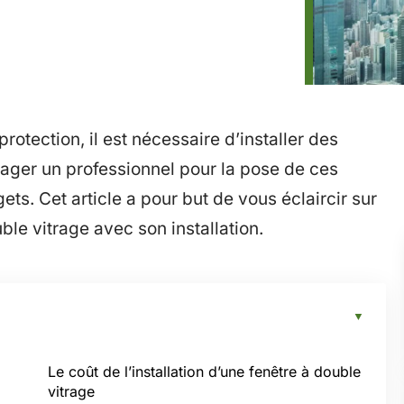
rotection, il est nécessaire d’installer des
gager un professionnel pour la pose de ces
s. Cet article a pour but de vous éclaircir sur
uble vitrage avec son installation.
Le coût de l’installation d’une fenêtre à double
vitrage