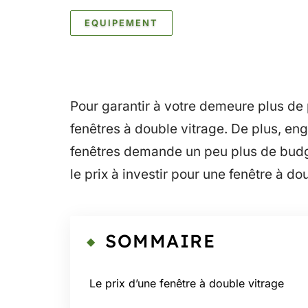
EQUIPEMENT
Pour garantir à votre demeure plus de p
fenêtres à double vitrage. De plus, en
fenêtres demande un peu plus de budget
le prix à investir pour une fenêtre à do
SOMMAIRE
Le prix d’une fenêtre à double vitrage