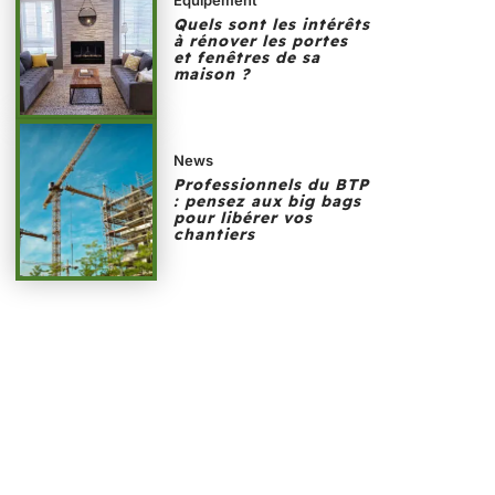
Quels sont les intérêts
à rénover les portes
et fenêtres de sa
maison ?
News
Professionnels du BTP
: pensez aux big bags
pour libérer vos
chantiers