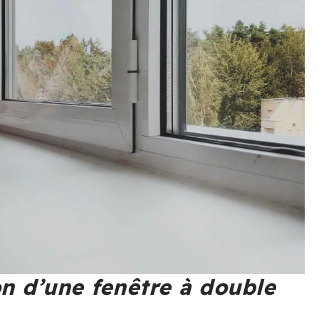
ion d’une fenêtre à double