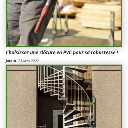
Choisissez une clôture en PVC pour sa robustesse !
Jardin
28 avril 2022