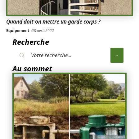
Quand doit-on mettre un garde corps ?
Equipement
28 avril 2022
Recherche
Au sommet