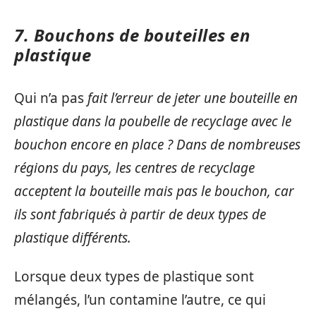
7. Bouchons de bouteilles en
plastique
Qui n’a pas
fait l’erreur de jeter une bouteille en
plastique dans la poubelle de recyclage avec le
bouchon encore en place ? Dans de nombreuses
régions du pays, les centres de recyclage
acceptent la bouteille mais pas le bouchon, car
ils sont fabriqués à partir de deux types de
plastique différents.
Lorsque deux types de plastique sont
mélangés, l’un contamine l’autre, ce qui