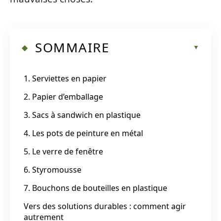
SOMMAIRE
1. Serviettes en papier
2. Papier d’emballage
3. Sacs à sandwich en plastique
4. Les pots de peinture en métal
5. Le verre de fenêtre
6. Styromousse
7. Bouchons de bouteilles en plastique
Vers des solutions durables : comment agir
autrement