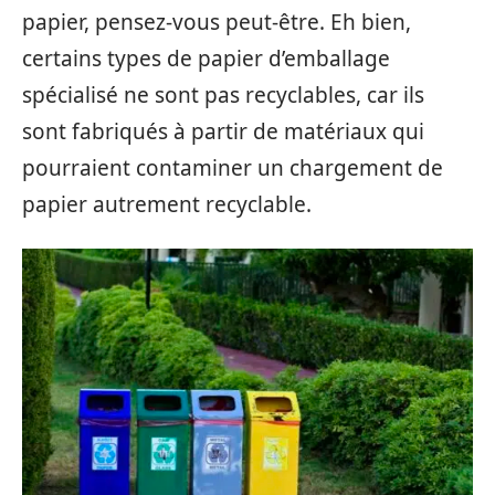
papier, pensez-vous peut-être. Eh bien,
certains types de papier d’emballage
spécialisé ne sont pas recyclables, car ils
sont fabriqués à partir de matériaux qui
pourraient contaminer un chargement de
papier autrement recyclable.