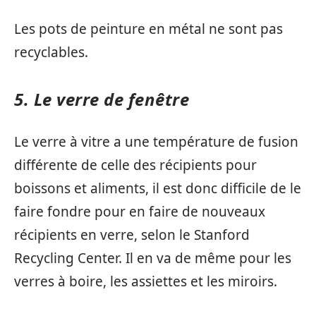
Les pots de peinture en métal ne sont pas
recyclables.
5. Le verre de fenêtre
Le verre à vitre a une température de fusion
différente de celle des récipients pour
boissons et aliments, il est donc difficile de le
faire fondre pour en faire de nouveaux
récipients en verre, selon le Stanford
Recycling Center. Il en va de même pour les
verres à boire, les assiettes et les miroirs.