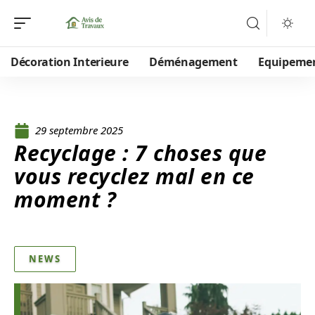
Décoration Interieure
Déménagement
Equipeme
29 septembre 2025
Recyclage : 7 choses que
vous recyclez mal en ce
moment ?
NEWS