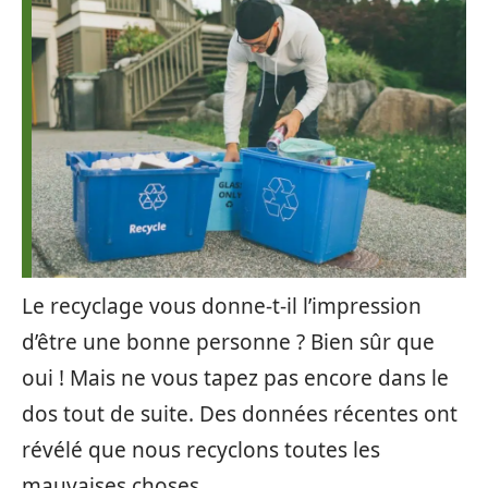
Le recyclage vous donne-t-il l’impression
d’être une bonne personne ? Bien sûr que
oui ! Mais ne vous tapez pas encore dans le
dos tout de suite. Des données récentes ont
révélé que nous recyclons toutes les
mauvaises choses.