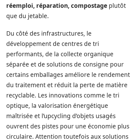
réemploi, réparation, compostage
plutôt
que du jetable.
Du côté des infrastructures, le
développement de centres de tri
performants, de la collecte organique
séparée et de solutions de consigne pour
certains emballages améliore le rendement
du traitement et réduit la perte de matière
recyclable. Les innovations comme le tri
optique, la valorisation énergétique
maîtrisée et l’upcycling d’objets usagés
ouvrent des pistes pour une économie plus
circulaire. Attention toutefois aux solutions