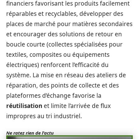
financiers favorisant les produits facilement
réparables et recyclables, développer des
places de marché pour matières secondaires
et encourager des solutions de retour en
boucle courte (collectes spécialisées pour
textiles, composites ou équipements
électriques) renforcent l’efficacité du
système. La mise en réseau des ateliers de
réparation, des points de collecte et des
plateformes d’échange favorise la
réutilisation
et limite l’arrivée de flux
impropres au tri industriel.
Ne ratez rien de l'actu