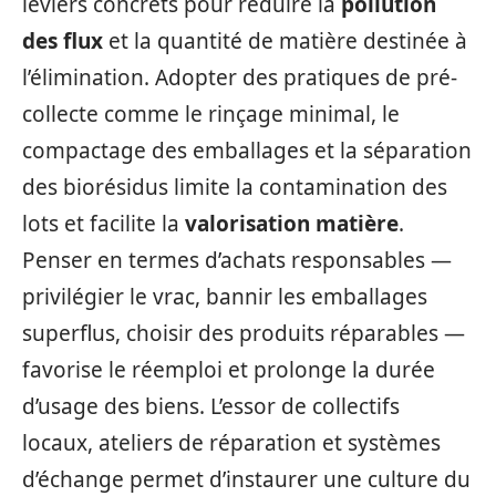
leviers concrets pour réduire la
pollution
des flux
et la quantité de matière destinée à
l’élimination. Adopter des pratiques de pré-
collecte comme le rinçage minimal, le
compactage des emballages et la séparation
des biorésidus limite la contamination des
lots et facilite la
valorisation matière
.
Penser en termes d’achats responsables —
privilégier le vrac, bannir les emballages
superflus, choisir des produits réparables —
favorise le réemploi et prolonge la durée
d’usage des biens. L’essor de collectifs
locaux, ateliers de réparation et systèmes
d’échange permet d’instaurer une culture du