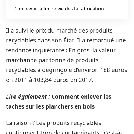
Concevoir la fin de vie dès la fabrication
Il a suivi le prix du marché des produits
recyclables dans son État. Il a remarqué une
tendance inquiétante : En gros, la valeur
marchande par tonne de produits
recyclables a dégringolé d’environ 188 euros
en 2011 à 103,84 euros en 2017.
Lire également :
Comment enlever les
taches sur les planchers en bois
La raison ? Les produits recyclables
contiennent trop de contaminants , c’est-à-