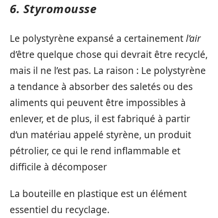
6. Styromousse
Le polystyrène expansé a certainement
l’air
d’être quelque chose qui devrait être recyclé,
mais il ne l’est pas. La raison : Le polystyrène
a tendance à absorber des saletés ou des
aliments qui peuvent être impossibles à
enlever, et de plus, il est fabriqué à partir
d’un matériau appelé styrène, un produit
pétrolier, ce qui le rend inflammable et
difficile à décomposer
La bouteille en plastique est un élément
essentiel du recyclage.