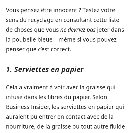
Vous pensez être innocent ? Testez votre
sens du recyclage en consultant cette liste
de choses que vous
ne devriez pas
jeter dans
la poubelle bleue – même si vous pouvez
penser que c’est correct.
1. Serviettes en papier
Cela a vraiment à voir avec la graisse qui
infuse dans les fibres du papier. Selon
Business Insider, les serviettes en papier qui
auraient pu entrer en contact avec de la
nourriture, de la graisse ou tout autre fluide