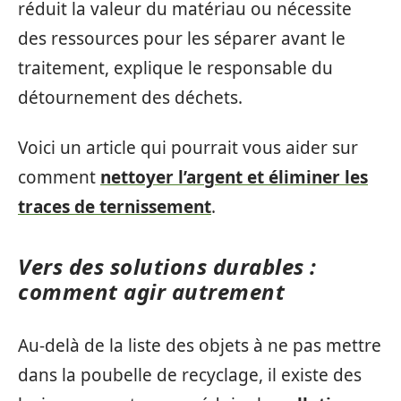
réduit la valeur du matériau ou nécessite
des ressources pour les séparer avant le
traitement, explique le responsable du
détournement des déchets.
Voici un article qui pourrait vous aider sur
comment
nettoyer l’argent et éliminer les
traces de ternissement
.
Vers des solutions durables :
comment agir autrement
Au-delà de la liste des objets à ne pas mettre
dans la poubelle de recyclage, il existe des