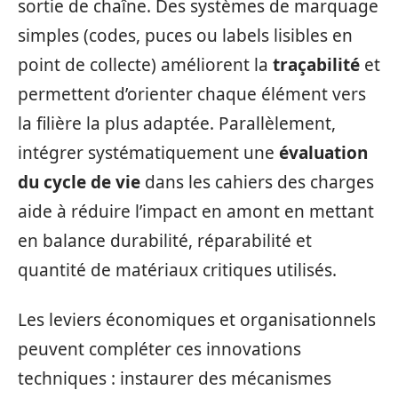
sortie de chaîne. Des systèmes de marquage
simples (codes, puces ou labels lisibles en
point de collecte) améliorent la
traçabilité
et
permettent d’orienter chaque élément vers
la filière la plus adaptée. Parallèlement,
intégrer systématiquement une
évaluation
du cycle de vie
dans les cahiers des charges
aide à réduire l’impact en amont en mettant
en balance durabilité, réparabilité et
quantité de matériaux critiques utilisés.
Les leviers économiques et organisationnels
peuvent compléter ces innovations
techniques : instaurer des mécanismes