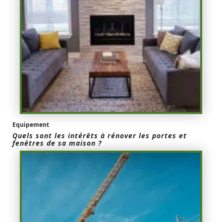
Equipement
Quels sont les intérêts à rénover les portes et
fenêtres de sa maison ?