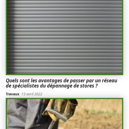
Quels sont les avantages de passer par un réseau
de spécialistes du dépannage de stores ?
Travaux
13 avril 2022