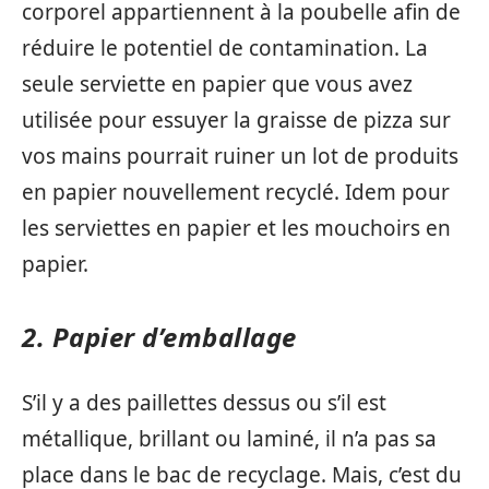
corporel appartiennent à la poubelle afin de
réduire le potentiel de contamination. La
seule serviette en papier que vous avez
utilisée pour essuyer la graisse de pizza sur
vos mains pourrait ruiner un lot de produits
en papier nouvellement recyclé. Idem pour
les serviettes en papier et les mouchoirs en
papier.
2. Papier d’emballage
S’il y a des paillettes dessus ou s’il est
métallique, brillant ou laminé, il n’a pas sa
place dans le bac de recyclage. Mais, c’est du