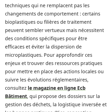
techniques qui ne remplacent pas les
changements de comportement : certains
bioplastiques ou filières de traitement
peuvent sembler vertueux mais nécessitent
des conditions spécifiques pour être
efficaces et éviter la dispersion de
microplastiques. Pour approfondir ces
enjeux et trouver des ressources pratiques
pour mettre en place des actions locales ou
suivre les évolutions réglementaires,
consultez
le magazine en ligne Ecb
Bâtiment
, qui propose des dossiers sur la
gestion des déchets, la logistique inversée et