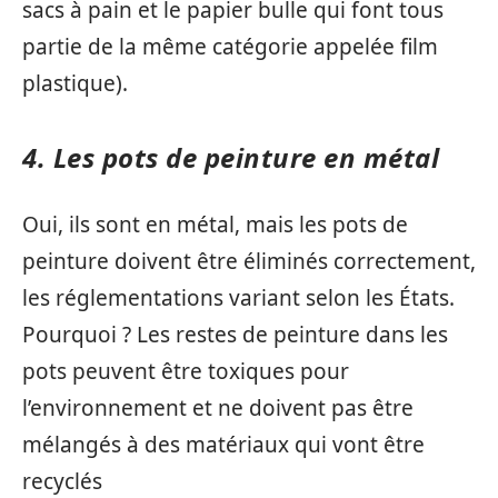
sacs à pain et le papier bulle qui font tous
partie de la même catégorie appelée film
plastique).
4. Les pots de peinture en métal
Oui, ils sont en métal, mais les pots de
peinture doivent être éliminés correctement,
les réglementations variant selon les États.
Pourquoi ? Les restes de peinture dans les
pots peuvent être toxiques pour
l’environnement et ne doivent pas être
mélangés à des matériaux qui vont être
recyclés