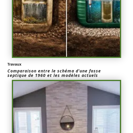
Travaux
Comparaison entre le schéma d’une fosse
septique de 1960 et les modèles actuels