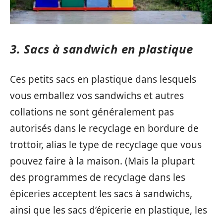
3. Sacs à sandwich en plastique
Ces petits sacs en plastique dans lesquels
vous emballez vos sandwichs et autres
collations ne sont généralement pas
autorisés dans le recyclage en bordure de
trottoir, alias le type de recyclage que vous
pouvez faire à la maison. (Mais la plupart
des programmes de recyclage dans les
épiceries acceptent les sacs à sandwichs,
ainsi que les sacs d’épicerie en plastique, les