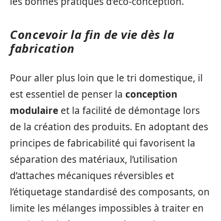
les bonnes pratiques d’éco-conception.
Concevoir la fin de vie dès la
fabrication
Pour aller plus loin que le tri domestique, il
est essentiel de penser la
conception
modulaire
et la facilité de démontage lors
de la création des produits. En adoptant des
principes de fabricabilité qui favorisent la
séparation des matériaux, l’utilisation
d’attaches mécaniques réversibles et
l’étiquetage standardisé des composants, on
limite les mélanges impossibles à traiter en