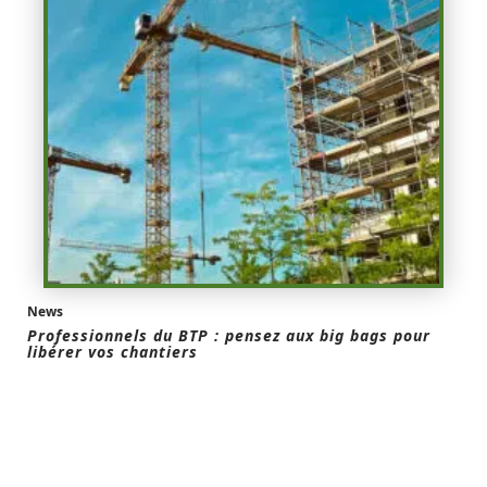
News
Professionnels du BTP : pensez aux big bags pour
libérer vos chantiers