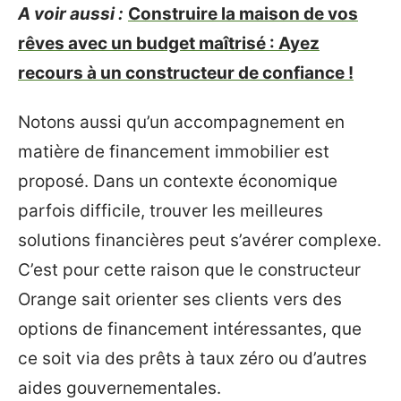
A voir aussi :
Construire la maison de vos
rêves avec un budget maîtrisé : Ayez
recours à un constructeur de confiance !
Notons aussi qu’un accompagnement en
matière de financement immobilier est
proposé. Dans un contexte économique
parfois difficile, trouver les meilleures
solutions financières peut s’avérer complexe.
C’est pour cette raison que le constructeur
Orange sait orienter ses clients vers des
options de financement intéressantes, que
ce soit via des prêts à taux zéro ou d’autres
aides gouvernementales.