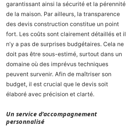
garantissant ainsi la sécurité et la pérennité
de la maison. Par ailleurs, la transparence
des devis construction constitue un point
fort. Les coûts sont clairement détaillés et il
n’y a pas de surprises budgétaires. Cela ne
doit pas être sous-estimé, surtout dans un
domaine où des imprévus techniques
peuvent survenir. Afin de maîtriser son
budget, il est crucial que le devis soit
élaboré avec précision et clarté.
Un service d’accompagnement
personnalisé