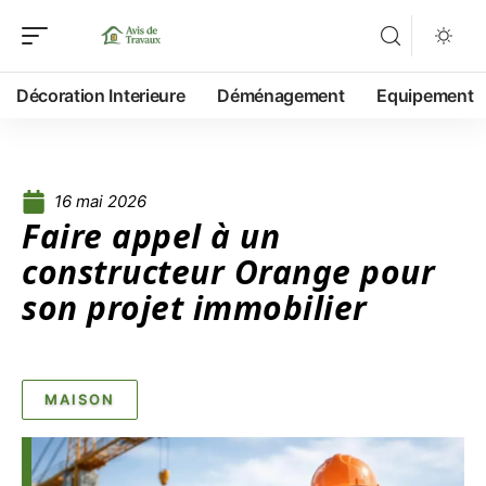
Décoration Interieure
Déménagement
Equipement
16 mai 2026
Faire appel à un
constructeur Orange pour
son projet immobilier
MAISON