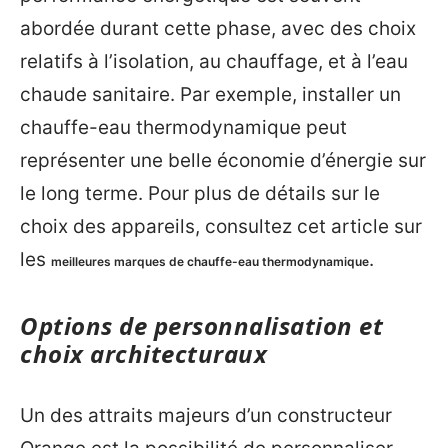
abordée durant cette phase, avec des choix
relatifs à l’isolation, au chauffage, et à l’eau
chaude sanitaire. Par exemple, installer un
chauffe-eau thermodynamique peut
représenter une belle économie d’énergie sur
le long terme. Pour plus de détails sur le
choix des appareils, consultez cet article sur
les
.
meilleures marques de chauffe-eau thermodynamique
Options de personnalisation et
choix architecturaux
Un des attraits majeurs d’un constructeur