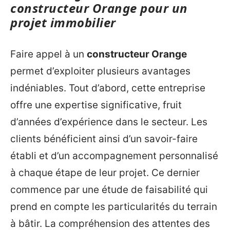
constructeur Orange pour un
projet immobilier
Faire appel à un
constructeur Orange
permet d’exploiter plusieurs avantages
indéniables. Tout d’abord, cette entreprise
offre une expertise significative, fruit
d’années d’expérience dans le secteur. Les
clients bénéficient ainsi d’un savoir-faire
établi et d’un accompagnement personnalisé
à chaque étape de leur projet. Ce dernier
commence par une étude de faisabilité qui
prend en compte les particularités du terrain
à bâtir. La compréhension des attentes des