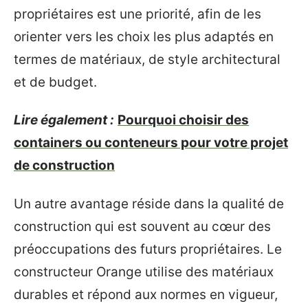
propriétaires est une priorité, afin de les
orienter vers les choix les plus adaptés en
termes de matériaux, de style architectural
et de budget.
Lire également :
Pourquoi choisir des
containers ou conteneurs pour votre projet
de construction
Un autre avantage réside dans la qualité de
construction qui est souvent au cœur des
préoccupations des futurs propriétaires. Le
constructeur Orange utilise des matériaux
durables et répond aux normes en vigueur,