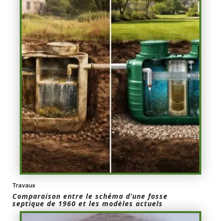
Travaux
Comparaison entre le schéma d’une fosse
septique de 1960 et les modèles actuels