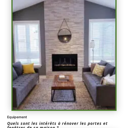
Equipement
Quels sont les intérêts à rénover les portes et
fenêtres de sa maison ?