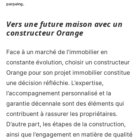
.
parpaing
Vers une future maison avec un
constructeur Orange
Face à un marché de l’immobilier en
constante évolution, choisir un constructeur
Orange pour son projet immobilier constitue
une décision réfléchie. L’expertise,
l’accompagnement personnalisé et la
garantie décennale sont des éléments qui
contribuent à rassurer les propriétaires.
D’autre part, les étapes de la construction,
ainsi que l’engagement en matière de qualité