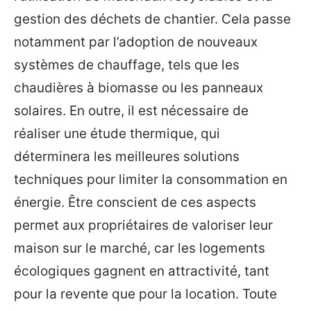
gestion des déchets de chantier. Cela passe
notamment par l’adoption de nouveaux
systèmes de chauffage, tels que les
chaudières à biomasse ou les panneaux
solaires. En outre, il est nécessaire de
réaliser une étude thermique, qui
déterminera les meilleures solutions
techniques pour limiter la consommation en
énergie. Être conscient de ces aspects
permet aux propriétaires de valoriser leur
maison sur le marché, car les logements
écologiques gagnent en attractivité, tant
pour la revente que pour la location. Toute