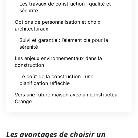
Les travaux de construction : qualité et
sécurité
Options de personnalisation et choix
architecturaux
Suivi et garantie : l’élément clé pour la
sérénité
Les enjeux environnementaux dans la
construction
Le coût de la construction : une
planification réfléchie
Vers une future maison avec un constructeur
Orange
Les avantages de choisir un