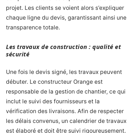
projet. Les clients se voient alors s’expliquer
chaque ligne du devis, garantissant ainsi une
transparence totale.
Les travaux de construction : qualité et
sécurité
Une fois le devis signé, les travaux peuvent
débuter. Le constructeur Orange est
responsable de la gestion de chantier, ce qui
inclut le suivi des fournisseurs et la
vérification des livraisons. Afin de respecter
les délais convenus, un calendrier de travaux
est élaboré et doit être suivi rigoureusement.