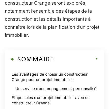
constructeur Orange seront explorés,
notamment l’ensemble des étapes de la
construction et les détails importants à
connaître lors de la planification d’un projet
immobilier.
SOMMAIRE
Les avantages de choisir un constructeur
Orange pour un projet immobilier
Un service d’accompagnement personnalisé
Étapes clés d’un projet immobilier avec un
constructeur Orange