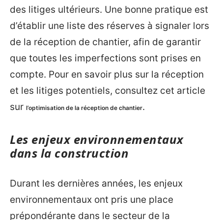
des litiges ultérieurs. Une bonne pratique est
d’établir une liste des réserves à signaler lors
de la réception de chantier, afin de garantir
que toutes les imperfections sont prises en
compte. Pour en savoir plus sur la réception
et les litiges potentiels, consultez cet article
sur
.
l’optimisation de la réception de chantier
Les enjeux environnementaux
dans la construction
Durant les dernières années, les enjeux
environnementaux ont pris une place
prépondérante dans le secteur de la