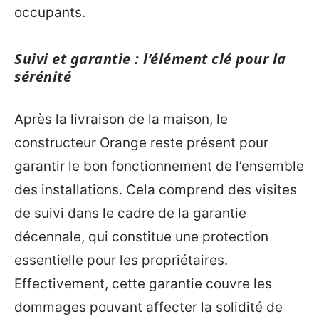
occupants.
Suivi et garantie : l’élément clé pour la
sérénité
Après la livraison de la maison, le
constructeur Orange reste présent pour
garantir le bon fonctionnement de l’ensemble
des installations. Cela comprend des visites
de suivi dans le cadre de la garantie
décennale, qui constitue une protection
essentielle pour les propriétaires.
Effectivement, cette garantie couvre les
dommages pouvant affecter la solidité de