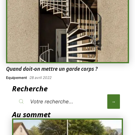
Quand doit-on mettre un garde corps ?
Equipement
28 avril 2022
Recherche
Au sommet