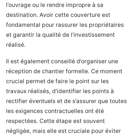
l’ouvrage ou le rendre impropre à sa
destination. Avoir cette couverture est
fondamental pour rassurer les propriétaires
et garantir la qualité de l’investissement
réalisé.
Il est également conseillé d’organiser une
réception de chantier formelle. Ce moment
crucial permet de faire le point sur les
travaux réalisés, d’identifier les points à
rectifier éventuels et de s’assurer que toutes
les exigences contractuelles ont été
respectées. Cette étape est souvent
négligée, mais elle est cruciale pour éviter