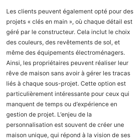
Les clients peuvent également opté pour des
projets « clés en main », où chaque détail est
géré par le constructeur. Cela inclut le choix
des couleurs, des revêtements de sol, et
même des équipements électroménagers.
Ainsi, les propriétaires peuvent réaliser leur
rêve de maison sans avoir à gérer les tracas
liés à chaque sous-projet. Cette option est
particulièrement intéressante pour ceux qui
manquent de temps ou d’expérience en
gestion de projet. L’enjeu de la
personnalisation est souvent de créer une
maison unique, qui répond à la vision de ses