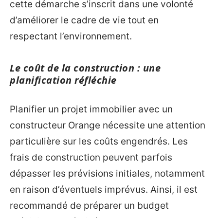
cette démarche s’inscrit dans une volonté
d’améliorer le cadre de vie tout en
respectant l’environnement.
Le coût de la construction : une
planification réfléchie
Planifier un projet immobilier avec un
constructeur Orange nécessite une attention
particulière sur les coûts engendrés. Les
frais de construction peuvent parfois
dépasser les prévisions initiales, notamment
en raison d’éventuels imprévus. Ainsi, il est
recommandé de préparer un budget