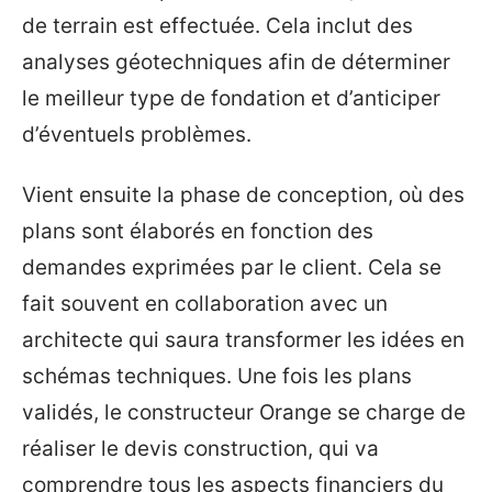
de terrain est effectuée. Cela inclut des
analyses géotechniques afin de déterminer
le meilleur type de fondation et d’anticiper
d’éventuels problèmes.
Vient ensuite la phase de conception, où des
plans sont élaborés en fonction des
demandes exprimées par le client. Cela se
fait souvent en collaboration avec un
architecte qui saura transformer les idées en
schémas techniques. Une fois les plans
validés, le constructeur Orange se charge de
réaliser le devis construction, qui va
comprendre tous les aspects financiers du