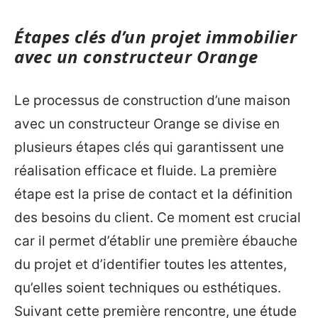
Étapes clés d’un projet immobilier
avec un constructeur Orange
Le processus de construction d’une maison
avec un constructeur Orange se divise en
plusieurs étapes clés qui garantissent une
réalisation efficace et fluide. La première
étape est la prise de contact et la définition
des besoins du client. Ce moment est crucial
car il permet d’établir une première ébauche
du projet et d’identifier toutes les attentes,
qu’elles soient techniques ou esthétiques.
Suivant cette première rencontre, une étude