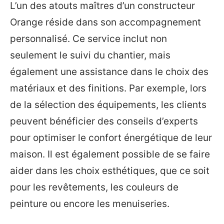
L’un des atouts maîtres d’un constructeur
Orange réside dans son accompagnement
personnalisé. Ce service inclut non
seulement le suivi du chantier, mais
également une assistance dans le choix des
matériaux et des finitions. Par exemple, lors
de la sélection des équipements, les clients
peuvent bénéficier des conseils d’experts
pour optimiser le confort énergétique de leur
maison. Il est également possible de se faire
aider dans les choix esthétiques, que ce soit
pour les revêtements, les couleurs de
peinture ou encore les menuiseries.