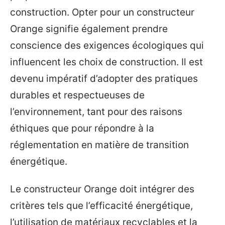
construction. Opter pour un constructeur
Orange signifie également prendre
conscience des exigences écologiques qui
influencent les choix de construction. Il est
devenu impératif d’adopter des pratiques
durables et respectueuses de
l’environnement, tant pour des raisons
éthiques que pour répondre à la
réglementation en matière de transition
énergétique.
Le constructeur Orange doit intégrer des
critères tels que l’efficacité énergétique,
l’utilisation de matériaux recyclables et la