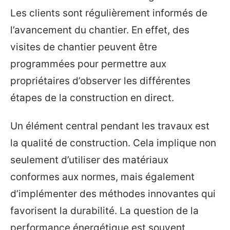
Les clients sont régulièrement informés de
l’avancement du chantier. En effet, des
visites de chantier peuvent être
programmées pour permettre aux
propriétaires d’observer les différentes
étapes de la construction en direct.
Un élément central pendant les travaux est
la qualité de construction. Cela implique non
seulement d’utiliser des matériaux
conformes aux normes, mais également
d’implémenter des méthodes innovantes qui
favorisent la durabilité. La question de la
performance énergétique est souvent