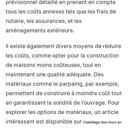
prévisionnel détaillé en prenant en compte
tous les coûts annexes tels que les frais de
notaire, les assurances, et les
aménagements extérieurs.
Il existe également divers moyens de réduire
les coûts, comme opter pour la construction
de maisons moins coûteuses, tout en
maintenant une qualité adéquate. Des
matériaux comme le parpaing, par exemple,
permettent de construire à moindre coût tout
en garantissant la solidité de l’ouvrage. Pour
explorer les options de matériaux, un article
intéressant est disponible sur
l’habillage des murs en