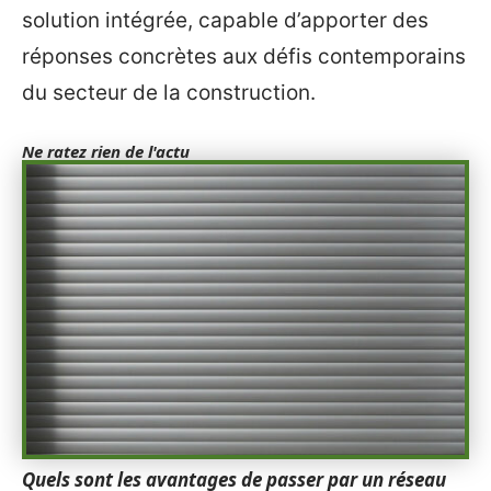
solution intégrée, capable d’apporter des
réponses concrètes aux défis contemporains
du secteur de la construction.
Ne ratez rien de l'actu
Quels sont les avantages de passer par un réseau