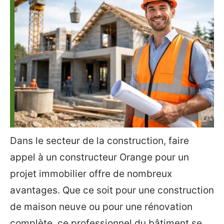
Dans le secteur de la construction, faire
appel à un constructeur Orange pour un
projet immobilier offre de nombreux
avantages. Que ce soit pour une construction
de maison neuve ou pour une rénovation
complète, ce professionnel du bâtiment se