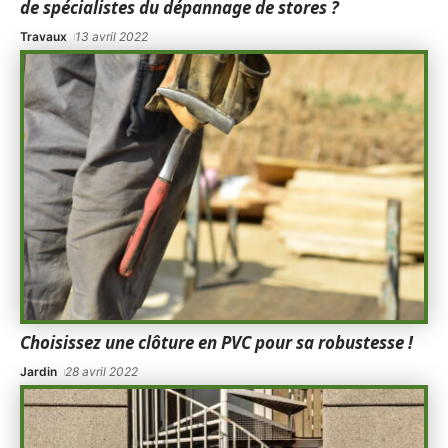
de spécialistes du dépannage de stores ?
Travaux
13 avril 2022
Choisissez une clôture en PVC pour sa robustesse !
Jardin
28 avril 2022