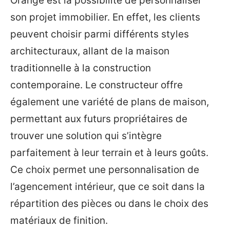
Orange est la possibilité de personnaliser
son projet immobilier. En effet, les clients
peuvent choisir parmi différents styles
architecturaux, allant de la maison
traditionnelle à la construction
contemporaine. Le constructeur offre
également une variété de plans de maison,
permettant aux futurs propriétaires de
trouver une solution qui s’intègre
parfaitement à leur terrain et à leurs goûts.
Ce choix permet une personnalisation de
l’agencement intérieur, que ce soit dans la
répartition des pièces ou dans le choix des
matériaux de finition.