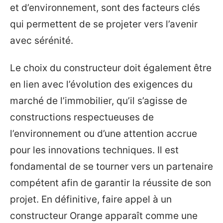
et d’environnement, sont des facteurs clés
qui permettent de se projeter vers l’avenir
avec sérénité.
Le choix du constructeur doit également être
en lien avec l’évolution des exigences du
marché de l’immobilier, qu’il s’agisse de
constructions respectueuses de
l’environnement ou d’une attention accrue
pour les innovations techniques. Il est
fondamental de se tourner vers un partenaire
compétent afin de garantir la réussite de son
projet. En définitive, faire appel à un
constructeur Orange apparaît comme une