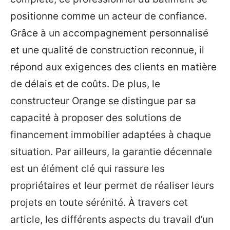
positionne comme un acteur de confiance.
Grâce à un accompagnement personnalisé
et une qualité de construction reconnue, il
répond aux exigences des clients en matière
de délais et de coûts. De plus, le
constructeur Orange se distingue par sa
capacité à proposer des solutions de
financement immobilier adaptées à chaque
situation. Par ailleurs, la garantie décennale
est un élément clé qui rassure les
propriétaires et leur permet de réaliser leurs
projets en toute sérénité. À travers cet
article, les différents aspects du travail d’un