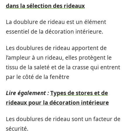
dans la sélection des rideaux
La doublure de rideau est un élément
essentiel de la décoration intérieure.
Les doublures de rideau apportent de
l’ampleur à un rideau, elles protègent le
tissu de la saleté et de la crasse qui entrent
par le côté de la fenêtre
Lire également :
Types de stores et de
rideaux pour la décoration intérieure
Les doublures de rideau sont un facteur de
sécurité.