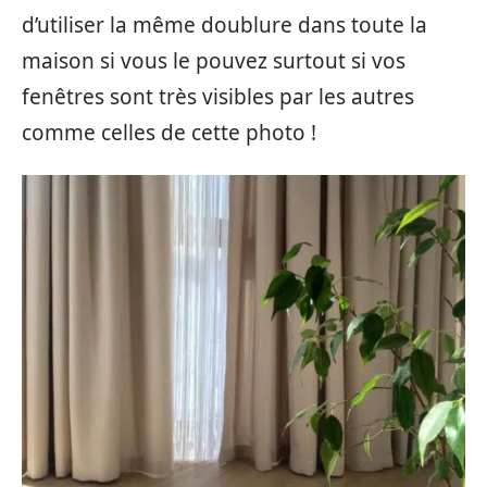
d’utiliser la même doublure dans toute la
maison si vous le pouvez surtout si vos
fenêtres sont très visibles par les autres
comme celles de cette photo !