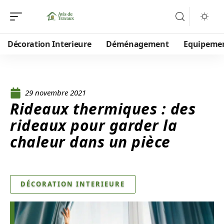
Décoration Interieure
Déménagement
Equipeme
29 novembre 2021
Rideaux thermiques : des
rideaux pour garder la
chaleur dans un pièce
DÉCORATION INTERIEURE