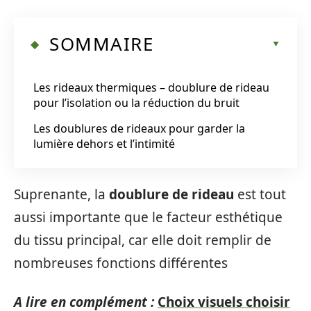
SOMMAIRE
Les rideaux thermiques – doublure de rideau
pour l’isolation ou la réduction du bruit
Les doublures de rideaux pour garder la
lumière dehors et l’intimité
Suprenante, la
doublure de rideau
est tout
aussi importante que le facteur esthétique
du tissu principal, car elle doit remplir de
nombreuses fonctions différentes
A lire en complément :
Choix visuels choisir