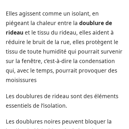
Elles agissent comme un isolant, en
piégeant la chaleur entre la
doublure de
rideau
et le tissu du rideau, elles aident à
réduire le bruit de la rue, elles protègent le
tissu de toute humidité qui pourrait survenir
sur la fenêtre, c’est-à-dire la condensation
qui, avec le temps, pourrait provoquer des
moisissures
Les doublures de rideau sont des éléments
essentiels de l’isolation.
Les doublures noires peuvent bloquer la