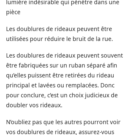
lumière indésirable qui pénètre dans une
pièce
Les doublures de rideaux peuvent être
utilisées pour réduire le bruit de la rue.
Les doublures de rideaux peuvent souvent
être fabriquées sur un ruban séparé afin
qu’elles puissent être retirées du rideau
principal et lavées ou remplacées. Donc
pour conclure, c’est un choix judicieux de
doubler vos rideaux.
N’oubliez pas que les autres pourront voir
vos doublures de rideaux, assurez-vous