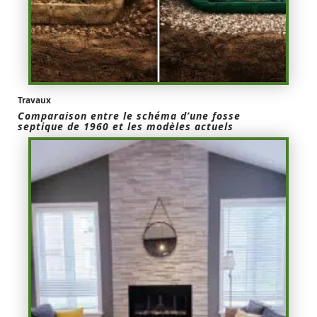
Travaux
Comparaison entre le schéma d’une fosse
septique de 1960 et les modèles actuels