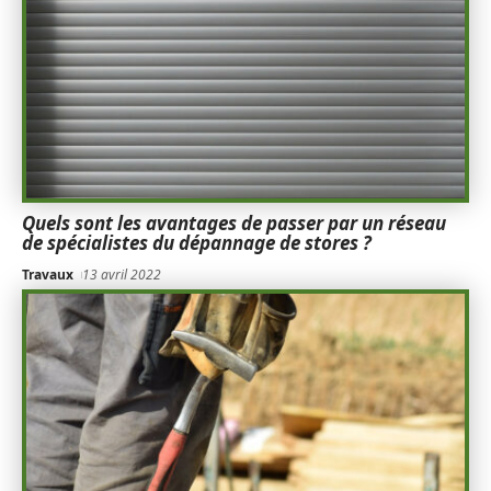
Quels sont les avantages de passer par un réseau
de spécialistes du dépannage de stores ?
Travaux
13 avril 2022