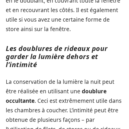
en le doublant, en couvrant toute la fenêtre
et en recouvrant les côtés. Il est également
utile si vous avez une certaine forme de
store ainsi sur la fenêtre.
Les doublures de rideaux pour
garder la lumière dehors et
l’intimité
La conservation de la lumière la nuit peut
être réalisée en utilisant une
doublure
occultante
. Ceci est extrêmement utile dans
les chambres à coucher. L’intimité peut être
obtenue de plusieurs façons – par