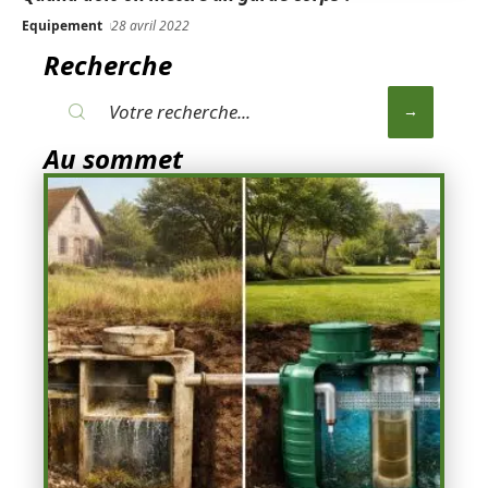
Equipement
28 avril 2022
Recherche
Au sommet