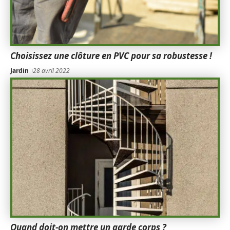
Choisissez une clôture en PVC pour sa robustesse !
Jardin
28 avril 2022
Quand doit-on mettre un garde corps ?