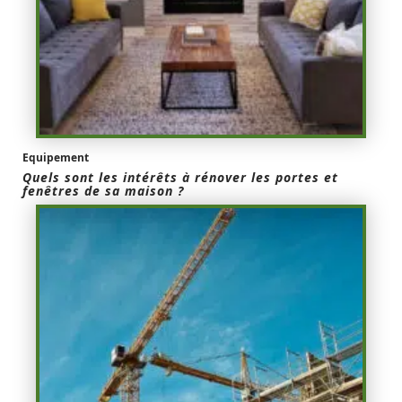
Equipement
Quels sont les intérêts à rénover les portes et
fenêtres de sa maison ?