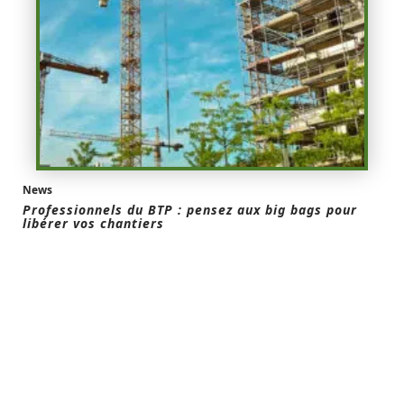
News
Professionnels du BTP : pensez aux big bags pour
libérer vos chantiers