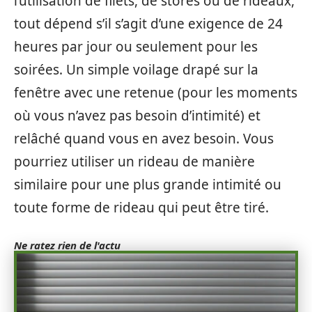
l’utilisation de filets, de stores ou de rideaux,
tout dépend s’il s’agit d’une exigence de 24
heures par jour ou seulement pour les
soirées. Un simple voilage drapé sur la
fenêtre avec une retenue (pour les moments
où vous n’avez pas besoin d’intimité) et
relâché quand vous en avez besoin. Vous
pourriez utiliser un rideau de manière
similaire pour une plus grande intimité ou
toute forme de rideau qui peut être tiré.
Ne ratez rien de l'actu