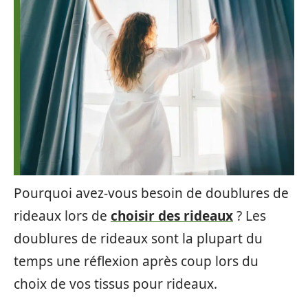
Pourquoi avez-vous besoin de doublures de
rideaux lors de
choisir des rideaux
? Les
doublures de rideaux sont la plupart du
temps une réflexion après coup lors du
choix de vos tissus pour rideaux.