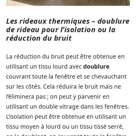
Les rideaux thermiques – doublure
de rideau pour l’isolation ou la
réduction du bruit
La réduction du bruit peut être obtenue en
utilisant un tissu lourd avec
doublure
couvrant toute la fenêtre et se chevauchant
sur les côtés. Cela réduira le bruit mais ne
l’éliminera pas ; on peut y parvenir en
utilisant un double vitrage dans les fenêtres.
L’isolation peut être obtenue en utilisant un
tissu moyen à lourd ou un tissu tissé serré,