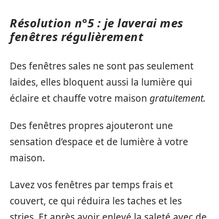
Résolution n°5 : je laverai mes
fenêtres régulièrement
Des fenêtres sales ne sont pas seulement
laides, elles bloquent aussi la lumière qui
éclaire et chauffe votre maison
gratuitement.
Des fenêtres propres ajouteront une
sensation d’espace et de lumière à votre
maison.
Lavez vos fenêtres par temps frais et
couvert, ce qui réduira les taches et les
stries. Et après avoir enlevé la saleté avec de