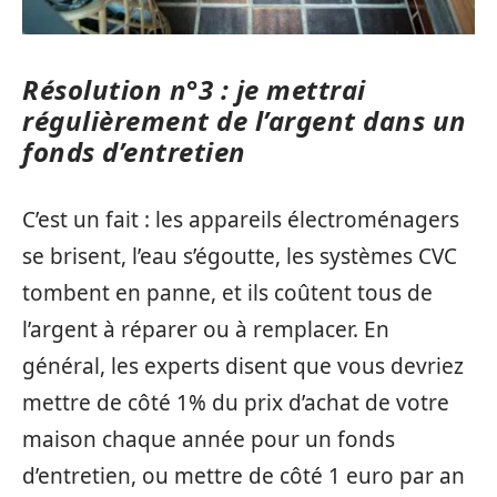
Résolution n°3 : je mettrai
régulièrement de l’argent dans un
fonds d’entretien
C’est un fait : les appareils électroménagers
se brisent, l’eau s’égoutte, les systèmes CVC
tombent en panne, et ils coûtent tous de
l’argent à réparer ou à remplacer. En
général, les experts disent que vous devriez
mettre de côté 1% du prix d’achat de votre
maison chaque année pour un fonds
d’entretien, ou mettre de côté 1 euro par an