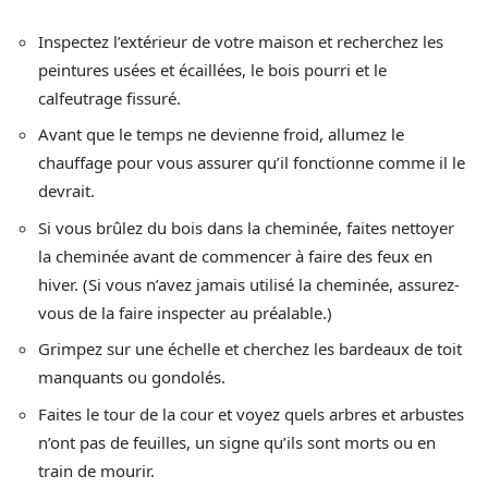
Inspectez l’extérieur de votre maison et recherchez les
peintures usées et écaillées, le bois pourri et le
calfeutrage fissuré.
Avant que le temps ne devienne froid, allumez le
chauffage pour vous assurer qu’il fonctionne comme il le
devrait.
Si vous brûlez du bois dans la cheminée, faites nettoyer
la cheminée avant de commencer à faire des feux en
hiver. (Si vous n’avez jamais utilisé la cheminée, assurez-
vous de la faire inspecter au préalable.)
Grimpez sur une échelle et cherchez les bardeaux de toit
manquants ou gondolés.
Faites le tour de la cour et voyez quels arbres et arbustes
n’ont pas de feuilles, un signe qu’ils sont morts ou en
train de mourir.