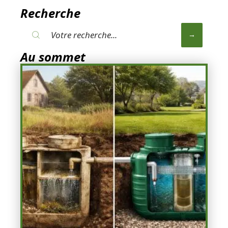
Recherche
Au sommet