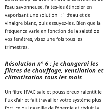
l’eau savonneuse, faites-les étinceler en
vaporisant une solution 1:1 d’eau et de
vinaigre blanc, puis essuyez-les. Bien que la
fréquence varie en fonction de la saleté de
vos fenêtres, visez une fois tous les
trimestres.
Résolution n° 6 : je changerai les
filtres de chauffage, ventilation et
climatisation tous les mois
Un filtre HVAC sale et poussiéreux ralentit le
flux d’air et fait travailler votre système plus
fort, ce qui gaspille de l’énergie et réduit la