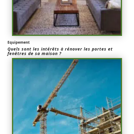
Equipement
Quels sont les intérêts à rénover les portes et
fenêtres de sa maison ?