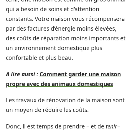
qui a besoin de soins et d’attention
constants. Votre maison vous récompensera
par des factures d’énergie moins élevées,
des coûts de réparation moins importants et
un environnement domestique plus
confortable et plus beau.
A lire aussi :
Comment garder une maison
propre avec des animaux domestiques
Les travaux de rénovation de la maison sont
un moyen de réduire les coûts.
Donc, il est temps de prendre – et de
tenir
–