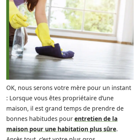
OK, nous serons votre mère pour un instant
: Lorsque vous êtes propriétaire d’une
maison, il est grand temps de prendre de
bonnes habitudes pour
entretien de la
maison pour une habitation plus sûre
.
Après tout, c’est votre plus gros