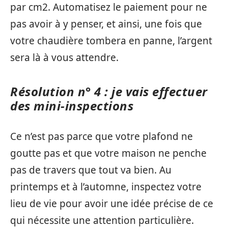
par cm2. Automatisez le paiement pour ne
pas avoir à y penser, et ainsi, une fois que
votre chaudière tombera en panne, l’argent
sera là à vous attendre.
Résolution n° 4 : je vais effectuer
des mini-inspections
Ce n’est pas parce que votre plafond ne
goutte pas et que votre maison ne penche
pas de travers que tout va bien. Au
printemps et à l’automne, inspectez votre
lieu de vie pour avoir une idée précise de ce
qui nécessite une attention particulière.