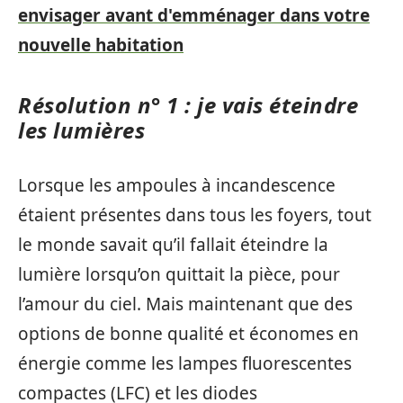
envisager avant d'emménager dans votre
nouvelle habitation
Résolution n° 1 : je vais éteindre
les lumières
Lorsque les ampoules à incandescence
étaient présentes dans tous les foyers, tout
le monde savait qu’il fallait éteindre la
lumière lorsqu’on quittait la pièce, pour
l’amour du ciel. Mais maintenant que des
options de bonne qualité et économes en
énergie comme les lampes fluorescentes
compactes (LFC) et les diodes