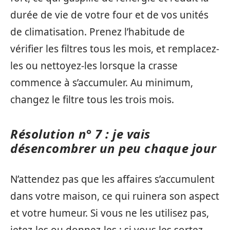
durée de vie de votre four et de vos unités
de climatisation. Prenez l’habitude de
vérifier les filtres tous les mois, et remplacez-
les ou nettoyez-les lorsque la crasse
commence à s’accumuler. Au minimum,
changez le filtre tous les trois mois.
Résolution n° 7 : je vais
désencombrer un peu chaque jour
N’attendez pas que les affaires s’accumulent
dans votre maison, ce qui ruinera son aspect
et votre humeur. Si vous ne les utilisez pas,