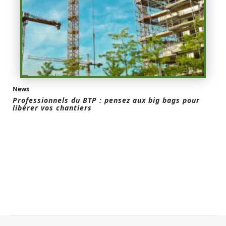
News
Professionnels du BTP : pensez aux big bags pour
libérer vos chantiers