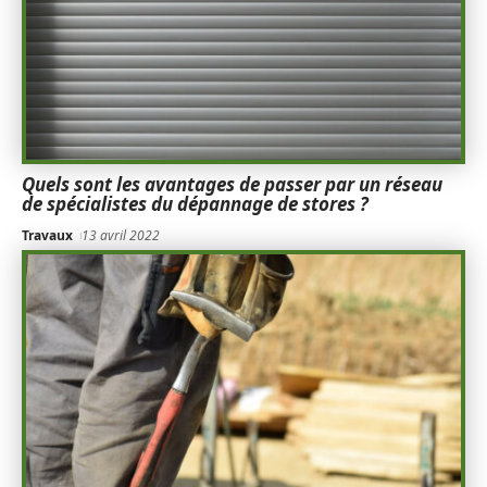
Quels sont les avantages de passer par un réseau
de spécialistes du dépannage de stores ?
Travaux
13 avril 2022