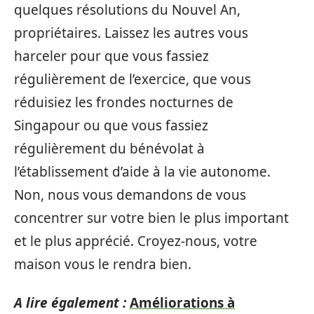
quelques résolutions du Nouvel An,
propriétaires. Laissez les autres vous
harceler pour que vous fassiez
régulièrement de l’exercice, que vous
réduisiez les frondes nocturnes de
Singapour ou que vous fassiez
régulièrement du bénévolat à
l’établissement d’aide à la vie autonome.
Non, nous vous demandons de vous
concentrer sur votre bien le plus important
et le plus apprécié. Croyez-nous, votre
maison vous le rendra bien.
A lire également :
Améliorations à