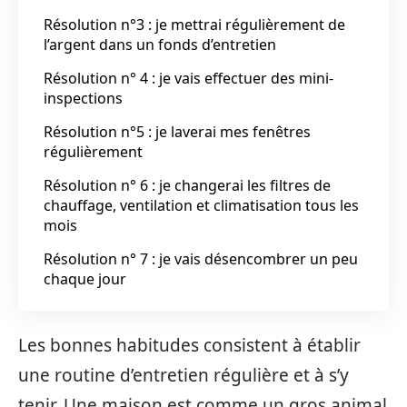
Résolution n°3 : je mettrai régulièrement de
l’argent dans un fonds d’entretien
Résolution n° 4 : je vais effectuer des mini-
inspections
Résolution n°5 : je laverai mes fenêtres
régulièrement
Résolution n° 6 : je changerai les filtres de
chauffage, ventilation et climatisation tous les
mois
Résolution n° 7 : je vais désencombrer un peu
chaque jour
Les bonnes habitudes consistent à établir
une routine d’entretien régulière et à s’y
tenir, Une maison est comme un gros animal