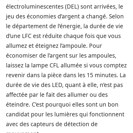
électroluminescentes (DEL) sont arrivées, le
jeu des économies d’argent a changé. Selon
le département de l’énergie, la durée de vie
d’une LFC est réduite chaque fois que vous
allumez et éteignez l’ampoule. Pour
économiser de l’argent sur les ampoules,
laissez la lampe CFL allumée si vous comptez
revenir dans la pièce dans les 15 minutes. La
durée de vie des LED, quant à elle, n’est pas
affectée par le fait des allumer ou des
éteindre. C’est pourquoi elles sont un bon
candidat pour les lumières qui fonctionnent
avec des capteurs de détection de