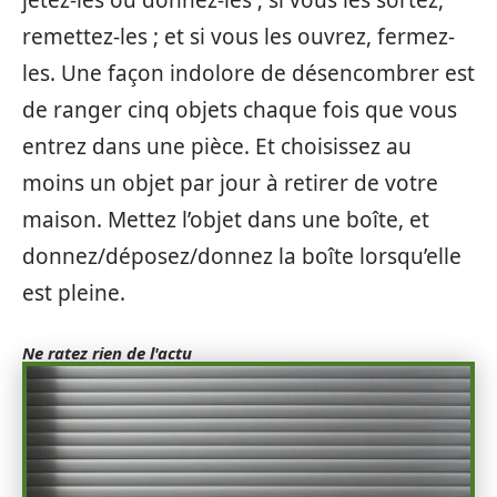
jetez-les ou donnez-les ; si vous les sortez,
remettez-les ; et si vous les ouvrez, fermez-
les. Une façon indolore de désencombrer est
de ranger cinq objets chaque fois que vous
entrez dans une pièce. Et choisissez au
moins un objet par jour à retirer de votre
maison. Mettez l’objet dans une boîte, et
donnez/déposez/donnez la boîte lorsqu’elle
est pleine.
Ne ratez rien de l'actu