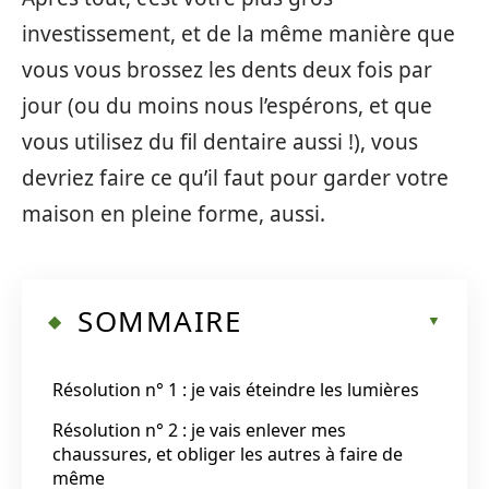
investissement, et de la même manière que
vous vous brossez les dents deux fois par
jour (ou du moins nous l’espérons, et que
vous utilisez du fil dentaire aussi !), vous
devriez faire ce qu’il faut pour garder votre
maison en pleine forme, aussi.
SOMMAIRE
Résolution n° 1 : je vais éteindre les lumières
Résolution n° 2 : je vais enlever mes
chaussures, et obliger les autres à faire de
même