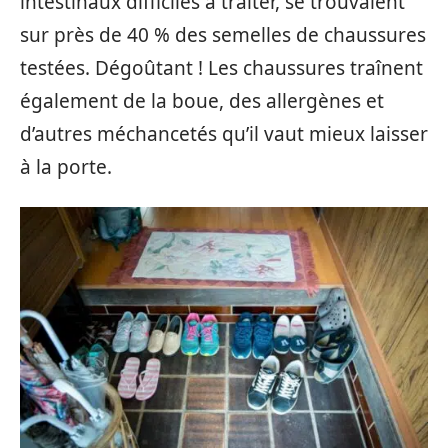
intestinaux difficiles à traiter, se trouvaient
sur près de 40 % des semelles de chaussures
testées. Dégoûtant ! Les chaussures traînent
également de la boue, des allergènes et
d’autres méchancetés qu’il vaut mieux laisser
à la porte.