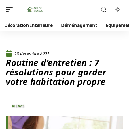
Décoration Interieure
Déménagement
Equipeme
13 décembre 2021
Routine d’entretien : 7
résolutions pour garder
votre habitation propre
NEWS