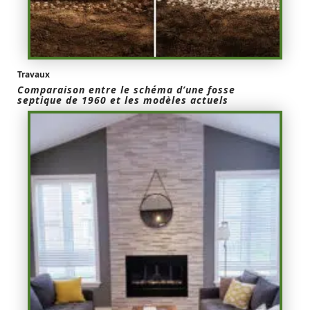
Travaux
Comparaison entre le schéma d’une fosse
septique de 1960 et les modèles actuels