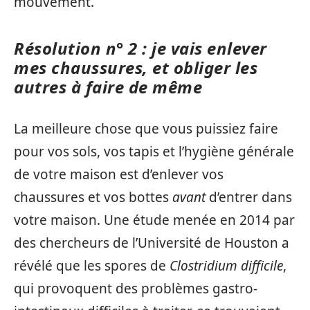
mouvement.
Résolution n° 2 : je vais enlever
mes chaussures, et obliger les
autres à faire de même
La meilleure chose que vous puissiez faire
pour vos sols, vos tapis et l’hygiène générale
de votre maison est d’enlever vos
chaussures et vos bottes
avant
d’entrer dans
votre maison. Une étude menée en 2014 par
des chercheurs de l’Université de Houston a
révélé que les spores de
Clostridium difficile
,
qui provoquent des problèmes gastro-