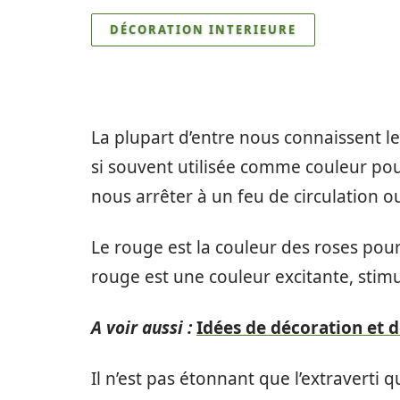
DÉCORATION INTERIEURE
La plupart d’entre nous connaissent les
si souvent utilisée comme couleur pou
nous arrêter à un feu de circulation o
Le rouge est la couleur des roses pour 
rouge est une couleur excitante, stim
A voir aussi :
Idées de décoration et de
Il n’est pas étonnant que l’extraverti