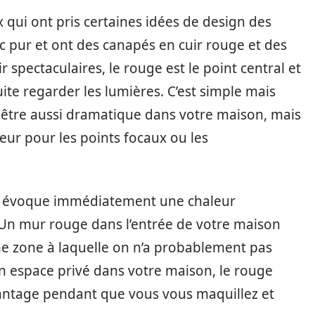
qui ont pris certaines idées de design des
c pur et ont des canapés en cuir rouge et des
r spectaculaires, le rouge est le point central et
uite regarder les lumières. C’est simple mais
s être aussi dramatique dans votre maison, mais
eur pour les points focaux ou les
 évoque immédiatement une chaleur
. Un mur rouge dans l’entrée de votre maison
e zone à laquelle on n’a probablement pas
un espace privé dans votre maison, le rouge
avantage pendant que vous vous maquillez et