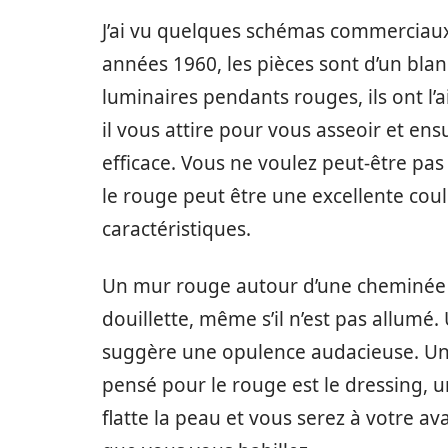
J’ai vu quelques schémas commerciaux 
années 1960, les pièces sont d’un blan
luminaires pendants rouges, ils ont l’ai
il vous attire pour vous asseoir et ens
efficace. Vous ne voulez peut-être pa
le rouge peut être une excellente coul
caractéristiques.
Un mur rouge autour d’une cheminée
douillette, même s’il n’est pas allumé
suggère une opulence audacieuse. Un
pensé pour le rouge est le dressing, 
flatte la peau et vous serez à votre 