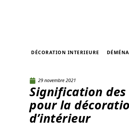
DÉCORATION INTERIEURE
DÉMÉNA
29 novembre 2021
Signification des
pour la décoratio
d’intérieur