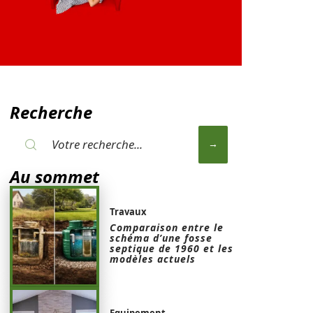
Recherche
Au sommet
Travaux
Comparaison entre le
schéma d’une fosse
septique de 1960 et les
modèles actuels
Equipement