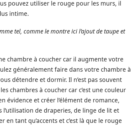
s pouvez utiliser le rouge pour les murs, il
lus intime.
mme tel, comme le montre ici l’ajout de taupe et
une chambre à coucher car il augmente votre
voulez généralement faire dans votre chambre à
ous détendre et dormir. Il n’est pas souvent
 les chambres à coucher car c’est une couleur
 en évidence et créer l’élément de romance,
’utilisation de draperies, de linge de lit et
er en tant qu’accents et c’est là que le rouge