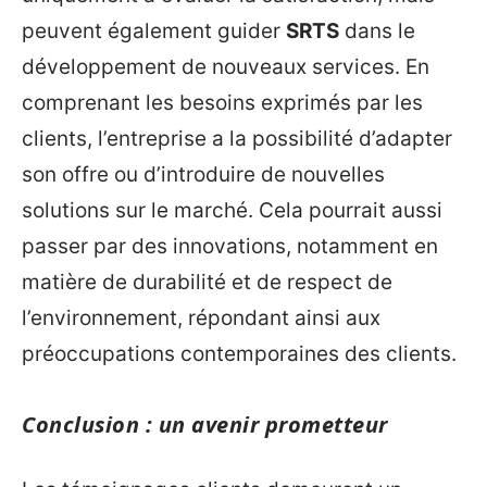
peuvent également guider
SRTS
dans le
développement de nouveaux services. En
comprenant les besoins exprimés par les
clients, l’entreprise a la possibilité d’adapter
son offre ou d’introduire de nouvelles
solutions sur le marché. Cela pourrait aussi
passer par des innovations, notamment en
matière de durabilité et de respect de
l’environnement, répondant ainsi aux
préoccupations contemporaines des clients.
Conclusion : un avenir prometteur