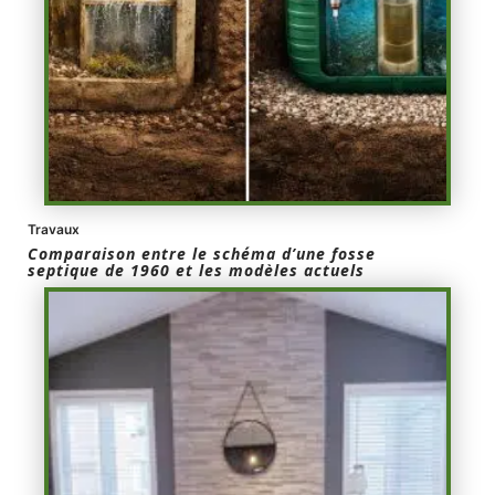
Travaux
Comparaison entre le schéma d’une fosse
septique de 1960 et les modèles actuels