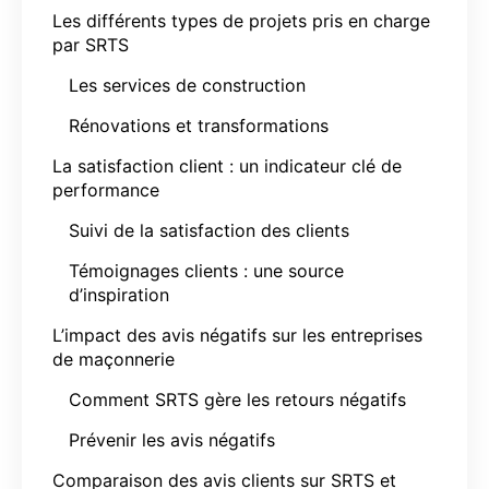
Les différents types de projets pris en charge
par SRTS
Les services de construction
Rénovations et transformations
La satisfaction client : un indicateur clé de
performance
Suivi de la satisfaction des clients
Témoignages clients : une source
d’inspiration
L’impact des avis négatifs sur les entreprises
de maçonnerie
Comment SRTS gère les retours négatifs
Prévenir les avis négatifs
Comparaison des avis clients sur SRTS et