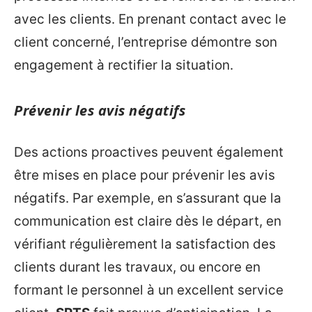
avec les clients. En prenant contact avec le
client concerné, l’entreprise démontre son
engagement à rectifier la situation.
Prévenir les avis négatifs
Des actions proactives peuvent également
être mises en place pour prévenir les avis
négatifs. Par exemple, en s’assurant que la
communication est claire dès le départ, en
vérifiant régulièrement la satisfaction des
clients durant les travaux, ou encore en
formant le personnel à un excellent service