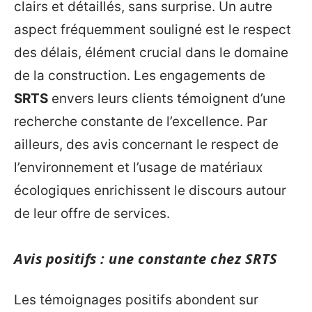
clairs et détaillés, sans surprise. Un autre
aspect fréquemment souligné est le respect
des délais, élément crucial dans le domaine
de la construction. Les engagements de
SRTS
envers leurs clients témoignent d’une
recherche constante de l’excellence. Par
ailleurs, des avis concernant le respect de
l’environnement et l’usage de matériaux
écologiques enrichissent le discours autour
de leur offre de services.
Avis positifs : une constante chez SRTS
Les témoignages positifs abondent sur