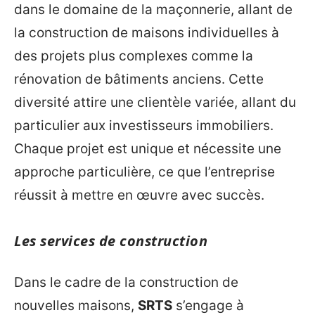
dans le domaine de la maçonnerie, allant de
la construction de maisons individuelles à
des projets plus complexes comme la
rénovation de bâtiments anciens. Cette
diversité attire une clientèle variée, allant du
particulier aux investisseurs immobiliers.
Chaque projet est unique et nécessite une
approche particulière, ce que l’entreprise
réussit à mettre en œuvre avec succès.
Les services de construction
Dans le cadre de la construction de
nouvelles maisons,
SRTS
s’engage à