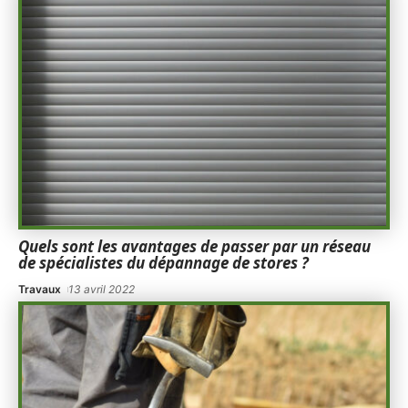
Quels sont les avantages de passer par un réseau
de spécialistes du dépannage de stores ?
Travaux
13 avril 2022