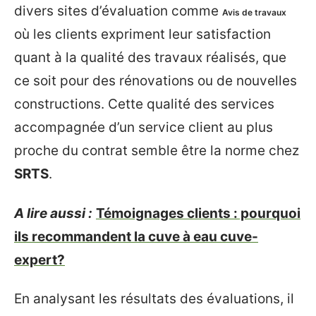
divers sites d’évaluation comme
Avis de travaux
où les clients expriment leur satisfaction
quant à la qualité des travaux réalisés, que
ce soit pour des rénovations ou de nouvelles
constructions. Cette qualité des services
accompagnée d’un service client au plus
proche du contrat semble être la norme chez
SRTS
.
A lire aussi :
Témoignages clients : pourquoi
ils recommandent la cuve à eau cuve-
expert?
En analysant les résultats des évaluations, il