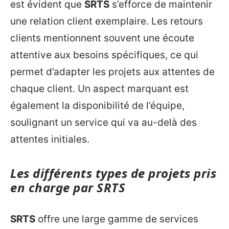
est évident que
SRTS
s’efforce de maintenir
une relation client exemplaire. Les retours
clients mentionnent souvent une écoute
attentive aux besoins spécifiques, ce qui
permet d’adapter les projets aux attentes de
chaque client. Un aspect marquant est
également la disponibilité de l’équipe,
soulignant un service qui va au-delà des
attentes initiales.
Les différents types de projets pris
en charge par SRTS
SRTS
offre une large gamme de services