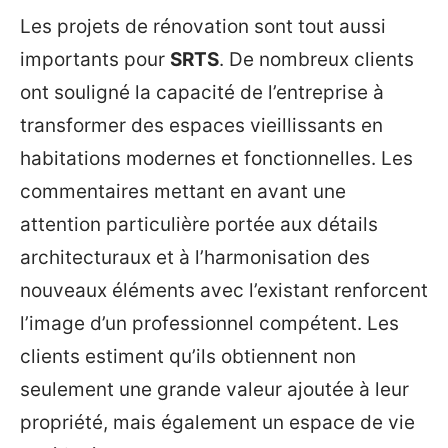
Les projets de rénovation sont tout aussi
importants pour
SRTS
. De nombreux clients
ont souligné la capacité de l’entreprise à
transformer des espaces vieillissants en
habitations modernes et fonctionnelles. Les
commentaires mettant en avant une
attention particulière portée aux détails
architecturaux et à l’harmonisation des
nouveaux éléments avec l’existant renforcent
l’image d’un professionnel compétent. Les
clients estiment qu’ils obtiennent non
seulement une grande valeur ajoutée à leur
propriété, mais également un espace de vie