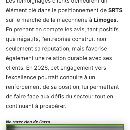
Les témoignages clients demeurent un
élément clé dans le positionnement de
SRTS
sur le marché de la maçonnerie à
Limoges
.
En prenant en compte les avis, tant positifs
que négatifs, l’entreprise construit non
seulement sa réputation, mais favorise
également une relation durable avec ses
clients. En 2026, cet engagement vers
l’excellence pourrait conduire à un
renforcement de sa position, lui permettant
de faire face aux défis du secteur tout en
continuant à prospérer.
Ne ratez rien de l'actu