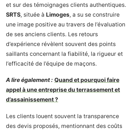
et sur des témoignages clients authentiques.
SRTS
, située à
Limoges
, a su se construire
une image positive au travers de l’évaluation
de ses anciens clients. Les retours
d’expérience révèlent souvent des points
saillants concernant la fiabilité, la rigueur et
l’efficacité de l’équipe de maçons.
A lire également :
Quand et pourquoi faire
appel à une entreprise du terrassement et
d’assainissement ?
Les clients louent souvent la transparence
des devis proposés, mentionnant des coûts