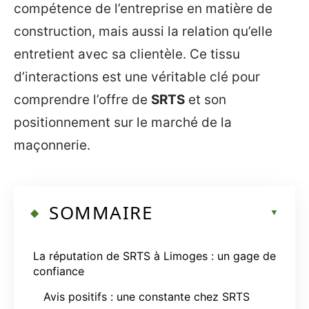
compétence de l’entreprise en matière de
construction, mais aussi la relation qu’elle
entretient avec sa clientèle. Ce tissu
d’interactions est une véritable clé pour
comprendre l’offre de
SRTS
et son
positionnement sur le marché de la
maçonnerie.
SOMMAIRE
La réputation de SRTS à Limoges : un gage de
confiance
Avis positifs : une constante chez SRTS