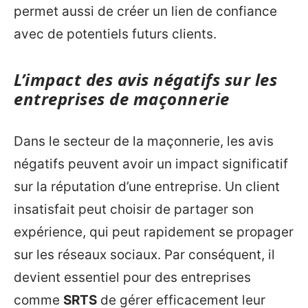
permet aussi de créer un lien de confiance
avec de potentiels futurs clients.
L’impact des avis négatifs sur les
entreprises de maçonnerie
Dans le secteur de la maçonnerie, les avis
négatifs peuvent avoir un impact significatif
sur la réputation d’une entreprise. Un client
insatisfait peut choisir de partager son
expérience, qui peut rapidement se propager
sur les réseaux sociaux. Par conséquent, il
devient essentiel pour des entreprises
comme
SRTS
de gérer efficacement leur