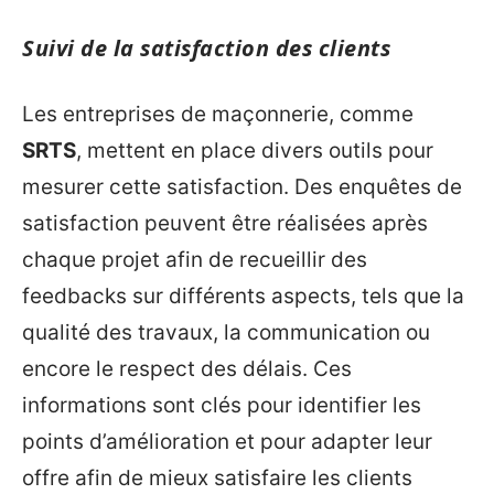
Suivi de la satisfaction des clients
Les entreprises de maçonnerie, comme
SRTS
, mettent en place divers outils pour
mesurer cette satisfaction. Des enquêtes de
satisfaction peuvent être réalisées après
chaque projet afin de recueillir des
feedbacks sur différents aspects, tels que la
qualité des travaux, la communication ou
encore le respect des délais. Ces
informations sont clés pour identifier les
points d’amélioration et pour adapter leur
offre afin de mieux satisfaire les clients