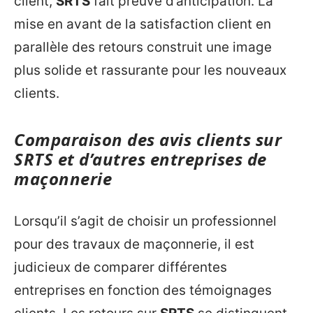
client,
SRTS
fait preuve d’anticipation. La
mise en avant de la satisfaction client en
parallèle des retours construit une image
plus solide et rassurante pour les nouveaux
clients.
Comparaison des avis clients sur
SRTS et d’autres entreprises de
maçonnerie
Lorsqu’il s’agit de choisir un professionnel
pour des travaux de maçonnerie, il est
judicieux de comparer différentes
entreprises en fonction des témoignages