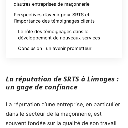
d’autres entreprises de maçonnerie
Perspectives d’avenir pour SRTS et
l’importance des témoignages clients
Le rôle des témoignages dans le
développement de nouveaux services
Conclusion : un avenir prometteur
La réputation de SRTS à Limoges :
un gage de confiance
La réputation d’une entreprise, en particulier
dans le secteur de la maçonnerie, est
souvent fondée sur la qualité de son travail