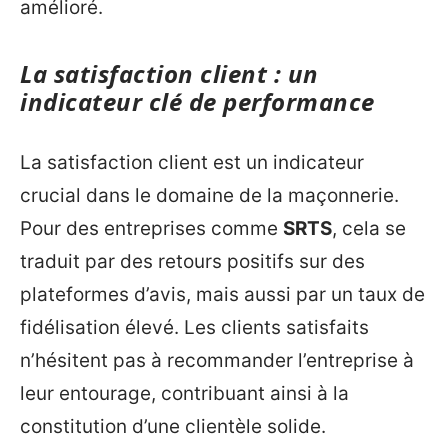
amélioré.
La satisfaction client : un
indicateur clé de performance
La satisfaction client est un indicateur
crucial dans le domaine de la maçonnerie.
Pour des entreprises comme
SRTS
, cela se
traduit par des retours positifs sur des
plateformes d’avis, mais aussi par un taux de
fidélisation élevé. Les clients satisfaits
n’hésitent pas à recommander l’entreprise à
leur entourage, contribuant ainsi à la
constitution d’une clientèle solide.