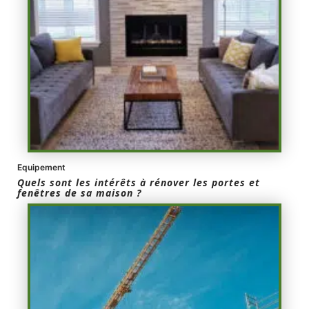
Equipement
Quels sont les intérêts à rénover les portes et
fenêtres de sa maison ?