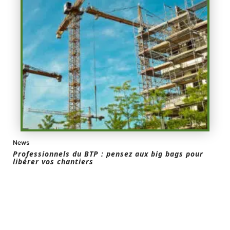
News
Professionnels du BTP : pensez aux big bags pour
libérer vos chantiers