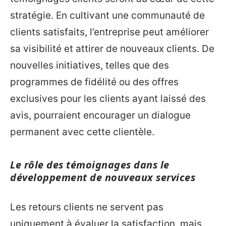
stratégie. En cultivant une communauté de
clients satisfaits, l’entreprise peut améliorer
sa visibilité et attirer de nouveaux clients. De
nouvelles initiatives, telles que des
programmes de fidélité ou des offres
exclusives pour les clients ayant laissé des
avis, pourraient encourager un dialogue
permanent avec cette clientèle.
Le rôle des témoignages dans le
développement de nouveaux services
Les retours clients ne servent pas
uniquement à évaluer la satisfaction, mais