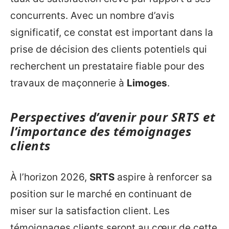
concurrents. Avec un nombre d’avis
significatif, ce constat est important dans la
prise de décision des clients potentiels qui
recherchent un prestataire fiable pour des
travaux de maçonnerie à
Limoges
.
Perspectives d’avenir pour SRTS et
l’importance des témoignages
clients
À l’horizon 2026,
SRTS
aspire à renforcer sa
position sur le marché en continuant de
miser sur la satisfaction client. Les
témoignages clients seront au cœur de cette