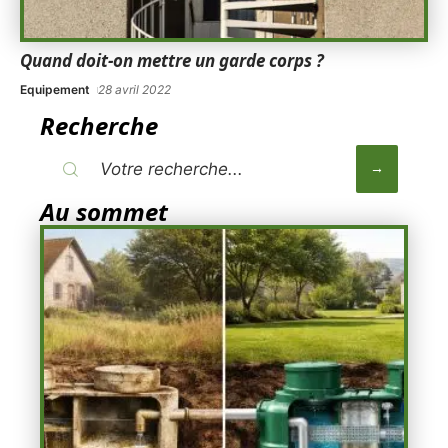
Quand doit-on mettre un garde corps ?
Equipement
28 avril 2022
Recherche
Au sommet