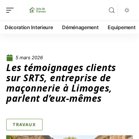
Décoration Interieure
Déménagement
Equipement
5 mars 2026
Les témoignages clients
sur SRTS, entreprise de
maçonnerie à Limoges,
parlent d’eux-mêmes
TRAVAUX