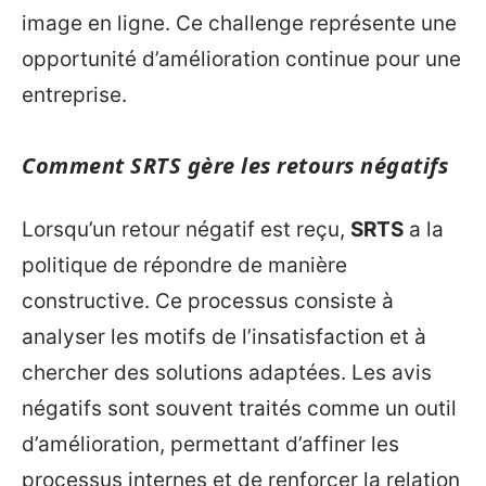
image en ligne. Ce challenge représente une
opportunité d’amélioration continue pour une
entreprise.
Comment SRTS gère les retours négatifs
Lorsqu’un retour négatif est reçu,
SRTS
a la
politique de répondre de manière
constructive. Ce processus consiste à
analyser les motifs de l’insatisfaction et à
chercher des solutions adaptées. Les avis
négatifs sont souvent traités comme un outil
d’amélioration, permettant d’affiner les
processus internes et de renforcer la relation