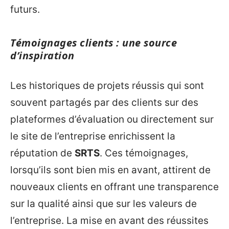
futurs.
Témoignages clients : une source
d’inspiration
Les historiques de projets réussis qui sont
souvent partagés par des clients sur des
plateformes d’évaluation ou directement sur
le site de l’entreprise enrichissent la
réputation de
SRTS
. Ces témoignages,
lorsqu’ils sont bien mis en avant, attirent de
nouveaux clients en offrant une transparence
sur la qualité ainsi que sur les valeurs de
l’entreprise. La mise en avant des réussites