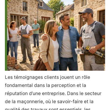
Les témoignages clients jouent un rôle
fondamental dans la perception et la
réputation d’une entreprise. Dans le secteur
de la maçonnerie, où le savoir-faire et la
qualité des travaux sont essentiels, les