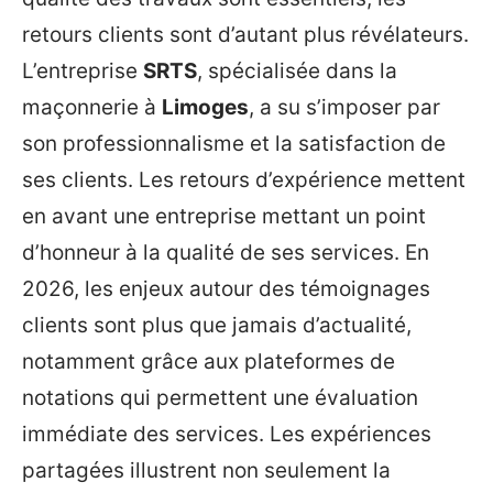
retours clients sont d’autant plus révélateurs.
L’entreprise
SRTS
, spécialisée dans la
maçonnerie à
Limoges
, a su s’imposer par
son professionnalisme et la satisfaction de
ses clients. Les retours d’expérience mettent
en avant une entreprise mettant un point
d’honneur à la qualité de ses services. En
2026, les enjeux autour des témoignages
clients sont plus que jamais d’actualité,
notamment grâce aux plateformes de
notations qui permettent une évaluation
immédiate des services. Les expériences
partagées illustrent non seulement la