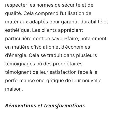
respecter les normes de sécurité et de
qualité. Cela comprend l’utilisation de
matériaux adaptés pour garantir durabilité et
esthétique. Les clients apprécient
particulièrement ce savoir-faire, notamment
en matière d’isolation et d’économies
d’énergie. Cela se traduit dans plusieurs
témoignages où des propriétaires
témoignent de leur satisfaction face à la
performance énergétique de leur nouvelle
maison.
Rénovations et transformations