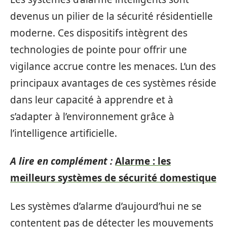
devenus un pilier de la sécurité résidentielle
moderne. Ces dispositifs intègrent des
technologies de pointe pour offrir une
vigilance accrue contre les menaces. L’un des
principaux avantages de ces systèmes réside
dans leur capacité à apprendre et à
s’adapter à l’environnement grâce à
l’intelligence artificielle.
A lire en complément :
Alarme : les
meilleurs systèmes de sécurité domestique
Les systèmes d’alarme d’aujourd’hui ne se
contentent pas de détecter les mouvements