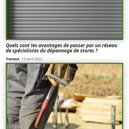
Quels sont les avantages de passer par un réseau
de spécialistes du dépannage de stores ?
Travaux
13 avril 2022