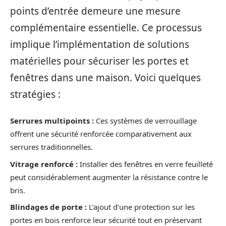
points d’entrée demeure une mesure
complémentaire essentielle. Ce processus
implique l’implémentation de solutions
matérielles pour sécuriser les portes et
fenêtres dans une maison. Voici quelques
stratégies :
Serrures multipoints :
Ces systèmes de verrouillage
offrent une sécurité renforcée comparativement aux
serrures traditionnelles.
Vitrage renforcé :
Installer des fenêtres en verre feuilleté
peut considérablement augmenter la résistance contre le
bris.
Blindages de porte :
L’ajout d’une protection sur les
portes en bois renforce leur sécurité tout en préservant