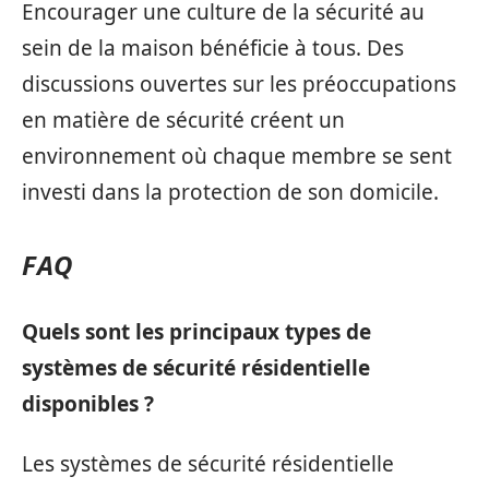
Encourager une culture de la sécurité au
sein de la maison bénéficie à tous. Des
discussions ouvertes sur les préoccupations
en matière de sécurité créent un
environnement où chaque membre se sent
investi dans la protection de son domicile.
FAQ
Quels sont les principaux types de
systèmes de sécurité résidentielle
disponibles ?
Les systèmes de sécurité résidentielle