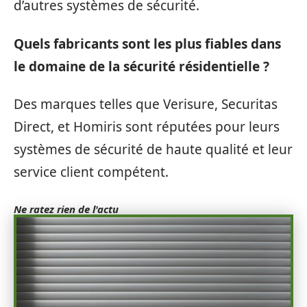
d’autres systèmes de sécurité.
Quels fabricants sont les plus fiables dans
le domaine de la sécurité résidentielle ?
Des marques telles que Verisure, Securitas
Direct, et Homiris sont réputées pour leurs
systèmes de sécurité de haute qualité et leur
service client compétent.
Ne ratez rien de l'actu