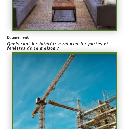
Equipement
Quels sont les intérêts à rénover les portes et
fenêtres de sa maison ?