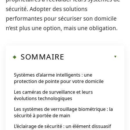
sécurité. Adopter des solutions
performantes pour sécuriser son domicile
n’est plus une option, mais une obligation.
SOMMAIRE
Systèmes d’alarme intelligents : une
protection de pointe pour votre domicile
Les caméras de surveillance et leurs
évolutions technologiques
Les systèmes de verrouillage biométrique : la
sécurité à portée de main
L’éclairage de sécurité : un élément dissuasif