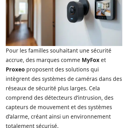
Pour les familles souhaitant une sécurité
accrue, des marques comme
MyFox
et
Proxeo
proposent des solutions qui
intègrent des systèmes de caméras dans des
réseaux de sécurité plus larges. Cela
comprend des détecteurs d’intrusion, des
capteurs de mouvement et des systèmes
d’alarme, créant ainsi un environnement
totalement sécurisé.