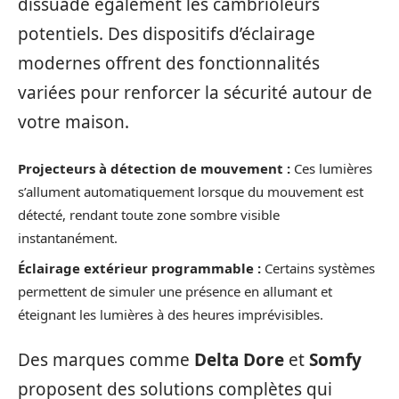
dissuade également les cambrioleurs
potentiels. Des dispositifs d’éclairage
modernes offrent des fonctionnalités
variées pour renforcer la sécurité autour de
votre maison.
Projecteurs à détection de mouvement :
Ces lumières
s’allument automatiquement lorsque du mouvement est
détecté, rendant toute zone sombre visible
instantanément.
Éclairage extérieur programmable :
Certains systèmes
permettent de simuler une présence en allumant et
éteignant les lumières à des heures imprévisibles.
Des marques comme
Delta Dore
et
Somfy
proposent des solutions complètes qui