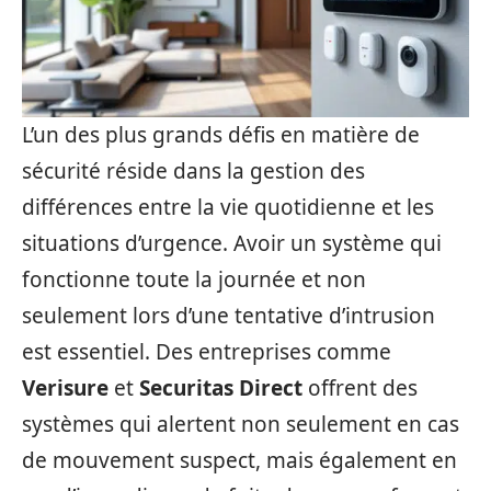
L’un des plus grands défis en matière de
sécurité réside dans la gestion des
différences entre la vie quotidienne et les
situations d’urgence. Avoir un système qui
fonctionne toute la journée et non
seulement lors d’une tentative d’intrusion
est essentiel. Des entreprises comme
Verisure
et
Securitas Direct
offrent des
systèmes qui alertent non seulement en cas
de mouvement suspect, mais également en