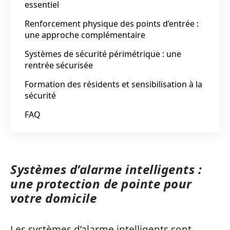
essentiel
Renforcement physique des points d’entrée :
une approche complémentaire
Systèmes de sécurité périmétrique : une
rentrée sécurisée
Formation des résidents et sensibilisation à la
sécurité
FAQ
Systèmes d’alarme intelligents :
une protection de pointe pour
votre domicile
Les systèmes d’alarme intelligents sont