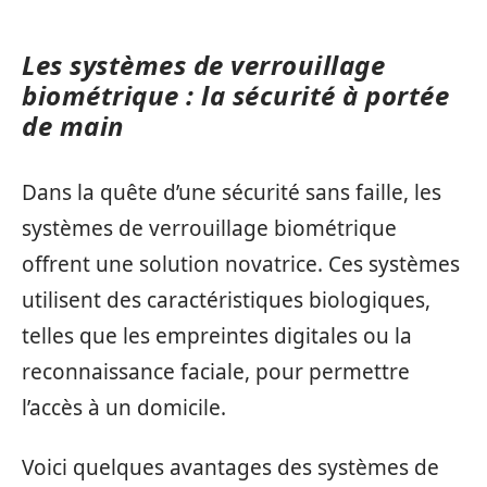
Les systèmes de verrouillage
biométrique : la sécurité à portée
de main
Dans la quête d’une sécurité sans faille, les
systèmes de verrouillage biométrique
offrent une solution novatrice. Ces systèmes
utilisent des caractéristiques biologiques,
telles que les empreintes digitales ou la
reconnaissance faciale, pour permettre
l’accès à un domicile.
Voici quelques avantages des systèmes de