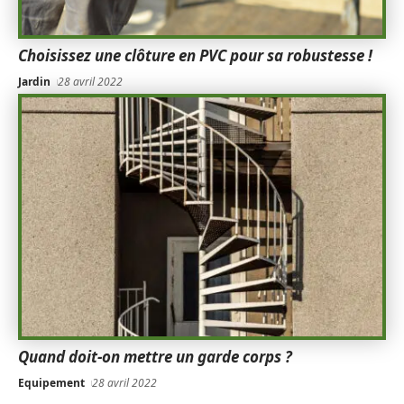
Choisissez une clôture en PVC pour sa robustesse !
Jardin
28 avril 2022
Quand doit-on mettre un garde corps ?
Equipement
28 avril 2022