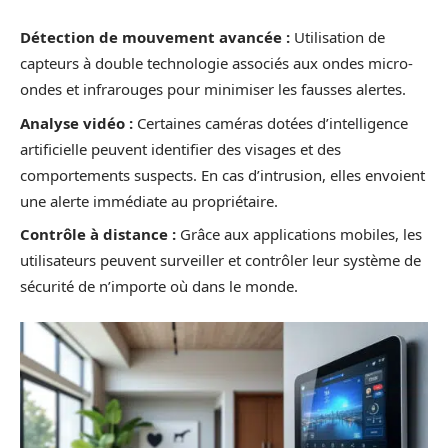
Détection de mouvement avancée :
Utilisation de
capteurs à double technologie associés aux ondes micro-
ondes et infrarouges pour minimiser les fausses alertes.
Analyse vidéo :
Certaines caméras dotées d’intelligence
artificielle peuvent identifier des visages et des
comportements suspects. En cas d’intrusion, elles envoient
une alerte immédiate au propriétaire.
Contrôle à distance :
Grâce aux applications mobiles, les
utilisateurs peuvent surveiller et contrôler leur système de
sécurité de n’importe où dans le monde.