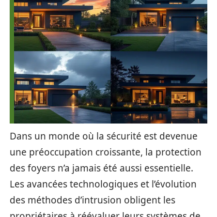
Dans un monde où la sécurité est devenue
une préoccupation croissante, la protection
des foyers n’a jamais été aussi essentielle.
Les avancées technologiques et l’évolution
des méthodes d’intrusion obligent les
propriétaires à réévaluer leurs systèmes de