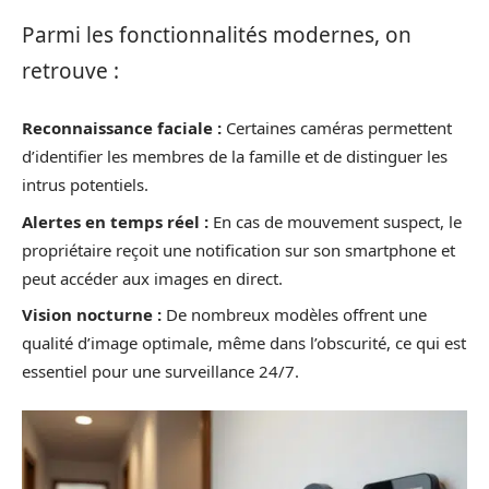
Parmi les fonctionnalités modernes, on
retrouve :
Reconnaissance faciale :
Certaines caméras permettent
d’identifier les membres de la famille et de distinguer les
intrus potentiels.
Alertes en temps réel :
En cas de mouvement suspect, le
propriétaire reçoit une notification sur son smartphone et
peut accéder aux images en direct.
Vision nocturne :
De nombreux modèles offrent une
qualité d’image optimale, même dans l’obscurité, ce qui est
essentiel pour une surveillance 24/7.