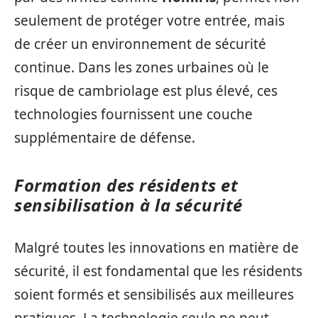
seulement de protéger votre entrée, mais
de créer un environnement de sécurité
continue. Dans les zones urbaines où le
risque de cambriolage est plus élevé, ces
technologies fournissent une couche
supplémentaire de défense.
Formation des résidents et
sensibilisation à la sécurité
Malgré toutes les innovations en matière de
sécurité, il est fondamental que les résidents
soient formés et sensibilisés aux meilleures