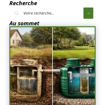
Recherche
Au sommet