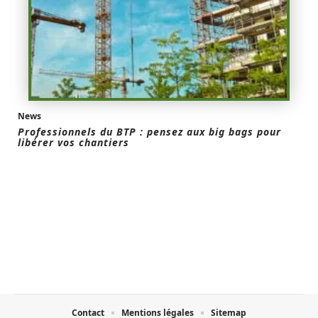
News
Professionnels du BTP : pensez aux big bags pour
libérer vos chantiers
Contact
Mentions légales
Sitemap