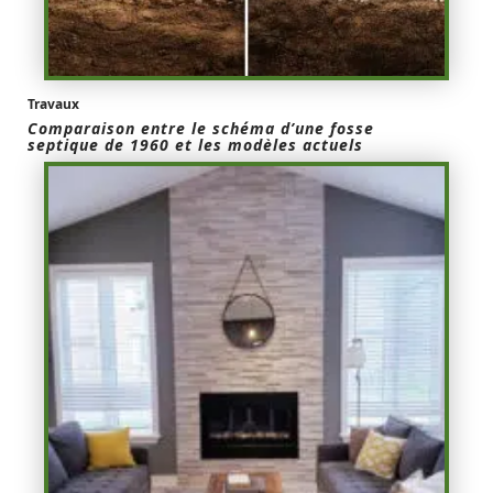
Travaux
Comparaison entre le schéma d’une fosse
septique de 1960 et les modèles actuels