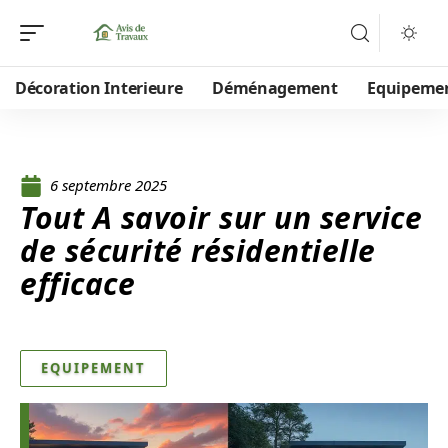
Décoration Interieure
Déménagement
Equipeme
6 septembre 2025
Tout A savoir sur un service
de sécurité résidentielle
efficace
EQUIPEMENT