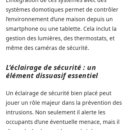
L’intégration de ces systèmes avec des
systèmes domotiques permet de contrôler
l’environnement d’une maison depuis un
smartphone ou une tablette. Cela inclut la
gestion des lumières, des thermostats, et
même des caméras de sécurité.
L’éclairage de sécurité : un
élément dissuasif essentiel
Un éclairage de sécurité bien placé peut
jouer un rôle majeur dans la prévention des
intrusions. Non seulement il alerte les
occupants d’une éventuelle menace, mais il