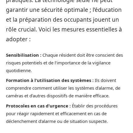
pratiques. La technologie seule ne peut
garantir une sécurité optimale ; l’éducation
et la préparation des occupants jouent un
rôle crucial. Voici les mesures essentielles à
adopter :
Sensibilisation :
Chaque résident doit être conscient des
risques potentiels et de l’importance de la vigilance
quotidienne.
Formation à l’utilisation des systèmes :
Ils doivent
comprendre comment utiliser les systèmes d’alarme, de
caméras et d’autres dispositifs de manière efficace.
Protocoles en cas d’urgence :
Établir des procédures
pour réagir rapidement et efficacement en cas de
déclenchement d’alarme ou de situation suspecte.