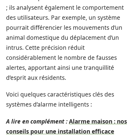
; ils analysent également le comportement
des utilisateurs. Par exemple, un système
pourrait différencier les mouvements d’un
animal domestique du déplacement d’un
intrus. Cette précision réduit
considérablement le nombre de fausses
alertes, apportant ainsi une tranquillité
d’esprit aux résidents.
Voici quelques caractéristiques clés des
systèmes d’alarme intelligents :
A lire en complément :
Alarme maison : nos
conseils pour une installation efficace