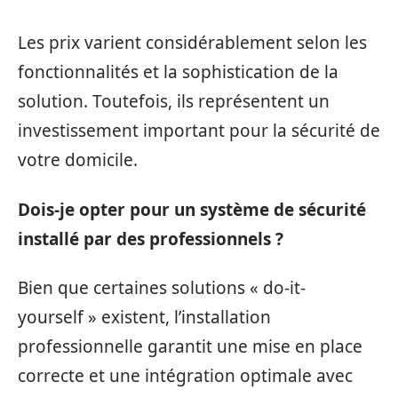
Les prix varient considérablement selon les
fonctionnalités et la sophistication de la
solution. Toutefois, ils représentent un
investissement important pour la sécurité de
votre domicile.
Dois-je opter pour un système de sécurité
installé par des professionnels ?
Bien que certaines solutions « do-it-
yourself » existent, l’installation
professionnelle garantit une mise en place
correcte et une intégration optimale avec