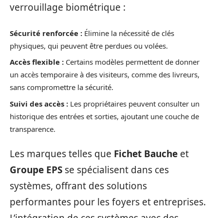
verrouillage biométrique :
Sécurité renforcée :
Élimine la nécessité de clés
physiques, qui peuvent être perdues ou volées.
Accès flexible :
Certains modèles permettent de donner
un accès temporaire à des visiteurs, comme des livreurs,
sans compromettre la sécurité.
Suivi des accès :
Les propriétaires peuvent consulter un
historique des entrées et sorties, ajoutant une couche de
transparence.
Les marques telles que
Fichet Bauche
et
Groupe EPS
se spécialisent dans ces
systèmes, offrant des solutions
performantes pour les foyers et entreprises.