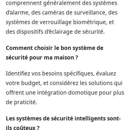
comprennent généralement des systèmes
d’alarme, des caméras de surveillance, des
systèmes de verrouillage biométrique, et
des dispositifs d’éclairage de sécurité.
Comment choisir le bon système de
sécurité pour ma maison ?
Identifiez vos besoins spécifiques, évaluez
votre budget, et considérez les solutions qui
offrent une intégration domotique pour plus
de praticité.
Les systèmes de sécurité intelligents sont-
ils coûteux ?