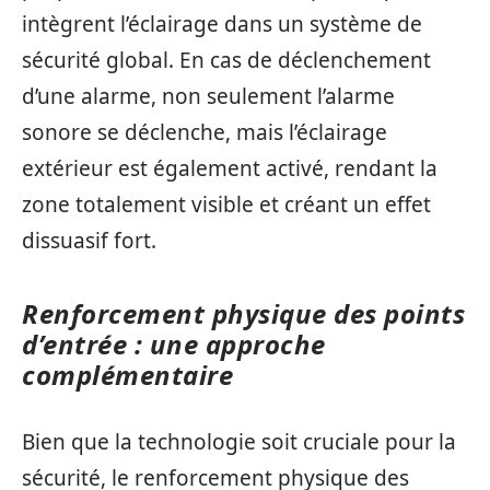
intègrent l’éclairage dans un système de
sécurité global. En cas de déclenchement
d’une alarme, non seulement l’alarme
sonore se déclenche, mais l’éclairage
extérieur est également activé, rendant la
zone totalement visible et créant un effet
dissuasif fort.
Renforcement physique des points
d’entrée : une approche
complémentaire
Bien que la technologie soit cruciale pour la
sécurité, le renforcement physique des