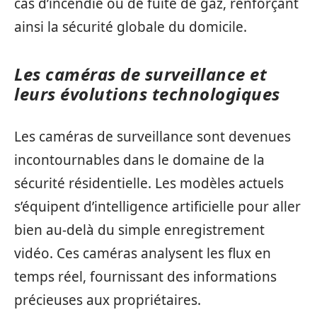
cas d’incendie ou de fuite de gaz, renforçant
ainsi la sécurité globale du domicile.
Les caméras de surveillance et
leurs évolutions technologiques
Les caméras de surveillance sont devenues
incontournables dans le domaine de la
sécurité résidentielle. Les modèles actuels
s’équipent d’intelligence artificielle pour aller
bien au-delà du simple enregistrement
vidéo. Ces caméras analysent les flux en
temps réel, fournissant des informations
précieuses aux propriétaires.