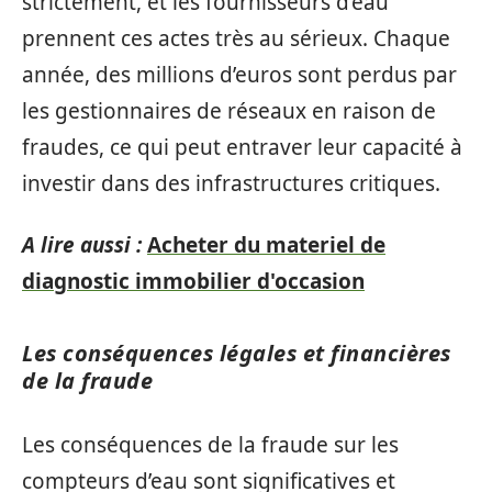
strictement, et les fournisseurs d’eau
prennent ces actes très au sérieux. Chaque
année, des millions d’euros sont perdus par
les gestionnaires de réseaux en raison de
fraudes, ce qui peut entraver leur capacité à
investir dans des infrastructures critiques.
A lire aussi :
Acheter du materiel de
diagnostic immobilier d'occasion
Les conséquences légales et financières
de la fraude
Les conséquences de la fraude sur les
compteurs d’eau sont significatives et