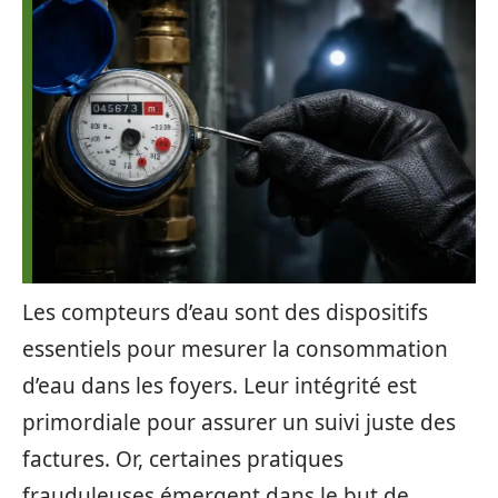
Les compteurs d’eau sont des dispositifs
essentiels pour mesurer la consommation
d’eau dans les foyers. Leur intégrité est
primordiale pour assurer un suivi juste des
factures. Or, certaines pratiques
frauduleuses émergent dans le but de