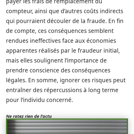
payer les frais de remplacement du
compteur, ainsi que d’autres coûts indirects
qui pourraient découler de la fraude. En fin
de compte, ces conséquences semblent
rendues ineffectives face aux économies
apparentes réalisés par le fraudeur initial,
mais elles soulignent l’importance de
prendre conscience des conséquences
légales. En somme, ignorer ces risques peut
entraîner des répercussions à long terme
pour l’individu concerné.
Ne ratez rien de l'actu