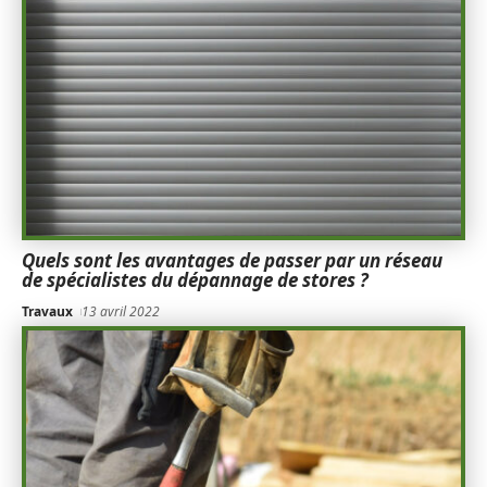
Quels sont les avantages de passer par un réseau
de spécialistes du dépannage de stores ?
Travaux
13 avril 2022