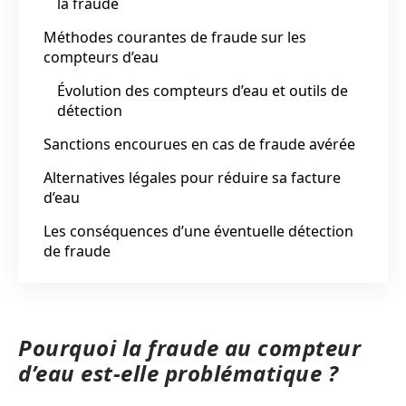
la fraude
Méthodes courantes de fraude sur les
compteurs d’eau
Évolution des compteurs d’eau et outils de
détection
Sanctions encourues en cas de fraude avérée
Alternatives légales pour réduire sa facture
d’eau
Les conséquences d’une éventuelle détection
de fraude
Pourquoi la fraude au compteur
d’eau est-elle problématique ?