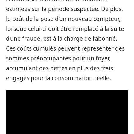
estimées sur la période suspectée. De plus,
le coût de la pose d’un nouveau compteur,
lorsque celui-ci doit être remplacé à la suite
d’une fraude, est à la charge de l’abonné.
Ces coûts cumulés peuvent représenter des
sommes préoccupantes pour un foyer,
accumulant des dettes en plus des frais
engagés pour la consommation réelle.