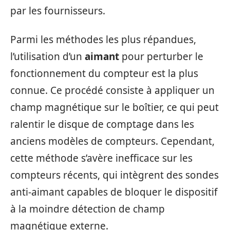
par les fournisseurs.
Parmi les méthodes les plus répandues,
l’utilisation d’un
aimant
pour perturber le
fonctionnement du compteur est la plus
connue. Ce procédé consiste à appliquer un
champ magnétique sur le boîtier, ce qui peut
ralentir le disque de comptage dans les
anciens modèles de compteurs. Cependant,
cette méthode s’avère inefficace sur les
compteurs récents, qui intègrent des sondes
anti-aimant capables de bloquer le dispositif
à la moindre détection de champ
magnétique externe.