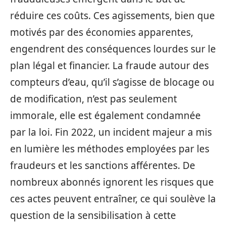
réduire ces coûts. Ces agissements, bien que
motivés par des économies apparentes,
engendrent des conséquences lourdes sur le
plan légal et financier. La fraude autour des
compteurs d’eau, qu’il s’agisse de blocage ou
de modification, n’est pas seulement
immorale, elle est également condamnée
par la loi. Fin 2022, un incident majeur a mis
en lumière les méthodes employées par les
fraudeurs et les sanctions afférentes. De
nombreux abonnés ignorent les risques que
ces actes peuvent entraîner, ce qui soulève la
question de la sensibilisation à cette