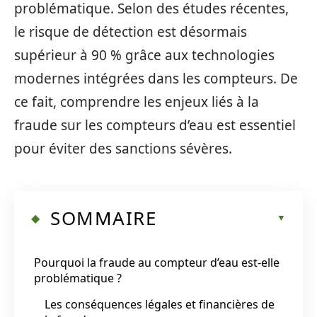
problématique. Selon des études récentes,
le risque de détection est désormais
supérieur à 90 % grâce aux technologies
modernes intégrées dans les compteurs. De
ce fait, comprendre les enjeux liés à la
fraude sur les compteurs d’eau est essentiel
pour éviter des sanctions sévères.
SOMMAIRE
Pourquoi la fraude au compteur d’eau est-elle
problématique ?
Les conséquences légales et financières de