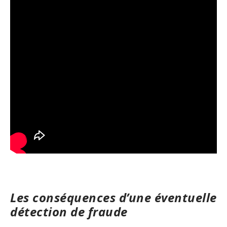
Les conséquences d’une éventuelle
détection de fraude