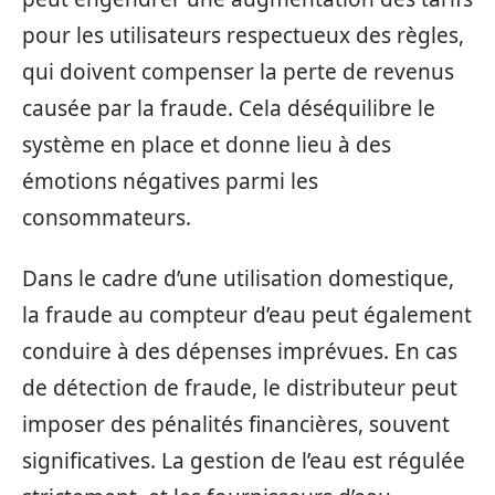
pour les utilisateurs respectueux des règles,
qui doivent compenser la perte de revenus
causée par la fraude. Cela déséquilibre le
système en place et donne lieu à des
émotions négatives parmi les
consommateurs.
Dans le cadre d’une utilisation domestique,
la fraude au compteur d’eau peut également
conduire à des dépenses imprévues. En cas
de détection de fraude, le distributeur peut
imposer des pénalités financières, souvent
significatives. La gestion de l’eau est régulée