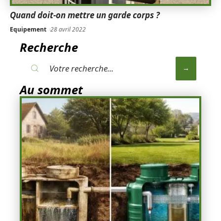
Quand doit-on mettre un garde corps ?
Equipement
28 avril 2022
Recherche
Au sommet