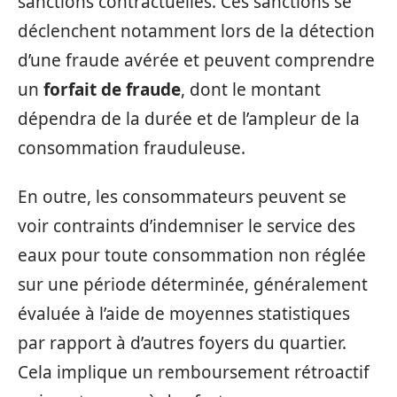
sanctions contractuelles. Ces sanctions se
déclenchent notamment lors de la détection
d’une fraude avérée et peuvent comprendre
un
forfait de fraude
, dont le montant
dépendra de la durée et de l’ampleur de la
consommation frauduleuse.
En outre, les consommateurs peuvent se
voir contraints d’indemniser le service des
eaux pour toute consommation non réglée
sur une période déterminée, généralement
évaluée à l’aide de moyennes statistiques
par rapport à d’autres foyers du quartier.
Cela implique un remboursement rétroactif