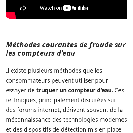
Méthodes courantes de fraude sur
les compteurs d’eau
Il existe plusieurs méthodes que les
consommateurs peuvent utiliser pour
essayer de
truquer un compteur d’eau
. Ces
techniques, principalement discutées sur
des forums internet, dérivent souvent de la
méconnaissance des technologies modernes
et des dispositifs de détection mis en place