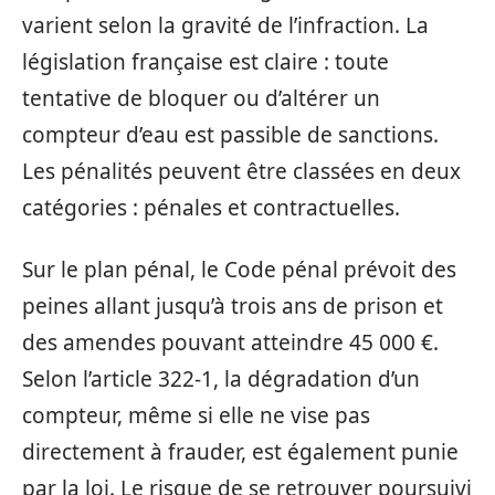
varient selon la gravité de l’infraction. La
législation française est claire : toute
tentative de bloquer ou d’altérer un
compteur d’eau est passible de sanctions.
Les pénalités peuvent être classées en deux
catégories : pénales et contractuelles.
Sur le plan pénal, le Code pénal prévoit des
peines allant jusqu’à trois ans de prison et
des amendes pouvant atteindre 45 000 €.
Selon l’article 322-1, la dégradation d’un
compteur, même si elle ne vise pas
directement à frauder, est également punie
par la loi. Le risque de se retrouver poursuivi