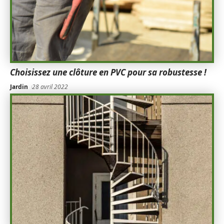
Choisissez une clôture en PVC pour sa robustesse !
Jardin
28 avril 2022