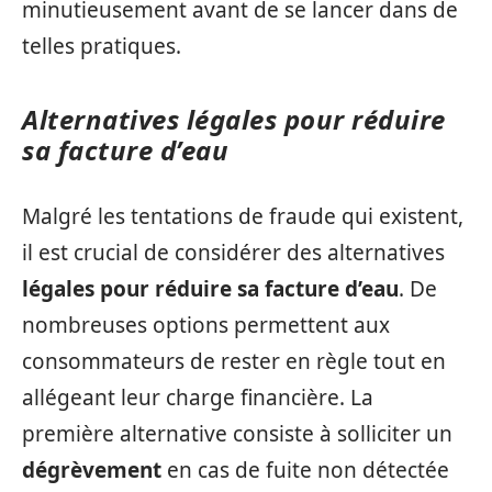
minutieusement avant de se lancer dans de
telles pratiques.
Alternatives légales pour réduire
sa facture d’eau
Malgré les tentations de fraude qui existent,
il est crucial de considérer des alternatives
légales pour réduire sa facture d’eau
. De
nombreuses options permettent aux
consommateurs de rester en règle tout en
allégeant leur charge financière. La
première alternative consiste à solliciter un
dégrèvement
en cas de fuite non détectée