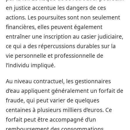
en justice accentue les dangers de ces
actions. Les poursuites sont non seulement
financières, elles peuvent également
entraîner une inscription au casier judiciaire,
ce qui a des répercussions durables sur la
vie personnelle et professionnelle de
l’individu impliqué.
Au niveau contractuel, les gestionnaires
d’eau appliquent généralement un forfait de
fraude, qui peut varier de quelques
centaines à plusieurs milliers d’euros. Ce
forfait peut être accompagné d’un
remboursement des consommations