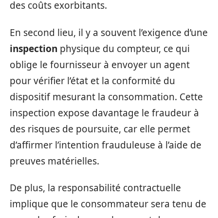
des coûts exorbitants.
En second lieu, il y a souvent l’exigence d’une
inspection
physique du compteur, ce qui
oblige le fournisseur à envoyer un agent
pour vérifier l’état et la conformité du
dispositif mesurant la consommation. Cette
inspection expose davantage le fraudeur à
des risques de poursuite, car elle permet
d’affirmer l’intention frauduleuse à l’aide de
preuves matérielles.
De plus, la responsabilité contractuelle
implique que le consommateur sera tenu de