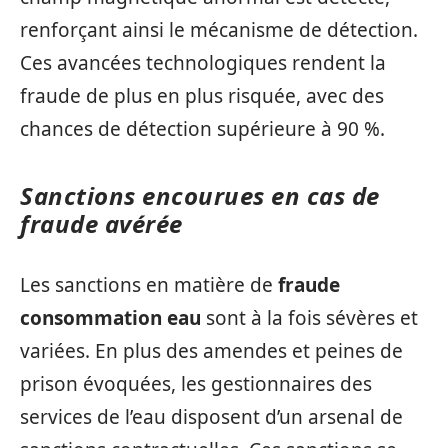
renforçant ainsi le mécanisme de détection.
Ces avancées technologiques rendent la
fraude de plus en plus risquée, avec des
chances de détection supérieure à 90 %.
Sanctions encourues en cas de
fraude avérée
Les sanctions en matière de
fraude
consommation eau
sont à la fois sévères et
variées. En plus des amendes et peines de
prison évoquées, les gestionnaires des
services de l’eau disposent d’un arsenal de