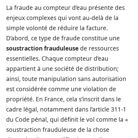
La fraude au compteur d’eau présente des
enjeux complexes qui vont au-delà de la
simple volonté de réduire la facture.
D’abord, ce type de fraude constitue une
soustraction frauduleuse
de ressources
essentielles. Chaque compteur d’eau
appartient à une société de distribution;
ainsi, toute manipulation sans autorisation
est considérée comme une violation de
propriété. En France, cela s’inscrit dans le
cadre légal, notamment dans l’article 311-1
du Code pénal, qui définit le vol comme la «
soustraction frauduleuse de la chose