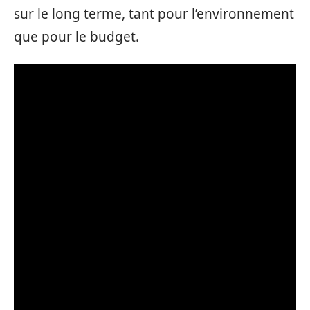
sur le long terme, tant pour l’environnement
que pour le budget.