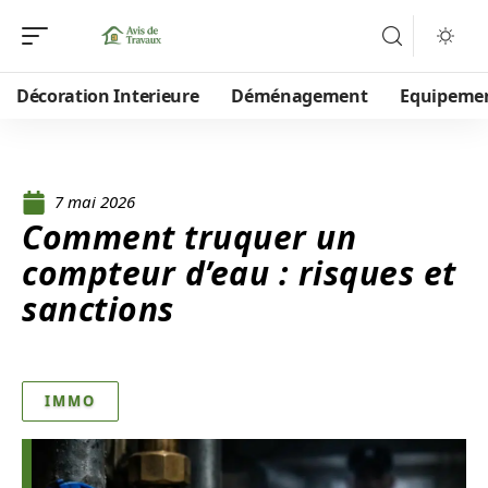
Décoration Interieure
Déménagement
Equipeme
7 mai 2026
Comment truquer un
compteur d’eau : risques et
sanctions
IMMO