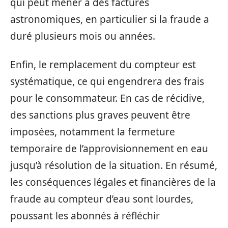
qui peut mener à des factures
astronomiques, en particulier si la fraude a
duré plusieurs mois ou années.
Enfin, le remplacement du compteur est
systématique, ce qui engendrera des frais
pour le consommateur. En cas de récidive,
des sanctions plus graves peuvent être
imposées, notamment la fermeture
temporaire de l’approvisionnement en eau
jusqu’à résolution de la situation. En résumé,
les conséquences légales et financières de la
fraude au compteur d’eau sont lourdes,
poussant les abonnés à réfléchir