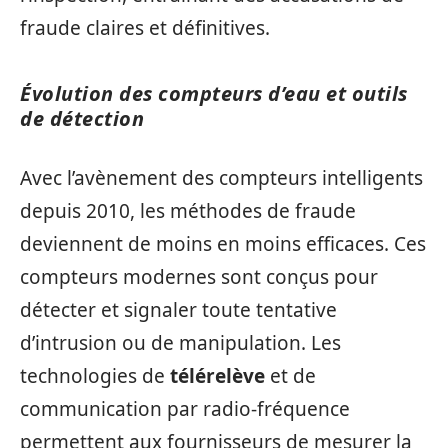
fraude claires et définitives.
Évolution des compteurs d’eau et outils
de détection
Avec l’avènement des compteurs intelligents
depuis 2010, les méthodes de fraude
deviennent de moins en moins efficaces. Ces
compteurs modernes sont conçus pour
détecter et signaler toute tentative
d’intrusion ou de manipulation. Les
technologies de
télérelève
et de
communication par radio-fréquence
permettent aux fournisseurs de mesurer la