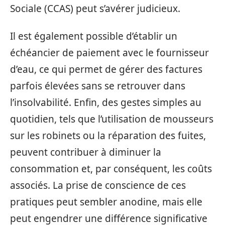
Sociale (CCAS) peut s’avérer judicieux.
Il est également possible d’établir un
échéancier de paiement avec le fournisseur
d’eau, ce qui permet de gérer des factures
parfois élevées sans se retrouver dans
l’insolvabilité. Enfin, des gestes simples au
quotidien, tels que l’utilisation de mousseurs
sur les robinets ou la réparation des fuites,
peuvent contribuer à diminuer la
consommation et, par conséquent, les coûts
associés. La prise de conscience de ces
pratiques peut sembler anodine, mais elle
peut engendrer une différence significative