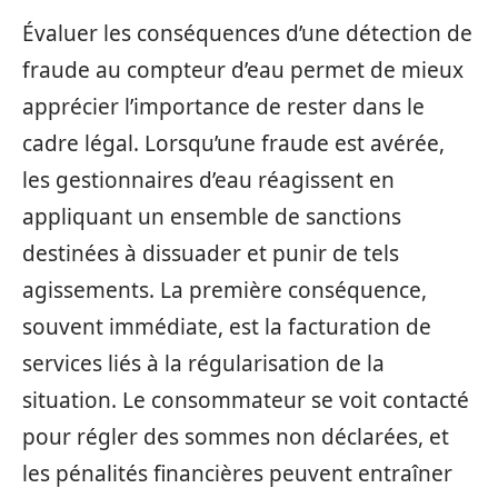
Évaluer les conséquences d’une détection de
fraude au compteur d’eau permet de mieux
apprécier l’importance de rester dans le
cadre légal. Lorsqu’une fraude est avérée,
les gestionnaires d’eau réagissent en
appliquant un ensemble de sanctions
destinées à dissuader et punir de tels
agissements. La première conséquence,
souvent immédiate, est la facturation de
services liés à la régularisation de la
situation. Le consommateur se voit contacté
pour régler des sommes non déclarées, et
les pénalités financières peuvent entraîner