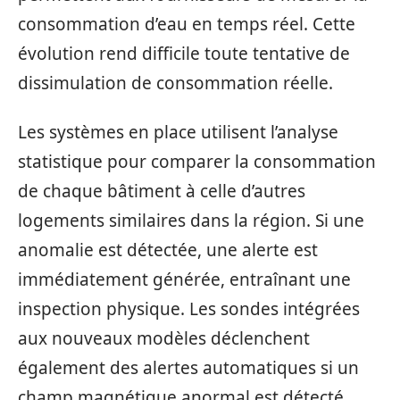
consommation d’eau en temps réel. Cette
évolution rend difficile toute tentative de
dissimulation de consommation réelle.
Les systèmes en place utilisent l’analyse
statistique pour comparer la consommation
de chaque bâtiment à celle d’autres
logements similaires dans la région. Si une
anomalie est détectée, une alerte est
immédiatement générée, entraînant une
inspection physique. Les sondes intégrées
aux nouveaux modèles déclenchent
également des alertes automatiques si un
champ magnétique anormal est détecté,