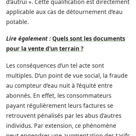
d’autrui ». Cette qualification est directement
applicable aux cas de détournement d’eau
potable.
Lire également :
Quels sont les documents
pour la vente d'un terrain ?
Les conséquences d’un tel acte sont
multiples. D’un point de vue social, la fraude
au compteur d’eau nuit à l’équité entre
abonnés. En effet, les consommateurs
payant régulièrement leurs factures se
retrouvent pénalisés par les abus d’autres
individus. Par extension, ce phénomène
peut engendrer une augmentation des tarifs