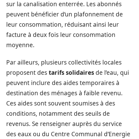
sur la canalisation enterrée. Les abonnés
peuvent bénéficier d’un plafonnement de
leur consommation, réduisant ainsi leur
facture à deux fois leur consommation
moyenne.
Par ailleurs, plusieurs collectivités locales
proposent des
tarifs solidaires
de l’eau, qui
peuvent inclure des aides temporaires à
destination des ménages à faible revenu.
Ces aides sont souvent soumises à des
conditions, notamment des seuils de
revenus. Se renseigner auprès du service
des eaux ou du Centre Communal d’Energie