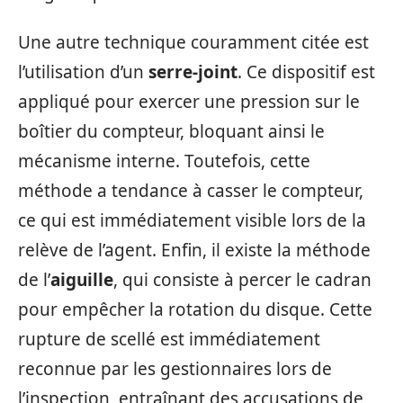
Une autre technique couramment citée est
l’utilisation d’un
serre-joint
. Ce dispositif est
appliqué pour exercer une pression sur le
boîtier du compteur, bloquant ainsi le
mécanisme interne. Toutefois, cette
méthode a tendance à casser le compteur,
ce qui est immédiatement visible lors de la
relève de l’agent. Enfin, il existe la méthode
de l’
aiguille
, qui consiste à percer le cadran
pour empêcher la rotation du disque. Cette
rupture de scellé est immédiatement
reconnue par les gestionnaires lors de
l’inspection, entraînant des accusations de