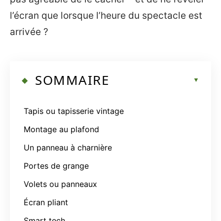
l’écran que lorsque l’heure du spectacle est
arrivée ?
SOMMAIRE
Tapis ou tapisserie vintage
Montage au plafond
Un panneau à charnière
Portes de grange
Volets ou panneaux
Écran pliant
Smart tech