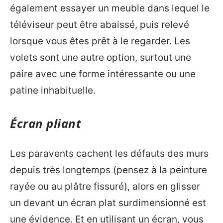
également essayer un meuble dans lequel le
téléviseur peut être abaissé, puis relevé
lorsque vous êtes prêt à le regarder. Les
volets sont une autre option, surtout une
paire avec une forme intéressante ou une
patine inhabituelle.
Écran pliant
Les paravents cachent les défauts des murs
depuis très longtemps (pensez à la peinture
rayée ou au plâtre fissuré), alors en glisser
un devant un écran plat surdimensionné est
une évidence. Et en utilisant un écran, vous