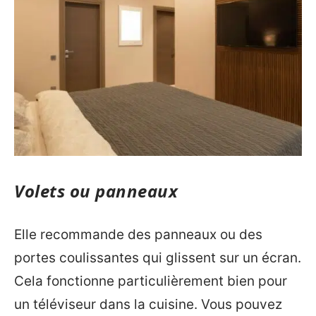
Volets ou panneaux
Elle recommande des panneaux ou des
portes coulissantes qui glissent sur un écran.
Cela fonctionne particulièrement bien pour
un téléviseur dans la cuisine. Vous pouvez