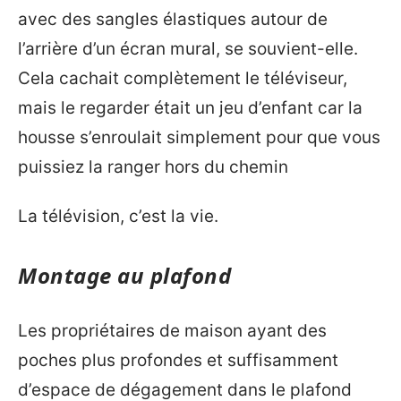
avec des sangles élastiques autour de
l’arrière d’un écran mural, se souvient-elle.
Cela cachait complètement le téléviseur,
mais le regarder était un jeu d’enfant car la
housse s’enroulait simplement pour que vous
puissiez la ranger hors du chemin
La télévision, c’est la vie.
Montage au plafond
Les propriétaires de maison ayant des
poches plus profondes et suffisamment
d’espace de dégagement dans le plafond