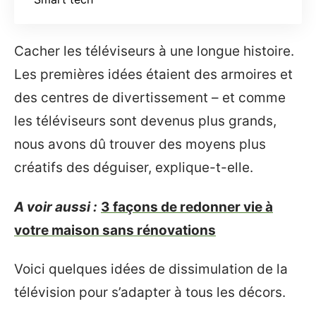
Cacher les téléviseurs à une longue histoire.
Les premières idées étaient des armoires et
des centres de divertissement – et comme
les téléviseurs sont devenus plus grands,
nous avons dû trouver des moyens plus
créatifs des déguiser, explique-t-elle.
A voir aussi :
3 façons de redonner vie à
votre maison sans rénovations
Voici quelques idées de dissimulation de la
télévision pour s’adapter à tous les décors.