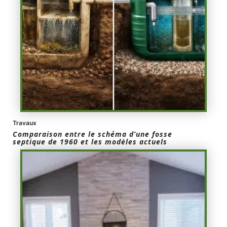
Travaux
Comparaison entre le schéma d’une fosse
septique de 1960 et les modèles actuels