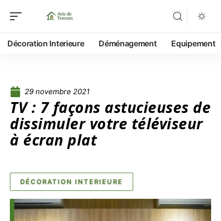
Décoration Interieure
Déménagement
Equipement
29 novembre 2021
TV : 7 façons astucieuses de
dissimuler votre téléviseur
à écran plat
DÉCORATION INTERIEURE