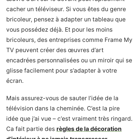
cacher un téléviseur. Si vous êtes du genre
bricoleur, pensez à adapter un tableau que
vous possédez déjà. Et pour les moins
bricoleurs, des entreprises comme Frame My
TV peuvent créer des œuvres d’art
encadrées personnalisées ou un miroir qui se
glisse facilement pour s’adapter à votre
écran.
Mais assurez-vous de sauter l’idée de la
télévision dans la cheminée. C’est la pire
idée que j’ai vue – c’est vraiment très ringard.
Ca fait partie des
règles de la décoration