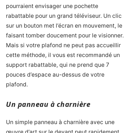
pourraient envisager une pochette
rabattable pour un grand téléviseur. Un clic
sur un bouton met l’écran en mouvement, le
faisant tomber doucement pour le visionner.
Mais si votre plafond ne peut pas accueillir
cette méthode, il vous est recommandé un
support rabattable, qui ne prend que 7
pouces d’espace au-dessus de votre
plafond.
Un panneau à charnière
Un simple panneau à charnière avec une
œuvre d’art sur le devant peut rapidement