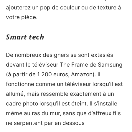
ajouterez un pop de couleur ou de texture à
votre pièce.
Smart tech
De nombreux designers se sont extasiés
devant le téléviseur The Frame de Samsung
(à partir de 1 200 euros, Amazon). Il
fonctionne comme un téléviseur lorsqu’il est
allumé, mais ressemble exactement à un
cadre photo lorsqu’il est éteint. Il s’installe
même au ras du mur, sans que d’affreux fils
ne serpentent par en dessous