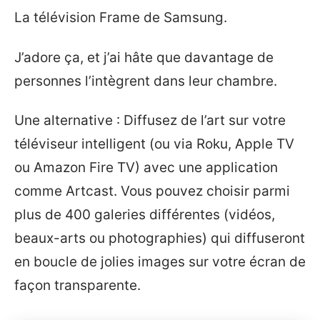
La télévision Frame de Samsung.
J’adore ça, et j’ai hâte que davantage de
personnes l’intègrent dans leur chambre.
Une alternative : Diffusez de l’art sur votre
téléviseur intelligent (ou via Roku, Apple TV
ou Amazon Fire TV) avec une application
comme Artcast. Vous pouvez choisir parmi
plus de 400 galeries différentes (vidéos,
beaux-arts ou photographies) qui diffuseront
en boucle de jolies images sur votre écran de
façon transparente.