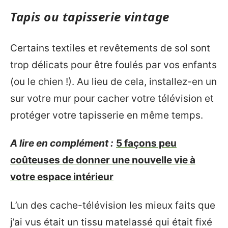
Tapis ou tapisserie vintage
Certains textiles et revêtements de sol sont
trop délicats pour être foulés par vos enfants
(ou le chien !). Au lieu de cela, installez-en un
sur votre mur pour cacher votre télévision et
protéger votre tapisserie en même temps.
A lire en complément :
5 façons peu
coûteuses de donner une nouvelle vie à
votre espace intérieur
L’un des cache-télévision les mieux faits que
j’ai vus était un tissu matelassé qui était fixé