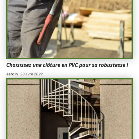
Choisissez une clôture en PVC pour sa robustesse !
Jardin
28 avril 2022