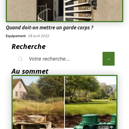
Quand doit-on mettre un garde corps ?
Equipement
28 avril 2022
Recherche
Au sommet