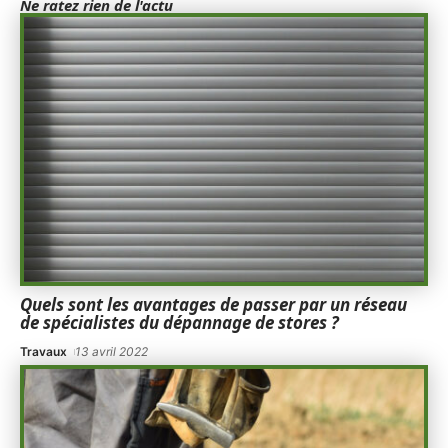
Ne ratez rien de l'actu
Quels sont les avantages de passer par un réseau
de spécialistes du dépannage de stores ?
Travaux
13 avril 2022