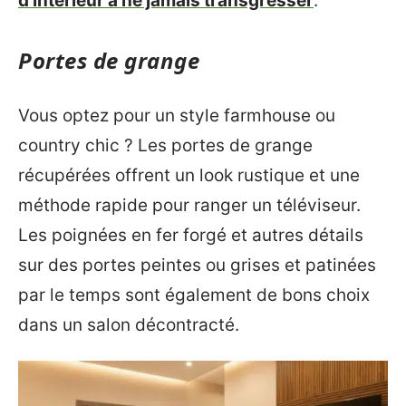
d’intérieur à ne jamais transgresser
.
Portes de grange
Vous optez pour un style farmhouse ou
country chic ? Les portes de grange
récupérées offrent un look rustique et une
méthode rapide pour ranger un téléviseur.
Les poignées en fer forgé et autres détails
sur des portes peintes ou grises et patinées
par le temps sont également de bons choix
dans un salon décontracté.