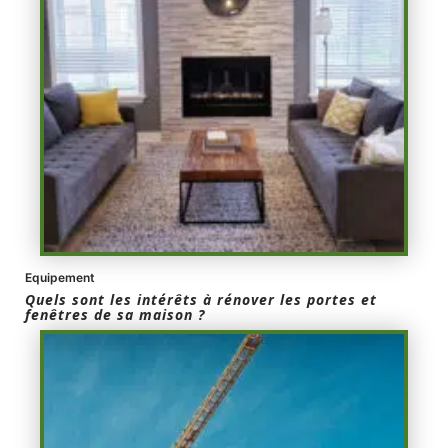
Equipement
Quels sont les intérêts à rénover les portes et
fenêtres de sa maison ?