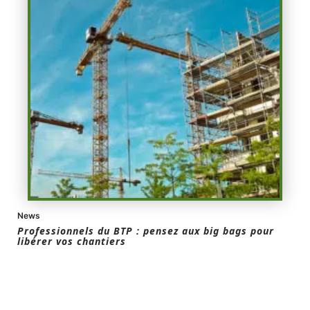
News
Professionnels du BTP : pensez aux big bags pour
libérer vos chantiers