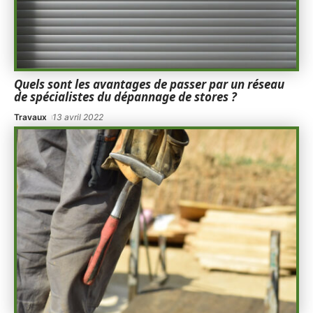
Quels sont les avantages de passer par un réseau
de spécialistes du dépannage de stores ?
Travaux
13 avril 2022