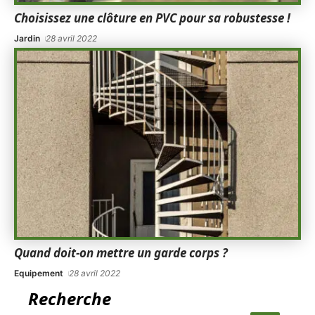
Choisissez une clôture en PVC pour sa robustesse !
Jardin
28 avril 2022
Quand doit-on mettre un garde corps ?
Equipement
28 avril 2022
Recherche