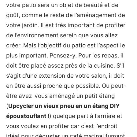
votre patio sera un objet de beauté et de
goût, comme le reste de l’aménagement de
votre jardin. Il est très important de profiter
de l’environnement serein que vous allez
créer. Mais l’objectif du patio est l’aspect le
plus important. Pensez-y. Pour les repas, il
doit être placé assez près de la cuisine. S’il
s’agit d’une extension de votre salon, il doit
en être aussi proche que possible. Ou peut-
être avez-vous aménagé un petit étang
(
Upcycler un vieux pneu en un étang DIY
époustouflant !
) quelque part à l’arrière et
vous voulez en profiter car c’est l’endroit
idéal pour déguster un café matinal fumant.