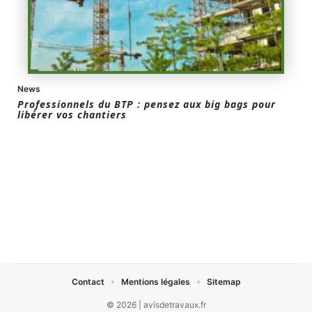
News
Professionnels du BTP : pensez aux big bags pour
libérer vos chantiers
Contact
Mentions légales
Sitemap
© 2026 | avisdetravaux.fr