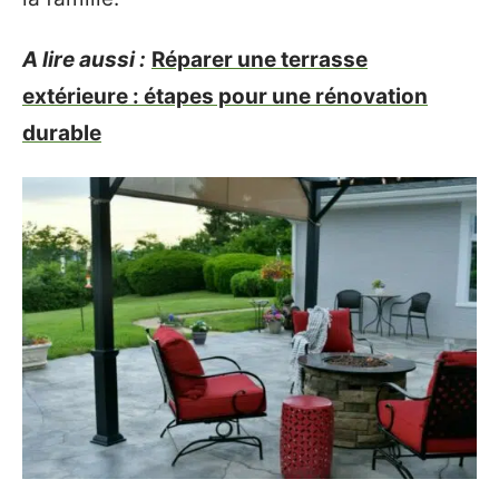
A lire aussi :
Réparer une terrasse
extérieure : étapes pour une rénovation
durable