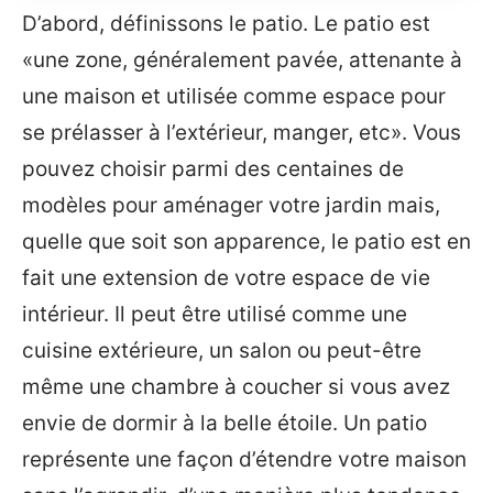
D’abord, définissons le patio. Le patio est
«une zone, généralement pavée, attenante à
une maison et utilisée comme espace pour
se prélasser à l’extérieur, manger, etc». Vous
pouvez choisir parmi des centaines de
modèles pour aménager votre jardin mais,
quelle que soit son apparence, le patio est en
fait une extension de votre espace de vie
intérieur. Il peut être utilisé comme une
cuisine extérieure, un salon ou peut-être
même une chambre à coucher si vous avez
envie de dormir à la belle étoile. Un patio
représente une façon d’étendre votre maison