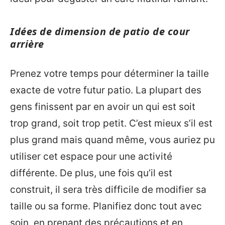
Idées de dimension de patio de cour
arrière
Prenez votre temps pour déterminer la taille
exacte de votre futur patio. La plupart des
gens finissent par en avoir un qui est soit
trop grand, soit trop petit. C’est mieux s’il est
plus grand mais quand même, vous auriez pu
utiliser cet espace pour une activité
différente. De plus, une fois qu’il est
construit, il sera très difficile de modifier sa
taille ou sa forme. Planifiez donc tout avec
soin, en prenant des précautions et en