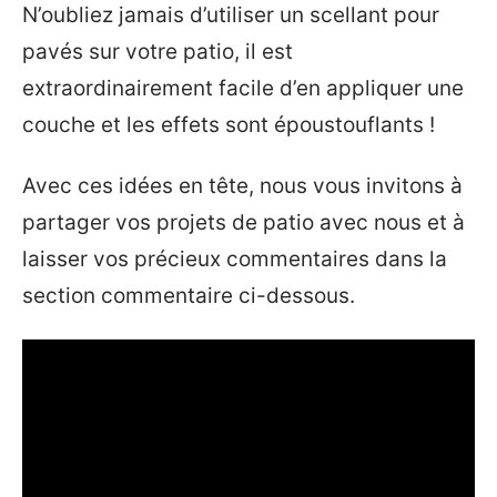
N’oubliez jamais d’utiliser un scellant pour
pavés sur votre patio, il est
extraordinairement facile d’en appliquer une
couche et les effets sont époustouflants !
Avec ces idées en tête, nous vous invitons à
partager vos projets de patio avec nous et à
laisser vos précieux commentaires dans la
section commentaire ci-dessous.