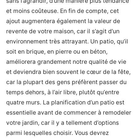
sans l’agrandir, d’une manière plus tendance
et moins coûteuse. En fin de compte, cet
ajout augmentera également la valeur de
revente de votre maison, car il s’agit d’un
environnement très attrayant. Un patio, qu’il
soit en brique, en pierre ou en béton,
améliorera grandement notre qualité de vie
et deviendra bien souvent le cœur de la fête,
car la plupart des gens préfèrent passer du
temps dehors, à l’air libre, plutôt qu’entre
quatre murs. La planification d’un patio est
essentielle avant de commencer à remodeler
votre jardin, car il y a tellement d’options
parmi lesquelles choisir. Vous devrez