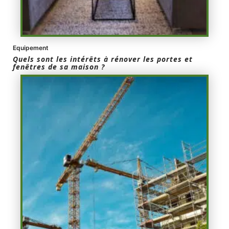
Equipement
Quels sont les intérêts à rénover les portes et
fenêtres de sa maison ?