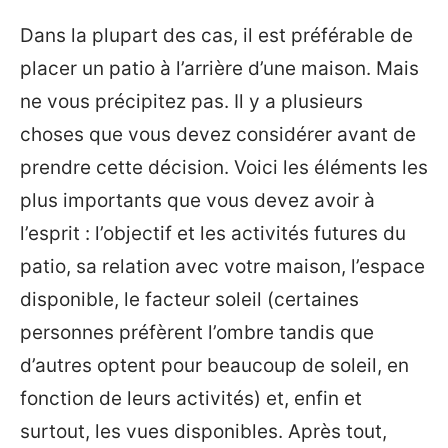
Dans la plupart des cas, il est préférable de
placer un patio à l’arrière d’une maison. Mais
ne vous précipitez pas. Il y a plusieurs
choses que vous devez considérer avant de
prendre cette décision. Voici les éléments les
plus importants que vous devez avoir à
l’esprit : l’objectif et les activités futures du
patio, sa relation avec votre maison, l’espace
disponible, le facteur soleil (certaines
personnes préfèrent l’ombre tandis que
d’autres optent pour beaucoup de soleil, en
fonction de leurs activités) et, enfin et
surtout, les vues disponibles. Après tout,