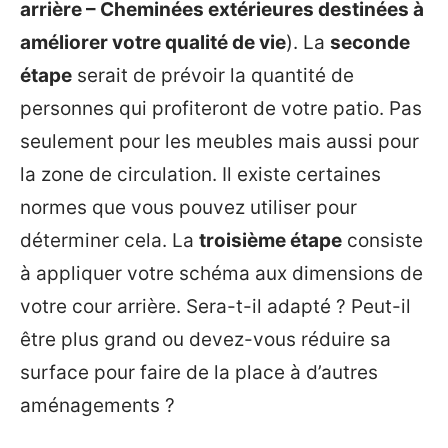
arrière – Cheminées extérieures destinées à
améliorer votre qualité de vie
). La
seconde
étape
serait de prévoir la quantité de
personnes qui profiteront de votre patio. Pas
seulement pour les meubles mais aussi pour
la zone de circulation. Il existe certaines
normes que vous pouvez utiliser pour
déterminer cela. La
troisième étape
consiste
à appliquer votre schéma aux dimensions de
votre cour arrière. Sera-t-il adapté ? Peut-il
être plus grand ou devez-vous réduire sa
surface pour faire de la place à d’autres
aménagements ?