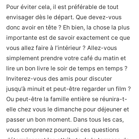
Pour éviter cela, il est préférable de tout
envisager dès le départ. Que devez-vous
donc avoir en tête ? Eh bien, la chose la plus
importante est de savoir exactement ce que
vous allez faire à l’intérieur ? Allez-vous
simplement prendre votre café du matin et
lire un bon livre le soir de temps en temps ?
Inviterez-vous des amis pour discuter
jusqu’à minuit et peut-être regarder un film ?
Ou peut-être la famille entière se réunira-t-
elle chez vous le dimanche pour déjeuner et
passer un bon moment. Dans tous les cas,
vous comprenez pourquoi ces questions