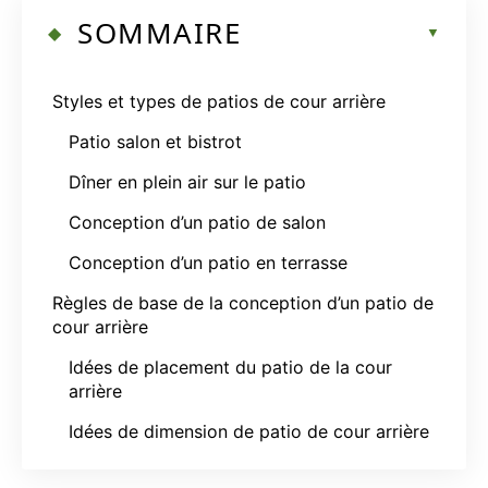
SOMMAIRE
Styles et types de patios de cour arrière
Patio salon et bistrot
Dîner en plein air sur le patio
Conception d’un patio de salon
Conception d’un patio en terrasse
Règles de base de la conception d’un patio de
cour arrière
Idées de placement du patio de la cour
arrière
Idées de dimension de patio de cour arrière