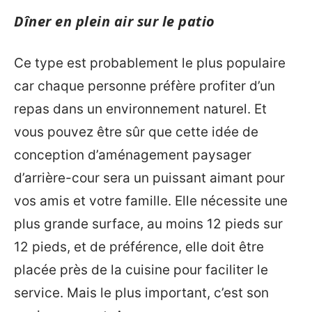
Dîner en plein air sur le patio
Ce type est probablement le plus populaire
car chaque personne préfère profiter d’un
repas dans un environnement naturel. Et
vous pouvez être sûr que cette idée de
conception d’aménagement paysager
d’arrière-cour sera un puissant aimant pour
vos amis et votre famille. Elle nécessite une
plus grande surface, au moins 12 pieds sur
12 pieds, et de préférence, elle doit être
placée près de la cuisine pour faciliter le
service. Mais le plus important, c’est son