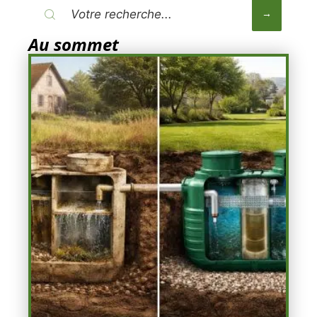
Au sommet