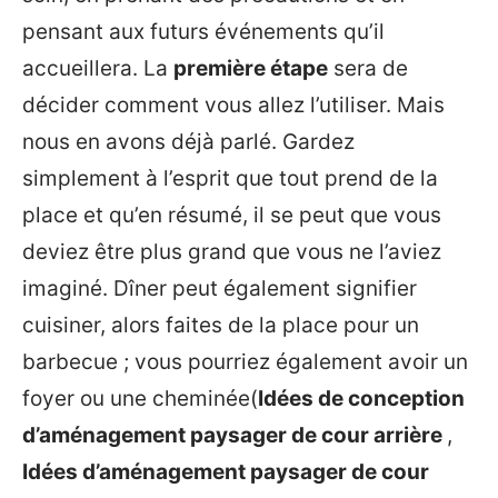
pensant aux futurs événements qu’il
accueillera. La
première étape
sera de
décider comment vous allez l’utiliser. Mais
nous en avons déjà parlé. Gardez
simplement à l’esprit que tout prend de la
place et qu’en résumé, il se peut que vous
deviez être plus grand que vous ne l’aviez
imaginé. Dîner peut également signifier
cuisiner, alors faites de la place pour un
barbecue ; vous pourriez également avoir un
foyer ou une cheminée(
Idées de conception
d’aménagement paysager de cour arrière
,
Idées d’aménagement paysager de cour