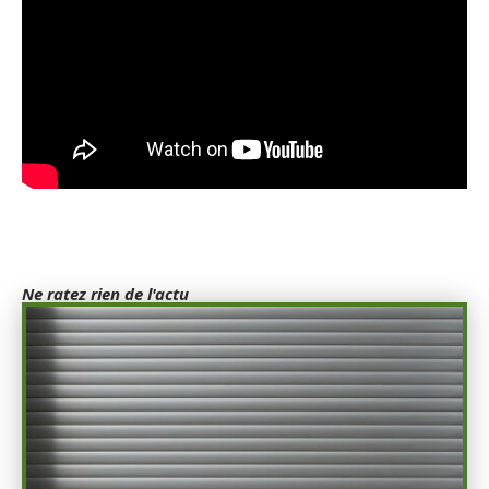
Ne ratez rien de l'actu