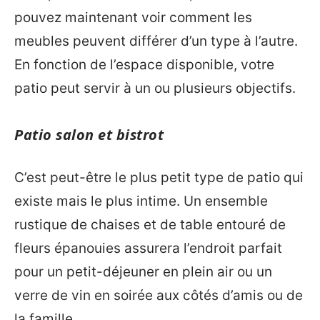
pouvez maintenant voir comment les
meubles peuvent différer d’un type à l’autre.
En fonction de l’espace disponible, votre
patio peut servir à un ou plusieurs objectifs.
Patio salon et bistrot
C’est peut-être le plus petit type de patio qui
existe mais le plus intime. Un ensemble
rustique de chaises et de table entouré de
fleurs épanouies assurera l’endroit parfait
pour un petit-déjeuner en plein air ou un
verre de vin en soirée aux côtés d’amis ou de
la famille.