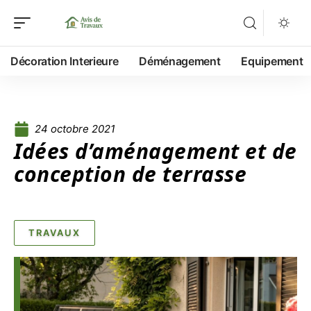
Décoration Interieure
Déménagement
Equipement
24 octobre 2021
Idées d’aménagement et de
conception de terrasse
TRAVAUX