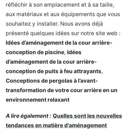
réfléchir à son emplacement et à sa taille,
aux matériaux et aux équipements que vous
souhaitez y installer. Nous avons déjà
présenté quelques idées sur notre site web :
Idées d’aménagement de la cour arrière-
conception de piscine
,
Idées
d’aménagement de la cour arrière-
conception de puits à feu attrayants
,
Conceptions de pergolas à l’avant-
transformation de votre cour arrière en un
environnement relaxant
A lire également :
Quelles sont les nouvelles
tendances en matière d'aménagement