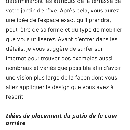
détermineront les attributs de la terrasse de
votre jardin de rêve. Après cela, vous aurez
une idée de l’espace exact qu’il prendra,
peut-être de sa forme et du type de mobilier
que vous utiliserez. Avant d’entrer dans les
détails, je vous suggère de surfer sur
Internet pour trouver des exemples aussi
nombreux et variés que possible afin d’avoir
une vision plus large de la façon dont vous
allez appliquer le design que vous avez à
l’esprit.
Idées de placement du patio de la cour
arrière