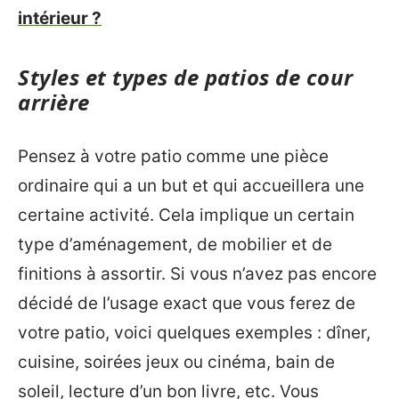
intérieur ?
Styles et types de patios de cour
arrière
Pensez à votre patio comme une pièce
ordinaire qui a un but et qui accueillera une
certaine activité. Cela implique un certain
type d’aménagement, de mobilier et de
finitions à assortir. Si vous n’avez pas encore
décidé de l’usage exact que vous ferez de
votre patio, voici quelques exemples : dîner,
cuisine, soirées jeux ou cinéma, bain de
soleil, lecture d’un bon livre, etc. Vous