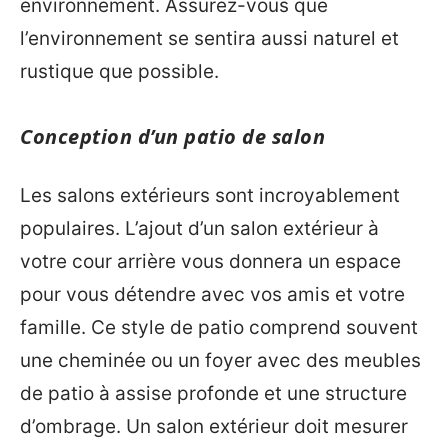
environnement. Assurez-vous que
l’environnement se sentira aussi naturel et
rustique que possible.
Conception d’un patio de salon
Les salons extérieurs sont incroyablement
populaires. L’ajout d’un salon extérieur à
votre cour arrière vous donnera un espace
pour vous détendre avec vos amis et votre
famille. Ce style de patio comprend souvent
une cheminée ou un foyer avec des meubles
de patio à assise profonde et une structure
d’ombrage. Un salon extérieur doit mesurer