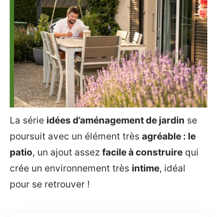
La série
idées d’aménagement de jardin
se
poursuit avec un élément très
agréable : le
patio
, un ajout assez
facile à construire
qui
crée un environnement très
intime
, idéal
pour se retrouver !