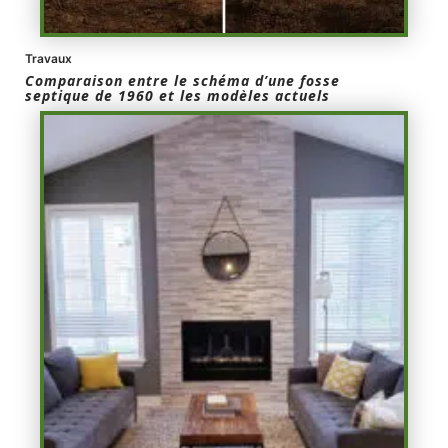
Travaux
Comparaison entre le schéma d’une fosse
septique de 1960 et les modèles actuels