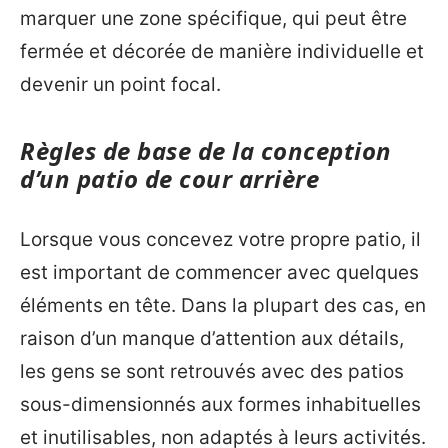
marquer une zone spécifique, qui peut être
fermée et décorée de manière individuelle et
devenir un point focal.
Règles de base de la conception
d’un patio de cour arrière
Lorsque vous concevez votre propre patio, il
est important de commencer avec quelques
éléments en tête. Dans la plupart des cas, en
raison d’un manque d’attention aux détails,
les gens se sont retrouvés avec des patios
sous-dimensionnés aux formes inhabituelles
et inutilisables, non adaptés à leurs activités.