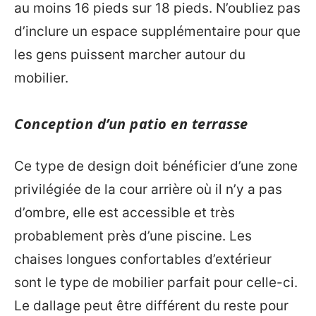
au moins 16 pieds sur 18 pieds. N’oubliez pas
d’inclure un espace supplémentaire pour que
les gens puissent marcher autour du
mobilier.
Conception d’un patio en terrasse
Ce type de design doit bénéficier d’une zone
privilégiée de la cour arrière où il n’y a pas
d’ombre, elle est accessible et très
probablement près d’une piscine. Les
chaises longues confortables d’extérieur
sont le type de mobilier parfait pour celle-ci.
Le dallage peut être différent du reste pour