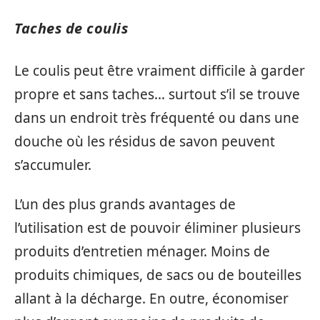
Taches de coulis
Le coulis peut être vraiment difficile à garder
propre et sans taches… surtout s’il se trouve
dans un endroit très fréquenté ou dans une
douche où les résidus de savon peuvent
s’accumuler.
L’un des plus grands avantages de
l’utilisation est de pouvoir éliminer plusieurs
produits d’entretien ménager. Moins de
produits chimiques, de sacs ou de bouteilles
allant à la décharge. En outre, économiser