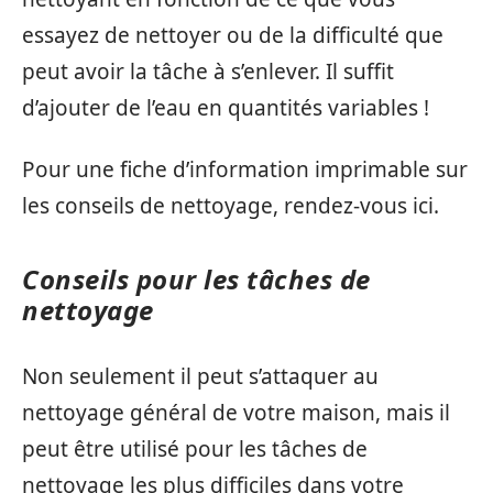
essayez de nettoyer ou de la difficulté que
peut avoir la tâche à s’enlever. Il suffit
d’ajouter de l’eau en quantités variables !
Pour une fiche d’information imprimable sur
les conseils de nettoyage, rendez-vous ici.
Conseils pour les tâches de
nettoyage
Non seulement il peut s’attaquer au
nettoyage général de votre maison, mais il
peut être utilisé pour les tâches de
nettoyage les plus difficiles dans votre