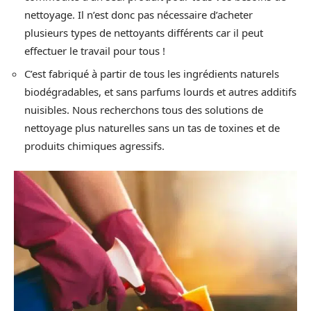
nettoyage. Il n’est donc pas nécessaire d’acheter
plusieurs types de nettoyants différents car il peut
effectuer le travail pour tous !
C’est fabriqué à partir de tous les ingrédients naturels
biodégradables, et sans parfums lourds et autres additifs
nuisibles. Nous recherchons tous des solutions de
nettoyage plus naturelles sans un tas de toxines et de
produits chimiques agressifs.