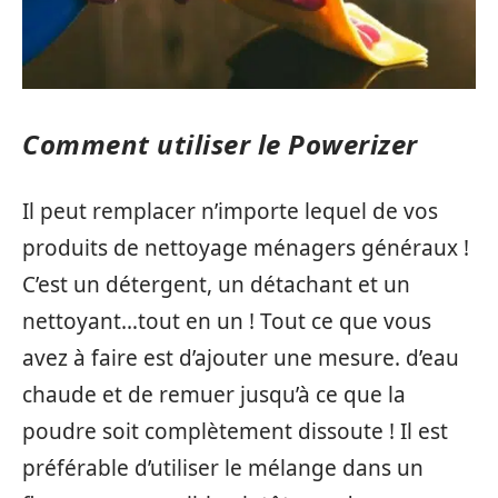
Comment utiliser le Powerizer
Il peut remplacer n’importe lequel de vos
produits de nettoyage ménagers généraux !
C’est un détergent, un détachant et un
nettoyant…tout en un ! Tout ce que vous
avez à faire est d’ajouter une mesure. d’eau
chaude et de remuer jusqu’à ce que la
poudre soit complètement dissoute ! Il est
préférable d’utiliser le mélange dans un