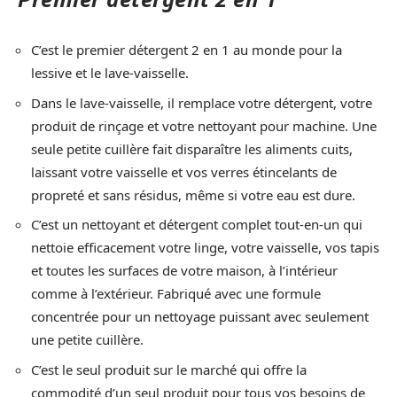
C’est le premier détergent 2 en 1 au monde pour la
lessive et le lave-vaisselle.
Dans le lave-vaisselle, il remplace votre détergent, votre
produit de rinçage et votre nettoyant pour machine. Une
seule petite cuillère fait disparaître les aliments cuits,
laissant votre vaisselle et vos verres étincelants de
propreté et sans résidus, même si votre eau est dure.
C’est un nettoyant et détergent complet tout-en-un qui
nettoie efficacement votre linge, votre vaisselle, vos tapis
et toutes les surfaces de votre maison, à l’intérieur
comme à l’extérieur. Fabriqué avec une formule
concentrée pour un nettoyage puissant avec seulement
une petite cuillère.
C’est le seul produit sur le marché qui offre la
commodité d’un seul produit pour tous vos besoins de