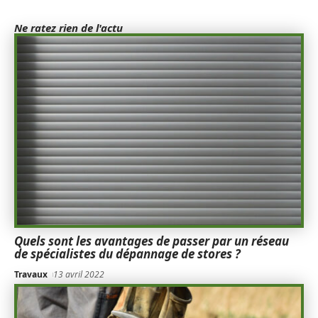
Ne ratez rien de l'actu
Quels sont les avantages de passer par un réseau
de spécialistes du dépannage de stores ?
Travaux
13 avril 2022