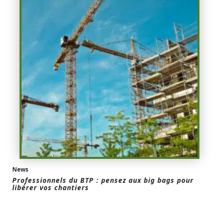
News
Professionnels du BTP : pensez aux big bags pour
libérer vos chantiers