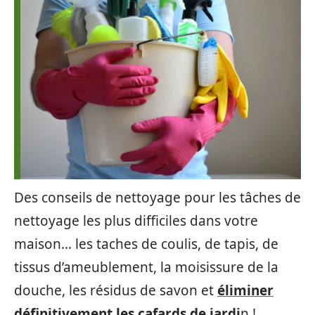
Des conseils de nettoyage pour les tâches de
nettoyage les plus difficiles dans votre
maison… les taches de coulis, de tapis, de
tissus d’ameublement, la moisissure de la
douche, les résidus de savon et
éliminer
définitivement les cafards de jardi
n !