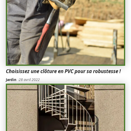
Choisissez une clôture en PVC pour sa robustesse !
Jardin
28 avril 2022