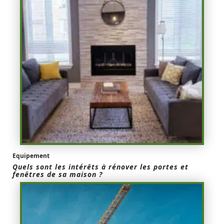
Equipement
Quels sont les intérêts à rénover les portes et
fenêtres de sa maison ?