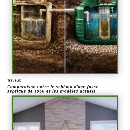
Travaux
Comparaison entre le schéma d’une fosse
septique de 1960 et les modèles actuels