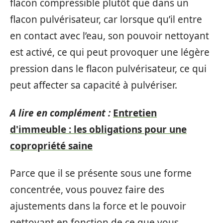
flacon compressible plutôt que dans un
flacon pulvérisateur, car lorsque qu’il entre
en contact avec l’eau, son pouvoir nettoyant
est activé, ce qui peut provoquer une légère
pression dans le flacon pulvérisateur, ce qui
peut affecter sa capacité à pulvériser.
A lire en complément :
Entretien
d'immeuble : les obligations pour une
copropriété saine
Parce que il se présente sous une forme
concentrée, vous pouvez faire des
ajustements dans la force et le pouvoir
nettoyant en fonction de ce que vous