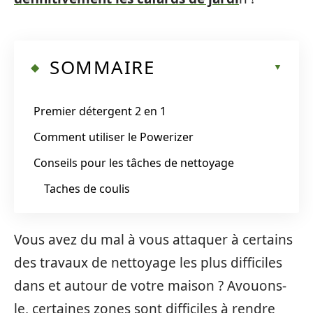
SOMMAIRE
Premier détergent 2 en 1
Comment utiliser le Powerizer
Conseils pour les tâches de nettoyage
Taches de coulis
Vous avez du mal à vous attaquer à certains
des travaux de nettoyage les plus difficiles
dans et autour de votre maison ? Avouons-
le, certaines zones sont difficiles à rendre