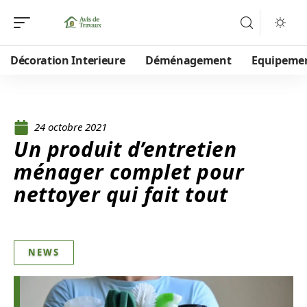
Décoration Interieure
Déménagement
Equipeme
24 octobre 2021
Un produit d’entretien
ménager complet pour
nettoyer qui fait tout
NEWS