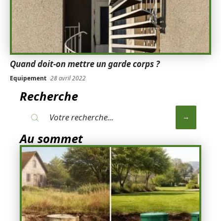
Quand doit-on mettre un garde corps ?
Equipement
28 avril 2022
Recherche
Au sommet