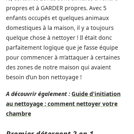
propres et à GARDER propres. Avec 5
enfants occupés et quelques animaux
domestiques à la maison, il y a toujours
quelque chose à nettoyer ! Il était donc
parfaitement logique que je fasse équipe
pour commencer à m’attaquer à certaines
des zones de notre maison qui avaient
besoin d’un bon nettoyage !
A découvrir également :
Guide d'initiation
au nettoyage : comment nettoyer votre
chambre
Premier détergent 2 en 1