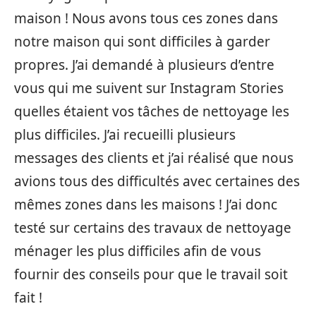
maison ! Nous avons tous ces zones dans
notre maison qui sont difficiles à garder
propres. J’ai demandé à plusieurs d’entre
vous qui me suivent sur Instagram Stories
quelles étaient vos tâches de nettoyage les
plus difficiles. J’ai recueilli plusieurs
messages des clients et j’ai réalisé que nous
avions tous des difficultés avec certaines des
mêmes zones dans les maisons ! J’ai donc
testé sur certains des travaux de nettoyage
ménager les plus difficiles afin de vous
fournir des conseils pour que le travail soit
fait !