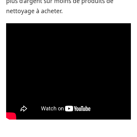
plus d’argent sur moins de produits de
nettoyage à acheter.