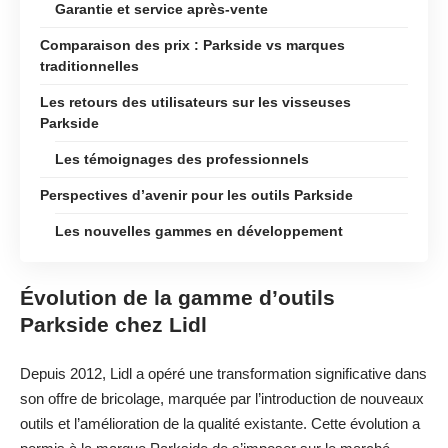
Garantie et service après-vente
Comparaison des prix : Parkside vs marques
traditionnelles
Les retours des utilisateurs sur les visseuses
Parkside
Les témoignages des professionnels
Perspectives d’avenir pour les outils Parkside
Les nouvelles gammes en développement
Évolution de la gamme d’outils
Parkside chez Lidl
Depuis 2012, Lidl a opéré une transformation significative dans
son offre de bricolage, marquée par l’introduction de nouveaux
outils et l’amélioration de la qualité existante. Cette évolution a