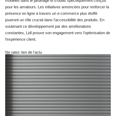
modèles dans le jardinage et d’outils spécifiquement conçus
pour les amateurs. Les initiatives annoncées pour renforcer la
présence en ligne à travers un e-commerce plus étoffé
joueront un rôle crucial dans l’accessibilité des produits. En
soutenant ce développement par des améliorations
constantes, Lidl prouve son engagement vers l’optimisation de
l’expérience client.
Ne ratez rien de l'actu