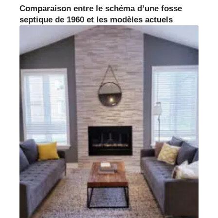
Comparaison entre le schéma d’une fosse
septique de 1960 et les modèles actuels