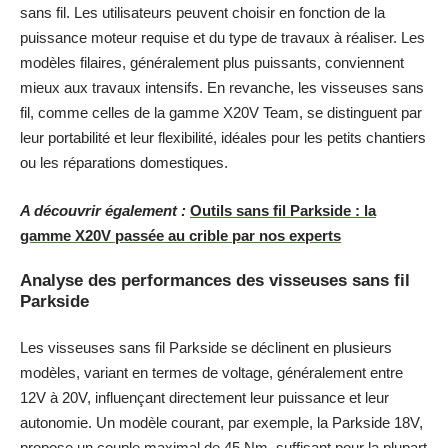
sans fil. Les utilisateurs peuvent choisir en fonction de la
puissance moteur requise et du type de travaux à réaliser. Les
modèles filaires, généralement plus puissants, conviennent
mieux aux travaux intensifs. En revanche, les visseuses sans
fil, comme celles de la gamme X20V Team, se distinguent par
leur portabilité et leur flexibilité, idéales pour les petits chantiers
ou les réparations domestiques.
A découvrir également :
Outils sans fil Parkside : la
gamme X20V passée au crible par nos experts
Analyse des performances des visseuses sans fil
Parkside
Les visseuses sans fil Parkside se déclinent en plusieurs
modèles, variant en termes de voltage, généralement entre
12V à 20V, influençant directement leur puissance et leur
autonomie. Un modèle courant, par exemple, la Parkside 18V,
propose un couple maximal de 45 Nm, suffisant pour la plupart