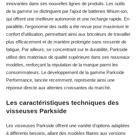
innovantes dans ses nouvelles lignes de produits. Les outils
de la gamme se distinguent par l’ajout de batteries lithium-ion,
qui offrent une meilleure autonomie et une recharge rapide. En
parallèle, l’ergonomie des outils a été revue pour maximiser le
confort d’utilisation, permettant ainsi aux bricoleurs de travailler
plus efficacement et de manière prolongée sans ressentir de
fatigue. Par ailleurs, se concentrant sur le durabilité, Parkside
utilise des matériaux de qualité supérieure dans ses nouveaux
modèles, renforçant la réputation de la marque parmi les
consommateurs. Le développement de la gamme Parkside
Performance, lancée récemment, représente ainsi une
réponse directe aux attentes croissantes du marché.
Les caractéristiques techniques des
visseuses Parkside
Les visseuses Parkside offrent une variété d’options adaptées
à différents besoins, allant des modèles filaires aux versions