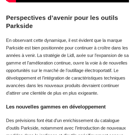
Perspectives d’avenir pour les outils
Parkside
En observant cette dynamique, il est évident que la marque
Parkside est bien positionnée pour continuer à croître dans les
années à venir. La stratégie de Lidl, axée sur l’expansion de sa
gamme et l’amélioration continue, ouvre la voie à de nouvelles
opportunités sur le marché de l’outillage électroportatif. Le
développement et l’intégration de caractéristiques techniques
avancées dans les nouveaux produits devraient continuer
d’attirer une clientèle de plus en plus exigeante.
Les nouvelles gammes en développement
Des prévisions font état d’un enrichissement du catalogue
d’outils Parkside, notamment avec l’introduction de nouveaux