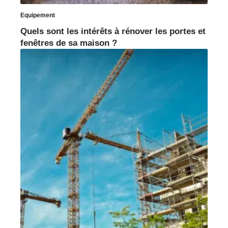
Equipement
Quels sont les intérêts à rénover les portes et
fenêtres de sa maison ?