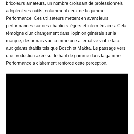
bricoleurs amateurs, un nombre croissant de professionnels
adoptent ses outils, notamment ceux de la gamme
Performance. Ces utilisateurs mettent en avant leurs
performances sur des chantiers légers et intermédiaires. Cela
témoigne d’un changement dans l’opinion générale sur la
marque, désormais vue comme une alternative viable face
aux géants établis tels que Bosch et Makita. Le passage vers
une production axée sur le haut de gamme dans la gamme
Performance a clairement renforcé cette perception.