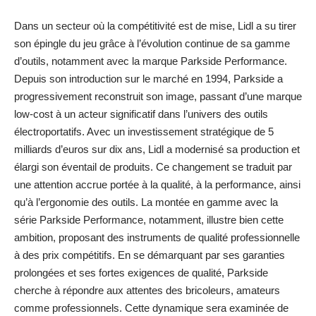
Dans un secteur où la compétitivité est de mise, Lidl a su tirer
son épingle du jeu grâce à l’évolution continue de sa gamme
d’outils, notamment avec la marque Parkside Performance.
Depuis son introduction sur le marché en 1994, Parkside a
progressivement reconstruit son image, passant d’une marque
low-cost à un acteur significatif dans l’univers des outils
électroportatifs. Avec un investissement stratégique de 5
milliards d’euros sur dix ans, Lidl a modernisé sa production et
élargi son éventail de produits. Ce changement se traduit par
une attention accrue portée à la qualité, à la performance, ainsi
qu’à l’ergonomie des outils. La montée en gamme avec la
série Parkside Performance, notamment, illustre bien cette
ambition, proposant des instruments de qualité professionnelle
à des prix compétitifs. En se démarquant par ses garanties
prolongées et ses fortes exigences de qualité, Parkside
cherche à répondre aux attentes des bricoleurs, amateurs
comme professionnels. Cette dynamique sera examinée de