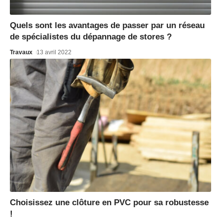
Quels sont les avantages de passer par un réseau
de spécialistes du dépannage de stores ?
Travaux
13 avril 2022
Choisissez une clôture en PVC pour sa robustesse
!