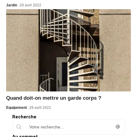
Jardin
28 avril 2022
Quand doit-on mettre un garde corps ?
Equipement
28 avril 2022
Recherche
Au sommet