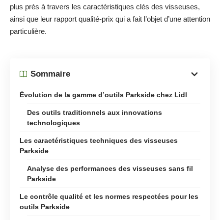
plus près à travers les caractéristiques clés des visseuses,
ainsi que leur rapport qualité-prix qui a fait l’objet d’une attention
particulière.
Sommaire
Évolution de la gamme d’outils Parkside chez Lidl
Des outils traditionnels aux innovations
technologiques
Les caractéristiques techniques des visseuses
Parkside
Analyse des performances des visseuses sans fil
Parkside
Le contrôle qualité et les normes respectées pour les
outils Parkside