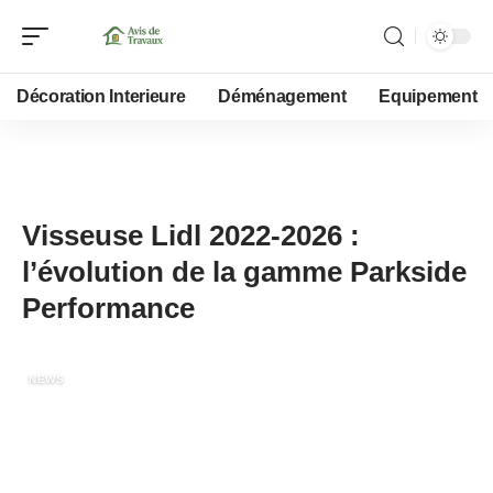
Décoration Interieure
Déménagement
Equipement
23 mars 2026
Visseuse Lidl 2022-2026 :
l’évolution de la gamme Parkside
Performance
NEWS