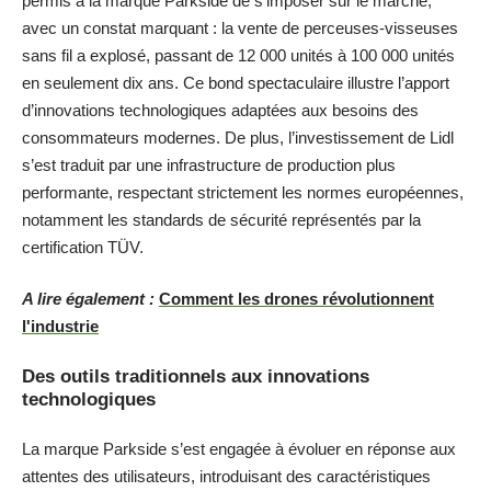
permis à la marque Parkside de s’imposer sur le marché,
avec un constat marquant : la vente de perceuses-visseuses
sans fil a explosé, passant de 12 000 unités à 100 000 unités
en seulement dix ans. Ce bond spectaculaire illustre l’apport
d’innovations technologiques adaptées aux besoins des
consommateurs modernes. De plus, l’investissement de Lidl
s’est traduit par une infrastructure de production plus
performante, respectant strictement les normes européennes,
notamment les standards de sécurité représentés par la
certification TÜV.
A lire également :
Comment les drones révolutionnent
l'industrie
Des outils traditionnels aux innovations
technologiques
La marque Parkside s’est engagée à évoluer en réponse aux
attentes des utilisateurs, introduisant des caractéristiques