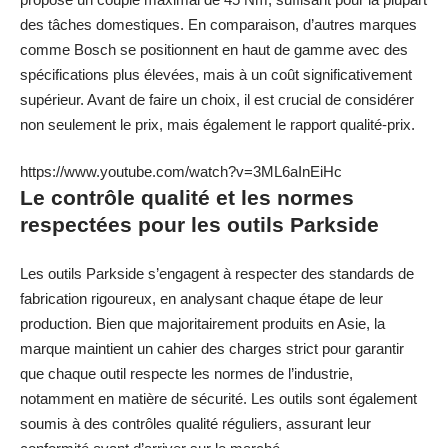
des tâches domestiques. En comparaison, d’autres marques
comme Bosch se positionnent en haut de gamme avec des
spécifications plus élevées, mais à un coût significativement
supérieur. Avant de faire un choix, il est crucial de considérer
non seulement le prix, mais également le rapport qualité-prix.
https://www.youtube.com/watch?v=3ML6aInEiHc
Le contrôle qualité et les normes
respectées pour les outils Parkside
Les outils Parkside s’engagent à respecter des standards de
fabrication rigoureux, en analysant chaque étape de leur
production. Bien que majoritairement produits en Asie, la
marque maintient un cahier des charges strict pour garantir
que chaque outil respecte les normes de l’industrie,
notamment en matière de sécurité. Les outils sont également
soumis à des contrôles qualité réguliers, assurant leur