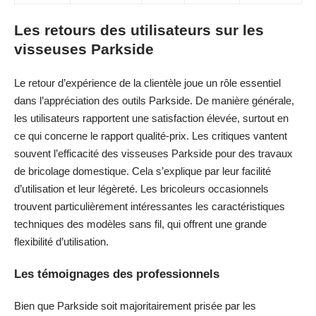
Les retours des utilisateurs sur les
visseuses Parkside
Le retour d’expérience de la clientèle joue un rôle essentiel
dans l’appréciation des outils Parkside. De manière générale,
les utilisateurs rapportent une satisfaction élevée, surtout en
ce qui concerne le rapport qualité-prix. Les critiques vantent
souvent l’efficacité des visseuses Parkside pour des travaux
de bricolage domestique. Cela s’explique par leur facilité
d’utilisation et leur légèreté. Les bricoleurs occasionnels
trouvent particulièrement intéressantes les caractéristiques
techniques des modèles sans fil, qui offrent une grande
flexibilité d’utilisation.
Les témoignages des professionnels
Bien que Parkside soit majoritairement prisée par les