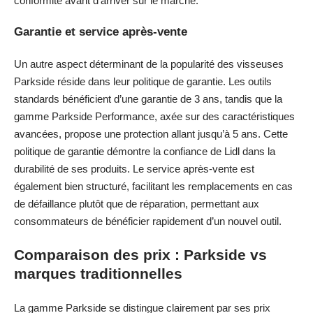
conformité avant d’arriver sur le marché.
Garantie et service après-vente
Un autre aspect déterminant de la popularité des visseuses
Parkside réside dans leur politique de garantie. Les outils
standards bénéficient d’une garantie de 3 ans, tandis que la
gamme Parkside Performance, axée sur des caractéristiques
avancées, propose une protection allant jusqu’à 5 ans. Cette
politique de garantie démontre la confiance de Lidl dans la
durabilité de ses produits. Le service après-vente est
également bien structuré, facilitant les remplacements en cas
de défaillance plutôt que de réparation, permettant aux
consommateurs de bénéficier rapidement d’un nouvel outil.
Comparaison des prix : Parkside vs
marques traditionnelles
La gamme Parkside se distingue clairement par ses prix