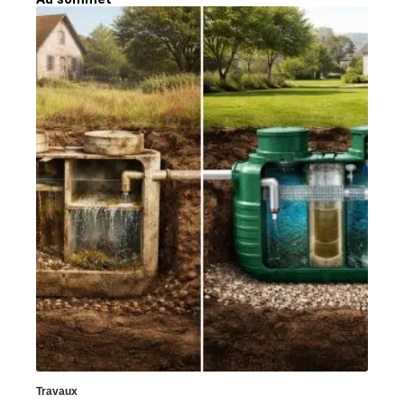
Travaux