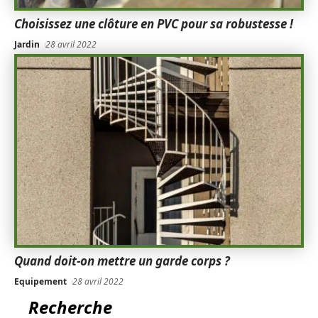
Choisissez une clôture en PVC pour sa robustesse !
Jardin
28 avril 2022
Quand doit-on mettre un garde corps ?
Equipement
28 avril 2022
Recherche