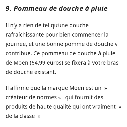
9. Pommeau de douche à pluie
Il n’y a rien de tel qu’une douche
rafraîchissante pour bien commencer la
journée, et une bonne pomme de douche y
contribue. Ce pommeau de douche à pluie
de Moen (64,99 euros) se fixera à votre bras
de douche existant.
Il affirme que la marque Moen est un »
créateur de normes « , qui fournit des
produits de haute qualité qui ont vraiment »
de la classe »