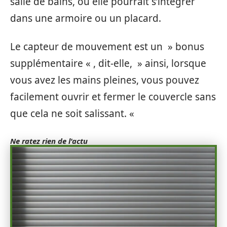
salle de bains, ou elle pourrait s’intégrer
dans une armoire ou un placard.
Le capteur de mouvement est un » bonus
supplémentaire « , dit-elle, » ainsi, lorsque
vous avez les mains pleines, vous pouvez
facilement ouvrir et fermer le couvercle sans
que cela ne soit salissant. «
Ne ratez rien de l'actu