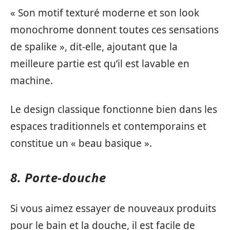
« Son motif texturé moderne et son look
monochrome donnent toutes ces sensations
de spalike », dit-elle, ajoutant que la
meilleure partie est qu’il est lavable en
machine.
Le design classique fonctionne bien dans les
espaces traditionnels et contemporains et
constitue un « beau basique ».
8. Porte-douche
Si vous aimez essayer de nouveaux produits
pour le bain et la douche, il est facile de