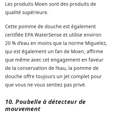
Les produits Moen sont des produits de
qualité supérieure.
Cette pomme de douche est également
certifiée EPA WaterSense et utilise environ
20 % d’eau en moins que la norme Miguelez,
qui est également un fan de Moen, affirme
que même avec cet engagement en faveur
de la conservation de l’eau, la pomme de
douche offre toujours un jet complet pour
que vous ne vous sentiez pas privé.
10. Poubelle à détecteur de
mouvement