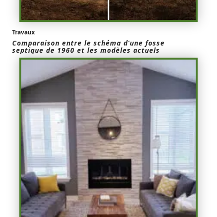
Travaux
Comparaison entre le schéma d’une fosse
septique de 1960 et les modèles actuels