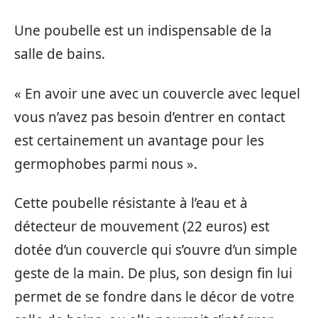
Une poubelle est un indispensable de la
salle de bains.
« En avoir une avec un couvercle avec lequel
vous n’avez pas besoin d’entrer en contact
est certainement un avantage pour les
germophobes parmi nous ».
Cette poubelle résistante à l’eau et à
détecteur de mouvement (22 euros) est
dotée d’un couvercle qui s’ouvre d’un simple
geste de la main. De plus, son design fin lui
permet de se fondre dans le décor de votre