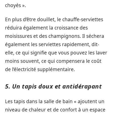
choyés ».
En plus d’être douillet, le chauffe-serviettes
réduira également la croissance des
moisissures et des champignons. Il séchera
également les serviettes rapidement, dit-
elle, ce qui signifie que vous pouvez les laver
moins souvent, ce qui compensera le coût
de l’électricité supplémentaire.
5. Un tapis doux et antidérapant
Les tapis dans la salle de bain « ajoutent un
niveau de chaleur et de confort à un espace