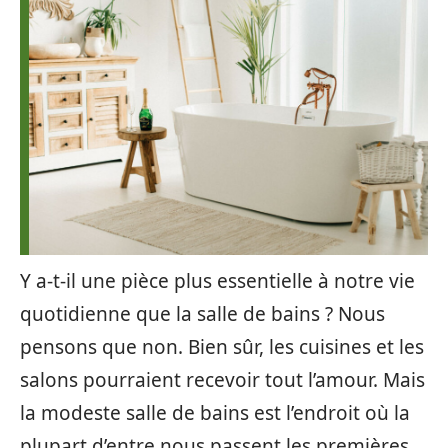
Y a-t-il une pièce plus essentielle à notre vie
quotidienne que la salle de bains ? Nous
pensons que non. Bien sûr, les cuisines et les
salons pourraient recevoir tout l’amour. Mais
la modeste salle de bains est l’endroit où la
plupart d’entre nous passent les premières