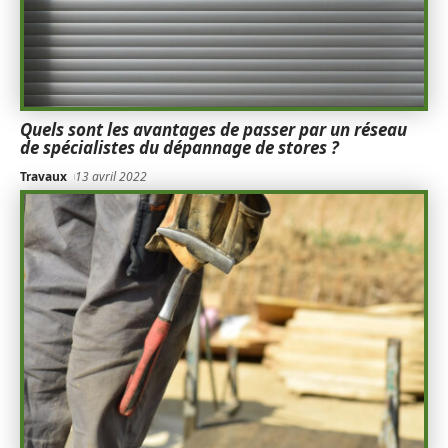
Quels sont les avantages de passer par un réseau
de spécialistes du dépannage de stores ?
Travaux
13 avril 2022