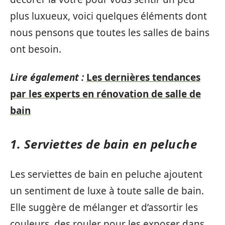
plus luxueux, voici quelques éléments dont
nous pensons que toutes les salles de bains
ont besoin.
Lire également :
Les dernières tendances
par les experts en rénovation de salle de
bain
1. Serviettes de bain en peluche
Les serviettes de bain en peluche ajoutent
un sentiment de luxe à toute salle de bain.
Elle suggère de mélanger et d’assortir les
couleurs, des rouler pour les exposer dans