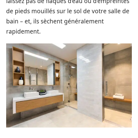
laissez pas de flaques d’eau ou d’empreintes
de pieds mouillés sur le sol de votre salle de
bain – et, ils sèchent généralement
rapidement.