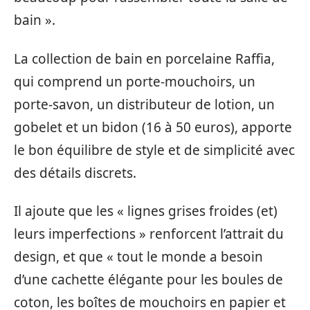
bain ».
La collection de bain en porcelaine Raffia,
qui comprend un porte-mouchoirs, un
porte-savon, un distributeur de lotion, un
gobelet et un bidon (16 à 50 euros), apporte
le bon équilibre de style et de simplicité avec
des détails discrets.
Il ajoute que les « lignes grises froides (et)
leurs imperfections » renforcent l’attrait du
design, et que « tout le monde a besoin
d’une cachette élégante pour les boules de
coton, les boîtes de mouchoirs en papier et