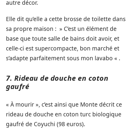
autre décor.
Elle dit qu’elle a cette brosse de toilette dans
sa propre maison : » C’est un élément de
base que toute salle de bains doit avoir, et
celle-ci est supercompacte, bon marché et
s’adapte parfaitement sous mon lavabo « .
7. Rideau de douche en coton
gaufré
« À mourir », c’est ainsi que Monte décrit ce
rideau de douche en coton turc biologique
gaufré de Coyuchi (98 euros).