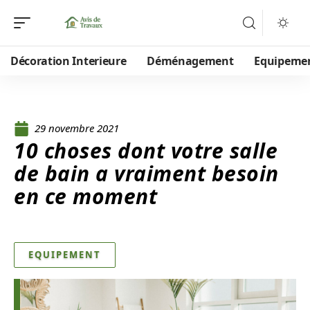
Décoration Interieure
Déménagement
Equipeme
29 novembre 2021
10 choses dont votre salle
de bain a vraiment besoin
en ce moment
EQUIPEMENT