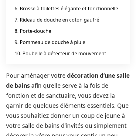
6. Brosse à toilettes élégante et fonctionnelle
7. Rideau de douche en coton gaufré
8. Porte-douche
9. Pommeau de douche à pluie
10. Poubelle à détecteur de mouvement
Pour aménager votre
décoration d’une salle
de bains
afin qu’elle serve à la fois de
fonction et de sanctuaire, vous devez la
garnir de quelques éléments essentiels. Que
vous souhaitiez donner un coup de jeune à
votre salle de bains d’invités ou simplement
décorer la vôtre pour vous sentir un peu