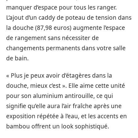
manquer d’espace pour tous les ranger.
L’ajout d’un caddy de poteau de tension dans
la douche (87,98 euros) augmente l’espace
de rangement sans nécessiter de
changements permanents dans votre salle
de bain.
« Plus je peux avoir d’étagères dans la
douche, mieux c’est ». Elle aime cette unité
pour son aluminium antirouille, ce qui
signifie qu’elle aura l’air fraîche après une
exposition répétée à l’eau, et les accents en
bambou offrent un look sophistiqué.