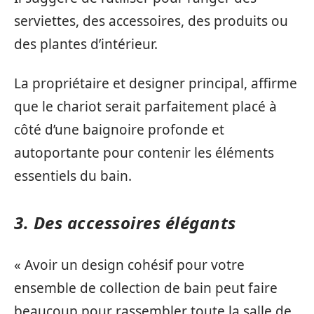
serviettes, des accessoires, des produits ou
des plantes d’intérieur.
La propriétaire et designer principal, affirme
que le chariot serait parfaitement placé à
côté d’une baignoire profonde et
autoportante pour contenir les éléments
essentiels du bain.
3. Des accessoires élégants
« Avoir un design cohésif pour votre
ensemble de collection de bain peut faire
beaucoup pour rassembler toute la salle de