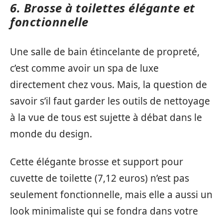
6. Brosse à toilettes élégante et
fonctionnelle
Une salle de bain étincelante de propreté,
c’est comme avoir un spa de luxe
directement chez vous. Mais, la question de
savoir s’il faut garder les outils de nettoyage
à la vue de tous est sujette à débat dans le
monde du design.
Cette élégante brosse et support pour
cuvette de toilette (7,12 euros) n’est pas
seulement fonctionnelle, mais elle a aussi un
look minimaliste qui se fondra dans votre