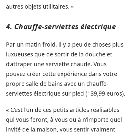
autres objets utilitaires. »
4. Chauffe-serviettes électrique
Par un matin froid, il y a peu de choses plus
luxueuses que de sortir de la douche et
d’attraper une serviette chaude. Vous
pouvez créer cette expérience dans votre
propre salle de bains avec un chauffe-
serviettes électrique sur pied (139,99 euros).
« C’est l’un de ces petits articles réalisables
qui vous feront, à vous ou à n’importe quel
invité de la maison, vous sentir vraiment