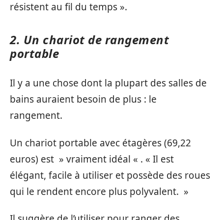
résistent au fil du temps ».
2. Un chariot de rangement
portable
Il y a une chose dont la plupart des salles de
bains auraient besoin de plus : le
rangement.
Un chariot portable avec étagères (69,22
euros) est » vraiment idéal « . « Il est
élégant, facile à utiliser et possède des roues
qui le rendent encore plus polyvalent. »
Il suggère de l’utiliser pour ranger des