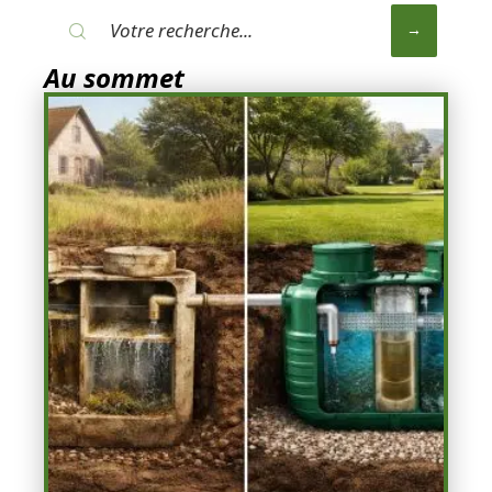
Au sommet