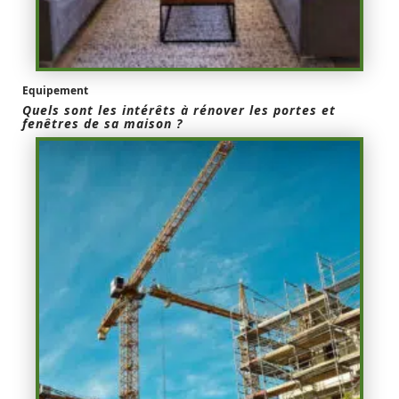
Equipement
Quels sont les intérêts à rénover les portes et
fenêtres de sa maison ?