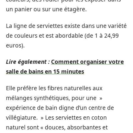
un panier ou sur une étagère.
La ligne de serviettes existe dans une variété
de couleurs et est abordable (de 1 à 24,99
euros).
Lire également :
Comment organiser votre
salle de bains en 15 minutes
Elle préfère les fibres naturelles aux
mélanges synthétiques, pour une »
expérience de bain digne d’un centre de
villégiature. » Les serviettes en coton
naturel sont « douces, absorbantes et