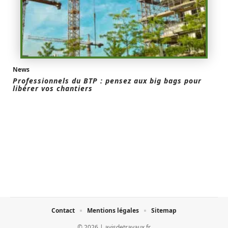
News
Professionnels du BTP : pensez aux big bags pour
libérer vos chantiers
Contact
Mentions légales
Sitemap
© 2026 | avisdetravaux.fr