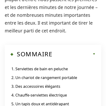
et les dernières minutes de notre journée –
et de nombreuses minutes importantes
entre les deux. Il est important de tirer le
meilleur parti de cet endroit.
SOMMAIRE
1. Serviettes de bain en peluche
2. Un chariot de rangement portable
3. Des accessoires élégants
4. Chauffe-serviettes électrique
5. Un tapis doux et antidérapant