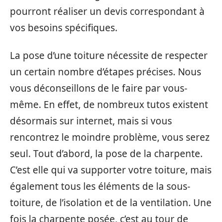
pourront réaliser un devis correspondant à
vos besoins spécifiques.
La pose d’une toiture nécessite de respecter
un certain nombre d’étapes précises. Nous
vous déconseillons de le faire par vous-
même. En effet, de nombreux tutos existent
désormais sur internet, mais si vous
rencontrez le moindre problème, vous serez
seul. Tout d’abord, la pose de la charpente.
C’est elle qui va supporter votre toiture, mais
également tous les éléments de la sous-
toiture, de l’isolation et de la ventilation. Une
fois la charpente posée, c’est au tour de