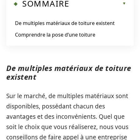
SOMMAIRE
De multiples matériaux de toiture existent
Comprendre la pose d’une toiture
De multiples matériaux de toiture
existent
Sur le marché, de multiples matériaux sont
disponibles, possédant chacun des
avantages et des inconvénients. Quel que
soit le choix que vous réaliserez, nous vous
conseillons de faire appel à une entreprise