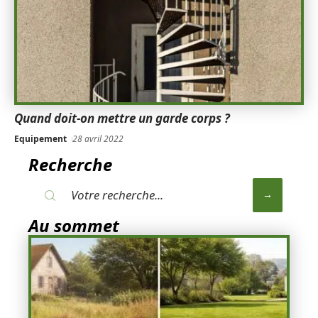
Quand doit-on mettre un garde corps ?
Equipement
28 avril 2022
Recherche
Au sommet