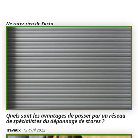
Ne ratez rien de l'actu
Quels sont les avantages de passer par un réseau
de spécialistes du dépannage de stores ?
Travaux
13 avril 2022