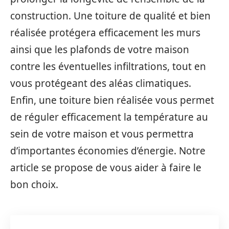
construction. Une toiture de qualité et bien
réalisée protégera efficacement les murs
ainsi que les plafonds de votre maison
contre les éventuelles infiltrations, tout en
vous protégeant des aléas climatiques.
Enfin, une toiture bien réalisée vous permet
de réguler efficacement la température au
sein de votre maison et vous permettra
d’importantes économies d’énergie. Notre
article se propose de vous aider à faire le
bon choix.