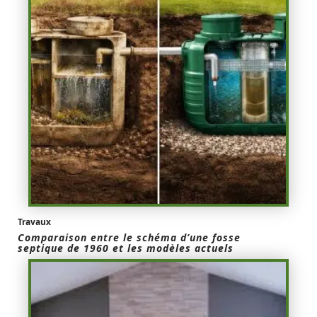
Travaux
Comparaison entre le schéma d’une fosse
septique de 1960 et les modèles actuels