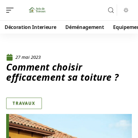
Décoration Interieure
Déménagement
Equipeme
27 mai 2023
Comment choisir
efficacement sa toiture ?
TRAVAUX