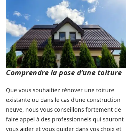
Comprendre la pose d’une toiture
Que vous souhaitiez rénover une toiture
existante ou dans le cas d’une construction
neuve, nous vous conseillons fortement de
faire appel à des professionnels qui sauront
vous aider et vous guider dans vos choix et