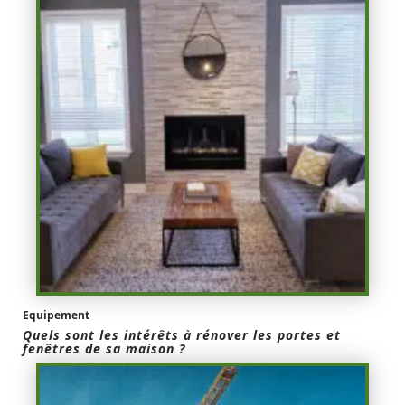
Equipement
Quels sont les intérêts à rénover les portes et
fenêtres de sa maison ?