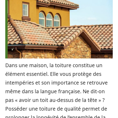
Dans une maison, la toiture constitue un
élément essentiel. Elle vous protège des
intempéries et son importance se retrouve
même dans la langue française. Ne dit-on
pas « avoir un toit au-dessus de la tête » ?
Posséder une toiture de qualité permet de
prolonger la longévité de l’ensemble de la