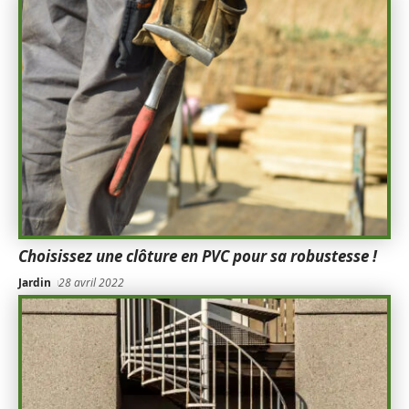
Choisissez une clôture en PVC pour sa robustesse !
Jardin
28 avril 2022