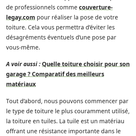
de professionnels comme
couverture-
legay.com
pour réaliser la pose de votre
toiture. Cela vous permettra d’éviter les
désagréments éventuels d’une pose par
vous-même.
A voir aussi :
Quelle toiture choisir pour son
garage ? Comparatif des meilleurs
matériaux
Tout d’abord, nous pouvons commencer par
le type de toiture le plus couramment utilisé,
la toiture en tuiles. La tuile est un matériau
offrant une résistance importante dans le