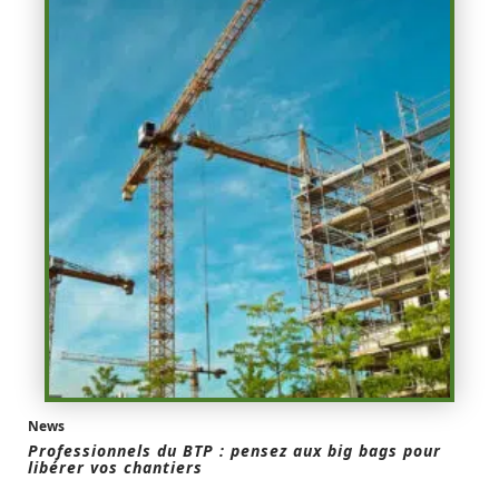
News
Professionnels du BTP : pensez aux big bags pour
libérer vos chantiers