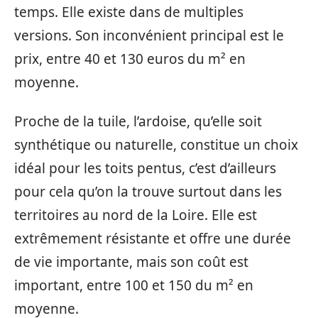
temps. Elle existe dans de multiples
versions. Son inconvénient principal est le
prix, entre 40 et 130 euros du m² en
moyenne.
Proche de la tuile, l’ardoise, qu’elle soit
synthétique ou naturelle, constitue un choix
idéal pour les toits pentus, c’est d’ailleurs
pour cela qu’on la trouve surtout dans les
territoires au nord de la Loire. Elle est
extrêmement résistante et offre une durée
de vie importante, mais son coût est
important, entre 100 et 150 du m² en
moyenne.