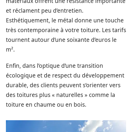
matériaux offrent une résistance importante
et réclament peu d’entretien.
Esthétiquement, le métal donne une touche
très contemporaine à votre toiture. Les tarifs
tournent autour d’une soixante d’euros le
m².
Enfin, dans l’optique d’une transition
écologique et de respect du développement
durable, des clients peuvent s’orienter vers
des toitures plus « naturelles » comme la
toiture en chaume ou en bois.