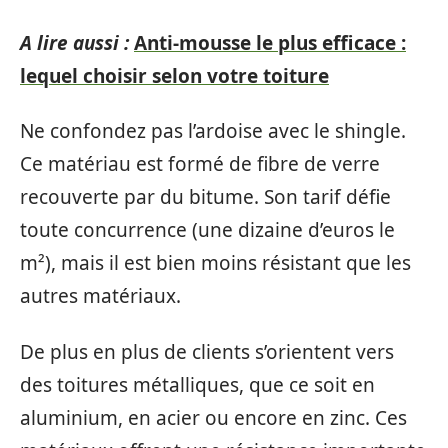
A lire aussi :
Anti-mousse le plus efficace :
lequel choisir selon votre toiture
Ne confondez pas l’ardoise avec le shingle.
Ce matériau est formé de fibre de verre
recouverte par du bitume. Son tarif défie
toute concurrence (une dizaine d’euros le
m²), mais il est bien moins résistant que les
autres matériaux.
De plus en plus de clients s’orientent vers
des toitures métalliques, que ce soit en
aluminium, en acier ou encore en zinc. Ces