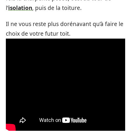
l’
isolation
, puis de la toiture.
Il ne vous reste plus dorénavant qu’à faire le
choix de votre futur toit.