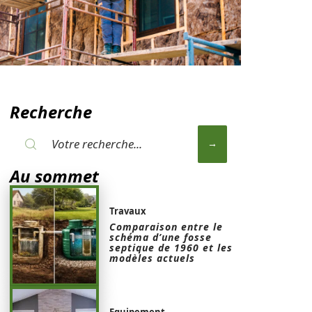
Recherche
Au sommet
Travaux
Comparaison entre le
schéma d’une fosse
septique de 1960 et les
modèles actuels
Equipement