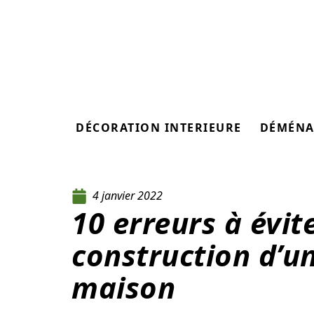
DÉCORATION INTERIEURE
DÉMÉNA
4 janvier 2022
10 erreurs à évite
construction d’u
maison