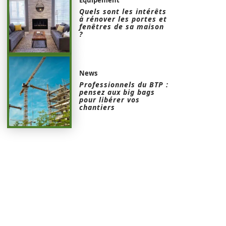
Quels sont les intérêts
à rénover les portes et
fenêtres de sa maison
?
News
Professionnels du BTP :
pensez aux big bags
pour libérer vos
chantiers