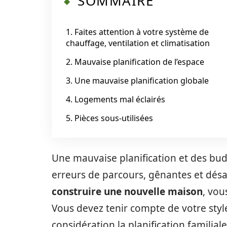
SOMMAIRE
1. Faites attention à votre système de
chauffage, ventilation et climatisation
2. Mauvaise planification de l’espace
3. Une mauvaise planification globale
4. Logements mal éclairés
5. Pièces sous-utilisées
Une mauvaise planification et des bud
erreurs de parcours, gênantes et dés
construire une nouvelle maison
, vou
Vous devez tenir compte de votre style
considération la planification familiale