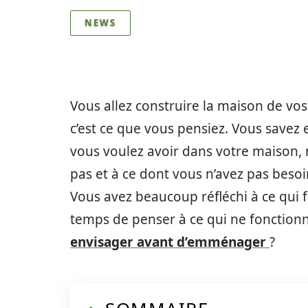
NEWS
Vous allez construire la maison de vos
c’est ce que vous pensiez. Vous savez
vous voulez avoir dans votre maison,
pas et à ce dont vous n’avez pas besoin
Vous avez beaucoup réfléchi à ce qui 
temps de penser à ce qui ne fonctionn
envisager avant d’emménager
?