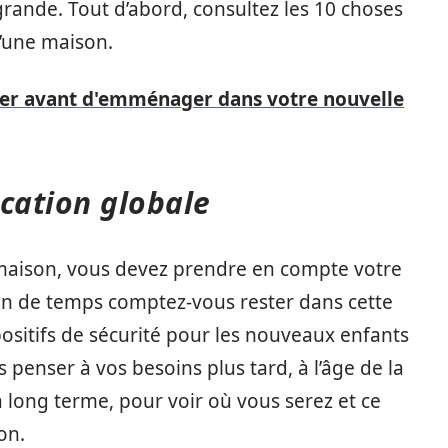
rande. Tout d’abord, consultez les 10 choses
d’une maison.
ger avant d'emménager dans votre nouvelle
cation globale
maison, vous devez prendre en compte votre
n de temps comptez-vous rester dans cette
ositifs de sécurité pour les nouveaux enfants
 penser à vos besoins plus tard, à l’âge de la
, à long terme, pour voir où vous serez et ce
on.