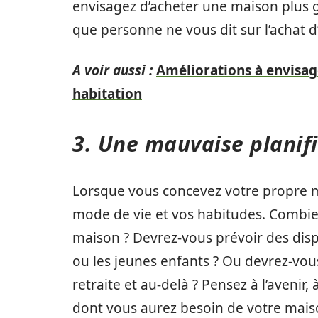
envisagez d’acheter une maison plus g
que personne ne vous dit sur l’achat 
A voir aussi :
Améliorations à envisa
habitation
3. Une mauvaise planifi
Lorsque vous concevez votre propre 
mode de vie et vos habitudes. Combie
maison ? Devrez-vous prévoir des disp
ou les jeunes enfants ? Ou devrez-vous
retraite et au-delà ? Pensez à l’avenir
dont vous aurez besoin de votre mais