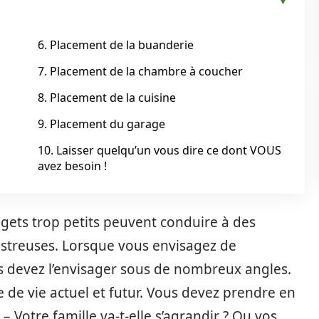
6. Placement de la buanderie
7. Placement de la chambre à coucher
8. Placement de la cuisine
9. Placement du garage
10. Laisser quelqu’un vous dire ce dont VOUS
avez besoin !
gets trop petits peuvent conduire à des
astreuses. Lorsque vous envisagez de
s devez l’envisager sous de nombreux angles.
 de vie actuel et futur. Vous devez prendre en
 – Votre famille va-t-elle s’agrandir ? Ou vos