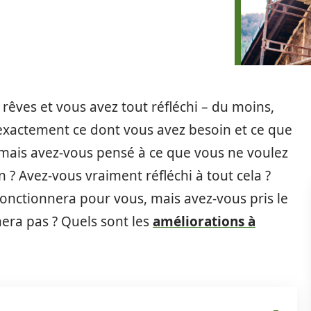
 rêves et vous avez tout réfléchi – du moins,
 exactement ce dont vous avez besoin et ce que
 mais avez-vous pensé à ce que vous ne voulez
 ? Avez-vous vraiment réfléchi à tout cela ?
fonctionnera pour vous, mais avez-vous pris le
era pas ? Quels sont les
améliorations à