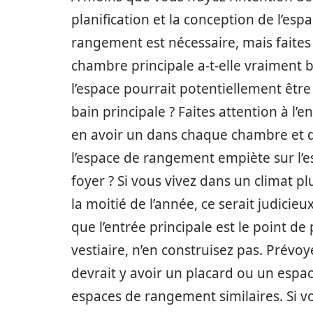
planification et la conception de l’es
rangement est nécessaire, mais faites a
chambre principale a-t-elle vraiment 
l’espace pourrait potentiellement être
bain principale ? Faites attention à l’e
en avoir un dans chaque chambre et dans
l’espace de rangement empiète sur l’e
foyer ? Si vous vivez dans un climat p
la moitié de l’année, ce serait judicie
que l’entrée principale est le point de
vestiaire, n’en construisez pas. Prévoyez
devrait y avoir un placard ou un espac
espaces de rangement similaires. Si v