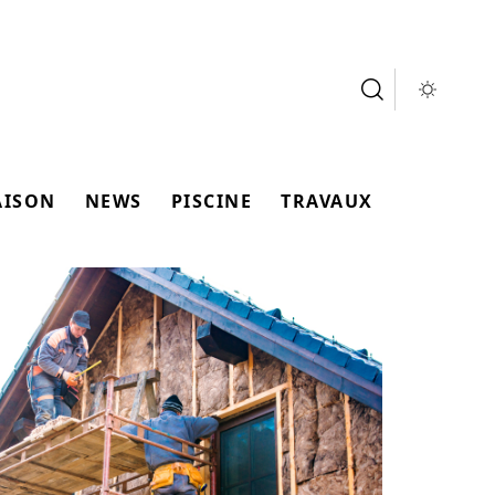
AISON
NEWS
PISCINE
TRAVAUX