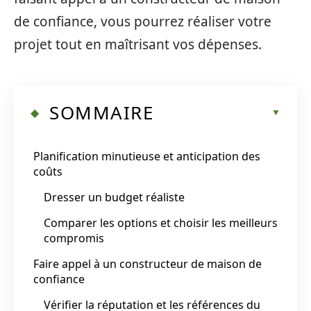
de confiance, vous pourrez réaliser votre
projet tout en maîtrisant vos dépenses.
SOMMAIRE
Planification minutieuse et anticipation des
coûts
Dresser un budget réaliste
Comparer les options et choisir les meilleurs
compromis
Faire appel à un constructeur de maison de
confiance
Vérifier la réputation et les références du