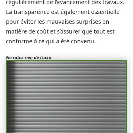
régulièrement de l’avancement des travaux.
La transparence est également essentielle
pour éviter les mauvaises surprises en
matière de coût et s’assurer que tout est
conforme à ce qui a été convenu.
Ne ratez rien de l'actu