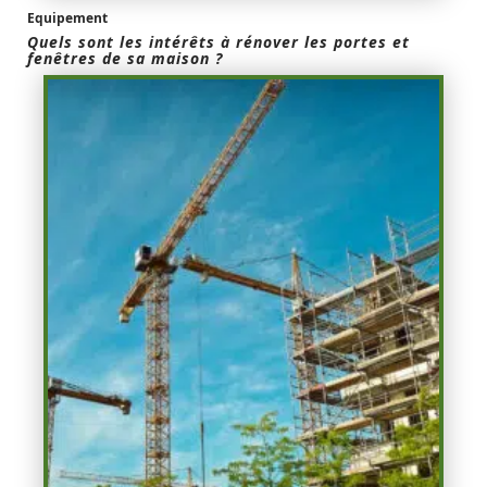
Equipement
Quels sont les intérêts à rénover les portes et
fenêtres de sa maison ?