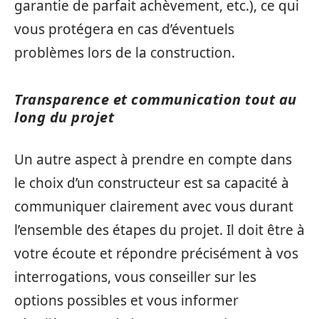
garantie de parfait achèvement, etc.), ce qui
vous protégera en cas d’éventuels
problèmes lors de la construction.
Transparence et communication tout au
long du projet
Un autre aspect à prendre en compte dans
le choix d’un constructeur est sa capacité à
communiquer clairement avec vous durant
l’ensemble des étapes du projet. Il doit être à
votre écoute et répondre précisément à vos
interrogations, vous conseiller sur les
options possibles et vous informer