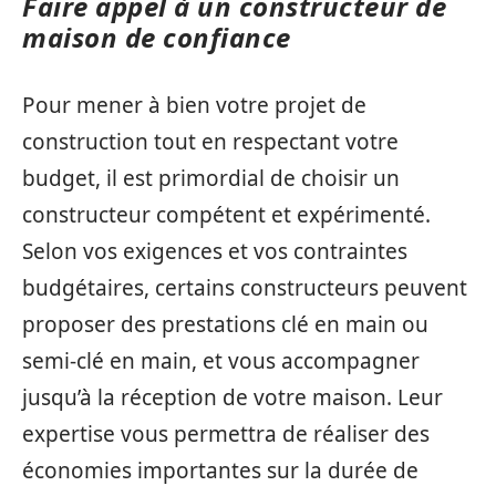
Faire appel à un constructeur de
maison de confiance
Pour mener à bien votre projet de
construction tout en respectant votre
budget, il est primordial de choisir un
constructeur compétent et expérimenté.
Selon vos exigences et vos contraintes
budgétaires, certains constructeurs peuvent
proposer des prestations clé en main ou
semi-clé en main, et vous accompagner
jusqu’à la réception de votre maison. Leur
expertise vous permettra de réaliser des
économies importantes sur la durée de