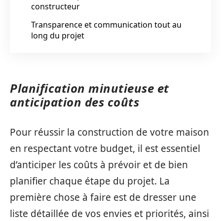
constructeur
Transparence et communication tout au
long du projet
Planification minutieuse et
anticipation des coûts
Pour réussir la construction de votre maison
en respectant votre budget, il est essentiel
d’anticiper les coûts à prévoir et de bien
planifier chaque étape du projet. La
première chose à faire est de dresser une
liste détaillée de vos envies et priorités, ainsi