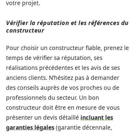
votre projet.
Vérifier la réputation et les références du
constructeur
Pour choisir un constructeur fiable, prenez le
temps de vérifier sa réputation, ses
réalisations précédentes et les avis de ses
anciens clients. N’hésitez pas à demander
des conseils auprès de vos proches ou de
professionnels du secteur. Un bon
constructeur doit être en mesure de vous
présenter un devis détaillé
incluant les
garanties légales
(garantie décennale,