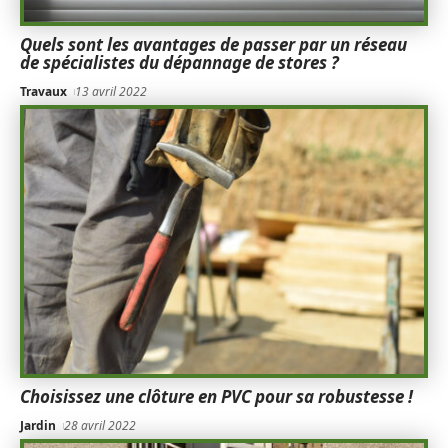
Quels sont les avantages de passer par un réseau
de spécialistes du dépannage de stores ?
Travaux
13 avril 2022
Choisissez une clôture en PVC pour sa robustesse !
Jardin
28 avril 2022