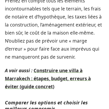
Prenez en compte tous les éléments
incontournables tels que le terrain, les frais
de notaire et d’hypothèque, les taxes liées à
la construction, l’aménagement extérieur, et
bien sûr, le coût de la maison elle-même.
N’oubliez pas de prévoir une « marge
d’erreur » pour faire face aux imprévus qui
ne manqueront pas de survenir.
A voir aussi :
Construire une villa à
Marrakech : étapes, budget, erreurs à
éviter (guide concret)
Comparer les options et choisir les
meilleurs compromis