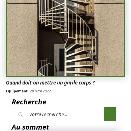
Quand doit-on mettre un garde corps ?
Equipement
28 avril 2022
Recherche
Au sommet