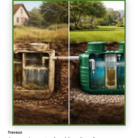
Travaux