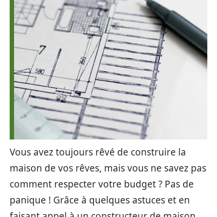
Vous avez toujours rêvé de construire la
maison de vos rêves, mais vous ne savez pas
comment respecter votre budget ? Pas de
panique ! Grâce à quelques astuces et en
faisant appel à un constructeur de maison