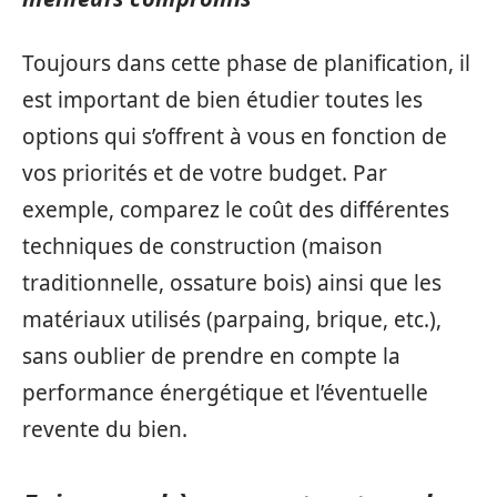
Toujours dans cette phase de planification, il
est important de bien étudier toutes les
options qui s’offrent à vous en fonction de
vos priorités et de votre budget. Par
exemple, comparez le coût des différentes
techniques de construction (maison
traditionnelle, ossature bois) ainsi que les
matériaux utilisés (parpaing, brique, etc.),
sans oublier de prendre en compte la
performance énergétique et l’éventuelle
revente du bien.