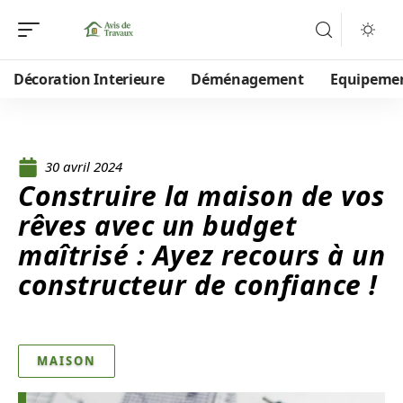
Décoration Interieure
Déménagement
Equipeme
30 avril 2024
Construire la maison de vos
rêves avec un budget
maîtrisé : Ayez recours à un
constructeur de confiance !
MAISON