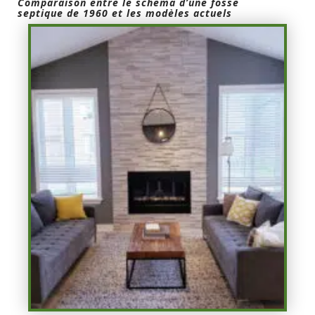
Comparaison entre le schéma d’une fosse
septique de 1960 et les modèles actuels