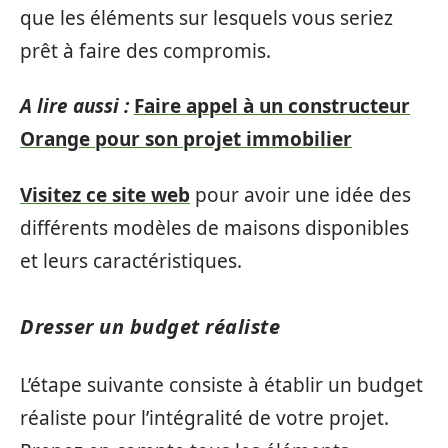
que les éléments sur lesquels vous seriez
prêt à faire des compromis.
A lire aussi :
Faire appel à un constructeur
Orange pour son projet immobilier
Visitez ce site web
pour avoir une idée des
différents modèles de maisons disponibles
et leurs caractéristiques.
Dresser un budget réaliste
L’étape suivante consiste à établir un budget
réaliste pour l’intégralité de votre projet.