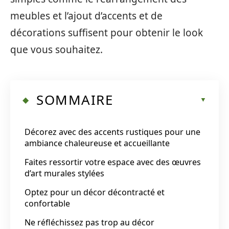
meubles et l’ajout d’accents et de
décorations suffisent pour obtenir le look
que vous souhaitez.
SOMMAIRE
Décorez avec des accents rustiques pour une
ambiance chaleureuse et accueillante
Faites ressortir votre espace avec des œuvres
d’art murales stylées
Optez pour un décor décontracté et
confortable
Ne réfléchissez pas trop au décor