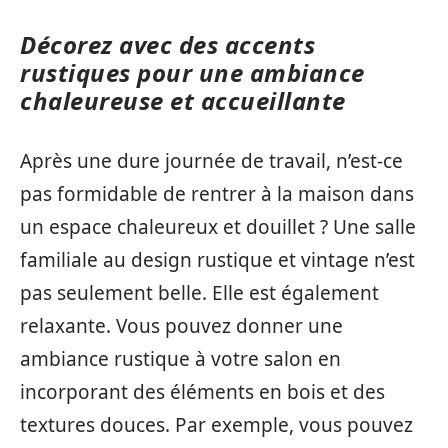
Décorez avec des accents
rustiques pour une ambiance
chaleureuse et accueillante
Après une dure journée de travail, n’est-ce
pas formidable de rentrer à la maison dans
un espace chaleureux et douillet ? Une salle
familiale au design rustique et vintage n’est
pas seulement belle. Elle est également
relaxante. Vous pouvez donner une
ambiance rustique à votre salon en
incorporant des éléments en bois et des
textures douces. Par exemple, vous pouvez