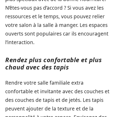
N’êtes-vous pas d’accord ? Si vous avez les
ressources et le temps, vous pouvez relier
votre salon à la salle à manger. Les espaces
ouverts sont populaires car ils encouragent
l’interaction.
Rendez plus confortable et plus
chaud avec des tapis
Rendre votre salle familiale extra
confortable et invitante avec des couches et
des couches de tapis et de jetés. Les tapis
peuvent ajouter de la texture et de la