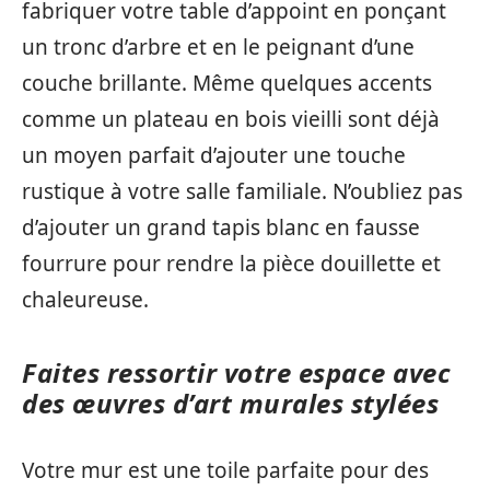
fabriquer votre table d’appoint en ponçant
un tronc d’arbre et en le peignant d’une
couche brillante. Même quelques accents
comme un plateau en bois vieilli sont déjà
un moyen parfait d’ajouter une touche
rustique à votre salle familiale. N’oubliez pas
d’ajouter un grand tapis blanc en fausse
fourrure pour rendre la pièce douillette et
chaleureuse.
Faites ressortir votre espace avec
des œuvres d’art murales stylées
Votre mur est une toile parfaite pour des