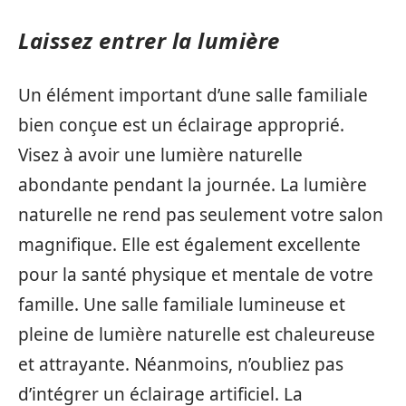
Laissez entrer la lumière
Un élément important d’une salle familiale
bien conçue est un éclairage approprié.
Visez à avoir une lumière naturelle
abondante pendant la journée. La lumière
naturelle ne rend pas seulement votre salon
magnifique. Elle est également excellente
pour la santé physique et mentale de votre
famille. Une salle familiale lumineuse et
pleine de lumière naturelle est chaleureuse
et attrayante. Néanmoins, n’oubliez pas
d’intégrer un éclairage artificiel. La