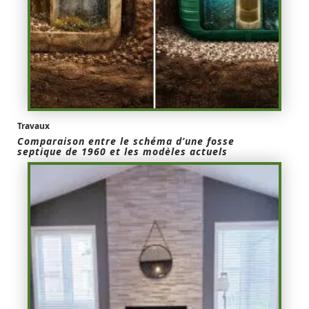
Travaux
Comparaison entre le schéma d’une fosse
septique de 1960 et les modèles actuels