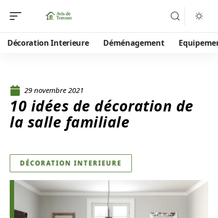
Décoration Interieure
Déménagement
Equipeme
29 novembre 2021
10 idées de décoration de
la salle familiale
DÉCORATION INTERIEURE