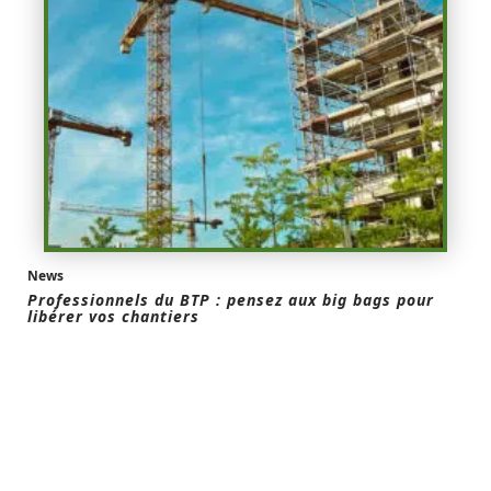
News
Professionnels du BTP : pensez aux big bags pour
libérer vos chantiers