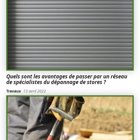
Quels sont les avantages de passer par un réseau
de spécialistes du dépannage de stores ?
Travaux
13 avril 2022