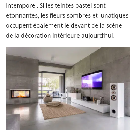
intemporel. Si les teintes pastel sont
étonnantes, les fleurs sombres et lunatiques
occupent également le devant de la scène
de la décoration intérieure aujourd’hui.