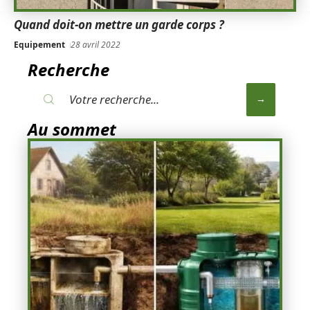
Quand doit-on mettre un garde corps ?
Equipement
28 avril 2022
Recherche
Au sommet