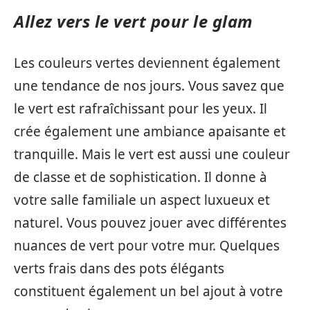
Allez vers le vert pour le glam
Les couleurs vertes deviennent également
une tendance de nos jours. Vous savez que
le vert est rafraîchissant pour les yeux. Il
crée également une ambiance apaisante et
tranquille. Mais le vert est aussi une couleur
de classe et de sophistication. Il donne à
votre salle familiale un aspect luxueux et
naturel. Vous pouvez jouer avec différentes
nuances de vert pour votre mur. Quelques
verts frais dans des pots élégants
constituent également un bel ajout à votre