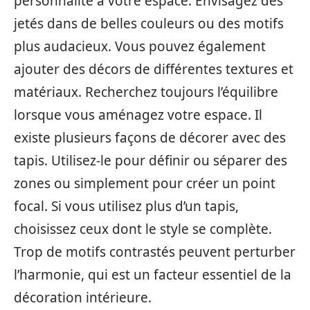
personnalité à votre espace. Envisagez des
jetés dans de belles couleurs ou des motifs
plus audacieux. Vous pouvez également
ajouter des décors de différentes textures et
matériaux. Recherchez toujours l’équilibre
lorsque vous aménagez votre espace. Il
existe plusieurs façons de décorer avec des
tapis. Utilisez-le pour définir ou séparer des
zones ou simplement pour créer un point
focal. Si vous utilisez plus d’un tapis,
choisissez ceux dont le style se complète.
Trop de motifs contrastés peuvent perturber
l’harmonie, qui est un facteur essentiel de la
décoration intérieure.