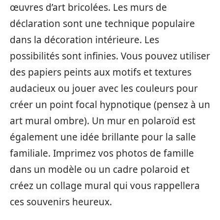
œuvres d’art bricolées. Les murs de
déclaration sont une technique populaire
dans la décoration intérieure. Les
possibilités sont infinies. Vous pouvez utiliser
des papiers peints aux motifs et textures
audacieux ou jouer avec les couleurs pour
créer un point focal hypnotique (pensez à un
art mural ombre). Un mur en polaroïd est
également une idée brillante pour la salle
familiale. Imprimez vos photos de famille
dans un modèle ou un cadre polaroid et
créez un collage mural qui vous rappellera
ces souvenirs heureux.