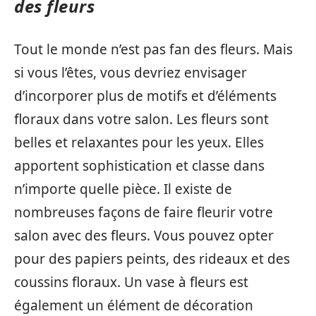
des fleurs
Tout le monde n’est pas fan des fleurs. Mais
si vous l’êtes, vous devriez envisager
d’incorporer plus de motifs et d’éléments
floraux dans votre salon. Les fleurs sont
belles et relaxantes pour les yeux. Elles
apportent sophistication et classe dans
n’importe quelle pièce. Il existe de
nombreuses façons de faire fleurir votre
salon avec des fleurs. Vous pouvez opter
pour des papiers peints, des rideaux et des
coussins floraux. Un vase à fleurs est
également un élément de décoration