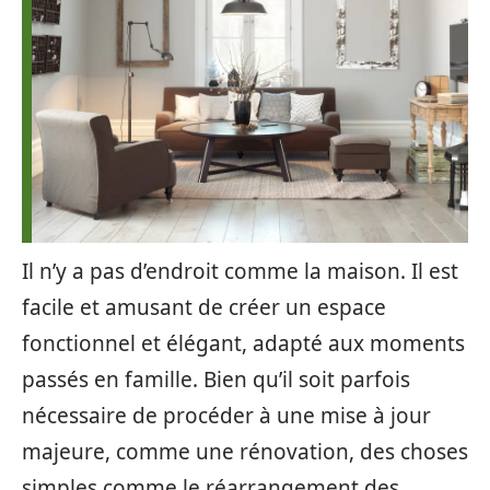
Il n’y a pas d’endroit comme la maison. Il est
facile et amusant de créer un espace
fonctionnel et élégant, adapté aux moments
passés en famille. Bien qu’il soit parfois
nécessaire de procéder à une mise à jour
majeure, comme une rénovation, des choses
simples comme le réarrangement des