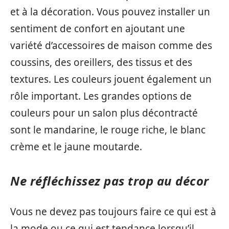
et à la décoration. Vous pouvez installer un
sentiment de confort en ajoutant une
variété d’accessoires de maison comme des
coussins, des oreillers, des tissus et des
textures. Les couleurs jouent également un
rôle important. Les grandes options de
couleurs pour un salon plus décontracté
sont le mandarine, le rouge riche, le blanc
crème et le jaune moutarde.
Ne réfléchissez pas trop au décor
Vous ne devez pas toujours faire ce qui est à
la mode ou ce qui est tendance lorsqu’il