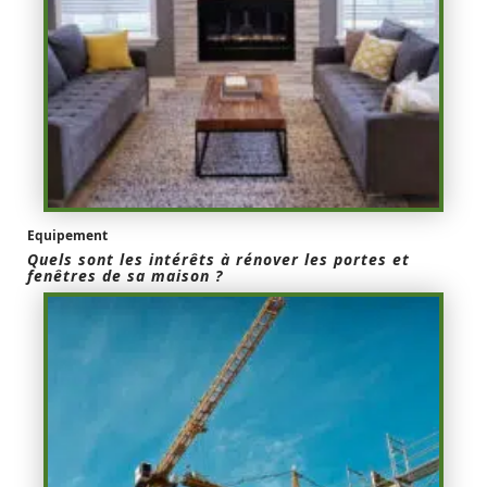
Equipement
Quels sont les intérêts à rénover les portes et
fenêtres de sa maison ?