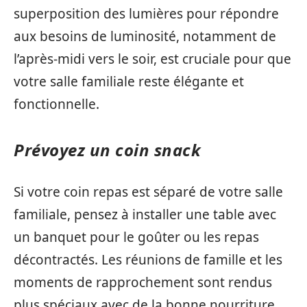
superposition des lumières pour répondre
aux besoins de luminosité, notamment de
l’après-midi vers le soir, est cruciale pour que
votre salle familiale reste élégante et
fonctionnelle.
Prévoyez un coin snack
Si votre coin repas est séparé de votre salle
familiale, pensez à installer une table avec
un banquet pour le goûter ou les repas
décontractés. Les réunions de famille et les
moments de rapprochement sont rendus
plus spéciaux avec de la bonne nourriture.