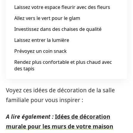
Laissez votre espace fleurir avec des fleurs
Allez vers le vert pour le glam
Investissez dans des chaises de qualité
Laissez entrer la lumière
Prévoyez un coin snack
Rendez plus confortable et plus chaud avec
des tapis
Voyez ces idées de décoration de la salle
familiale pour vous inspirer :
A lire également :
Idées de décoration
murale pour les murs de votre maison