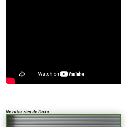
Ne ratez rien de l'actu