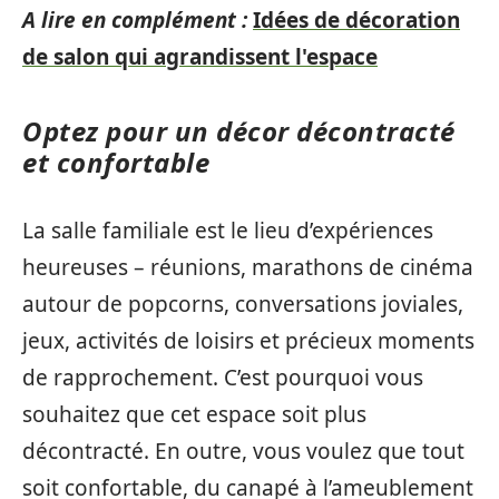
A lire en complément :
Idées de décoration
de salon qui agrandissent l'espace
Optez pour un décor décontracté
et confortable
La salle familiale est le lieu d’expériences
heureuses – réunions, marathons de cinéma
autour de popcorns, conversations joviales,
jeux, activités de loisirs et précieux moments
de rapprochement. C’est pourquoi vous
souhaitez que cet espace soit plus
décontracté. En outre, vous voulez que tout
soit confortable, du canapé à l’ameublement