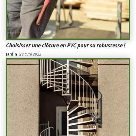
Choisissez une clôture en PVC pour sa robustesse !
Jardin
28 avril 2022