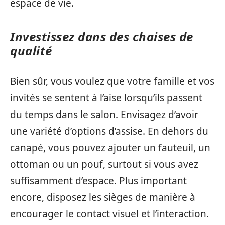
espace de vie.
Investissez dans des chaises de
qualité
Bien sûr, vous voulez que votre famille et vos
invités se sentent à l’aise lorsqu’ils passent
du temps dans le salon. Envisagez d’avoir
une variété d’options d’assise. En dehors du
canapé, vous pouvez ajouter un fauteuil, un
ottoman ou un pouf, surtout si vous avez
suffisamment d’espace. Plus important
encore, disposez les sièges de manière à
encourager le contact visuel et l’interaction.