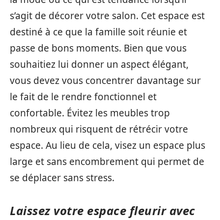
s’agit de décorer votre salon. Cet espace est
destiné à ce que la famille soit réunie et
passe de bons moments. Bien que vous
souhaitiez lui donner un aspect élégant,
vous devez vous concentrer davantage sur
le fait de le rendre fonctionnel et
confortable. Évitez les meubles trop
nombreux qui risquent de rétrécir votre
espace. Au lieu de cela, visez un espace plus
large et sans encombrement qui permet de
se déplacer sans stress.
Laissez votre espace fleurir avec