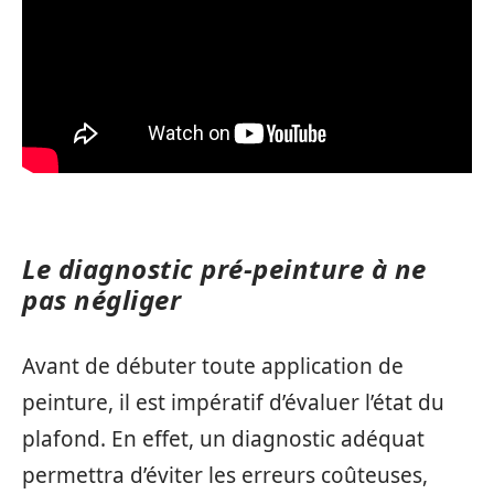
Le diagnostic pré-peinture à ne
pas négliger
Avant de débuter toute application de
peinture, il est impératif d’évaluer l’état du
plafond. En effet, un diagnostic adéquat
permettra d’éviter les erreurs coûteuses,