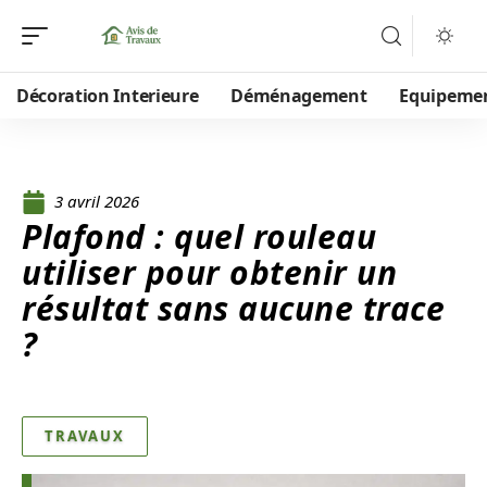
Décoration Interieure
Déménagement
Equipeme
3 avril 2026
Plafond : quel rouleau
utiliser pour obtenir un
résultat sans aucune trace
?
TRAVAUX