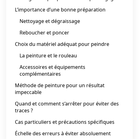
L’importance d’une bonne préparation
Nettoyage et dégraissage
Reboucher et poncer
Choix du matériel adéquat pour peindre
La peinture et le rouleau
Accessoires et équipements
complémentaires
Méthode de peinture pour un résultat
impeccable
Quand et comment s’arrêter pour éviter des
traces ?
Cas particuliers et précautions spécifiques
Échelle des erreurs à éviter absoluement