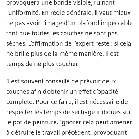
provoquera une bande visible, ruinant
l’uniformité. En règle générale, il vaut mieux
ne pas avoir l’image d’un plafond impeccable
tant que toutes les couches ne sont pas
sèches. L’affirmation de l’expert reste : si cela
ne brille plus de la même manière, il est
temps de ne plus toucher.
Il est souvent conseillé de prévoir deux
couches afin d’obtenir un effet d’opacité
complète. Pour ce faire, il est nécessaire de
respecter les temps de séchage indiqués sur
le pot de peinture. Ignorer cela peut amener
à détruire le travail précédent, provoquant