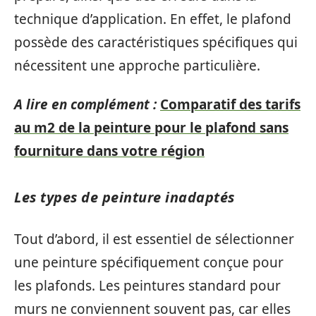
technique d’application. En effet, le plafond
possède des caractéristiques spécifiques qui
nécessitent une approche particulière.
A lire en complément :
Comparatif des tarifs
au m2 de la peinture pour le plafond sans
fourniture dans votre région
Les types de peinture inadaptés
Tout d’abord, il est essentiel de sélectionner
une peinture spécifiquement conçue pour
les plafonds. Les peintures standard pour
murs ne conviennent souvent pas, car elles