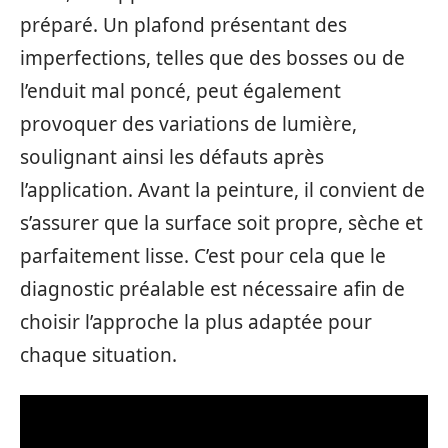
préparé. Un plafond présentant des
imperfections, telles que des bosses ou de
l’enduit mal poncé, peut également
provoquer des variations de lumière,
soulignant ainsi les défauts après
l’application. Avant la peinture, il convient de
s’assurer que la surface soit propre, sèche et
parfaitement lisse. C’est pour cela que le
diagnostic préalable est nécessaire afin de
choisir l’approche la plus adaptée pour
chaque situation.