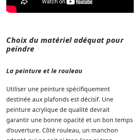
Choix du matériel adéquat pour
peindre
La peinture et le rouleau
Utiliser une peinture spécifiquement
destinée aux plafonds est décisif. Une
peinture acrylique de qualité devrait
garantir une bonne opacité et un bon temps
d’ouverture. Côté rouleau, un manchon