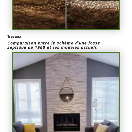
Travaux
Comparaison entre le schéma d’une fosse
septique de 1960 et les modèles actuels