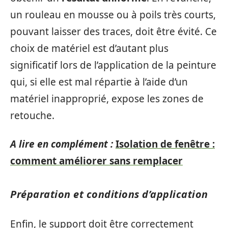
un rouleau en mousse ou à poils très courts,
pouvant laisser des traces, doit être évité. Ce
choix de matériel est d’autant plus
significatif lors de l’application de la peinture
qui, si elle est mal répartie à l’aide d’un
matériel inapproprié, expose les zones de
retouche.
A lire en complément :
Isolation de fenêtre :
comment améliorer sans remplacer
Préparation et conditions d’application
Enfin, le support doit être correctement