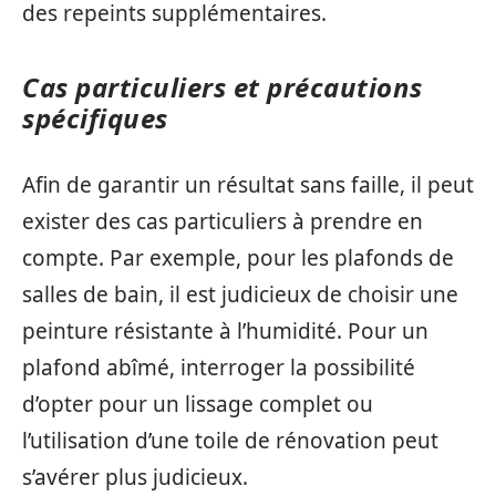
des repeints supplémentaires.
Cas particuliers et précautions
spécifiques
Afin de garantir un résultat sans faille, il peut
exister des cas particuliers à prendre en
compte. Par exemple, pour les plafonds de
salles de bain, il est judicieux de choisir une
peinture résistante à l’humidité. Pour un
plafond abîmé, interroger la possibilité
d’opter pour un lissage complet ou
l’utilisation d’une toile de rénovation peut
s’avérer plus judicieux.