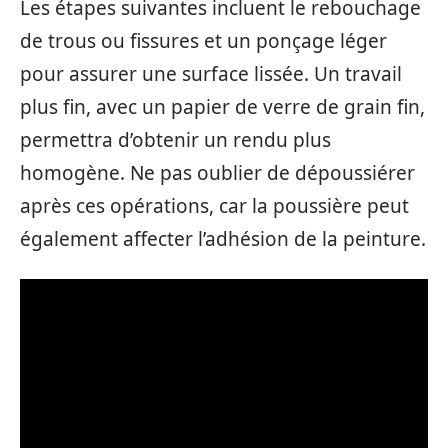
Les étapes suivantes incluent le rebouchage
de trous ou fissures et un ponçage léger
pour assurer une surface lissée. Un travail
plus fin, avec un papier de verre de grain fin,
permettra d’obtenir un rendu plus
homogène. Ne pas oublier de dépoussiérer
après ces opérations, car la poussière peut
également affecter l’adhésion de la peinture.