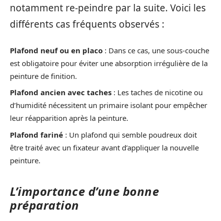
notamment re-peindre par la suite. Voici les
différents cas fréquents observés :
Plafond neuf ou en placo
: Dans ce cas, une sous-couche
est obligatoire pour éviter une absorption irrégulière de la
peinture de finition.
Plafond ancien avec taches
: Les taches de nicotine ou
d’humidité nécessitent un primaire isolant pour empêcher
leur réapparition après la peinture.
Plafond fariné
: Un plafond qui semble poudreux doit
être traité avec un fixateur avant d’appliquer la nouvelle
peinture.
L’importance d’une bonne
préparation