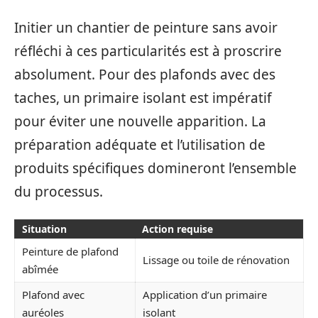
Initier un chantier de peinture sans avoir
réfléchi à ces particularités est à proscrire
absolument. Pour des plafonds avec des
taches, un primaire isolant est impératif
pour éviter une nouvelle apparition. La
préparation adéquate et l’utilisation de
produits spécifiques domineront l’ensemble
du processus.
Situation
Action requise
Peinture de plafond
Lissage ou toile de rénovation
abîmée
Plafond avec
Application d’un primaire
auréoles
isolant