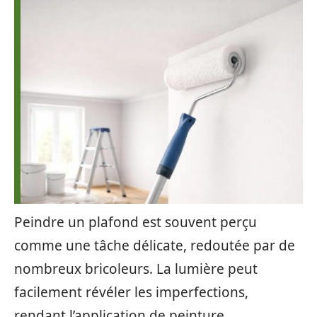
Peindre un plafond est souvent perçu
comme une tâche délicate, redoutée par de
nombreux bricoleurs. La lumière peut
facilement révéler les imperfections,
rendant l’application de peinture