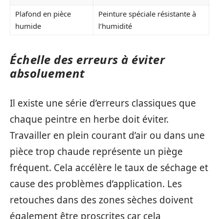
Plafond en pièce
Peinture spéciale résistante à
humide
l’humidité
Échelle des erreurs à éviter
absoluement
Il existe une série d’erreurs classiques que
chaque peintre en herbe doit éviter.
Travailler en plein courant d’air ou dans une
pièce trop chaude représente un piège
fréquent. Cela accélère le taux de séchage et
cause des problèmes d’application. Les
retouches dans des zones sèches doivent
également être proscrites car cela