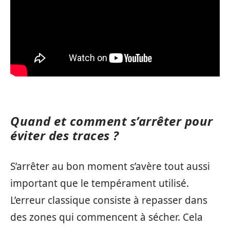
Quand et comment s’arrêter pour
éviter des traces ?
S’arrêter au bon moment s’avère tout aussi
important que le tempérament utilisé.
L’erreur classique consiste à repasser dans
des zones qui commencent à sécher. Cela