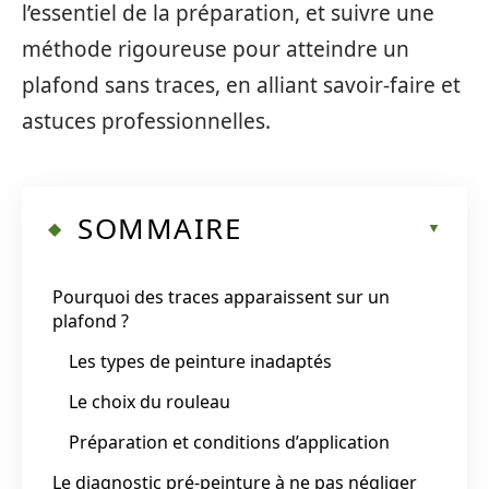
l’essentiel de la préparation, et suivre une
méthode rigoureuse pour atteindre un
plafond sans traces, en alliant savoir-faire et
astuces professionnelles.
SOMMAIRE
Pourquoi des traces apparaissent sur un
plafond ?
Les types de peinture inadaptés
Le choix du rouleau
Préparation et conditions d’application
Le diagnostic pré-peinture à ne pas négliger