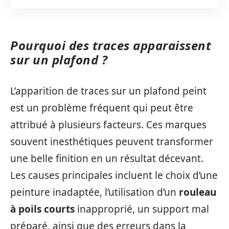
Pourquoi des traces apparaissent
sur un plafond ?
L’apparition de traces sur un plafond peint
est un problème fréquent qui peut être
attribué à plusieurs facteurs. Ces marques
souvent inesthétiques peuvent transformer
une belle finition en un résultat décevant.
Les causes principales incluent le choix d’une
peinture inadaptée, l’utilisation d’un
rouleau
à poils courts
inapproprié, un support mal
préparé, ainsi que des erreurs dans la