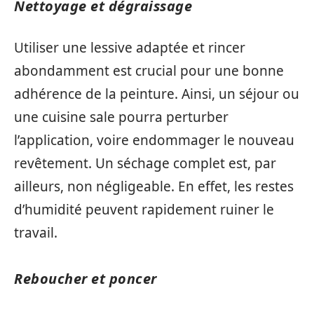
Nettoyage et dégraissage
Utiliser une lessive adaptée et rincer
abondamment est crucial pour une bonne
adhérence de la peinture. Ainsi, un séjour ou
une cuisine sale pourra perturber
l’application, voire endommager le nouveau
revêtement. Un séchage complet est, par
ailleurs, non négligeable. En effet, les restes
d’humidité peuvent rapidement ruiner le
travail.
Reboucher et poncer