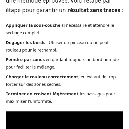
une méthode éprouvée. Voici l’étape par
étape pour garantir un
résultat sans traces
:
Appliquer la sous-couche
si nécessaire et attendre le
séchage complet.
Dégager les bords
: Utiliser un pinceau ou un petit
rouleau pour le rechampi.
Peindre par zones
en gardant toujours un bord humide
pour faciliter le mélange.
Charger le rouleau correctement
, en évitant de trop
forcer sur des zones sèches.
Terminer en croisant légèrement
les passages pour
maximiser l’uniformité.