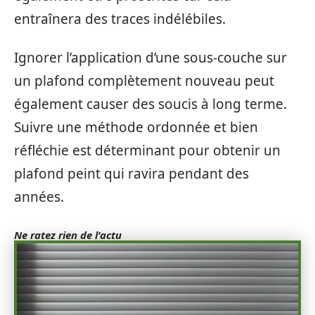
entraînera des traces indélébiles.
Ignorer l’application d’une sous-couche sur
un plafond complètement nouveau peut
également causer des soucis à long terme.
Suivre une méthode ordonnée et bien
réfléchie est déterminant pour obtenir un
plafond peint qui ravira pendant des
années.
Ne ratez rien de l'actu