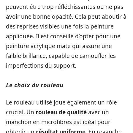
peuvent être trop réfléchissantes ou ne pas
avoir une bonne opacité. Cela peut aboutir à
des reprises visibles une fois la peinture
appliquée. Il est conseillé d’opter pour une
peinture acrylique mate qui assure une
faible brillance, capable de camoufler les
imperfections du support.
Le choix du rouleau
Le rouleau utilisé joue également un rôle
crucial. Un
rouleau de qualité
avec un
manchon en microfibres est idéal pour
obtenir un
résultat uniforme
. En revanche,