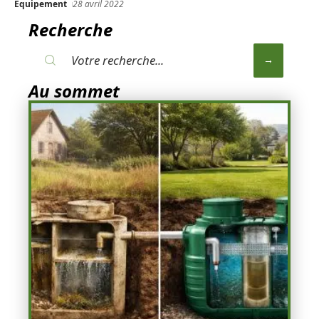
Equipement
28 avril 2022
Recherche
Au sommet