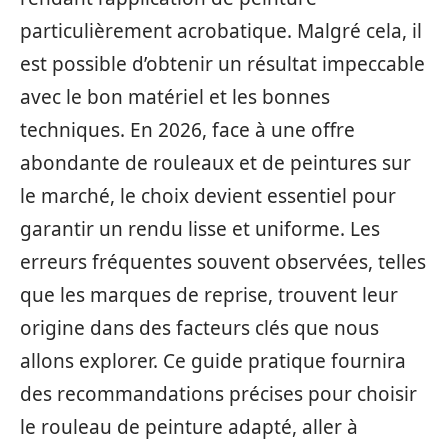
particulièrement acrobatique. Malgré cela, il
est possible d’obtenir un résultat impeccable
avec le bon matériel et les bonnes
techniques. En 2026, face à une offre
abondante de rouleaux et de peintures sur
le marché, le choix devient essentiel pour
garantir un rendu lisse et uniforme. Les
erreurs fréquentes souvent observées, telles
que les marques de reprise, trouvent leur
origine dans des facteurs clés que nous
allons explorer. Ce guide pratique fournira
des recommandations précises pour choisir
le rouleau de peinture adapté, aller à