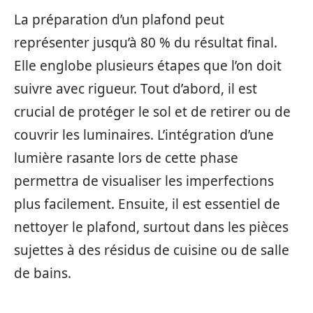
La préparation d’un plafond peut
représenter jusqu’à 80 % du résultat final.
Elle englobe plusieurs étapes que l’on doit
suivre avec rigueur. Tout d’abord, il est
crucial de protéger le sol et de retirer ou de
couvrir les luminaires. L’intégration d’une
lumière rasante lors de cette phase
permettra de visualiser les imperfections
plus facilement. Ensuite, il est essentiel de
nettoyer le plafond, surtout dans les pièces
sujettes à des résidus de cuisine ou de salle
de bains.