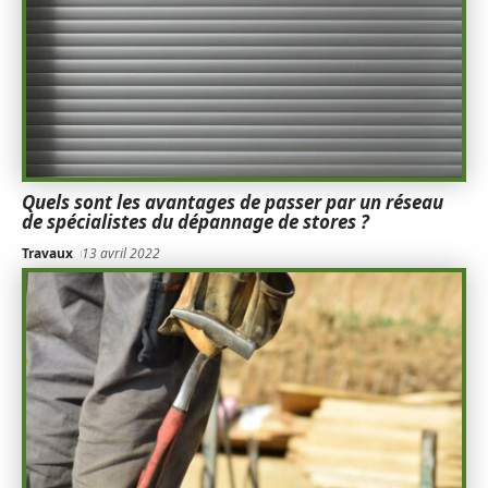
Quels sont les avantages de passer par un réseau
de spécialistes du dépannage de stores ?
Travaux
13 avril 2022