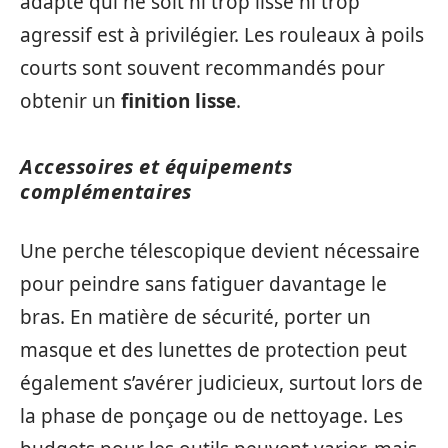
adapté qui ne soit ni trop lisse ni trop
agressif est à privilégier. Les rouleaux à poils
courts sont souvent recommandés pour
obtenir un
finition lisse
.
Accessoires et équipements
complémentaires
Une perche télescopique devient nécessaire
pour peindre sans fatiguer davantage le
bras. En matière de sécurité, porter un
masque et des lunettes de protection peut
également s’avérer judicieux, surtout lors de
la phase de ponçage ou de nettoyage. Les