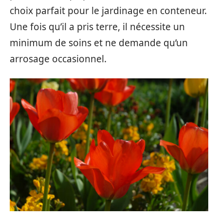
choix parfait pour le jardinage en conteneur.
Une fois qu’il a pris terre, il nécessite un
minimum de soins et ne demande qu’un
arrosage occasionnel.