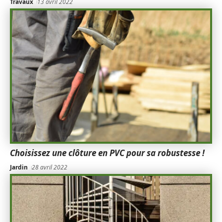
Travaux
13 avril 2022
Choisissez une clôture en PVC pour sa robustesse !
Jardin
28 avril 2022