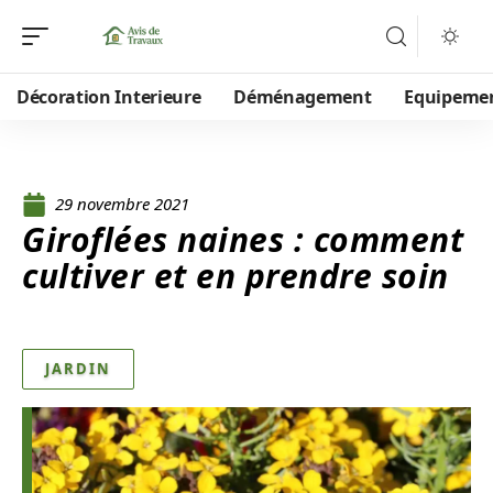
Décoration Interieure
Déménagement
Equipeme
29 novembre 2021
Giroflées naines : comment
cultiver et en prendre soin
JARDIN