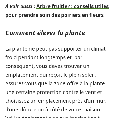
A voir aussi :
Arbre fruitier : conseils utiles
pour prendre soin des poiriers en fleurs
Comment élever la plante
La plante ne peut pas supporter un climat
froid pendant longtemps et, par
conséquent, vous devez trouver un
emplacement qui reçoit le plein soleil.
Assurez-vous que la zone offre à la plante
une certaine protection contre le vent et
choisissez un emplacement près d’un mur,
d’une clôture ou à côté de votre maison.