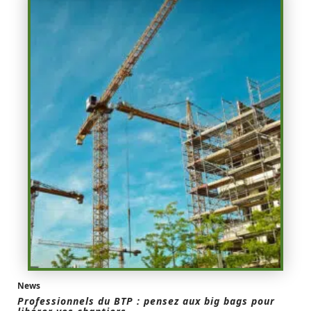
News
Professionnels du BTP : pensez aux big bags pour