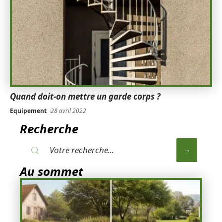
Quand doit-on mettre un garde corps ?
Equipement
28 avril 2022
Recherche
Au sommet