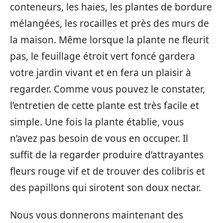
conteneurs, les haies, les plantes de bordure
mélangées, les rocailles et près des murs de
la maison. Même lorsque la plante ne fleurit
pas, le feuillage étroit vert foncé gardera
votre jardin vivant et en fera un plaisir à
regarder. Comme vous pouvez le constater,
l’entretien de cette plante est très facile et
simple. Une fois la plante établie, vous
n’avez pas besoin de vous en occuper. Il
suffit de la regarder produire d’attrayantes
fleurs rouge vif et de trouver des colibris et
des papillons qui sirotent son doux nectar.
Nous vous donnerons maintenant des