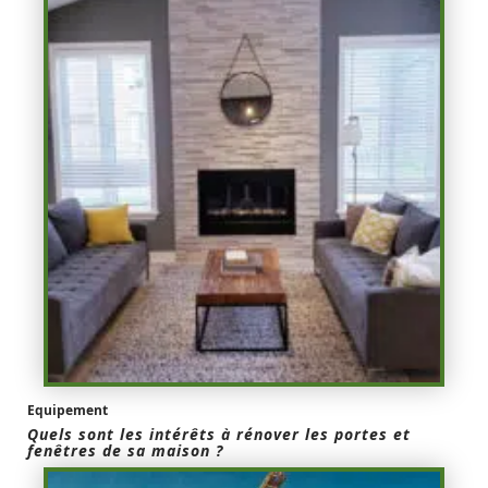
Equipement
Quels sont les intérêts à rénover les portes et
fenêtres de sa maison ?