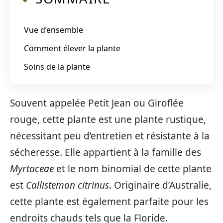
Vue d’ensemble
Comment élever la plante
Soins de la plante
Souvent appelée Petit Jean ou Giroflée
rouge, cette plante est une plante rustique,
nécessitant peu d’entretien et résistante à la
sécheresse. Elle appartient à la famille des
Myrtaceae
et le nom binomial de cette plante
est
Callistemon citrinus
. Originaire d’Australie,
cette plante est également parfaite pour les
endroits chauds tels que la Floride.