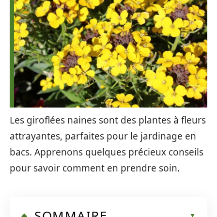
Les giroflées naines sont des plantes à fleurs
attrayantes, parfaites pour le jardinage en
bacs. Apprenons quelques précieux conseils
pour savoir comment en prendre soin.
SOMMAIRE