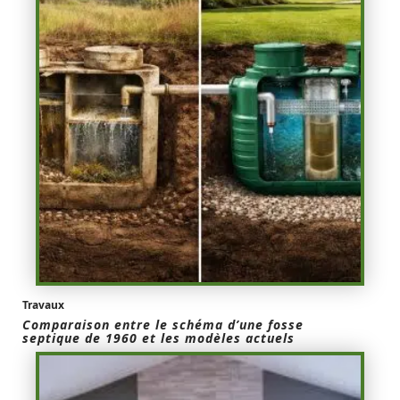
Travaux
Comparaison entre le schéma d’une fosse
septique de 1960 et les modèles actuels