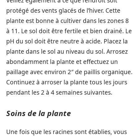
Veillez également à ce que l’endroit soit
protégé des vents glacés de l’hiver. Cette
plante est bonne à cultiver dans les zones 8
à 11. Le sol doit être fertile et bien drainé. Le
pH du sol doit être neutre à acide. Placez la
plante dans le sol au niveau du sol. Arrosez
abondamment la plante et effectuez un
paillage avec environ 2″ de paillis organique.
Continuez à arroser la plante tous les jours
pendant les 2 à 4 semaines suivantes.
Soins de la plante
Une fois que les racines sont établies, vous