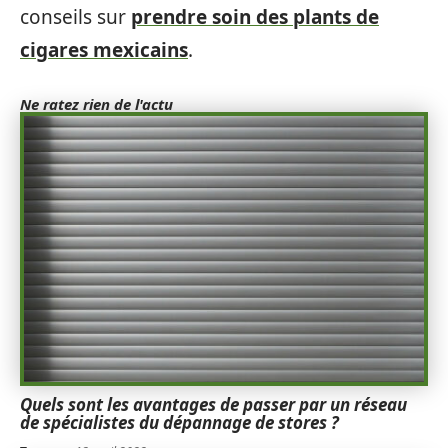
conseils sur
prendre soin des plants de
cigares mexicains
.
Ne ratez rien de l'actu
Quels sont les avantages de passer par un réseau
de spécialistes du dépannage de stores ?