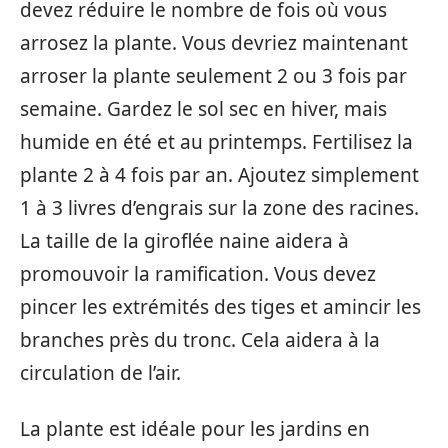
devez réduire le nombre de fois où vous
arrosez la plante. Vous devriez maintenant
arroser la plante seulement 2 ou 3 fois par
semaine. Gardez le sol sec en hiver, mais
humide en été et au printemps. Fertilisez la
plante 2 à 4 fois par an. Ajoutez simplement
1 à 3 livres d’engrais sur la zone des racines.
La taille de la giroflée naine aidera à
promouvoir la ramification. Vous devez
pincer les extrémités des tiges et amincir les
branches près du tronc. Cela aidera à la
circulation de l’air.
La plante est idéale pour les jardins en