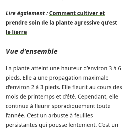
Lire également :
Comment cultiver et
prendre soin de la plante agressive qu'est
le lierre
Vue d’ensemble
La plante atteint une hauteur d’environ 3 à 6
pieds. Elle a une propagation maximale
d’environ 2 à 3 pieds. Elle fleurit au cours des
mois de printemps et d’été. Cependant, elle
continue à fleurir sporadiquement toute
l’année. C’est un arbuste à feuilles
persistantes qui pousse lentement. C’est un